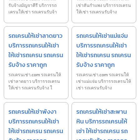
รับจ้างมัญจาคีรี บริการรถ
เช่าสันกำแพง บริการรถเครน
เครนให้เช่า รถเครนรับจ้า
ให้เช่า รถเครนรับจ้าง
รถเครนให้เช่าลาดยาว
รถเครนให้เช่าแม่แจ่ม
บริการรถเครนให้เช่า
บริการรถเครนให้เช่า
ให้เช่ารถเครน รถเครน
ให้เช่ารถเครน รถเครน
รับจ้าง ราคาถูก
รับจ้าง ราคาถูก
รถเครนเช่า.com รถเครนให้
รถเครนเช่า.com รถเครนให้
เช่าลาดยาว บริการรถเครน
เช่าแม่แจ่ม บริการรถเครนให้
ให้เช่า รถเครนรับจ้าง ใ
เช่า รถเครนรับจ้าง
รถเครนให้เช่าพังงา
รถเครนให้เช่าสะพาน
บริการรถเครนให้เช่า
หิน บริการรถเครนให้
ให้เช่ารถเครน รถเครน
เช่า ให้เช่ารถเครน รถ