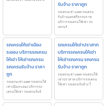
รับจ้าง ราคาถูก
รถเครนเช่า.com รถเครน
รับจ้างนครศรีธรรมราช
บริการรถเครนให้เช่า รถ
เครนรั
รถเครนให้เช่าเมือง
รถเครนให้เช่าปราสาท
ระยอง บริการรถเครน
บริการรถเครนให้เช่า
ให้เช่า ให้เช่ารถเครน
ให้เช่ารถเครน รถเครน
รถเครนรับจ้าง ราคา
รับจ้าง ราคาถูก
ถูก
รถเครนเช่า.com รถเครนให้
เช่าปราสาท บริการรถเครน
รถเครนเช่า.com รถเครนให้
ให้เช่า รถเครนรับจ้าง ใ
เช่าเมืองระยอง บริการรถ
เครนให้เช่า รถเครนรับจ้