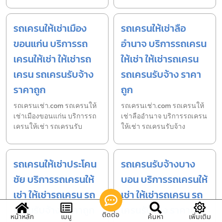
รถเครนให้เช่าเมือง
รถเครนให้เช่าลือ
ขอนแก่น บริการรถ
อำนาจ บริการรถเครน
เครนให้เช่า ให้เช่ารถ
ให้เช่า ให้เช่ารถเครน
เครน รถเครนรับจ้าง
รถเครนรับจ้าง ราคา
ราคาถูก
ถูก
รถเครนเช่า.com รถเครนให้
รถเครนเช่า.com รถเครนให้
เช่าเมืองขอนแก่น บริการรถ
เช่าลืออำนาจ บริการรถเครน
เครนให้เช่า รถเครนรับ
ให้เช่า รถเครนรับจ้าง
รถเครนให้เช่าประโคน
รถเครนรับจ้างบาง
ชัย บริการรถเครนให้
บอน บริการรถเครนให้
เช่า ให้เช่ารถเครน รถ
เช่า ให้เช่ารถเครน รถ
เครนรับจ้าง ราคาถูก
เครนรับจ้าง ราคาถูก
ติดต่อ
หน้าหลัก
เมนู
ค้นหา
เพิ่มเติม