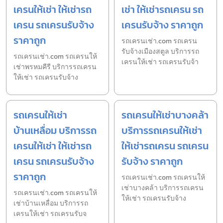
เครนให้เช่า ให้เช่ารถ
เช่า ให้เช่ารถเครน รถ
เครน รถเครนรับจ้าง
เครนรับจ้าง ราคาถูก
ราคาถูก
รถเครนเช่า.com รถเครน
รับจ้างเมืองสตูล บริการรถ
รถเครนเช่า.com รถเครนให้
เครนให้เช่า รถเครนรับจ้า
เช่าพรหมคีรี บริการรถเครน
ให้เช่า รถเครนรับจ้าง
รถเครนให้เช่า
รถเครนให้เช่าบางคล้า
บ้านเหลื่อม บริการรถ
บริการรถเครนให้เช่า
เครนให้เช่า ให้เช่ารถ
ให้เช่ารถเครน รถเครน
เครน รถเครนรับจ้าง
รับจ้าง ราคาถูก
ราคาถูก
รถเครนเช่า.com รถเครนให้
เช่าบางคล้า บริการรถเครน
รถเครนเช่า.com รถเครนให้
ให้เช่า รถเครนรับจ้าง
เช่าบ้านเหลื่อม บริการรถ
เครนให้เช่า รถเครนรับจ