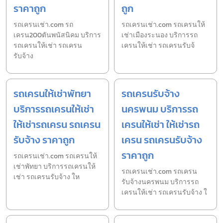
ราคาถูก
ถูก
รถเครนเช่า.com รถ
รถเครนเช่า.com รถเครนให้
เครน200ตันพนัสนิคม บริการ
เช่าเมืองระนอง บริการรถ
รถเครนให้เช่า รถเครน
เครนให้เช่า รถเครนรับจ้
รับจ้าง
รถเครนให้เช่าพัทยา
รถเครนรับจ้าง
บริการรถเครนให้เช่า
นครพนม บริการรถ
ให้เช่ารถเครน รถเครน
เครนให้เช่า ให้เช่ารถ
รับจ้าง ราคาถูก
เครน รถเครนรับจ้าง
ราคาถูก
รถเครนเช่า.com รถเครนให้
เช่าพัทยา บริการรถเครนให้
รถเครนเช่า.com รถเครน
เช่า รถเครนรับจ้าง ให
รับจ้างนครพนม บริการรถ
เครนให้เช่า รถเครนรับจ้าง ใ