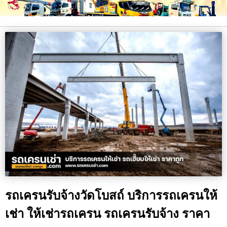
รถเครนรับจ้างวัดโบสถ์ บริการรถเครนให้
เช่า ให้เช่ารถเครน รถเครนรับจ้าง ราคา