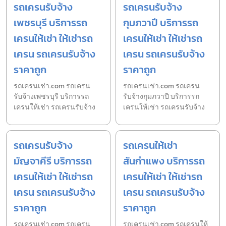
รถเครนรับจ้าง
รถเครนรับจ้าง
เพชรบุรี บริการรถ
กุมภวาปี บริการรถ
เครนให้เช่า ให้เช่ารถ
เครนให้เช่า ให้เช่ารถ
เครน รถเครนรับจ้าง
เครน รถเครนรับจ้าง
ราคาถูก
ราคาถูก
รถเครนเช่า.com รถเครน
รถเครนเช่า.com รถเครน
รับจ้างเพชรบุรี บริการรถ
รับจ้างกุมภวาปี บริการรถ
เครนให้เช่า รถเครนรับจ้าง
เครนให้เช่า รถเครนรับจ้าง
รถเครนรับจ้าง
รถเครนให้เช่า
มัญจาคีรี บริการรถ
สันกำแพง บริการรถ
เครนให้เช่า ให้เช่ารถ
เครนให้เช่า ให้เช่ารถ
เครน รถเครนรับจ้าง
เครน รถเครนรับจ้าง
ราคาถูก
ราคาถูก
รถเครนเช่า.com รถเครน
รถเครนเช่า.com รถเครนให้