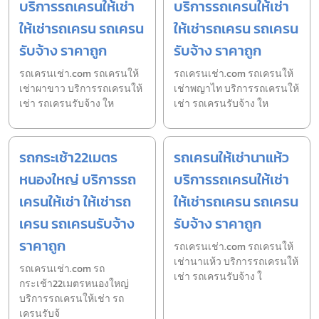
บริการรถเครนให้เช่า
บริการรถเครนให้เช่า
ให้เช่ารถเครน รถเครน
ให้เช่ารถเครน รถเครน
รับจ้าง ราคาถูก
รับจ้าง ราคาถูก
รถเครนเช่า.com รถเครนให้
รถเครนเช่า.com รถเครนให้
เช่าผาขาว บริการรถเครนให้
เช่าพญาไท บริการรถเครนให้
เช่า รถเครนรับจ้าง ให
เช่า รถเครนรับจ้าง ให
รถกระเช้า22เมตร
รถเครนให้เช่านาแห้ว
หนองใหญ่ บริการรถ
บริการรถเครนให้เช่า
เครนให้เช่า ให้เช่ารถ
ให้เช่ารถเครน รถเครน
เครน รถเครนรับจ้าง
รับจ้าง ราคาถูก
ราคาถูก
รถเครนเช่า.com รถเครนให้
เช่านาแห้ว บริการรถเครนให้
รถเครนเช่า.com รถ
เช่า รถเครนรับจ้าง ใ
กระเช้า22เมตรหนองใหญ่
บริการรถเครนให้เช่า รถ
เครนรับจ้