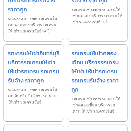
เครน รถเครนรับจ้าง
รับจ้าง ราคาถูก
ราคาถูก
รถเครนเช่า.com รถเครนให้
เช่าแม่แตง บริการรถเครนให้
รถเครนเช่า.com รถเครนให้
เช่า รถเครนรับจ้าง ใ
เช่าพานทอง บริการรถเครน
ให้เช่า รถเครนรับจ้าง ใ
รถเครนให้เช่าอินทร์บุรี
รถเครนให้เช่าคลอง
บริการรถเครนให้เช่า
เขื่อน บริการรถเครน
ให้เช่ารถเครน รถเครน
ให้เช่า ให้เช่ารถเครน
รับจ้าง ราคาถูก
รถเครนรับจ้าง ราคา
ถูก
รถเครนเช่า.com รถเครนให้
เช่าอินทร์บุรี บริการรถเครน
รถเครนเช่า.com รถเครนให้
ให้เช่า รถเครนรับจ้
เช่าคลองเขื่อน บริการรถ
เครนให้เช่า รถเครนรับจ้