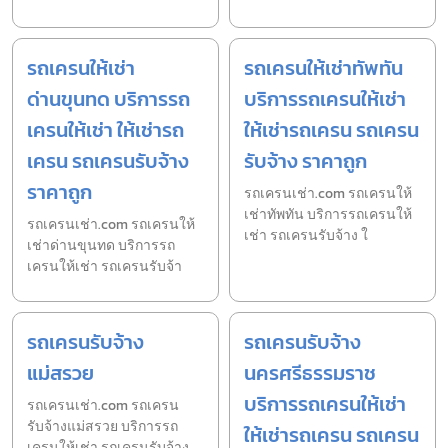
รถเครนให้เช่า
รถเครนให้เช่าทัพทัน
ด่านขุนทด บริการรถ
บริการรถเครนให้เช่า
เครนให้เช่า ให้เช่ารถ
ให้เช่ารถเครน รถเครน
เครน รถเครนรับจ้าง
รับจ้าง ราคาถูก
ราคาถูก
รถเครนเช่า.com รถเครนให้
เช่าทัพทัน บริการรถเครนให้
รถเครนเช่า.com รถเครนให้
เช่า รถเครนรับจ้าง ใ
เช่าด่านขุนทด บริการรถ
เครนให้เช่า รถเครนรับจ้า
รถเครนรับจ้าง
รถเครนรับจ้าง
แม่สรวย
นครศรีธรรมราช
บริการรถเครนให้เช่า
รถเครนเช่า.com รถเครน
รับจ้างแม่สรวย บริการรถ
ให้เช่ารถเครน รถเครน
เครนให้เช่า รถเครนรับจ้าง