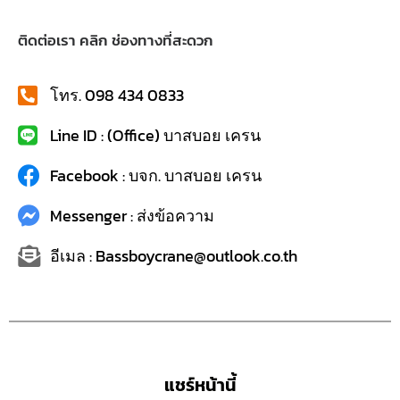
ติดต่อเรา คลิก ช่องทางที่สะดวก
โทร. 098 434 0833
Line ID : (Office) บาสบอย เครน
Facebook : บจก. บาสบอย เครน
Messenger : ส่งข้อความ
อีเมล : Bassboycrane@outlook.co.th
แชร์หน้านี้