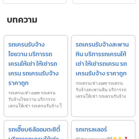
บทความ
รถเครนรับจ้าง
รถเครนรับจ้างสะพาน
ไชยวาน บริการรถ
หิน บริการรถเครนให้
เครนให้เช่า ให้เช่ารถ
เช่า ให้เช่ารถเครน รถ
เครน รถเครนรับจ้าง
เครนรับจ้าง ราคาถูก
ราคาถูก
รถเครนเช่า.com รถเครน
รับจ้างสะพานหิน บริการรถ
รถเครนเช่า.com รถเครน
เครนให้เช่า รถเครนรับจ้าง
รับจ้างไชยวาน บริการรถ
เครนให้เช่า รถเครนรับจ้าง ใ
รถเฮี๊ยบ6ล้ออมตะซิตี้
รถเทรลเลอร์
บริการรถเครนให้เช่า