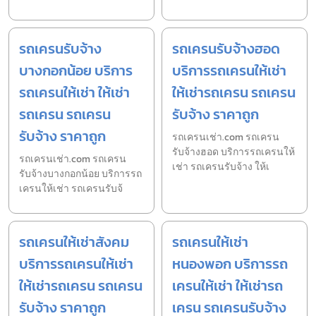
รถเครนรับจ้าง
รถเครนรับจ้างฮอด
บางกอกน้อย บริการ
บริการรถเครนให้เช่า
รถเครนให้เช่า ให้เช่า
ให้เช่ารถเครน รถเครน
รถเครน รถเครน
รับจ้าง ราคาถูก
รับจ้าง ราคาถูก
รถเครนเช่า.com รถเครน
รับจ้างฮอด บริการรถเครนให้
รถเครนเช่า.com รถเครน
เช่า รถเครนรับจ้าง ให้เ
รับจ้างบางกอกน้อย บริการรถ
เครนให้เช่า รถเครนรับจ้
รถเครนให้เช่าสังคม
รถเครนให้เช่า
บริการรถเครนให้เช่า
หนองพอก บริการรถ
ให้เช่ารถเครน รถเครน
เครนให้เช่า ให้เช่ารถ
รับจ้าง ราคาถูก
เครน รถเครนรับจ้าง