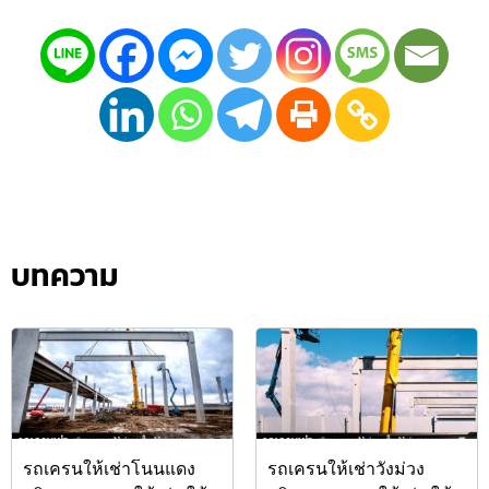
บทความ
รถเครนให้เช่าโนนแดง
รถเครนให้เช่าวังม่วง