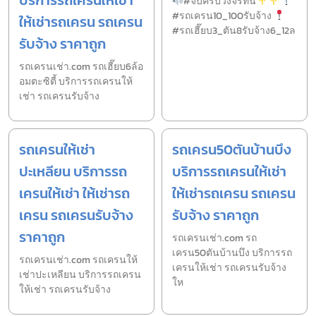
#จบครบวงจรที่นี่
#รถเครน10_100รับจ้าง
ให้เช่ารถเครน รถเครน
#รถเฮี๊ยบ3_ตัน8รับจ้าง6_12ล
รับจ้าง ราคาถูก
รถเครนเช่า.com รถเฮี๊ยบ6ล้อ
อมตะซิตี้ บริการรถเครนให้
เช่า รถเครนรับจ้าง
รถเครนให้เช่า
รถเครน50ตันบ้านบึง
ปะเหลียน บริการรถ
บริการรถเครนให้เช่า
เครนให้เช่า ให้เช่ารถ
ให้เช่ารถเครน รถเครน
เครน รถเครนรับจ้าง
รับจ้าง ราคาถูก
ราคาถูก
รถเครนเช่า.com รถ
เครน50ตันบ้านบึง บริการรถ
รถเครนเช่า.com รถเครนให้
เครนให้เช่า รถเครนรับจ้าง
เช่าปะเหลียน บริการรถเครน
ให
ให้เช่า รถเครนรับจ้าง