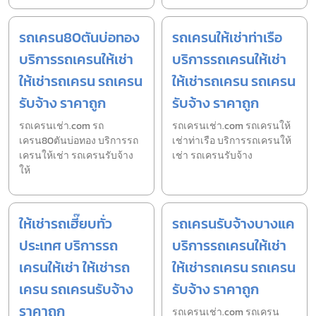
รถเครน80ตันบ่อทอง
รถเครนให้เช่าท่าเรือ
บริการรถเครนให้เช่า
บริการรถเครนให้เช่า
ให้เช่ารถเครน รถเครน
ให้เช่ารถเครน รถเครน
รับจ้าง ราคาถูก
รับจ้าง ราคาถูก
รถเครนเช่า.com รถ
รถเครนเช่า.com รถเครนให้
เครน80ตันบ่อทอง บริการรถ
เช่าท่าเรือ บริการรถเครนให้
เครนให้เช่า รถเครนรับจ้าง
เช่า รถเครนรับจ้าง
ให้
ให้เช่ารถเฮี๊ยบทั่ว
รถเครนรับจ้างบางแค
ประเทศ บริการรถ
บริการรถเครนให้เช่า
เครนให้เช่า ให้เช่ารถ
ให้เช่ารถเครน รถเครน
เครน รถเครนรับจ้าง
รับจ้าง ราคาถูก
ราคาถูก
รถเครนเช่า.com รถเครน