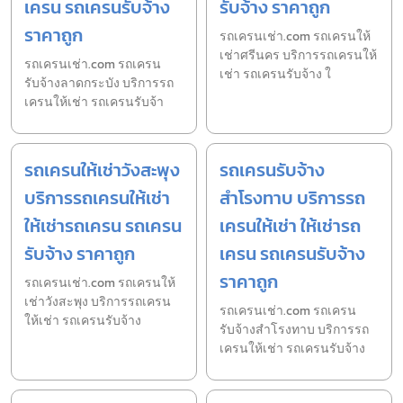
เครน รถเครนรับจ้าง
รับจ้าง ราคาถูก
ราคาถูก
รถเครนเช่า.com รถเครนให้
เช่าศรีนคร บริการรถเครนให้
รถเครนเช่า.com รถเครน
เช่า รถเครนรับจ้าง ใ
รับจ้างลาดกระบัง บริการรถ
เครนให้เช่า รถเครนรับจ้า
รถเครนให้เช่าวังสะพุง
รถเครนรับจ้าง
บริการรถเครนให้เช่า
สำโรงทาบ บริการรถ
ให้เช่ารถเครน รถเครน
เครนให้เช่า ให้เช่ารถ
รับจ้าง ราคาถูก
เครน รถเครนรับจ้าง
ราคาถูก
รถเครนเช่า.com รถเครนให้
เช่าวังสะพุง บริการรถเครน
รถเครนเช่า.com รถเครน
ให้เช่า รถเครนรับจ้าง
รับจ้างสำโรงทาบ บริการรถ
เครนให้เช่า รถเครนรับจ้าง