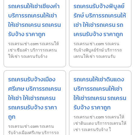
รถเครนให้เช่าเชียงคำ
รถเครนรับจ้างพิบูลย์
บริการรถเครนให้เช่า
รักษ์ บริการรถเครนให้
ให้เช่ารถเครน รถเครน
เช่า ให้เช่ารถเครน รถ
รับจ้าง ราคาถูก
เครนรับจ้าง ราคาถูก
รถเครนเช่า.com รถเครนให้
รถเครนเช่า.com รถเครน
เช่าเชียงคำ บริการรถเครน
รับจ้างพิบูลย์รักษ์ บริการรถ
ให้เช่า รถเครนรับจ้าง
เครนให้เช่า รถเครนรับ
รถเครนรับจ้างเมือง
รถเครนให้เช่าดินแดง
ศรีเกษ บริการรถเครน
บริการรถเครนให้เช่า
ให้เช่า ให้เช่ารถเครน
ให้เช่ารถเครน รถเครน
รถเครนรับจ้าง ราคา
รับจ้าง ราคาถูก
ถูก
รถเครนเช่า.com รถเครนให้
เช่าดินแดง บริการรถเครนให้
รถเครนเช่า.com รถเครน
เช่า รถเครนรับจ้าง ใ
รับจ้างเมืองศรีเกษ บริการรถ