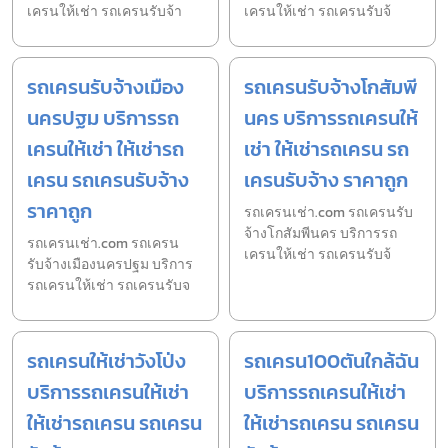
เครนให้เช่า รถเครนรับจ้า
เครนให้เช่า รถเครนรับจ้
รถเครนรับจ้างเมือง
รถเครนรับจ้างโกสัมพี
นครปฐม บริการรถ
นคร บริการรถเครนให้
เครนให้เช่า ให้เช่ารถ
เช่า ให้เช่ารถเครน รถ
เครน รถเครนรับจ้าง
เครนรับจ้าง ราคาถูก
ราคาถูก
รถเครนเช่า.com รถเครนรับ
จ้างโกสัมพีนคร บริการรถ
รถเครนเช่า.com รถเครน
เครนให้เช่า รถเครนรับจ้
รับจ้างเมืองนครปฐม บริการ
รถเครนให้เช่า รถเครนรับจ
รถเครนให้เช่าวังโป่ง
รถเครน100ตันใกล้ฉัน
บริการรถเครนให้เช่า
บริการรถเครนให้เช่า
ให้เช่ารถเครน รถเครน
ให้เช่ารถเครน รถเครน