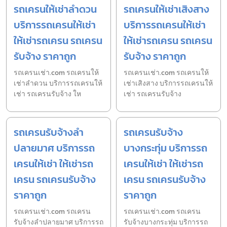
รถเครนให้เช่าลำดวน
รถเครนให้เช่าเสิงสาง
บริการรถเครนให้เช่า
บริการรถเครนให้เช่า
ให้เช่ารถเครน รถเครน
ให้เช่ารถเครน รถเครน
รับจ้าง ราคาถูก
รับจ้าง ราคาถูก
รถเครนเช่า.com รถเครนให้
รถเครนเช่า.com รถเครนให้
เช่าลำดวน บริการรถเครนให้
เช่าเสิงสาง บริการรถเครนให้
เช่า รถเครนรับจ้าง ให
เช่า รถเครนรับจ้าง
รถเครนรับจ้างลำ
รถเครนรับจ้าง
ปลายมาศ บริการรถ
บางกระทุ่ม บริการรถ
เครนให้เช่า ให้เช่ารถ
เครนให้เช่า ให้เช่ารถ
เครน รถเครนรับจ้าง
เครน รถเครนรับจ้าง
ราคาถูก
ราคาถูก
รถเครนเช่า.com รถเครน
รถเครนเช่า.com รถเครน
รับจ้างลำปลายมาศ บริการรถ
รับจ้างบางกระทุ่ม บริการรถ