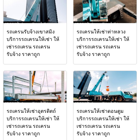
รถเครนรับจ้างเขาสมิง
รถเครนให้เช่าท่าหลวง
บริการรถเครนให้เช่า ให้
บริการรถเครนให้เช่า ให้
เช่ารถเครน รถเครน
เช่ารถเครน รถเครน
รับจ้าง ราคาถูก
รับจ้าง ราคาถูก
รถเครนให้เช่าอุตรดิตถ์
รถเครนให้เช่าดอนตูม
บริการรถเครนให้เช่า ให้
บริการรถเครนให้เช่า ให้
เช่ารถเครน รถเครน
เช่ารถเครน รถเครน
รับจ้าง ราคาถูก
รับจ้าง ราคาถูก