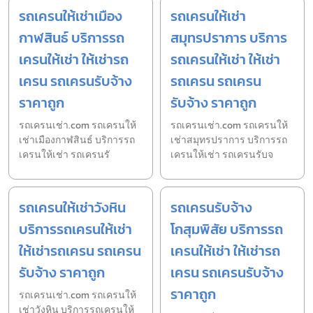
รถเครนให้เช่าเมือง
รถเครนให้เช่า
กาฬสินธ์ บริการรถ
สมุทรปราการ บริการ
เครนให้เช่า ให้เช่ารถ
รถเครนให้เช่า ให้เช่า
เครน รถเครนรับจ้าง
รถเครน รถเครน
ราคาถูก
รับจ้าง ราคาถูก
รถเครนเช่า.com รถเครนให้
รถเครนเช่า.com รถเครนให้
เช่าเมืองกาฬสินธ์ บริการรถ
เช่าสมุทรปราการ บริการรถ
เครนให้เช่า รถเครนรั
เครนให้เช่า รถเครนรับจ
รถเครนให้เช่าวังหิน
รถเครนรับจ้าง
บริการรถเครนให้เช่า
โกสุมพิสัย บริการรถ
ให้เช่ารถเครน รถเครน
เครนให้เช่า ให้เช่ารถ
รับจ้าง ราคาถูก
เครน รถเครนรับจ้าง
ราคาถูก
รถเครนเช่า.com รถเครนให้
เช่าวังหิน บริการรถเครนให้