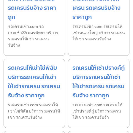
รถเครนรับจ้าง ราคา
เครน รถเครนรับจ้าง
ถูก
ราคาถูก
รถเครนเช่า.com รถ
รถเครนเช่า.com รถเครนให้
กระเช้า22เมตรพัทยา บริการ
เช่าหนองใหญ่ บริการรถเครน
รถเครนให้เช่า รถเครน
ให้เช่า รถเครนรับจ้าง
รับจ้าง
รถเครนให้เช่าโซ่พิสัย
รถเครนให้เช่าปรางค์กู่
บริการรถเครนให้เช่า
บริการรถเครนให้เช่า
ให้เช่ารถเครน รถเครน
ให้เช่ารถเครน รถเครน
รับจ้าง ราคาถูก
รับจ้าง ราคาถูก
รถเครนเช่า.com รถเครนให้
รถเครนเช่า.com รถเครนให้
เช่าโซ่พิสัย บริการรถเครนให้
เช่าปรางค์กู่ บริการรถเครน
เช่า รถเครนรับจ้าง
ให้เช่า รถเครนรับจ้า