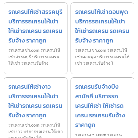
รถเครนให้เช่าสรรคบุรี
รถเครนให้เช่าดอนพุด
บริการรถเครนให้เช่า
บริการรถเครนให้เช่า
ให้เช่ารถเครน รถเครน
ให้เช่ารถเครน รถเครน
รับจ้าง ราคาถูก
รับจ้าง ราคาถูก
รถเครนเช่า.com รถเครนให้
รถเครนเช่า.com รถเครนให้
เช่าสรรคบุรี บริการรถเครน
เช่าดอนพุด บริการรถเครนให้
ให้เช่า รถเครนรับจ้าง
เช่า รถเครนรับจ้าง ใ
รถเครนให้เช่างาว
รถเครนรับจ้างบึง
บริการรถเครนให้เช่า
สามัคคี บริการรถ
ให้เช่ารถเครน รถเครน
เครนให้เช่า ให้เช่ารถ
รับจ้าง ราคาถูก
เครน รถเครนรับจ้าง
ราคาถูก
รถเครนเช่า.com รถเครนให้
เช่างาว บริการรถเครนให้เช่า
รถเครนเช่า.com รถเครน