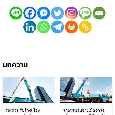
บทความ
รถเครนรับจ้างเมือง
รถเครนรับจ้างเมืองตรัง