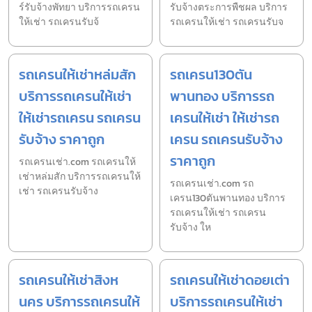
ร์รับจ้างพัทยา บริการรถเครน
รับจ้างตระการพืชผล บริการ
ให้เช่า รถเครนรับจ้
รถเครนให้เช่า รถเครนรับจ
รถเครนให้เช่าหล่มสัก
รถเครน130ตัน
บริการรถเครนให้เช่า
พานทอง บริการรถ
ให้เช่ารถเครน รถเครน
เครนให้เช่า ให้เช่ารถ
รับจ้าง ราคาถูก
เครน รถเครนรับจ้าง
ราคาถูก
รถเครนเช่า.com รถเครนให้
เช่าหล่มสัก บริการรถเครนให้
รถเครนเช่า.com รถ
เช่า รถเครนรับจ้าง
เครน130ตันพานทอง บริการ
รถเครนให้เช่า รถเครน
รับจ้าง ให
รถเครนให้เช่าสิงห
รถเครนให้เช่าดอยเต่า
นคร บริการรถเครนให้
บริการรถเครนให้เช่า