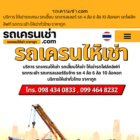
รถเครนเช่า.com
บริการ ให้เช่ารถเครน รถเฮี๊ยบ รถเทรลเลอร์ รถ 4 ล้อ 6 ล้อ 10 ล้อคอก รถโฟล์ค
ลิฟท์ รถกระเช้า ให้เช่าทั่วไทย ราคาถูก