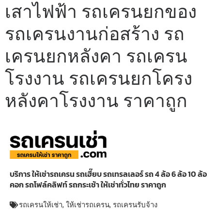
เสาไฟฟ้า รถเครนยกของ
รถเครนงานก่อสร้าง รถ
เครนยกหลังคา รถเครน
โรงงาน รถเครนยกโครง
หลังคาโรงงาน ราคาถูก
บริการ ให้เช่ารถเครน รถเฮี๊ยบ รถเทรลเลอร์ รถ 4 ล้อ 6 ล้อ 10 ล้อ
คอก รถโฟล์คลิฟท์ รถกระเช้า ให้เช่าทั่วไทย ราคาถูก
รถเครนให้เช่า
,
ให้เช่ารถเครน
,
รถเครนรับจ้าง