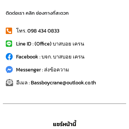
ติดต่อเรา คลิก ช่องทางที่สะดวก
โทร. 098 434 0833
Line ID : (Office) บาสบอย เครน
Facebook : บจก. บาสบอย เครน
Messenger : ส่งข้อความ
อีเมล : Bassboycrane@outlook.co.th
แชร์หน้านี้