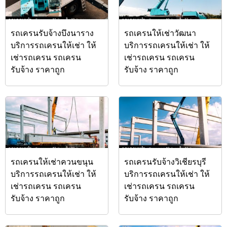
รถเครนรับจ้างบึงนาราง
รถเครนให้เช่าวัฒนา
บริการรถเครนให้เช่า ให้
บริการรถเครนให้เช่า ให้
เช่ารถเครน รถเครน
เช่ารถเครน รถเครน
รับจ้าง ราคาถูก
รับจ้าง ราคาถูก
รถเครนให้เช่าควนขนุน
รถเครนรับจ้างวิเชียรบุรี
บริการรถเครนให้เช่า ให้
บริการรถเครนให้เช่า ให้
เช่ารถเครน รถเครน
เช่ารถเครน รถเครน
รับจ้าง ราคาถูก
รับจ้าง ราคาถูก