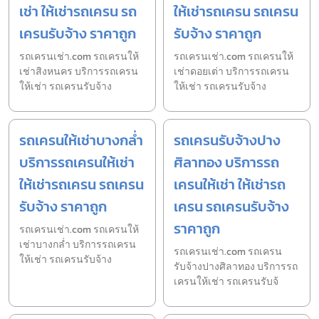
เช่า ให้เช่ารถเครน รถ
ให้เช่ารถเครน รถเครน
เครนรับจ้าง ราคาถูก
รับจ้าง ราคาถูก
รถเครนเช่า.com รถเครนให้
รถเครนเช่า.com รถเครนให้
เช่าสิงหนคร บริการรถเครน
เช่าดอยเต่า บริการรถเครน
ให้เช่า รถเครนรับจ้าง
ให้เช่า รถเครนรับจ้าง
รถเครนให้เช่าบางกล่ำ
รถเครนรับจ้างปาง
บริการรถเครนให้เช่า
ศิลาทอง บริการรถ
ให้เช่ารถเครน รถเครน
เครนให้เช่า ให้เช่ารถ
รับจ้าง ราคาถูก
เครน รถเครนรับจ้าง
ราคาถูก
รถเครนเช่า.com รถเครนให้
เช่าบางกล่ำ บริการรถเครน
รถเครนเช่า.com รถเครน
ให้เช่า รถเครนรับจ้าง
รับจ้างปางศิลาทอง บริการรถ
เครนให้เช่า รถเครนรับจ้