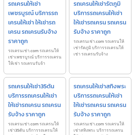
รถเครนให้เช่า
รถเครนให้เช่ารัตภูมิ
เพชรบูรณ์ บริการรถ
บริการรถเครนให้เช่า
เครนให้เช่า ให้เช่ารถ
ให้เช่ารถเครน รถเครน
เครน รถเครนรับจ้าง
รับจ้าง ราคาถูก
ราคาถูก
รถเครนเช่า.com รถเครนให้
เช่ารัตภูมิ บริการรถเครนให้
รถเครนเช่า.com รถเครนให้
เช่า รถเครนรับจ้าง
เช่าเพชรบูรณ์ บริการรถเครน
ให้เช่า รถเครนรับจ้า
รถเครนให้เช่า35ตัน
รถเครนให้เช่าสทิงพระ
บริการรถเครนให้เช่า
บริการรถเครนให้เช่า
ให้เช่ารถเครน รถเครน
ให้เช่ารถเครน รถเครน
รับจ้าง ราคาถูก
รับจ้าง ราคาถูก
รถเครนเช่า.com รถเครนให้
รถเครนเช่า.com รถเครนให้
เช่า35ตัน บริการรถเครนให้
เช่าสทิงพระ บริการรถเครน