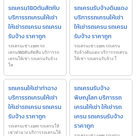
รถเครน180ตันสัตหีบ
รถเครนรับจ้างดินแดง
บริการรถเครนให้เช่า
บริการรถเครนให้เช่า
ให้เช่ารถเครน รถเครน
ให้เช่ารถเครน รถเครน
รับจ้าง ราคาถูก
รับจ้าง ราคาถูก
รถเครนเช่า.com รถ
รถเครนเช่า.com รถเครน
เครน180ตันสัตหีบ บริการรถ
รับจ้างดินแดง บริการรถเครน
เครนให้เช่า รถเครนรับจ้าง
ให้เช่า รถเครนรับจ้าง ใ
ให
รถเครนให้เช่าท่าฉาง
รถเครนรับจ้าง
บริการรถเครนให้เช่า
พิษณุโลก บริการรถ
ให้เช่ารถเครน รถเครน
เครนให้เช่า ให้เช่ารถ
รับจ้าง ราคาถูก
เครน รถเครนรับจ้าง
ราคาถูก
รถเครนเช่า.com รถเครนให้
เช่าท่าฉาง บริการรถเครนให้
รถเครนเช่า.com รถเครน