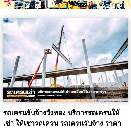
รถเครนรับจ้างวังทอง บริการรถเครนให้
เช่า ให้เช่ารถเครน รถเครนรับจ้าง ราคา