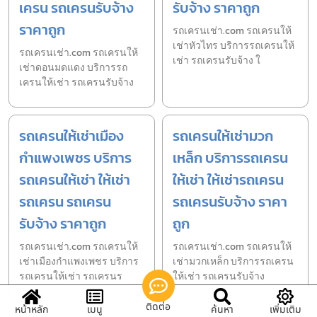
เครน รถเครนรับจ้าง
รับจ้าง ราคาถูก
ราคาถูก
รถเครนเช่า.com รถเครนให้
เช่าหัวไทร บริการรถเครนให้
รถเครนเช่า.com รถเครนให้
เช่า รถเครนรับจ้าง ใ
เช่าดอนมดแดง บริการรถ
เครนให้เช่า รถเครนรับจ้าง
รถเครนให้เช่าเมือง
รถเครนให้เช่ามวก
กำแพงเพชร บริการ
เหล็ก บริการรถเครน
รถเครนให้เช่า ให้เช่า
ให้เช่า ให้เช่ารถเครน
รถเครน รถเครน
รถเครนรับจ้าง ราคา
รับจ้าง ราคาถูก
ถูก
รถเครนเช่า.com รถเครนให้
รถเครนเช่า.com รถเครนให้
เช่าเมืองกำแพงเพชร บริการ
เช่ามวกเหล็ก บริการรถเครน
รถเครนให้เช่า รถเครนร
ให้เช่า รถเครนรับจ้าง
ติดต่อ
หน้าหลัก
เมนู
ค้นหา
เพิ่มเติม