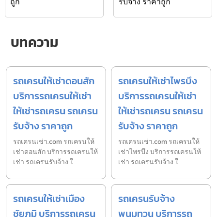
ถูก
รับจ้าง ราคาถูก
บทความ
รถเครนให้เช่าดอนสัก
รถเครนให้เช่าไพรบึง
บริการรถเครนให้เช่า
บริการรถเครนให้เช่า
ให้เช่ารถเครน รถเครน
ให้เช่ารถเครน รถเครน
รับจ้าง ราคาถูก
รับจ้าง ราคาถูก
รถเครนเช่า.com รถเครนให้
รถเครนเช่า.com รถเครนให้
เช่าดอนสัก บริการรถเครนให้
เช่าไพรบึง บริการรถเครนให้
เช่า รถเครนรับจ้าง ใ
เช่า รถเครนรับจ้าง ใ
รถเครนให้เช่าเมือง
รถเครนรับจ้าง
ชัยภูมิ บริการรถเครน
พนมทวน บริการรถ