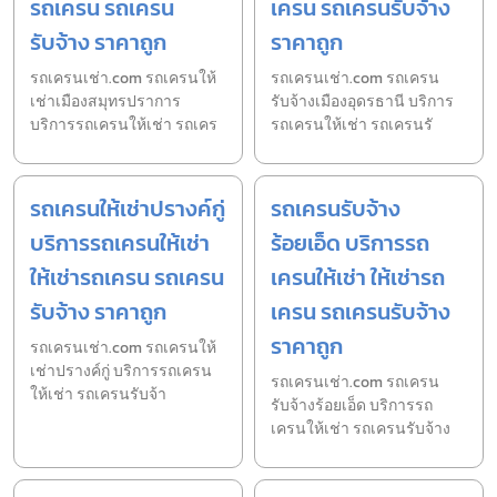
รถเครน รถเครน
เครน รถเครนรับจ้าง
รับจ้าง ราคาถูก
ราคาถูก
รถเครนเช่า.com รถเครนให้
รถเครนเช่า.com รถเครน
เช่าเมืองสมุทรปราการ
รับจ้างเมืองอุดรธานี บริการ
บริการรถเครนให้เช่า รถเคร
รถเครนให้เช่า รถเครนรั
รถเครนให้เช่าปรางค์กู่
รถเครนรับจ้าง
บริการรถเครนให้เช่า
ร้อยเอ็ด บริการรถ
ให้เช่ารถเครน รถเครน
เครนให้เช่า ให้เช่ารถ
รับจ้าง ราคาถูก
เครน รถเครนรับจ้าง
ราคาถูก
รถเครนเช่า.com รถเครนให้
เช่าปรางค์กู่ บริการรถเครน
รถเครนเช่า.com รถเครน
ให้เช่า รถเครนรับจ้า
รับจ้างร้อยเอ็ด บริการรถ
เครนให้เช่า รถเครนรับจ้าง