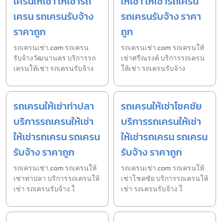
เครนให้เช่า ให้เช่ารถ
ให้เช่า ให้เช่ารถเครน
เครน รถเครนรับจ้าง
รถเครนรับจ้าง ราคา
ราคาถูก
ถูก
รถเครนเช่า.com รถเครน
รถเครนเช่า.com รถเครนให้
รับจ้างวัฒนานคร บริการรถ
เช่าศรีณรงค์ บริการรถเครน
เครนให้เช่า รถเครนรับจ้าง
ให้เช่า รถเครนรับจ้าง
รถเครนให้เช่าท่าปลา
รถเครนให้เช่าโชคชัย
บริการรถเครนให้เช่า
บริการรถเครนให้เช่า
ให้เช่ารถเครน รถเครน
ให้เช่ารถเครน รถเครน
รับจ้าง ราคาถูก
รับจ้าง ราคาถูก
รถเครนเช่า.com รถเครนให้
รถเครนเช่า.com รถเครนให้
เช่าท่าปลา บริการรถเครนให้
เช่าโชคชัย บริการรถเครนให้
เช่า รถเครนรับจ้าง ใ
เช่า รถเครนรับจ้าง ใ