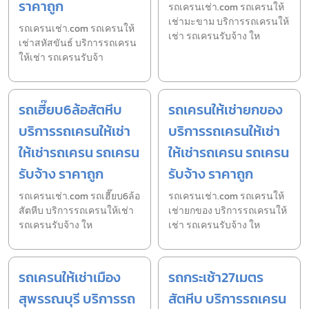
ราคาถูก
รถเครนเช่า.com รถเครนให้
เช่ามะขาม บริการรถเครนให้
รถเครนเช่า.com รถเครนให้
เช่า รถเครนรับจ้าง ให
เช่าสหัสขันธ์ บริการรถเครน
ให้เช่า รถเครนรับจ้า
รถเฮี๊ยบ6ล้อสัตหีบ
รถเครนให้เช่ายกของ
บริการรถเครนให้เช่า
บริการรถเครนให้เช่า
ให้เช่ารถเครน รถเครน
ให้เช่ารถเครน รถเครน
รับจ้าง ราคาถูก
รับจ้าง ราคาถูก
รถเครนเช่า.com รถเฮี๊ยบ6ล้อ
รถเครนเช่า.com รถเครนให้
สัตหีบ บริการรถเครนให้เช่า
เช่ายกของ บริการรถเครนให้
รถเครนรับจ้าง ให
เช่า รถเครนรับจ้าง ให
รถเครนให้เช่าเมือง
รถกระเช้า27เมตร
สุพรรณบุรี บริการรถ
สัตหีบ บริการรถเครน