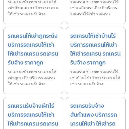
รถเครนเช่า.com รถเครนให้
รถเครนเช่า.com รถเครนให้
เช่าบ้านแพรก บริการรถเครน
เช่าเฉลิมพระเกียรติ บริการ
ให้เช่า รถเครนรับจ้าง
รถเครนให้เช่า รถเครน
รถเครนให้เช่าภูกระดึง
รถเครนให้เช่าบ้านไร่
บริการรถเครนให้เช่า
บริการรถเครนให้เช่า
ให้เช่ารถเครน รถเครน
ให้เช่ารถเครน รถเครน
รับจ้าง ราคาถูก
รับจ้าง ราคาถูก
รถเครนเช่า.com รถเครนให้
รถเครนเช่า.com รถเครนให้
เช่าภูกระดึง บริการรถเครน
เช่าบ้านไร่ บริการรถเครนให้
ให้เช่า รถเครนรับจ้าง
เช่า รถเครนรับจ้าง
รถเครนรับจ้างเฝ้าไร่
รถเครนรับจ้าง
บริการรถเครนให้เช่า
สันกำแพง บริการรถ
ให้เช่ารถเครน รถเครน
เครนให้เช่า ให้เช่ารถ