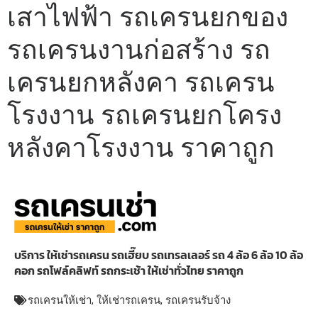
เสาไฟฟ้า รถเครนยกของ
รถเครนงานก่อสร้าง รถ
เครนยกหลังคา รถเครน
โรงงาน รถเครนยกโครง
หลังคาโรงงาน ราคาถูก
บริการ ให้เช่ารถเครน รถเฮี๊ยบ รถเทรลเลอร์ รถ 4 ล้อ 6 ล้อ 10 ล้อ
คอก รถโฟล์คลิฟท์ รถกระเช้า ให้เช่าทั่วไทย ราคาถูก
รถเครนให้เช่า
,
ให้เช่ารถเครน
,
รถเครนรับจ้าง