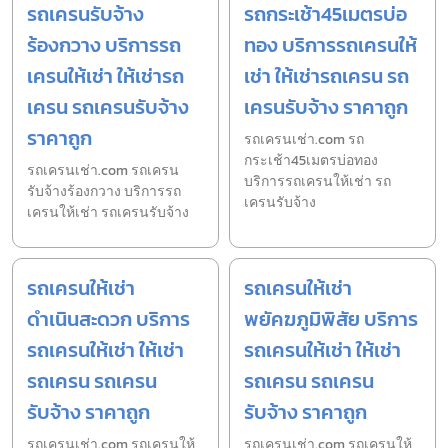
รถเครนรับจ้าง
รถกระเช้า45เมตรบ่อ
ร้องกวาง บริการรถ
ทอง บริการรถเครนให้
เครนให้เช่า ให้เช่ารถ
เช่า ให้เช่ารถเครน รถ
เครน รถเครนรับจ้าง
เครนรับจ้าง ราคาถูก
ราคาถูก
รถเครนเช่า.com รถ
กระเช้า45เมตรบ่อทอง
รถเครนเช่า.com รถเครน
บริการรถเครนให้เช่า รถ
รับจ้างร้องกวาง บริการรถ
เครนรับจ้าง
เครนให้เช่า รถเครนรับจ้าง
รถเครนให้เช่า
รถเครนให้เช่า
ดำเนินสะดวก บริการ
พยัคฆภูมิพิสัย บริการ
รถเครนให้เช่า ให้เช่า
รถเครนให้เช่า ให้เช่า
รถเครน รถเครน
รถเครน รถเครน
รับจ้าง ราคาถูก
รับจ้าง ราคาถูก
รถเครนเช่า.com รถเครนให้
รถเครนเช่า.com รถเครนให้