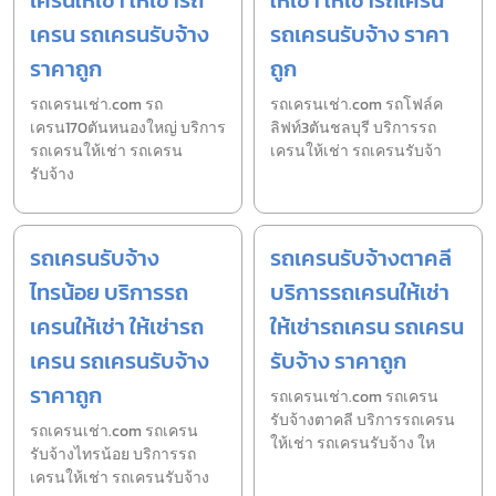
เครน รถเครนรับจ้าง
รถเครนรับจ้าง ราคา
ราคาถูก
ถูก
รถเครนเช่า.com รถ
รถเครนเช่า.com รถโฟล์ค
เครน170ตันหนองใหญ่ บริการ
ลิฟท์3ตันชลบุรี บริการรถ
รถเครนให้เช่า รถเครน
เครนให้เช่า รถเครนรับจ้า
รับจ้าง
รถเครนรับจ้าง
รถเครนรับจ้างตาคลี
ไทรน้อย บริการรถ
บริการรถเครนให้เช่า
เครนให้เช่า ให้เช่ารถ
ให้เช่ารถเครน รถเครน
เครน รถเครนรับจ้าง
รับจ้าง ราคาถูก
ราคาถูก
รถเครนเช่า.com รถเครน
รับจ้างตาคลี บริการรถเครน
รถเครนเช่า.com รถเครน
ให้เช่า รถเครนรับจ้าง ให
รับจ้างไทรน้อย บริการรถ
เครนให้เช่า รถเครนรับจ้าง