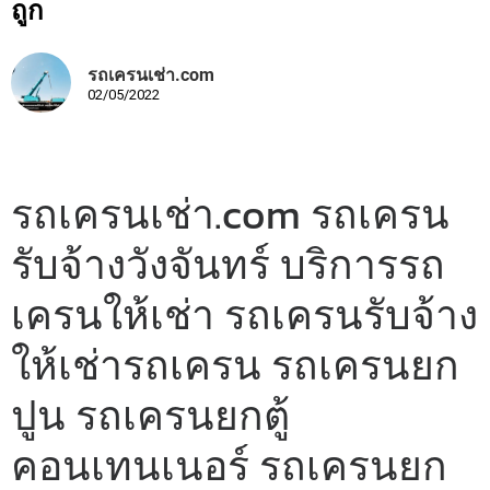
ถูก
รถเครนเช่า.com
02/05/2022
รถเครนเช่า.com รถเครน
รับจ้างวังจันทร์ บริการรถ
เครนให้เช่า รถเครนรับจ้าง
ให้เช่ารถเครน รถเครนยก
ปูน รถเครนยกตู้
คอนเทนเนอร์ รถเครนยก