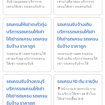
รับจ้างดอยหล่อ บริการรถ
เช่าปางศิลาทอง บริการรถ
เครนให้เช่า รถเครนรับจ้าง
เครนให้เช่า รถเครนรับจ้
รถเครนให้เช่าตะกั่วทุ่ง
รถเครนรับจ้างเถิน
บริการรถเครนให้เช่า
บริการรถเครนให้เช่า
ให้เช่ารถเครน รถเครน
ให้เช่ารถเครน รถเครน
รับจ้าง ราคาถูก
รับจ้าง ราคาถูก
รถเครนเช่า.com รถเครนให้
รถเครนเช่า.com รถเครน
เช่าตะกั่วทุ่ง บริการรถเครน
รับจ้างเถิน บริการรถเครนให้
ให้เช่า รถเครนรับจ้
เช่า รถเครนรับจ้าง ให้
รถเครนรับจ้างครบุรี
รถเครน 10 ตัน รายวัน
บริการรถเครนให้เช่า
หน้างาน ลาดกระบัง ราย
วัน บริการให้เช่า 24 ชั่วโมง
ให้เช่ารถเครน รถเครน
ให้เช่ารถเฮี๊ยบ 3-8
รับจ้าง ราคาถูก