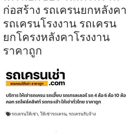
ก่อสร้าง รถเครนยกหลังคา
รถเครนโรงงาน รถเครน
ยกโครงหลังคาโรงงาน
ราคาถูก
บริการ ให้เช่ารถเครน รถเฮี๊ยบ รถเทรลเลอร์ รถ 4 ล้อ 6 ล้อ 10 ล้อ
คอก รถโฟล์คลิฟท์ รถกระเช้า ให้เช่าทั่วไทย ราคาถูก
รถเครนให้เช่า
,
ให้เช่ารถเครน
,
รถเครนรับจ้าง