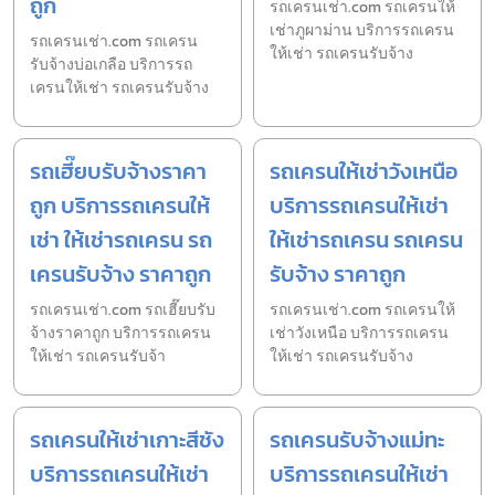
ถูก
รถเครนเช่า.com รถเครนให้
เช่าภูผาม่าน บริการรถเครน
รถเครนเช่า.com รถเครน
ให้เช่า รถเครนรับจ้าง
รับจ้างบ่อเกลือ บริการรถ
เครนให้เช่า รถเครนรับจ้าง
รถเฮี๊ยบรับจ้างราคา
รถเครนให้เช่าวังเหนือ
ถูก บริการรถเครนให้
บริการรถเครนให้เช่า
เช่า ให้เช่ารถเครน รถ
ให้เช่ารถเครน รถเครน
เครนรับจ้าง ราคาถูก
รับจ้าง ราคาถูก
รถเครนเช่า.com รถเฮี๊ยบรับ
รถเครนเช่า.com รถเครนให้
จ้างราคาถูก บริการรถเครน
เช่าวังเหนือ บริการรถเครน
ให้เช่า รถเครนรับจ้า
ให้เช่า รถเครนรับจ้าง
รถเครนให้เช่าเกาะสีชัง
รถเครนรับจ้างแม่ทะ
บริการรถเครนให้เช่า
บริการรถเครนให้เช่า