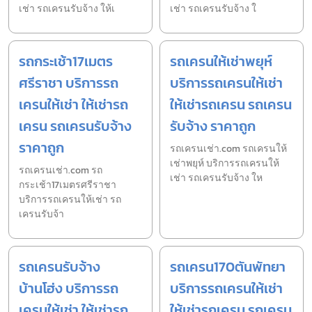
เช่า รถเครนรับจ้าง ให้เ
เช่า รถเครนรับจ้าง ใ
รถกระเช้า17เมตร
รถเครนให้เช่าพยุห์
ศรีราชา บริการรถ
บริการรถเครนให้เช่า
เครนให้เช่า ให้เช่ารถ
ให้เช่ารถเครน รถเครน
เครน รถเครนรับจ้าง
รับจ้าง ราคาถูก
ราคาถูก
รถเครนเช่า.com รถเครนให้
เช่าพยุห์ บริการรถเครนให้
รถเครนเช่า.com รถ
เช่า รถเครนรับจ้าง ให
กระเช้า17เมตรศรีราชา
บริการรถเครนให้เช่า รถ
เครนรับจ้า
รถเครนรับจ้าง
รถเครน170ตันพัทยา
บ้านโฮ่ง บริการรถ
บริการรถเครนให้เช่า
เครนให้เช่า ให้เช่ารถ
ให้เช่ารถเครน รถเครน