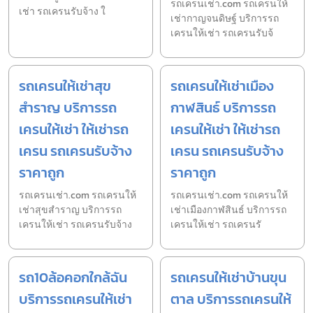
รถเครนเช่า.com รถเครนให้
เช่า รถเครนรับจ้าง ใ
เช่ากาญจนดิษฐ์ บริการรถ
เครนให้เช่า รถเครนรับจ้
รถเครนให้เช่าสุข
รถเครนให้เช่าเมือง
สำราญ บริการรถ
กาฬสินธ์ บริการรถ
เครนให้เช่า ให้เช่ารถ
เครนให้เช่า ให้เช่ารถ
เครน รถเครนรับจ้าง
เครน รถเครนรับจ้าง
ราคาถูก
ราคาถูก
รถเครนเช่า.com รถเครนให้
รถเครนเช่า.com รถเครนให้
เช่าสุขสำราญ บริการรถ
เช่าเมืองกาฬสินธ์ บริการรถ
เครนให้เช่า รถเครนรับจ้าง
เครนให้เช่า รถเครนรั
รถ10ล้อคอกใกล้ฉัน
รถเครนให้เช่าบ้านขุน
บริการรถเครนให้เช่า
ตาล บริการรถเครนให้