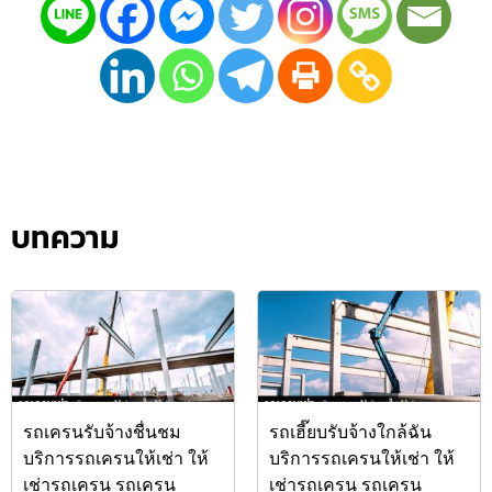
บทความ
รถเครนรับจ้างชื่นชม
รถเฮี๊ยบรับจ้างใกล้ฉัน
บริการรถเครนให้เช่า ให้
บริการรถเครนให้เช่า ให้
เช่ารถเครน รถเครน
เช่ารถเครน รถเครน