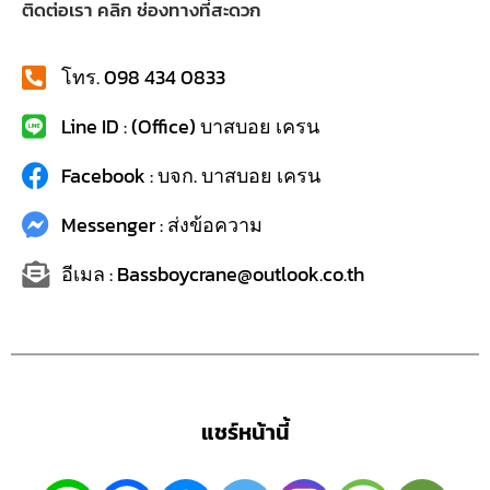
ติดต่อเรา คลิก ช่องทางที่สะดวก
โทร. 098 434 0833
Line ID : (Office) บาสบอย เครน
Facebook : บจก. บาสบอย เครน
Messenger : ส่งข้อความ
อีเมล : Bassboycrane@outlook.co.th
แชร์หน้านี้