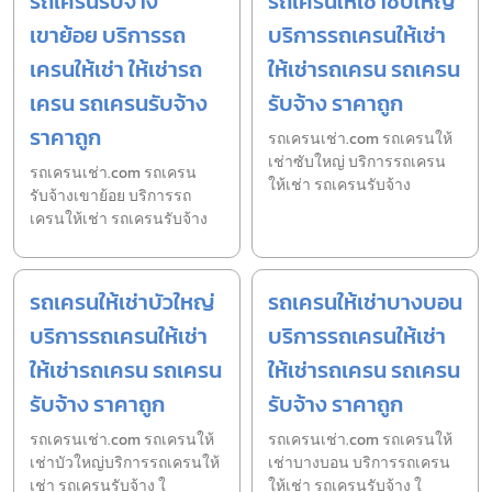
รถเครนรับจ้าง
รถเครนให้เช่าซับใหญ่
เขาย้อย บริการรถ
บริการรถเครนให้เช่า
เครนให้เช่า ให้เช่ารถ
ให้เช่ารถเครน รถเครน
เครน รถเครนรับจ้าง
รับจ้าง ราคาถูก
ราคาถูก
รถเครนเช่า.com รถเครนให้
เช่าซับใหญ่ บริการรถเครน
รถเครนเช่า.com รถเครน
ให้เช่า รถเครนรับจ้าง
รับจ้างเขาย้อย บริการรถ
เครนให้เช่า รถเครนรับจ้าง
รถเครนให้เช่าบัวใหญ่
รถเครนให้เช่าบางบอน
บริการรถเครนให้เช่า
บริการรถเครนให้เช่า
ให้เช่ารถเครน รถเครน
ให้เช่ารถเครน รถเครน
รับจ้าง ราคาถูก
รับจ้าง ราคาถูก
รถเครนเช่า.com รถเครนให้
รถเครนเช่า.com รถเครนให้
เช่าบัวใหญ่บริการรถเครนให้
เช่าบางบอน บริการรถเครน
เช่า รถเครนรับจ้าง ใ
ให้เช่า รถเครนรับจ้าง ใ