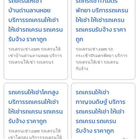
รถเครนให้เช่า
รถกระเช้า17เมตร
บ้านด่านลานหอย
พัทยา บริการรถเครน
บริการรถเครนให้เช่า
ให้เช่า ให้เช่ารถเครน
ให้เช่ารถเครน รถเครน
รถเครนรับจ้าง ราคา
รับจ้าง ราคาถูก
ถูก
รถเครนเช่า.com รถเครนให้
รถเครนเช่า.com รถ
เช่าบ้านด่านลานหอย บริการ
กระเช้า17เมตรพัทยา บริการ
รถเครนให้เช่า รถเครนร
รถเครนให้เช่า รถเครน
รับจ้าง
รถเครนให้เช่าโคกสูง
รถเครนให้เช่า
บริการรถเครนให้เช่า
กาญจนดิษฐ์ บริการ
ให้เช่ารถเครน รถเครน
รถเครนให้เช่า ให้เช่า
รับจ้าง ราคาถูก
รถเครน รถเครน
รับจ้าง ราคาถูก
รถเครนเช่า.com รถเครนให้
เช่าโคกสูง บริการรถเครนให้