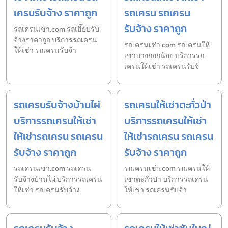
เครนรับจ้าง ราคาถูก
รถเครน รถเครน
รับจ้าง ราคาถูก
รถเครนเช่า.com รถเฮี๊ยบรับ
จ้างราคาถูก บริการรถเครน
รถเครนเช่า.com รถเครนให้
ให้เช่า รถเครนรับจ้า
เช่าบางกอกน้อย บริการรถ
เครนให้เช่า รถเครนรับจ้
รถเครนรับจ้างบ้านไผ่
รถเครนให้เช่าตะกั่วป่า
บริการรถเครนให้เช่า
บริการรถเครนให้เช่า
ให้เช่ารถเครน รถเครน
ให้เช่ารถเครน รถเครน
รับจ้าง ราคาถูก
รับจ้าง ราคาถูก
รถเครนเช่า.com รถเครน
รถเครนเช่า.com รถเครนให้
รับจ้างบ้านไผ่ บริการรถเครน
เช่าตะกั่วป่า บริการรถเครน
ให้เช่า รถเครนรับจ้าง
ให้เช่า รถเครนรับจ้า