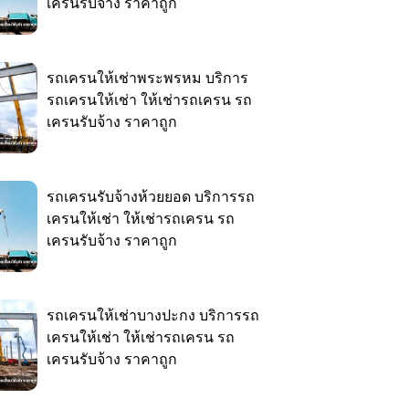
เครนรับจ้าง ราคาถูก
รถเครนให้เช่าพระพรหม บริการ
รถเครนให้เช่า ให้เช่ารถเครน รถ
เครนรับจ้าง ราคาถูก
รถเครนรับจ้างห้วยยอด บริการรถ
เครนให้เช่า ให้เช่ารถเครน รถ
เครนรับจ้าง ราคาถูก
รถเครนให้เช่าบางปะกง บริการรถ
เครนให้เช่า ให้เช่ารถเครน รถ
เครนรับจ้าง ราคาถูก