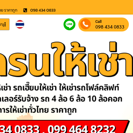
ไทย ราคาถูก
098 434 0833
Call
มนู
098 434 0833