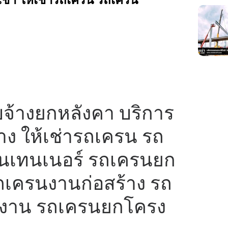
ช่า ให้เช่ารถเครน รถเครน
จ้างยกหลังคา บริการ
าง ให้เช่ารถเครน รถ
อนเทนเนอร์ รถเครนยก
เครนงานก่อสร้าง รถ
งงาน รถเครนยกโครง