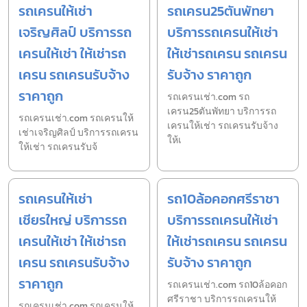
รถเครนให้เช่า
รถเครน25ตันพัทยา
เจริญศิลป์ บริการรถ
บริการรถเครนให้เช่า
เครนให้เช่า ให้เช่ารถ
ให้เช่ารถเครน รถเครน
เครน รถเครนรับจ้าง
รับจ้าง ราคาถูก
ราคาถูก
รถเครนเช่า.com รถ
เครน25ตันพัทยา บริการรถ
รถเครนเช่า.com รถเครนให้
เครนให้เช่า รถเครนรับจ้าง
เช่าเจริญศิลป์ บริการรถเครน
ให้เ
ให้เช่า รถเครนรับจ้
รถเครนให้เช่า
รถ10ล้อคอกศรีราชา
เชียรใหญ่ บริการรถ
บริการรถเครนให้เช่า
เครนให้เช่า ให้เช่ารถ
ให้เช่ารถเครน รถเครน
เครน รถเครนรับจ้าง
รับจ้าง ราคาถูก
ราคาถูก
รถเครนเช่า.com รถ10ล้อคอก
ศรีราชา บริการรถเครนให้
รถเครนเช่า.com รถเครนให้