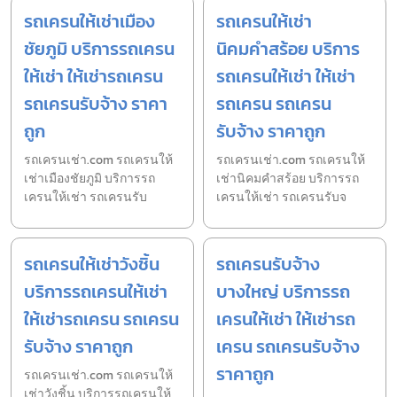
รถเครนให้เช่าเมือง
รถเครนให้เช่า
ชัยภูมิ บริการรถเครน
นิคมคำสร้อย บริการ
ให้เช่า ให้เช่ารถเครน
รถเครนให้เช่า ให้เช่า
รถเครนรับจ้าง ราคา
รถเครน รถเครน
ถูก
รับจ้าง ราคาถูก
รถเครนเช่า.com รถเครนให้
รถเครนเช่า.com รถเครนให้
เช่าเมืองชัยภูมิ บริการรถ
เช่านิคมคำสร้อย บริการรถ
เครนให้เช่า รถเครนรับ
เครนให้เช่า รถเครนรับจ
รถเครนให้เช่าวังชิ้น
รถเครนรับจ้าง
บริการรถเครนให้เช่า
บางใหญ่ บริการรถ
ให้เช่ารถเครน รถเครน
เครนให้เช่า ให้เช่ารถ
รับจ้าง ราคาถูก
เครน รถเครนรับจ้าง
ราคาถูก
รถเครนเช่า.com รถเครนให้
เช่าวังชิ้น บริการรถเครนให้