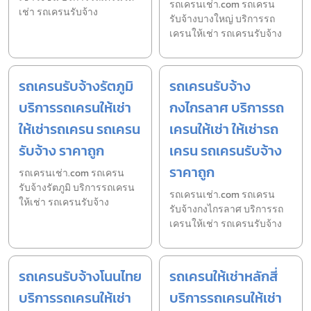
รถเครนเช่า.com รถเครน
เช่า รถเครนรับจ้าง
รับจ้างบางใหญ่ บริการรถ
เครนให้เช่า รถเครนรับจ้าง
รถเครนรับจ้างรัตภูมิ
รถเครนรับจ้าง
บริการรถเครนให้เช่า
กงไกรลาศ บริการรถ
ให้เช่ารถเครน รถเครน
เครนให้เช่า ให้เช่ารถ
รับจ้าง ราคาถูก
เครน รถเครนรับจ้าง
ราคาถูก
รถเครนเช่า.com รถเครน
รับจ้างรัตภูมิ บริการรถเครน
รถเครนเช่า.com รถเครน
ให้เช่า รถเครนรับจ้าง
รับจ้างกงไกรลาศ บริการรถ
เครนให้เช่า รถเครนรับจ้าง
รถเครนรับจ้างโนนไทย
รถเครนให้เช่าหลักสี่
บริการรถเครนให้เช่า
บริการรถเครนให้เช่า