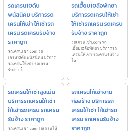
รถเครน10ตัน
รถเฮี๊ยบ10ล้อพัทยา
พนัสนิคม บริการรถ
บริการรถเครนให้เช่า
เครนให้เช่า ให้เช่ารถ
ให้เช่ารถเครน รถเครน
เครน รถเครนรับจ้าง
รับจ้าง ราคาถูก
ราคาถูก
รถเครนเช่า.com รถ
เฮี๊ยบ10ล้อพัทยา บริการรถ
รถเครนเช่า.com รถ
เครนให้เช่า รถเครนรับจ้าง
เครน10ตันพนัสนิคม บริการ
ให
รถเครนให้เช่า รถเครน
รับจ้าง ใ
รถเครนให้เช่าสูงเม่น
รถเครนให้เช่างาน
บริการรถเครนให้เช่า
ก่อสร้าง บริการรถ
ให้เช่ารถเครน รถเครน
เครนให้เช่า ให้เช่ารถ
รับจ้าง ราคาถูก
เครน รถเครนรับจ้าง
ราคาถูก
รถเครนเช่า.com รถเครนให้