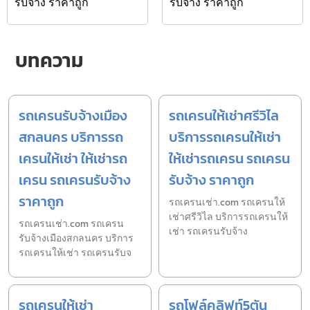
รับจ้าง ราคาถูก
รับจ้าง ราคาถูก
บทความ
รถเครนรับจ้างเมือง
รถเครนให้เช่าศรีวิไล
สกลนคร บริการรถ
บริการรถเครนให้เช่า
เครนให้เช่า ให้เช่ารถ
ให้เช่ารถเครน รถเครน
เครน รถเครนรับจ้าง
รับจ้าง ราคาถูก
ราคาถูก
รถเครนเช่า.com รถเครนให้
เช่าศรีวิไล บริการรถเครนให้
รถเครนเช่า.com รถเครน
เช่า รถเครนรับจ้าง
รับจ้างเมืองสกลนคร บริการ
รถเครนให้เช่า รถเครนรับจ
รถเครนให้เช่า
รถโฟล์คลิฟท์5ตัน