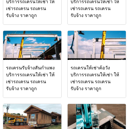
บริการรถเครนให้เช่า ให้
บริการรถเครนให้เช่า ให้
เช่ารถเครน รถเครน
เช่ารถเครน รถเครน
รับจ้าง ราคาถูก
รับจ้าง ราคาถูก
รถเครนรับจ้างสันกำแพง
รถเครนให้เช่าค้อวัง
บริการรถเครนให้เช่า ให้
บริการรถเครนให้เช่า ให้
เช่ารถเครน รถเครน
เช่ารถเครน รถเครน
รับจ้าง ราคาถูก
รับจ้าง ราคาถูก