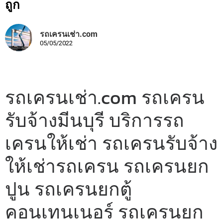
ถูก
รถเครนเช่า.com
05/05/2022
รถเครนเช่า.com รถเครน
รับจ้างมีนบุรี บริการรถ
เครนให้เช่า รถเครนรับจ้าง
ให้เช่ารถเครน รถเครนยก
ปูน รถเครนยกตู้
คอนเทนเนอร์ รถเครนยก