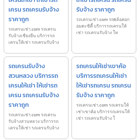
เครน รถเครนรับจ้าง
รับจ้าง ราคาถูก
ราคาถูก
รถเครนเช่า.com รถ6ล้อคอก
อมตะซิตี้ บริการรถเครนให้
รถเครนเช่า.com รถเครน
เช่า รถเครนรับจ้าง ให
รับจ้างเชียงยืน บริการรถ
เครนให้เช่า รถเครนรับจ้าง
รถเครนรับจ้าง
รถเครนให้เช่าเขาค้อ
สวนหลวง บริการรถ
บริการรถเครนให้เช่า
เครนให้เช่า ให้เช่ารถ
ให้เช่ารถเครน รถเครน
เครน รถเครนรับจ้าง
รับจ้าง ราคาถูก
ราคาถูก
รถเครนเช่า.com รถเครนให้
เช่าเขาค้อ บริการรถเครนให้
รถเครนเช่า.com รถเครน
เช่า รถเครนรับจ้าง ใ
รับจ้างสวนหลวง บริการรถ
เครนให้เช่า รถเครนรับจ้าง