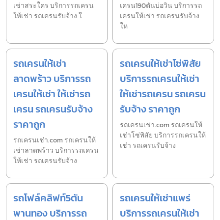
เช่าสระใคร บริการรถเครน
เครน190ตันบ่อวิน บริการรถ
ให้เช่า รถเครนรับจ้าง ใ
เครนให้เช่า รถเครนรับจ้าง
ให
รถเครนให้เช่า
รถเครนให้เช่าโซ่พิสัย
ลาดพร้าว บริการรถ
บริการรถเครนให้เช่า
เครนให้เช่า ให้เช่ารถ
ให้เช่ารถเครน รถเครน
เครน รถเครนรับจ้าง
รับจ้าง ราคาถูก
ราคาถูก
รถเครนเช่า.com รถเครนให้
เช่าโซ่พิสัย บริการรถเครนให้
รถเครนเช่า.com รถเครนให้
เช่า รถเครนรับจ้าง
เช่าลาดพร้าว บริการรถเครน
ให้เช่า รถเครนรับจ้าง
รถโฟล์คลิฟท์5ตัน
รถเครนให้เช่าแพร่
พานทอง บริการรถ
บริการรถเครนให้เช่า