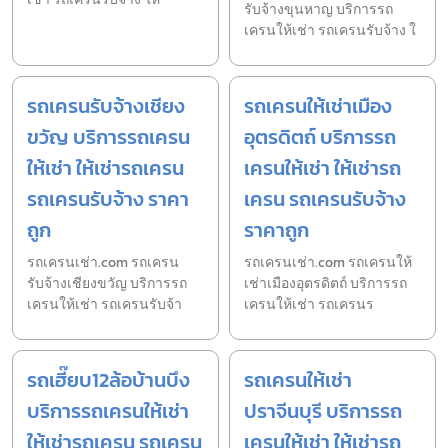
รับจ้างขุนหาญ บริการรถ
เครนให้เช่า รถเครนรับจ้าง ใ
รถเครนรับจ้างเชียง
รถเครนให้เช่าเมือง
ขวัญ บริการรถเครน
อุตรดิตถ์ บริการรถ
ให้เช่า ให้เช่ารถเครน
เครนให้เช่า ให้เช่ารถ
รถเครนรับจ้าง ราคา
เครน รถเครนรับจ้าง
ถูก
ราคาถูก
รถเครนเช่า.com รถเครน
รถเครนเช่า.com รถเครนให้
รับจ้างเชียงขวัญ บริการรถ
เช่าเมืองอุตรดิตถ์ บริการรถ
เครนให้เช่า รถเครนรับจ้า
เครนให้เช่า รถเครนร
รถเฮี๊ยบ12ล้อบ้านบึง
รถเครนให้เช่า
บริการรถเครนให้เช่า
ปราจีนบุรี บริการรถ
ให้เช่ารถเครน รถเครน
เครนให้เช่า ให้เช่ารถ