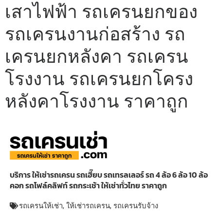
เสาไฟฟ้า รถเครนยกของ
รถเครนงานก่อสร้าง รถ
เครนยกหลังคา รถเครน
โรงงาน รถเครนยกโครง
หลังคาโรงงาน ราคาถูก
บริการ ให้เช่ารถเครน รถเฮี๊ยบ รถเทรลเลอร์ รถ 4 ล้อ 6 ล้อ 10 ล้อ
คอก รถโฟล์คลิฟท์ รถกระเช้า ให้เช่าทั่วไทย ราคาถูก
รถเครนให้เช่า
,
ให้เช่ารถเครน
,
รถเครนรับจ้าง