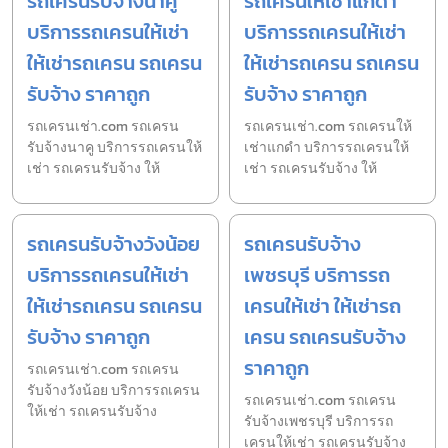
รถเครนรับจ้างนาคู
รถเครนให้เช่าแกดำ
บริการรถเครนให้เช่า
บริการรถเครนให้เช่า
ให้เช่ารถเครน รถเครน
ให้เช่ารถเครน รถเครน
รับจ้าง ราคาถูก
รับจ้าง ราคาถูก
รถเครนเช่า.com รถเครน
รถเครนเช่า.com รถเครนให้
รับจ้างนาคู บริการรถเครนให้
เช่าแกดำ บริการรถเครนให้
เช่า รถเครนรับจ้าง ให้
เช่า รถเครนรับจ้าง ให้
รถเครนรับจ้างวังน้อย
รถเครนรับจ้าง
บริการรถเครนให้เช่า
เพชรบุรี บริการรถ
ให้เช่ารถเครน รถเครน
เครนให้เช่า ให้เช่ารถ
รับจ้าง ราคาถูก
เครน รถเครนรับจ้าง
ราคาถูก
รถเครนเช่า.com รถเครน
รับจ้างวังน้อย บริการรถเครน
รถเครนเช่า.com รถเครน
ให้เช่า รถเครนรับจ้าง
รับจ้างเพชรบุรี บริการรถ
เครนให้เช่า รถเครนรับจ้าง