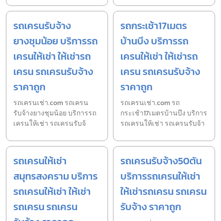
รถเครนรับจ้าง
รถกระเช้า17เมตร
ยางชุมน้อย บริการรถ
บ้านบึง บริการรถ
เครนให้เช่า ให้เช่ารถ
เครนให้เช่า ให้เช่ารถ
เครน รถเครนรับจ้าง
เครน รถเครนรับจ้าง
ราคาถูก
ราคาถูก
รถเครนเช่า.com รถเครน
รถเครนเช่า.com รถ
รับจ้างยางชุมน้อย บริการรถ
กระเช้า17เมตรบ้านบึง บริการ
เครนให้เช่า รถเครนรับจ้
รถเครนให้เช่า รถเครนรับจ้า
รถเครนให้เช่า
รถเครนรับจ้าง50ตัน
สมุทรสงคราม บริการ
บริการรถเครนให้เช่า
รถเครนให้เช่า ให้เช่า
ให้เช่ารถเครน รถเครน
รถเครน รถเครน
รับจ้าง ราคาถูก