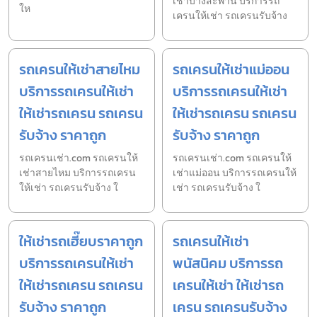
เช่าบางสะพาน บริการรถ
ให
เครนให้เช่า รถเครนรับจ้าง
รถเครนให้เช่าสายไหม
รถเครนให้เช่าแม่ออน
บริการรถเครนให้เช่า
บริการรถเครนให้เช่า
ให้เช่ารถเครน รถเครน
ให้เช่ารถเครน รถเครน
รับจ้าง ราคาถูก
รับจ้าง ราคาถูก
รถเครนเช่า.com รถเครนให้
รถเครนเช่า.com รถเครนให้
เช่าสายไหม บริการรถเครน
เช่าแม่ออน บริการรถเครนให้
ให้เช่า รถเครนรับจ้าง ใ
เช่า รถเครนรับจ้าง ใ
ให้เช่ารถเฮี๊ยบราคาถูก
รถเครนให้เช่า
บริการรถเครนให้เช่า
พนัสนิคม บริการรถ
ให้เช่ารถเครน รถเครน
เครนให้เช่า ให้เช่ารถ
รับจ้าง ราคาถูก
เครน รถเครนรับจ้าง