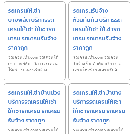
รถเครนให้เช่า
รถเครนรับจ้าง
บางพลัด บริการรถ
ห้วยทับทัน บริการรถ
เครนให้เช่า ให้เช่ารถ
เครนให้เช่า ให้เช่ารถ
เครน รถเครนรับจ้าง
เครน รถเครนรับจ้าง
ราคาถูก
ราคาถูก
รถเครนเช่า.com รถเครนให้
รถเครนเช่า.com รถเครน
เช่าบางพลัด บริการรถเครน
รับจ้างห้วยทับทัน บริการรถ
ให้เช่า รถเครนรับจ้าง
เครนให้เช่า รถเครนรับจ้
รถเครนให้เช่าบ้านม่วง
รถเครนให้เช่าป่าซาง
บริการรถเครนให้เช่า
บริการรถเครนให้เช่า
ให้เช่ารถเครน รถเครน
ให้เช่ารถเครน รถเครน
รับจ้าง ราคาถูก
รับจ้าง ราคาถูก
รถเครนเช่า.com รถเครนให้
รถเครนเช่า.com รถเครนให้