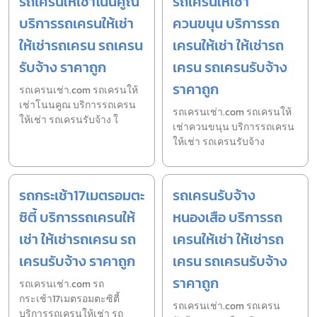
รถเครนให้เช่าโนนคูณ
รถเครนให้เช่า
บริการรถเครนให้เช่า
ควนขนุน บริการรถ
ให้เช่ารถเครน รถเครน
เครนให้เช่า ให้เช่ารถ
รับจ้าง ราคาถูก
เครน รถเครนรับจ้าง
ราคาถูก
รถเครนเช่า.com รถเครนให้
เช่าโนนคูณ บริการรถเครน
รถเครนเช่า.com รถเครนให้
ให้เช่า รถเครนรับจ้าง ใ
เช่าควนขนุน บริการรถเครน
ให้เช่า รถเครนรับจ้าง
รถกระเช้า17เมตรอมตะ
รถเครนรับจ้าง
ซิตี้ บริการรถเครนให้
หนองเสือ บริการรถ
เช่า ให้เช่ารถเครน รถ
เครนให้เช่า ให้เช่ารถ
เครนรับจ้าง ราคาถูก
เครน รถเครนรับจ้าง
ราคาถูก
รถเครนเช่า.com รถ
กระเช้า17เมตรอมตะซิตี้
รถเครนเช่า.com รถเครน
บริการรถเครนให้เช่า รถ