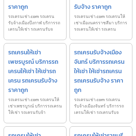
ราคาถูก
รับจ้าง ราคาถูก
รถเครนเช่า.com รถเครน
รถเครนเช่า.com รถเครนให้
รับจ้างเมืองบึงกาฬ บริการรถ
เช่าเมืองนครราชสีมา บริการ
เครนให้เช่า รถเครนรับจ
รถเครนให้เช่า รถเครน
รถเครนให้เช่า
รถเครนรับจ้างเมือง
เพชรบูรณ์ บริการรถ
จันทร์ บริการรถเครน
เครนให้เช่า ให้เช่ารถ
ให้เช่า ให้เช่ารถเครน
เครน รถเครนรับจ้าง
รถเครนรับจ้าง ราคา
ราคาถูก
ถูก
รถเครนเช่า.com รถเครนให้
รถเครนเช่า.com รถเครน
เช่าเพชรบูรณ์ บริการรถเครน
รับจ้างเมืองจันทร์ บริการรถ
ให้เช่า รถเครนรับจ้า
เครนให้เช่า รถเครนรับจ
รถเครนให้เช่า
รถเครนให้เช่าราชบุรี