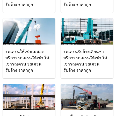
รับจ้าง ราคาถูก
รับจ้าง ราคาถูก
รถเครนให้เช่าแม่สอด
รถเครนรับจ้างเคียนซา
บริการรถเครนให้เช่า ให้
บริการรถเครนให้เช่า ให้
เช่ารถเครน รถเครน
เช่ารถเครน รถเครน
รับจ้าง ราคาถูก
รับจ้าง ราคาถูก