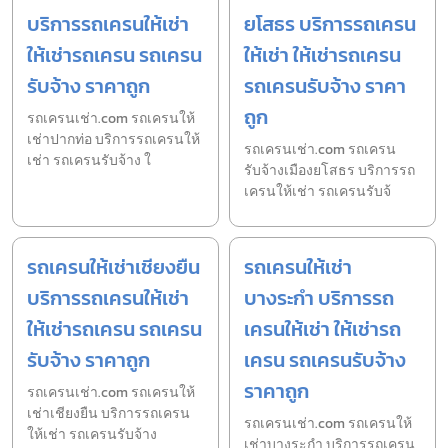
บริการรถเครนให้เช่า
ยโสธร บริการรถเครน
ให้เช่ารถเครน รถเครน
ให้เช่า ให้เช่ารถเครน
รับจ้าง ราคาถูก
รถเครนรับจ้าง ราคา
ถูก
รถเครนเช่า.com รถเครนให้
เช่าปากท่อ บริการรถเครนให้
รถเครนเช่า.com รถเครน
เช่า รถเครนรับจ้าง ใ
รับจ้างเมืองยโสธร บริการรถ
เครนให้เช่า รถเครนรับจ้
รถเครนให้เช่าเชียงยืน
รถเครนให้เช่า
บริการรถเครนให้เช่า
บางระกำ บริการรถ
ให้เช่ารถเครน รถเครน
เครนให้เช่า ให้เช่ารถ
รับจ้าง ราคาถูก
เครน รถเครนรับจ้าง
ราคาถูก
รถเครนเช่า.com รถเครนให้
เช่าเชียงยืน บริการรถเครน
รถเครนเช่า.com รถเครนให้
ให้เช่า รถเครนรับจ้าง
เช่าบางระกำ บริการรถเครน