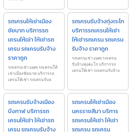
รถเครนให้เช่าเมือง
รถเครนรับจ้างทุ่งตะโก
ชัยนาท บริการรถ
บริการรถเครนให้เช่า
เครนให้เช่า ให้เช่ารถ
ให้เช่ารถเครน รถเครน
เครน รถเครนรับจ้าง
รับจ้าง ราคาถูก
ราคาถูก
รถเครนเช่า.com รถเครน
รับจ้างทุ่งตะโก บริการรถ
รถเครนเช่า.com รถเครนให้
เครนให้เช่า รถเครนรับจ้าง
เช่าเมืองชัยนาท บริการรถ
เครนให้เช่า รถเครนรับจ
รถเครนรับจ้างเมือง
รถเครนให้เช่าเมือง
บึงกาฬ บริการรถ
นครราชสีมา บริการ
เครนให้เช่า ให้เช่ารถ
รถเครนให้เช่า ให้เช่า
เครน รถเครนรับจ้าง
รถเครน รถเครน