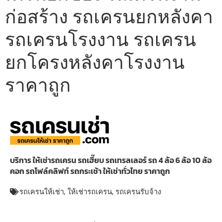
ก่อสร้าง รถเครนยกหลังคา
รถเครนโรงงาน รถเครน
ยกโครงหลังคาโรงงาน
ราคาถูก
บริการ ให้เช่ารถเครน รถเฮี๊ยบ รถเทรลเลอร์ รถ 4 ล้อ 6 ล้อ 10 ล้อ
คอก รถโฟล์คลิฟท์ รถกระเช้า ให้เช่าทั่วไทย ราคาถูก
รถเครนให้เช่า
,
ให้เช่ารถเครน
,
รถเครนรับจ้าง