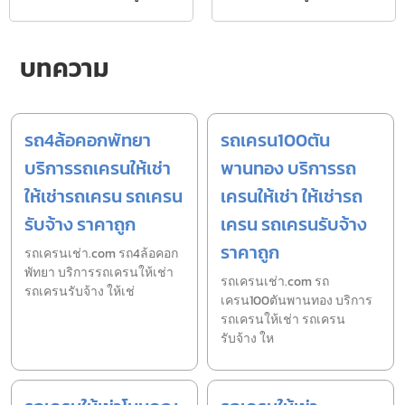
บทความ
รถ4ล้อคอกพัทยา
รถเครน100ตัน
บริการรถเครนให้เช่า
พานทอง บริการรถ
ให้เช่ารถเครน รถเครน
เครนให้เช่า ให้เช่ารถ
รับจ้าง ราคาถูก
เครน รถเครนรับจ้าง
ราคาถูก
รถเครนเช่า.com รถ4ล้อคอก
พัทยา บริการรถเครนให้เช่า
รถเครนเช่า.com รถ
รถเครนรับจ้าง ให้เช่
เครน100ตันพานทอง บริการ
รถเครนให้เช่า รถเครน
รับจ้าง ให