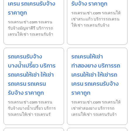
เครน รถเครนรับจ้าง
รับจ้าง ราคาถูก
ราคาถูก
รถเครนเช่า.com รถเครนให้
เช่าสระแก้ว บริการรถเครน
รถเครนเช่า.com รถเครน
ให้เช่า รถเครนรับจ้าง
รับจ้างมัญจาคีรี บริการรถ
เครนให้เช่า รถเครนรับจ้า
รถเครนรับจ้าง
รถเครนให้เช่า
บางน้ำเปรี้ยว บริการ
ท่าสองยาง บริการรถ
รถเครนให้เช่า ให้เช่า
เครนให้เช่า ให้เช่ารถ
รถเครน รถเครน
เครน รถเครนรับจ้าง
รับจ้าง ราคาถูก
ราคาถูก
รถเครนเช่า.com รถเครน
รถเครนเช่า.com รถเครนให้
รับจ้างบางน้ำเปรี้ยว บริการ
เช่าท่าสองยาง บริการรถ
รถเครนให้เช่า รถเครนรั
เครนให้เช่า รถเครนรับจ้า