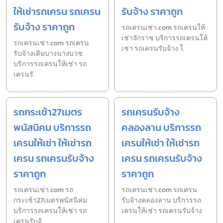
ให้เช่ารถเครน รถเครน
รับจ้าง ราคาถูก
รับจ้าง ราคาถูก
รถเครนเช่า.com รถเครนให้
เช่าจักราช บริการรถเครนให้
รถเครนเช่า.com รถเครน
เช่า รถเครนรับจ้าง ใ
รับจ้างเดิมบางนางบวช
บริการรถเครนให้เช่า รถ
เครนรั
รถกระเช้า27เมตร
รถเครนรับจ้าง
พนัสนิคม บริการรถ
คลองลาน บริการรถ
เครนให้เช่า ให้เช่ารถ
เครนให้เช่า ให้เช่ารถ
เครน รถเครนรับจ้าง
เครน รถเครนรับจ้าง
ราคาถูก
ราคาถูก
รถเครนเช่า.com รถ
รถเครนเช่า.com รถเครน
กระเช้า27เมตรพนัสนิคม
รับจ้างคลองลาน บริการรถ
บริการรถเครนให้เช่า รถ
เครนให้เช่า รถเครนรับจ้าง
เครนรับจ้