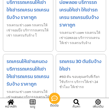
บริการรถเครนให้เช่า
บ่อพลอย บริการรถ
ให้เช่ารถเครน รถเครน
เครนให้เช่า ให้เช่ารถ
รับจ้าง ราคาถูก
เครน รถเครนรับจ้าง
ราคาถูก
รถเครนเช่า.com รถเครนให้
เช่าจอมบึง บริการรถเครนให้
รถเครนเช่า.com รถเครนให้
เช่า รถเครนรับจ้าง ใ
เช่าบ่อพลอย บริการรถเครน
ให้เช่า รถเครนรับจ้าง
รถเครนให้เช่าแคนดง
รถเครน 30 ตันรับจ้าง
บริการรถเครนให้เช่า
ให้เช่า
ให้เช่ารถเครน รถเครน
#60 ตัน ขอบคุณครับที่เรียก
ใช้บริการ บริการให้เช่า 24
รับจ้าง ราคาถูก
ชั่วโมง ให้เช่ารถ
รถเครนเช่า.com รถเครนให้
เช่าแคนดง บริการรถเครนให้
เช่า รถเครนรับจ้าง ให
ติดต่อ
หน้าหลัก
เมนู
ค้นหา
เพิ่มเติม