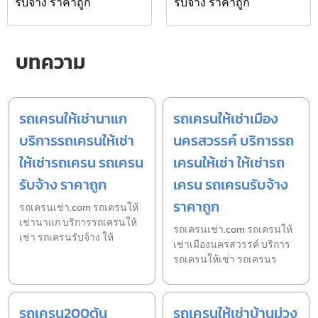
รับจ้าง ราคาถูก
รับจ้าง ราคาถูก
บทความ
รถเครนให้เช่านาแก
รถเครนให้เช่าเมือง
บริการรถเครนให้เช่า
นครสวรรค์ บริการรถ
ให้เช่ารถเครน รถเครน
เครนให้เช่า ให้เช่ารถ
รับจ้าง ราคาถูก
เครน รถเครนรับจ้าง
ราคาถูก
รถเครนเช่า.com รถเครนให้
เช่านาแก บริการรถเครนให้
รถเครนเช่า.com รถเครนให้
เช่า รถเครนรับจ้าง ให้
เช่าเมืองนครสวรรค์ บริการ
รถเครนให้เช่า รถเครนร
รถเครน200ตัน
รถเครนให้เช่าบ้านม่วง