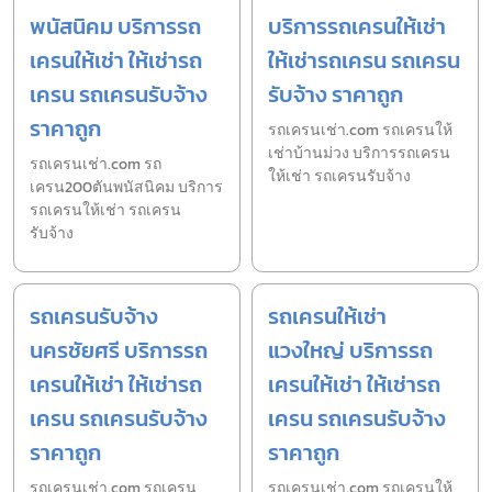
พนัสนิคม บริการรถ
บริการรถเครนให้เช่า
เครนให้เช่า ให้เช่ารถ
ให้เช่ารถเครน รถเครน
เครน รถเครนรับจ้าง
รับจ้าง ราคาถูก
ราคาถูก
รถเครนเช่า.com รถเครนให้
เช่าบ้านม่วง บริการรถเครน
รถเครนเช่า.com รถ
ให้เช่า รถเครนรับจ้าง
เครน200ตันพนัสนิคม บริการ
รถเครนให้เช่า รถเครน
รับจ้าง
รถเครนรับจ้าง
รถเครนให้เช่า
นครชัยศรี บริการรถ
แวงใหญ่ บริการรถ
เครนให้เช่า ให้เช่ารถ
เครนให้เช่า ให้เช่ารถ
เครน รถเครนรับจ้าง
เครน รถเครนรับจ้าง
ราคาถูก
ราคาถูก
รถเครนเช่า.com รถเครน
รถเครนเช่า.com รถเครนให้