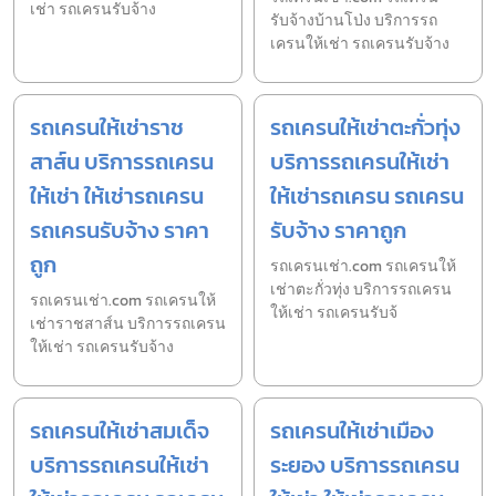
เช่า รถเครนรับจ้าง
รับจ้างบ้านโป่ง บริการรถ
เครนให้เช่า รถเครนรับจ้าง
รถเครนให้เช่าราช
รถเครนให้เช่าตะกั่วทุ่ง
สาส์น บริการรถเครน
บริการรถเครนให้เช่า
ให้เช่า ให้เช่ารถเครน
ให้เช่ารถเครน รถเครน
รถเครนรับจ้าง ราคา
รับจ้าง ราคาถูก
ถูก
รถเครนเช่า.com รถเครนให้
เช่าตะกั่วทุ่ง บริการรถเครน
รถเครนเช่า.com รถเครนให้
ให้เช่า รถเครนรับจ้
เช่าราชสาส์น บริการรถเครน
ให้เช่า รถเครนรับจ้าง
รถเครนให้เช่าสมเด็จ
รถเครนให้เช่าเมือง
บริการรถเครนให้เช่า
ระยอง บริการรถเครน