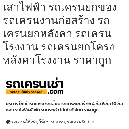
เสาไฟฟ้า รถเครนยกของ
รถเครนงานก่อสร้าง รถ
เครนยกหลังคา รถเครน
โรงงาน รถเครนยกโครง
หลังคาโรงงาน ราคาถูก
บริการ ให้เช่ารถเครน รถเฮี๊ยบ รถเทรลเลอร์ รถ 4 ล้อ 6 ล้อ 10 ล้อ
คอก รถโฟล์คลิฟท์ รถกระเช้า ให้เช่าทั่วไทย ราคาถูก
รถเครนให้เช่า
,
ให้เช่ารถเครน
,
รถเครนรับจ้าง