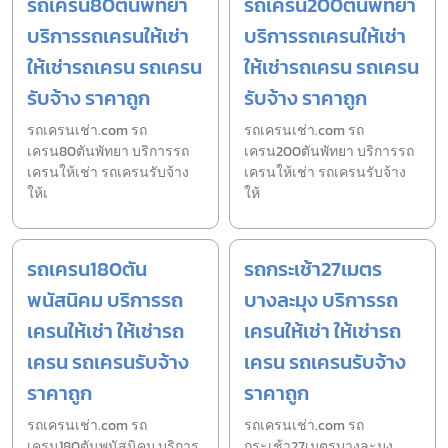
รถเครน80ตันพัทยา
รถเครน200ตันพัทยา
บริการรถเครนให้เช่า
บริการรถเครนให้เช่า
ให้เช่ารถเครน รถเครน
ให้เช่ารถเครน รถเครน
รับจ้าง ราคาถูก
รับจ้าง ราคาถูก
รถเครนเช่า.com รถ
รถเครนเช่า.com รถ
เครน80ตันพัทยา บริการรถ
เครน200ตันพัทยา บริการรถ
เครนให้เช่า รถเครนรับจ้าง
เครนให้เช่า รถเครนรับจ้าง
ให้เ
ให้
รถเครน180ตัน
รถกระเช้า27เมตร
พนัสนิคม บริการรถ
บางละมุง บริการรถ
เครนให้เช่า ให้เช่ารถ
เครนให้เช่า ให้เช่ารถ
เครน รถเครนรับจ้าง
เครน รถเครนรับจ้าง
ราคาถูก
ราคาถูก
รถเครนเช่า.com รถ
รถเครนเช่า.com รถ
เครน180ตันพนัสนิคม บริการ
กระเช้า27เมตรบางละมุง