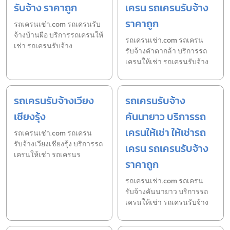
รับจ้าง ราคาถูก
เครน รถเครนรับจ้าง
ราคาถูก
รถเครนเช่า.com รถเครนรับ
จ้างบ้านผือ บริการรถเครนให้
รถเครนเช่า.com รถเครน
เช่า รถเครนรับจ้าง
รับจ้างคำตากล้า บริการรถ
เครนให้เช่า รถเครนรับจ้าง
รถเครนรับจ้างเวียง
รถเครนรับจ้าง
เชียงรุ้ง
คันนายาว บริการรถ
เครนให้เช่า ให้เช่ารถ
รถเครนเช่า.com รถเครน
รับจ้างเวียงเชียงรุ้ง บริการรถ
เครน รถเครนรับจ้าง
เครนให้เช่า รถเครนร
ราคาถูก
รถเครนเช่า.com รถเครน
รับจ้างคันนายาว บริการรถ
เครนให้เช่า รถเครนรับจ้าง