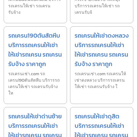
รถเครนให้เช่า รถเครน
บริการรถเครนให้เช่า รถ
รับจ้าง
เครนรับจ้
รถเครน190ตันสัตหีบ
รถเครนให้เช่าดงหลวง
บริการรถเครนให้เช่า
บริการรถเครนให้เช่า
ให้เช่ารถเครน รถเครน
ให้เช่ารถเครน รถเครน
รับจ้าง ราคาถูก
รับจ้าง ราคาถูก
รถเครนเช่า.com รถ
รถเครนเช่า.com รถเครนให้
เครน190ตันสัตหีบ บริการรถ
เช่าดงหลวง บริการรถเครน
เครนให้เช่า รถเครนรับจ้าง
ให้เช่า รถเครนรับจ้าง ใ
ให
รถเครนให้เช่าด่านซ้าย
รถเครนให้เช่าดุสิต
บริการรถเครนให้เช่า
บริการรถเครนให้เช่า
ให้เช่ารถเครน รถเครน
ให้เช่ารถเครน รถเครน