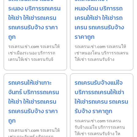
ระนอง บริการรถเครน
หนองโดน บริการรถ
ให้เช่า ให้เช่ารถเครน
เครนให้เช่า ให้เช่ารถ
รถเครนรับจ้าง ราคา
เครน รถเครนรับจ้าง
ถูก
ราคาถูก
รถเครนเช่า.com รถเครนให้
รถเครนเช่า.com รถเครนให้
เช่าเมืองระนอง บริการรถ
เช่าหนองโดน บริการรถเครน
เครนให้เช่า รถเครนรับจ้
ให้เช่า รถเครนรับจ้าง
รถเครนให้เช่าเกาะ
รถเครนรับจ้างแม่ใจ
จันทร์ บริการรถเครน
บริการรถเครนให้เช่า
ให้เช่า ให้เช่ารถเครน
ให้เช่ารถเครน รถเครน
รถเครนรับจ้าง ราคา
รับจ้าง ราคาถูก
ถูก
รถเครนเช่า.com รถเครน
รับจ้างแม่ใจ บริการรถเครน
รถเครนเช่า.com รถเครนให้
ให้เช่า รถเครนรับจ้าง ให
เช่าเกาะจันทร์ บริการรถ