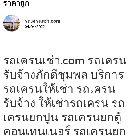
ราคาถูก
รถเครนเช่า.com
04/04/2022
รถเครนเช่า.com รถเครน
รับจ้างภักดีชุมพล บริการ
รถเครนให้เช่า รถเครน
รับจ้าง ให้เช่ารถเครน รถ
เครนยกปูน รถเครนยกตู้
คอนเทนเนอร์ รถเครนยก