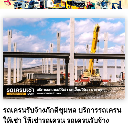
รถเครนรับจ้างภักดีชุมพล บริการรถเครน
ให้เช่า ให้เช่ารถเครน รถเครนรับจ้าง