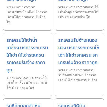
รถเครนเช่า.com รถ
รถเครนเช่า.com รถเครนให้
เครน70ตันบ้านบึง บริการรถ
เช่าลำพูน บริการรถเครนให้
เครนให้เช่า รถเครนรับจ้าง
เช่า รถเครนรับจ้าง ให
ให
รถเครนให้เช่าน้ำ
รถเครนรับจ้างหนอง
เกลี้ยง บริการรถเครน
ม่วง บริการรถเครนให้
ให้เช่า ให้เช่ารถเครน
เช่า ให้เช่ารถเครน รถ
รถเครนรับจ้าง ราคา
เครนรับจ้าง ราคาถูก
ถูก
รถเครนเช่า.com รถเครน
รับจ้างหนองม่วง บริการรถ
รถเครนเช่า.com รถเครนให้
เครนให้เช่า รถเครนรับจ้าง
เช่าน้ำเกลี้ยง บริการรถเครน
ให้เช่า รถเครนรับจ้
รถ6ล้อคอกสัตหีบ
รถเครน90ตัน