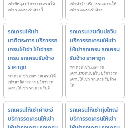
เช่าพัทลุง บริการรถเครนให้
เช่าท่าวุ้ง บริการรถเครนให้
เช่า รถเครนรับจ้าง ใ
เช่า รถเครนรับจ้าง
รถเครนให้เช่า
รถเครน170ตันบ่อวิน
ชาติตระการ บริการรถ
บริการรถเครนให้เช่า
เครนให้เช่า ให้เช่ารถ
ให้เช่ารถเครน รถเครน
เครน รถเครนรับจ้าง
รับจ้าง ราคาถูก
ราคาถูก
รถเครนเช่า.com รถ
เครน170ตันบ่อวิน บริการรถ
รถเครนเช่า.com รถเครนให้
เครนให้เช่า รถเครนรับจ้าง
เช่าชาติตระการ บริการรถ
ให
เครนให้เช่า รถเครนรับจ้
รถเครนให้เช่าคำชะอี
รถเครนให้เช่าทุ่งใหญ่
บริการรถเครนให้เช่า
บริการรถเครนให้เช่า
ให้เช่ารถเครน รถเครน
ให้เช่ารถเครน รถเครน