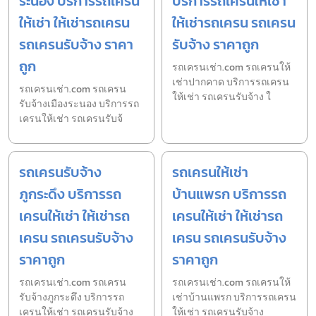
ระนอง บริการรถเครน
บริการรถเครนให้เช่า
ให้เช่า ให้เช่ารถเครน
ให้เช่ารถเครน รถเครน
รถเครนรับจ้าง ราคา
รับจ้าง ราคาถูก
ถูก
รถเครนเช่า.com รถเครนให้
เช่าปากคาด บริการรถเครน
รถเครนเช่า.com รถเครน
ให้เช่า รถเครนรับจ้าง ใ
รับจ้างเมืองระนอง บริการรถ
เครนให้เช่า รถเครนรับจ้
รถเครนรับจ้าง
รถเครนให้เช่า
ภูกระดึง บริการรถ
บ้านแพรก บริการรถ
เครนให้เช่า ให้เช่ารถ
เครนให้เช่า ให้เช่ารถ
เครน รถเครนรับจ้าง
เครน รถเครนรับจ้าง
ราคาถูก
ราคาถูก
รถเครนเช่า.com รถเครน
รถเครนเช่า.com รถเครนให้
รับจ้างภูกระดึง บริการรถ
เช่าบ้านแพรก บริการรถเครน
เครนให้เช่า รถเครนรับจ้าง
ให้เช่า รถเครนรับจ้าง