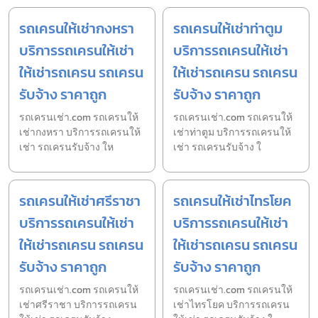
รถเครนให้เช่ากงหรา
รถเครนให้เช่าท่าตูม
บริการรถเครนให้เช่า
บริการรถเครนให้เช่า
ให้เช่ารถเครน รถเครน
ให้เช่ารถเครน รถเครน
รับจ้าง ราคาถูก
รับจ้าง ราคาถูก
รถเครนเช่า.com รถเครนให้
รถเครนเช่า.com รถเครนให้
เช่ากงหรา บริการรถเครนให้
เช่าท่าตูม บริการรถเครนให้
เช่า รถเครนรับจ้าง ให
เช่า รถเครนรับจ้าง ใ
รถเครนให้เช่าศรีราชา
รถเครนให้เช่าไทรโยค
บริการรถเครนให้เช่า
บริการรถเครนให้เช่า
ให้เช่ารถเครน รถเครน
ให้เช่ารถเครน รถเครน
รับจ้าง ราคาถูก
รับจ้าง ราคาถูก
รถเครนเช่า.com รถเครนให้
รถเครนเช่า.com รถเครนให้
เช่าศรีราชา บริการรถเครน
เช่าไทรโยค บริการรถเครน