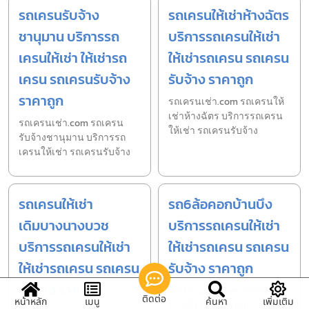
รถเครนรับจ้าง
รถเครนให้เช่าห้างฉัตร
ชานุมาน บริการรถ
บริการรถเครนให้เช่า
เครนให้เช่า ให้เช่ารถ
ให้เช่ารถเครน รถเครน
เครน รถเครนรับจ้าง
รับจ้าง ราคาถูก
ราคาถูก
รถเครนเช่า.com รถเครนให้
เช่าห้างฉัตร บริการรถเครน
รถเครนเช่า.com รถเครน
ให้เช่า รถเครนรับจ้าง
รับจ้างชานุมาน บริการรถ
เครนให้เช่า รถเครนรับจ้าง
รถเครนให้เช่า
รถ6ล้อคอกบ้านบึง
เดิมบางนางบวช
บริการรถเครนให้เช่า
บริการรถเครนให้เช่า
ให้เช่ารถเครน รถเครน
ให้เช่ารถเครน รถเครน
รับจ้าง ราคาถูก
รับจ้าง ราคาถูก
รถเครนเช่า.com รถ6ล้อคอก
ติดต่อ
หน้าหลัก
เมนู
ค้นหา
เพิ่มเติม
บ้านบึง บริการรถเครนให้เช่า