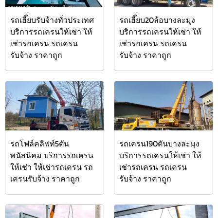
รถเฮี๊ยบรับจ้างทั่วประเทศ
รถเฮี๊ยบ20ล้อบางละมุง
บริการรถเครนให้เช่า ให้
บริการรถเครนให้เช่า ให้
เช่ารถเครน รถเครน
เช่ารถเครน รถเครน
รับจ้าง ราคาถูก
รับจ้าง ราคาถูก
รถโฟล์คลิฟท์5ตัน
รถเครน190ตันบางละมุง
พนัสนิคม บริการรถเครน
บริการรถเครนให้เช่า ให้
ให้เช่า ให้เช่ารถเครน รถ
เช่ารถเครน รถเครน
เครนรับจ้าง ราคาถูก
รับจ้าง ราคาถูก