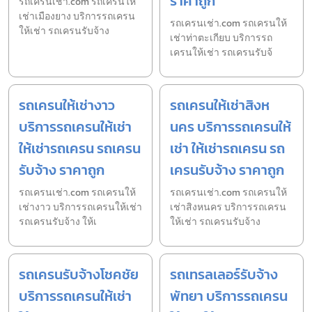
ราคาถูก
รถเครนเช่า.com รถเครนให้
เช่าเมืองยาง บริการรถเครน
รถเครนเช่า.com รถเครนให้
ให้เช่า รถเครนรับจ้าง
เช่าท่าตะเกียบ บริการรถ
เครนให้เช่า รถเครนรับจ้
รถเครนให้เช่างาว
รถเครนให้เช่าสิงห
บริการรถเครนให้เช่า
นคร บริการรถเครนให้
ให้เช่ารถเครน รถเครน
เช่า ให้เช่ารถเครน รถ
รับจ้าง ราคาถูก
เครนรับจ้าง ราคาถูก
รถเครนเช่า.com รถเครนให้
รถเครนเช่า.com รถเครนให้
เช่างาว บริการรถเครนให้เช่า
เช่าสิงหนคร บริการรถเครน
รถเครนรับจ้าง ให้เ
ให้เช่า รถเครนรับจ้าง
รถเครนรับจ้างโชคชัย
รถเทรลเลอร์รับจ้าง
บริการรถเครนให้เช่า
พัทยา บริการรถเครน