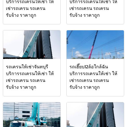
บริการรถเครนให้เช่า ให้
บริการรถเครนให้เช่า ให้
เช่ารถเครน รถเครน
เช่ารถเครน รถเครน
รับจ้าง ราคาถูก
รับจ้าง ราคาถูก
รถเครนให้เช่าจันทบุรี
รถเฮี๊ยบ12ล้อใกล้ฉัน
บริการรถเครนให้เช่า ให้
บริการรถเครนให้เช่า ให้
เช่ารถเครน รถเครน
เช่ารถเครน รถเครน
รับจ้าง ราคาถูก
รับจ้าง ราคาถูก