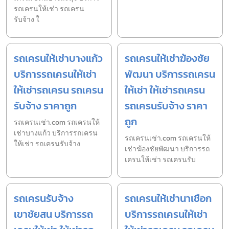
รถเครนให้เช่า รถเครน
รับจ้าง ใ
รถเครนให้เช่าบางแก้ว
รถเครนให้เช่าฆ้องชัย
บริการรถเครนให้เช่า
พัฒนา บริการรถเครน
ให้เช่ารถเครน รถเครน
ให้เช่า ให้เช่ารถเครน
รับจ้าง ราคาถูก
รถเครนรับจ้าง ราคา
ถูก
รถเครนเช่า.com รถเครนให้
เช่าบางแก้ว บริการรถเครน
รถเครนเช่า.com รถเครนให้
ให้เช่า รถเครนรับจ้าง
เช่าฆ้องชัยพัฒนา บริการรถ
เครนให้เช่า รถเครนรับ
รถเครนรับจ้าง
รถเครนให้เช่านาเชือก
เขาชัยสน บริการรถ
บริการรถเครนให้เช่า