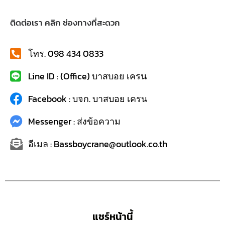
ติดต่อเรา คลิก ช่องทางที่สะดวก
โทร. 098 434 0833
Line ID : (Office) บาสบอย เครน
Facebook : บจก. บาสบอย เครน
Messenger : ส่งข้อความ
อีเมล : Bassboycrane@outlook.co.th
แชร์หน้านี้