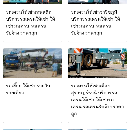
รถเครนให้เช่าเทพสถิต
รถเครนให้เช่าวาริชภูมิ
บริการรถเครนให้เช่า ให้
บริการรถเครนให้เช่า ให้
เช่ารถเครน รถเครน
เช่ารถเครน รถเครน
รับจ้าง ราคาถูก
รับจ้าง ราคาถูก
รถเฮี๊ยบ ให้เช่า รายวัน
รถเครนให้เช่าเมือง
รายเที่ยว
สุราษฎร์ธานี บริการรถ
เครนให้เช่า ให้เช่ารถ
เครน รถเครนรับจ้าง ราคา
ถูก