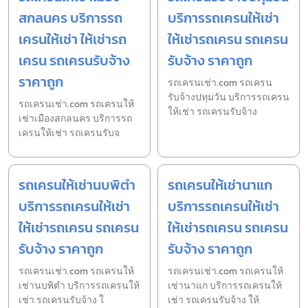
สกลนคร บริการรถ
บริการรถเครนให้เช่า
เครนให้เช่า ให้เช่ารถ
ให้เช่ารถเครน รถเครน
เครน รถเครนรับจ้าง
รับจ้าง ราคาถูก
ราคาถูก
รถเครนเช่า.com รถเครน
รับจ้างปทุมวัน บริการรถเครน
รถเครนเช่า.com รถเครนให้
ให้เช่า รถเครนรับจ้าง
เช่าเมืองสกลนคร บริการรถ
เครนให้เช่า รถเครนรับจ
รถเครนให้เช่านบพิตำ
รถเครนให้เช่านาแก
บริการรถเครนให้เช่า
บริการรถเครนให้เช่า
ให้เช่ารถเครน รถเครน
ให้เช่ารถเครน รถเครน
รับจ้าง ราคาถูก
รับจ้าง ราคาถูก
รถเครนเช่า.com รถเครนให้
รถเครนเช่า.com รถเครนให้
เช่านบพิตำ บริการรถเครนให้
เช่านาแก บริการรถเครนให้
เช่า รถเครนรับจ้าง ใ
เช่า รถเครนรับจ้าง ให้