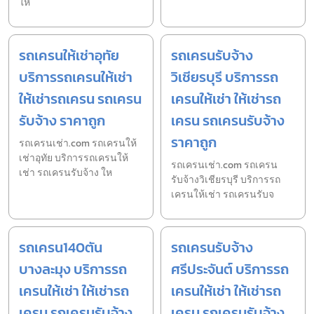
ให
รถเครนให้เช่าอุทัย
รถเครนรับจ้าง
บริการรถเครนให้เช่า
วิเชียรบุรี บริการรถ
ให้เช่ารถเครน รถเครน
เครนให้เช่า ให้เช่ารถ
รับจ้าง ราคาถูก
เครน รถเครนรับจ้าง
ราคาถูก
รถเครนเช่า.com รถเครนให้
เช่าอุทัย บริการรถเครนให้
รถเครนเช่า.com รถเครน
เช่า รถเครนรับจ้าง ให
รับจ้างวิเชียรบุรี บริการรถ
เครนให้เช่า รถเครนรับจ
รถเครน140ตัน
รถเครนรับจ้าง
บางละมุง บริการรถ
ศรีประจันต์ บริการรถ
เครนให้เช่า ให้เช่ารถ
เครนให้เช่า ให้เช่ารถ
เครน รถเครนรับจ้าง
เครน รถเครนรับจ้าง