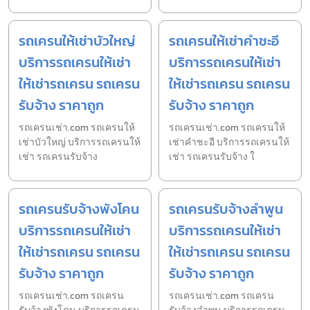
รถเครนให้เช่าบัวใหญ่
รถเครนให้เช่าคำชะอี
บริการรถเครนให้เช่า
บริการรถเครนให้เช่า
ให้เช่ารถเครน รถเครน
ให้เช่ารถเครน รถเครน
รับจ้าง ราคาถูก
รับจ้าง ราคาถูก
รถเครนเช่า.com รถเครนให้
รถเครนเช่า.com รถเครนให้
เช่าบัวใหญ่ บริการรถเครนให้
เช่าคำชะอี บริการรถเครนให้
เช่า รถเครนรับจ้าง
เช่า รถเครนรับจ้าง ใ
รถเครนรับจ้างพังโคน
รถเครนรับจ้างลำพูน
บริการรถเครนให้เช่า
บริการรถเครนให้เช่า
ให้เช่ารถเครน รถเครน
ให้เช่ารถเครน รถเครน
รับจ้าง ราคาถูก
รับจ้าง ราคาถูก
รถเครนเช่า.com รถเครน
รถเครนเช่า.com รถเครน