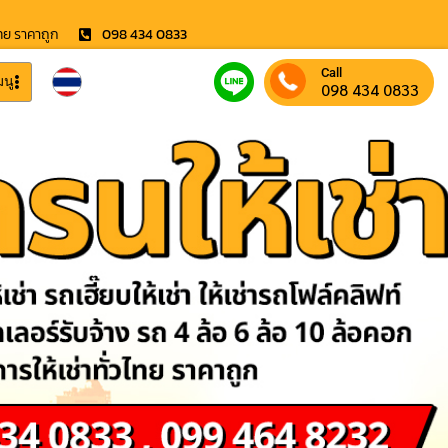
ไทย ราคาถูก
098 434 0833
Call
มนู
098 434 0833