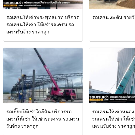
รถเครนให้เช่าพระพุทธบาท บริการ
รถเครน 25 ตัน รายว
รถเครนให้เช่า ให้เช่ารถเครน รถ
เครนรับจ้าง ราคาถูก
รถเฮี๊ยบให้เช่าใกล้ฉัน บริการรถ
รถเครนให้เช่าหนอง
เครนให้เช่า ให้เช่ารถเครน รถเครน
รถเครนให้เช่า ให้เ
รับจ้าง ราคาถูก
เครนรับจ้าง ราคาถู