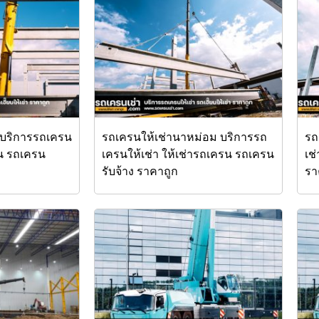
 บริการรถเครน
รถเครนให้เช่านาหม่อม บริการรถ
รถ
รน รถเครน
เครนให้เช่า ให้เช่ารถเครน รถเครน
เช
รับจ้าง ราคาถูก
รา