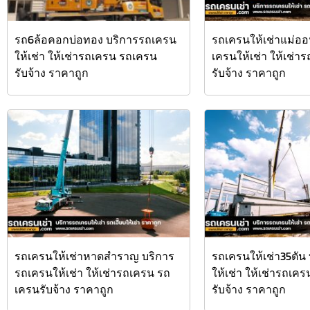
รถ6ล้อคอกบ่อทอง บริการรถเครน
รถเครนให้เช่าแม่อ
ให้เช่า ให้เช่ารถเครน รถเครน
เครนให้เช่า ให้เช่
รับจ้าง ราคาถูก
รับจ้าง ราคาถูก
รถเครนให้เช่าหาดสำราญ บริการ
รถเครนให้เช่า35ตัน
รถเครนให้เช่า ให้เช่ารถเครน รถ
ให้เช่า ให้เช่ารถเค
เครนรับจ้าง ราคาถูก
รับจ้าง ราคาถูก