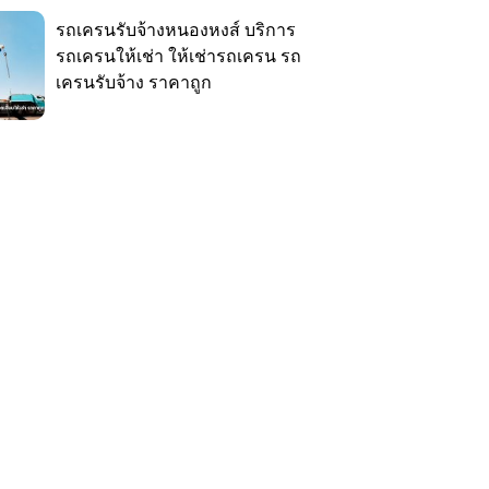
รถเครนรับจ้างหนองหงส์ บริการ
รถเครนให้เช่า ให้เช่ารถเครน รถ
เครนรับจ้าง ราคาถูก