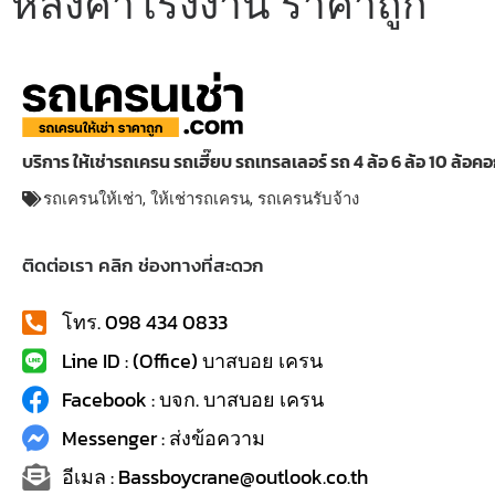
หลังคาโรงงาน ราคาถูก
บริการ ให้เช่ารถเครน รถเฮี๊ยบ รถเทรลเลอร์ รถ 4 ล้อ 6 ล้อ 10 ล้อคอ
รถเครนให้เช่า
,
ให้เช่ารถเครน
,
รถเครนรับจ้าง
ติดต่อเรา คลิก ช่องทางที่สะดวก
โทร. 098 434 0833
Line ID : (Office) บาสบอย เครน
Facebook : บจก. บาสบอย เครน
Messenger : ส่งข้อความ
อีเมล : Bassboycrane@outlook.co.th