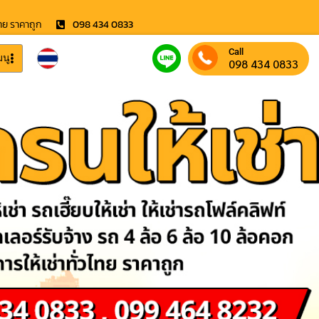
ไทย ราคาถูก
098 434 0833
Call
มนู
098 434 0833