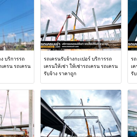
ง บริการรถ
รถเครนรับจ้างกะเปอร์ บริการรถ
รถ
ารถเครน รถเครน
เครนให้เช่า ให้เช่ารถเครน รถเครน
เค
รับจ้าง ราคาถูก
รั