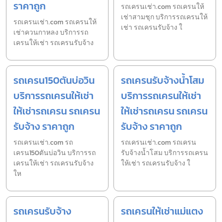
ราคาถูก
รถเครนเช่า.com รถเครนให้
เช่าสามชุก บริการรถเครนให้
รถเครนเช่า.com รถเครนให้
เช่า รถเครนรับจ้าง ใ
เช่าควนกาหลง บริการรถ
เครนให้เช่า รถเครนรับจ้าง
รถเครน150ตันบ่อวิน
รถเครนรับจ้างน้ำโสม
บริการรถเครนให้เช่า
บริการรถเครนให้เช่า
ให้เช่ารถเครน รถเครน
ให้เช่ารถเครน รถเครน
รับจ้าง ราคาถูก
รับจ้าง ราคาถูก
รถเครนเช่า.com รถ
รถเครนเช่า.com รถเครน
เครน150ตันบ่อวิน บริการรถ
รับจ้างน้ำโสม บริการรถเครน
เครนให้เช่า รถเครนรับจ้าง
ให้เช่า รถเครนรับจ้าง ใ
ให
รถเครนรับจ้าง
รถเครนให้เช่าแม่แตง