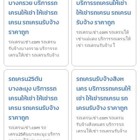
บางกรวย บริการรถ
บริการรถเครนให้เช่า
เครนให้เช่า ให้เช่ารถ
ให้เช่ารถเครน รถเครน
เครน รถเครนรับจ้าง
รับจ้าง ราคาถูก
ราคาถูก
รถเครนเช่า.com รถเครนให้
เช่าแม่แตง บริการรถเครนให้
รถเครนเช่า.com รถเครน
เช่า รถเครนรับจ้าง ใ
รับจ้างบางกรวย บริการรถ
เครนให้เช่า รถเครนรับจ้าง
รถเครน25ตัน
รถเครนรับจ้างสิงห
บางละมุง บริการรถ
นคร บริการรถเครนให้
เครนให้เช่า ให้เช่ารถ
เช่า ให้เช่ารถเครน รถ
เครน รถเครนรับจ้าง
เครนรับจ้าง ราคาถูก
ราคาถูก
รถเครนเช่า.com รถเครน
รับจ้างสิงหนคร บริการรถ
รถเครนเช่า.com รถ
เครนให้เช่า รถเครนรับจ้าง
เครน25ตันบางละมุง บริการ