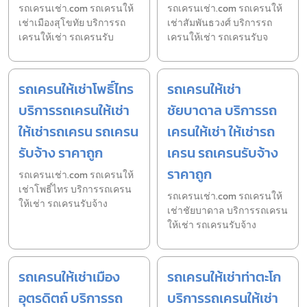
รถเครนเช่า.com รถเครนให้
รถเครนเช่า.com รถเครนให้
เช่าเมืองสุโขทัย บริการรถ
เช่าสัมพันธวงศ์ บริการรถ
เครนให้เช่า รถเครนรับ
เครนให้เช่า รถเครนรับจ
รถเครนให้เช่าโพธิ์ไทร
รถเครนให้เช่า
บริการรถเครนให้เช่า
ชัยบาดาล บริการรถ
ให้เช่ารถเครน รถเครน
เครนให้เช่า ให้เช่ารถ
รับจ้าง ราคาถูก
เครน รถเครนรับจ้าง
ราคาถูก
รถเครนเช่า.com รถเครนให้
เช่าโพธิ์ไทร บริการรถเครน
รถเครนเช่า.com รถเครนให้
ให้เช่า รถเครนรับจ้าง
เช่าชัยบาดาล บริการรถเครน
ให้เช่า รถเครนรับจ้าง
รถเครนให้เช่าเมือง
รถเครนให้เช่าท่าตะโก
อุตรดิตถ์ บริการรถ
บริการรถเครนให้เช่า