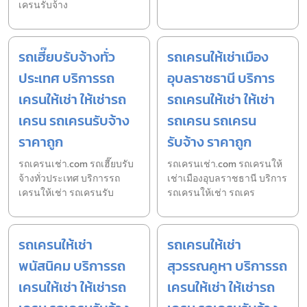
เครนรับจ้าง
รถเฮี๊ยบรับจ้างทั่ว
รถเครนให้เช่าเมือง
ประเทศ บริการรถ
อุบลราชธานี บริการ
เครนให้เช่า ให้เช่ารถ
รถเครนให้เช่า ให้เช่า
เครน รถเครนรับจ้าง
รถเครน รถเครน
ราคาถูก
รับจ้าง ราคาถูก
รถเครนเช่า.com รถเฮี๊ยบรับ
รถเครนเช่า.com รถเครนให้
จ้างทั่วประเทศ บริการรถ
เช่าเมืองอุบลราชธานี บริการ
เครนให้เช่า รถเครนรับ
รถเครนให้เช่า รถเคร
รถเครนให้เช่า
รถเครนให้เช่า
พนัสนิคม บริการรถ
สุวรรณคูหา บริการรถ
เครนให้เช่า ให้เช่ารถ
เครนให้เช่า ให้เช่ารถ