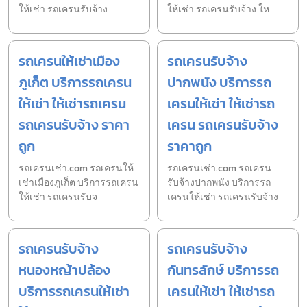
ให้เช่า รถเครนรับจ้าง
ให้เช่า รถเครนรับจ้าง ให
รถเครนให้เช่าเมือง
รถเครนรับจ้าง
ภูเก็ต บริการรถเครน
ปากพนัง บริการรถ
ให้เช่า ให้เช่ารถเครน
เครนให้เช่า ให้เช่ารถ
รถเครนรับจ้าง ราคา
เครน รถเครนรับจ้าง
ถูก
ราคาถูก
รถเครนเช่า.com รถเครนให้
รถเครนเช่า.com รถเครน
เช่าเมืองภูเก็ต บริการรถเครน
รับจ้างปากพนัง บริการรถ
ให้เช่า รถเครนรับจ
เครนให้เช่า รถเครนรับจ้าง
รถเครนรับจ้าง
รถเครนรับจ้าง
หนองหญ้าปล้อง
กันทรลักษ์ บริการรถ
บริการรถเครนให้เช่า
เครนให้เช่า ให้เช่ารถ