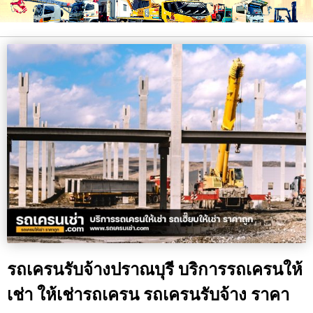
รถเครนรับจ้างปราณบุรี บริการรถเครนให้
เช่า ให้เช่ารถเครน รถเครนรับจ้าง ราคา