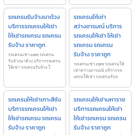
รถเครนรับจ้างนาด้วง
รถเครนให้เช่า
บริการรถเครนให้เช่า
สว่างอารมณ์ บริการ
ให้เช่ารถเครน รถเครน
รถเครนให้เช่า ให้เช่า
รับจ้าง ราคาถูก
รถเครน รถเครน
รับจ้าง ราคาถูก
รถเครนเช่า.com รถเครน
รับจ้างนาด้วง บริการรถเครน
รถเครนเช่า.com รถเครนให้
ให้เช่า รถเครนรับจ้าง ใ
เช่าสว่างอารมณ์ บริการรถ
เครนให้เช่า รถเครนรับจ
รถเครนให้เช่าเกาะสีชัง
รถเครนให้เช่ามหาราช
บริการรถเครนให้เช่า
บริการรถเครนให้เช่า
ให้เช่ารถเครน รถเครน
ให้เช่ารถเครน รถเครน
รับจ้าง ราคาถูก
รับจ้าง ราคาถูก