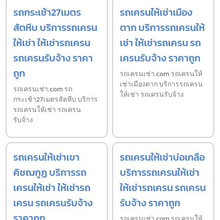
รถกระเช้า27เมตร
รถเครนให้เช่าเมือง
สัตหีบ บริการรถเครน
ตาก บริการรถเครนให้
ให้เช่า ให้เช่ารถเครน
เช่า ให้เช่ารถเครน รถ
รถเครนรับจ้าง ราคา
เครนรับจ้าง ราคาถูก
ถูก
รถเครนเช่า.com รถเครนให้
เช่าเมืองตาก บริการรถเครน
รถเครนเช่า.com รถ
ให้เช่า รถเครนรับจ้าง
กระเช้า27เมตรสัตหีบ บริการ
รถเครนให้เช่า รถเครน
รับจ้าง
รถเครนให้เช่าเขา
รถเครนให้เช่าบ่อเกลือ
คิชฌกูฏ บริการรถ
บริการรถเครนให้เช่า
เครนให้เช่า ให้เช่ารถ
ให้เช่ารถเครน รถเครน
เครน รถเครนรับจ้าง
รับจ้าง ราคาถูก
ราคาถูก
รถเครนเช่า.com รถเครนให้