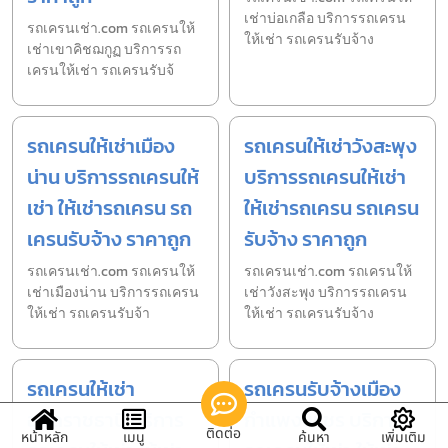
เช่าบ่อเกลือ บริการรถเครน
รถเครนเช่า.com รถเครนให้
ให้เช่า รถเครนรับจ้าง
เช่าเขาคิชฌกูฏ บริการรถ
เครนให้เช่า รถเครนรับจ้
รถเครนให้เช่าเมือง
รถเครนให้เช่าวังสะพุง
น่าน บริการรถเครนให้
บริการรถเครนให้เช่า
เช่า ให้เช่ารถเครน รถ
ให้เช่ารถเครน รถเครน
เครนรับจ้าง ราคาถูก
รับจ้าง ราคาถูก
รถเครนเช่า.com รถเครนให้
รถเครนเช่า.com รถเครนให้
เช่าเมืองน่าน บริการรถเครน
เช่าวังสะพุง บริการรถเครน
ให้เช่า รถเครนรับจ้า
ให้เช่า รถเครนรับจ้าง
รถเครนให้เช่า
รถเครนรับจ้างเมือง
อุบลราชธานี บริการ
กำแพงเพชร บริการ
ติดต่อ
หน้าหลัก
เมนู
ค้นหา
เพิ่มเติม