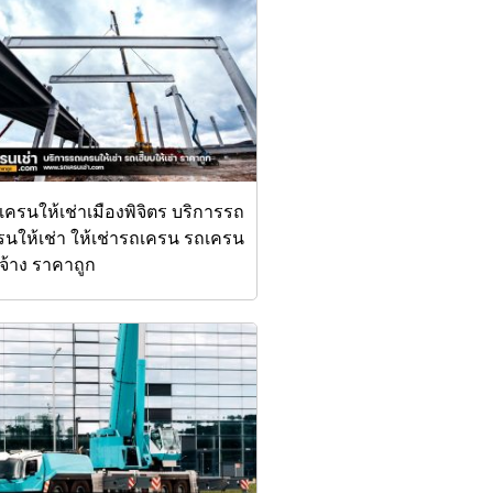
เครนให้เช่าเมืองพิจิตร บริการรถ
รนให้เช่า ให้เช่ารถเครน รถเครน
บจ้าง ราคาถูก