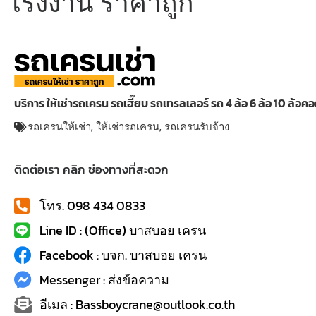
โรงงาน ราคาถูก
บริการ ให้เช่ารถเครน รถเฮี๊ยบ รถเทรลเลอร์ รถ 4 ล้อ 6 ล้อ 10 ล้อคอ
รถเครนให้เช่า
,
ให้เช่ารถเครน
,
รถเครนรับจ้าง
ติดต่อเรา คลิก ช่องทางที่สะดวก
โทร. 098 434 0833
Line ID : (Office) บาสบอย เครน
Facebook : บจก. บาสบอย เครน
Messenger : ส่งข้อความ
อีเมล : Bassboycrane@outlook.co.th