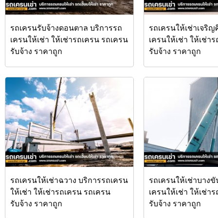
รถเครนรับจ้างดอนตาล บริการรถ
รถเครนให้เช่าเจริญศ
เครนให้เช่า ให้เช่ารถเครน รถเครน
เครนให้เช่า ให้เช่
รับจ้าง ราคาถูก
รับจ้าง ราคาถูก
รถเครนให้เช่าฉวาง บริการรถเครน
รถเครนให้เช่าบางขั
ให้เช่า ให้เช่ารถเครน รถเครน
เครนให้เช่า ให้เช่
รับจ้าง ราคาถูก
รับจ้าง ราคาถูก