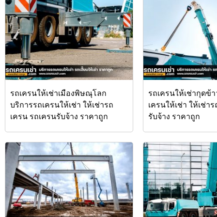
รถเครนให้เช่าเมืองพิษณุโลก
รถเครนให้เช่ากุดข้า
บริการรถเครนให้เช่า ให้เช่ารถ
เครนให้เช่า ให้เช่
เครน รถเครนรับจ้าง ราคาถูก
รับจ้าง ราคาถูก