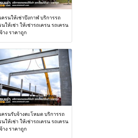
เครนให้เช่าบึงกาฬ บริการรถ
รนให้เช่า ให้เช่ารถเครน รถเครน
บจ้าง ราคาถูก
เครนรับจ้างตะโหมด บริการรถ
รนให้เช่า ให้เช่ารถเครน รถเครน
บจ้าง ราคาถูก