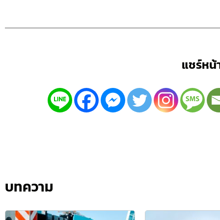
แชร์หน้า
บทความ