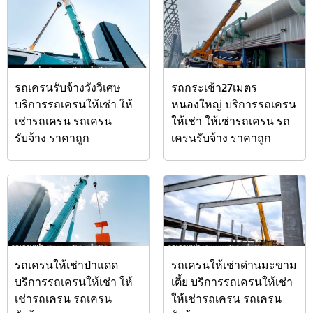
รถเครนรับจ้างวังวิเศษ
รถกระเช้า27เมตร
บริการรถเครนให้เช่า ให้
หนองใหญ่ บริการรถเครน
เช่ารถเครน รถเครน
ให้เช่า ให้เช่ารถเครน รถ
รับจ้าง ราคาถูก
เครนรับจ้าง ราคาถูก
รถเครนให้เช่าป่าแดด
รถเครนให้เช่าด่านมะขาม
บริการรถเครนให้เช่า ให้
เตี้ย บริการรถเครนให้เช่า
เช่ารถเครน รถเครน
ให้เช่ารถเครน รถเครน