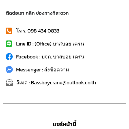
ติดต่อเรา คลิก ช่องทางที่สะดวก
โทร. 098 434 0833
Line ID : (Office) บาสบอย เครน
Facebook : บจก. บาสบอย เครน
Messenger : ส่งข้อความ
อีเมล : Bassboycrane@outlook.co.th
แชร์หน้านี้