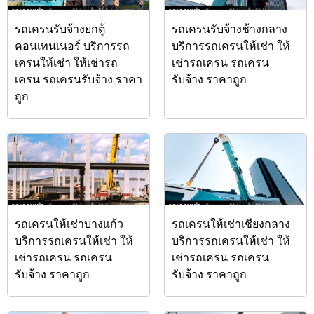
รถเครนรับจ้างยกตู้
รถเครนรับจ้างช้างกลาง
คอนเทนเนอร์ บริการรถ
บริการรถเครนให้เช่า ให้
เครนให้เช่า ให้เช่ารถ
เช่ารถเครน รถเครน
เครน รถเครนรับจ้าง ราคา
รับจ้าง ราคาถูก
ถูก
รถเครนให้เช่าบางแก้ว
รถเครนให้เช่าเชียงกลาง
บริการรถเครนให้เช่า ให้
บริการรถเครนให้เช่า ให้
เช่ารถเครน รถเครน
เช่ารถเครน รถเครน
รับจ้าง ราคาถูก
รับจ้าง ราคาถูก