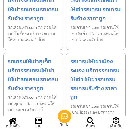
บริการรถเครนให้เช่า
บริการรถเครนให้เช่า
ให้เช่ารถเครน รถเครน
ให้เช่ารถเครน รถเครน
รับจ้าง ราคาถูก
รับจ้าง ราคาถูก
รถเครนเช่า.com รถเครนให้
รถเครนเช่า.com รถเครนให้
เช่าโพธิ์ทอง บริการรถเครน
เช่าวังเจ้า บริการรถเครนให้
ให้เช่า รถเครนรับจ้าง
เช่า รถเครนรับจ้าง
รถเครนให้เช่าภูเก็ต
รถเครนให้เช่าเมือง
บริการรถเครนให้เช่า
ระนอง บริการรถเครน
ให้เช่ารถเครน รถเครน
ให้เช่า ให้เช่ารถเครน
รับจ้าง ราคาถูก
รถเครนรับจ้าง ราคา
ถูก
รถเครนเช่า.com รถเครนให้
เช่าภูเก็ต บริการรถเครนให้
รถเครนเช่า.com รถเครนให้
เช่า รถเครนรับจ้าง ใ
เช่าเมืองระนอง บริการรถ
เครนให้เช่า รถเครนรับจ้
ติดต่อ
หน้าหลัก
เมนู
ค้นหา
เพิ่มเติม