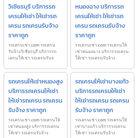
วิเชียรบุรี บริการรถ
หนองฉาง บริการรถ
เครนให้เช่า ให้เช่ารถ
เครนให้เช่า ให้เช่ารถ
เครน รถเครนรับจ้าง
เครน รถเครนรับจ้าง
ราคาถูก
ราคาถูก
รถเครนเช่า.com รถเครน
รถเครนเช่า.com รถเครนให้
รับจ้างวิเชียรบุรี บริการรถ
เช่าหนองฉาง บริการรถเครน
เครนให้เช่า รถเครนรับจ
ให้เช่า รถเครนรับจ้าง
รถเครนให้เช่าหนองสูง
รถเครนให้เช่าบางแก้ว
บริการรถเครนให้เช่า
บริการรถเครนให้เช่า
ให้เช่ารถเครน รถเครน
ให้เช่ารถเครน รถเครน
รับจ้าง ราคาถูก
รับจ้าง ราคาถูก
รถเครนเช่า.com รถเครนให้
รถเครนเช่า.com รถเครนให้
เช่าหนองสูง บริการรถเครน
เช่าบางแก้ว บริการรถเครน
ให้เช่า รถเครนรับจ้าง
ให้เช่า รถเครนรับจ้าง