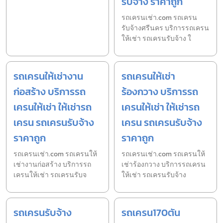
รับจ้าง ราคาถูก
รถเครนเช่า.com รถเครน
รับจ้างศรีนคร บริการรถเครน
ให้เช่า รถเครนรับจ้าง ใ
รถเครนให้เช่างาน
รถเครนให้เช่า
ก่อสร้าง บริการรถ
ร้องกวาง บริการรถ
เครนให้เช่า ให้เช่ารถ
เครนให้เช่า ให้เช่ารถ
เครน รถเครนรับจ้าง
เครน รถเครนรับจ้าง
ราคาถูก
ราคาถูก
รถเครนเช่า.com รถเครนให้
รถเครนเช่า.com รถเครนให้
เช่างานก่อสร้าง บริการรถ
เช่าร้องกวาง บริการรถเครน
เครนให้เช่า รถเครนรับจ
ให้เช่า รถเครนรับจ้าง
รถเครนรับจ้าง
รถเครน170ตัน