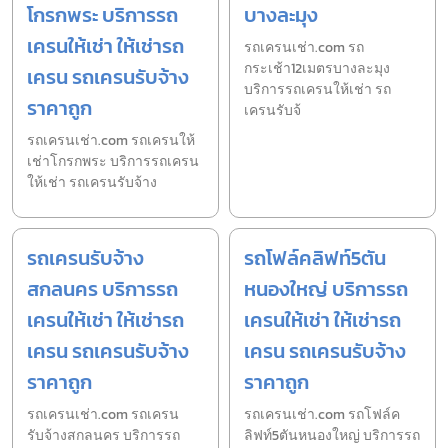
โกรกพระ บริการรถ
บางละมุง
เครนให้เช่า ให้เช่ารถ
รถเครนเช่า.com รถ
กระเช้า12เมตรบางละมุง
เครน รถเครนรับจ้าง
บริการรถเครนให้เช่า รถ
ราคาถูก
เครนรับจ้
รถเครนเช่า.com รถเครนให้
เช่าโกรกพระ บริการรถเครน
ให้เช่า รถเครนรับจ้าง
รถเครนรับจ้าง
รถโฟล์คลิฟท์5ตัน
สกลนคร บริการรถ
หนองใหญ่ บริการรถ
เครนให้เช่า ให้เช่ารถ
เครนให้เช่า ให้เช่ารถ
เครน รถเครนรับจ้าง
เครน รถเครนรับจ้าง
ราคาถูก
ราคาถูก
รถเครนเช่า.com รถเครน
รถเครนเช่า.com รถโฟล์ค
รับจ้างสกลนคร บริการรถ
ลิฟท์5ตันหนองใหญ่ บริการรถ