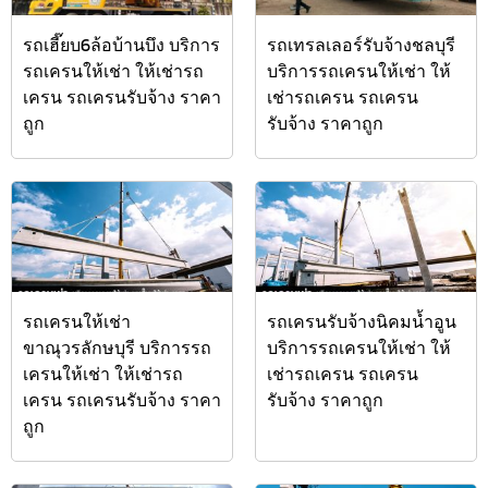
รถเฮี๊ยบ6ล้อบ้านบึง บริการ
รถเทรลเลอร์รับจ้างชลบุรี
รถเครนให้เช่า ให้เช่ารถ
บริการรถเครนให้เช่า ให้
เครน รถเครนรับจ้าง ราคา
เช่ารถเครน รถเครน
ถูก
รับจ้าง ราคาถูก
รถเครนให้เช่า
รถเครนรับจ้างนิคมน้ำอูน
ขาณุวรลักษบุรี บริการรถ
บริการรถเครนให้เช่า ให้
เครนให้เช่า ให้เช่ารถ
เช่ารถเครน รถเครน
เครน รถเครนรับจ้าง ราคา
รับจ้าง ราคาถูก
ถูก