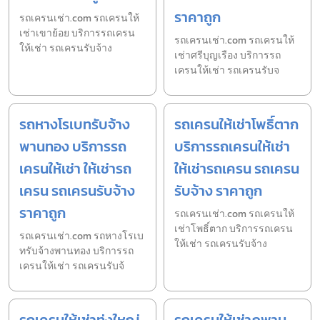
ราคาถูก
รถเครนเช่า.com รถเครนให้
เช่าเขาย้อย บริการรถเครน
รถเครนเช่า.com รถเครนให้
ให้เช่า รถเครนรับจ้าง
เช่าศรีบุญเรือง บริการรถ
เครนให้เช่า รถเครนรับจ
รถหางโรเบทรับจ้าง
รถเครนให้เช่าโพธิ์ตาก
พานทอง บริการรถ
บริการรถเครนให้เช่า
เครนให้เช่า ให้เช่ารถ
ให้เช่ารถเครน รถเครน
เครน รถเครนรับจ้าง
รับจ้าง ราคาถูก
ราคาถูก
รถเครนเช่า.com รถเครนให้
เช่าโพธิ์ตาก บริการรถเครน
รถเครนเช่า.com รถหางโรเบ
ให้เช่า รถเครนรับจ้าง
ทรับจ้างพานทอง บริการรถ
เครนให้เช่า รถเครนรับจ้
รถเครนให้เช่าทุ่งใหญ่
รถเครนให้เช่าภูพาน