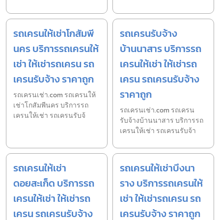
รถเครนให้เช่าโกสัมพี
รถเครนรับจ้าง
นคร บริการรถเครนให้
บ้านนาสาร บริการรถ
เช่า ให้เช่ารถเครน รถ
เครนให้เช่า ให้เช่ารถ
เครนรับจ้าง ราคาถูก
เครน รถเครนรับจ้าง
ราคาถูก
รถเครนเช่า.com รถเครนให้
เช่าโกสัมพีนคร บริการรถ
รถเครนเช่า.com รถเครน
เครนให้เช่า รถเครนรับจ้
รับจ้างบ้านนาสาร บริการรถ
เครนให้เช่า รถเครนรับจ้า
รถเครนให้เช่า
รถเครนให้เช่าบึงนา
ดอยสะเก็ด บริการรถ
ราง บริการรถเครนให้
เครนให้เช่า ให้เช่ารถ
เช่า ให้เช่ารถเครน รถ
เครน รถเครนรับจ้าง
เครนรับจ้าง ราคาถูก