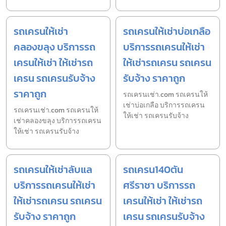
รถเครนให้เช่า
รถเครนให้เช่าบ่อเกลือ
คลองขลุง บริการรถ
บริการรถเครนให้เช่า
เครนให้เช่า ให้เช่ารถ
ให้เช่ารถเครน รถเครน
เครน รถเครนรับจ้าง
รับจ้าง ราคาถูก
ราคาถูก
รถเครนเช่า.com รถเครนให้
เช่าบ่อเกลือ บริการรถเครน
รถเครนเช่า.com รถเครนให้
ให้เช่า รถเครนรับจ้าง
เช่าคลองขลุง บริการรถเครน
ให้เช่า รถเครนรับจ้าง
รถเครนให้เช่าลับแล
รถเครน140ตัน
บริการรถเครนให้เช่า
ศรีราชา บริการรถ
ให้เช่ารถเครน รถเครน
เครนให้เช่า ให้เช่ารถ
รับจ้าง ราคาถูก
เครน รถเครนรับจ้าง