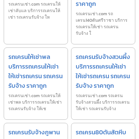
ราคาถูก
รถเครนเช่า.com รถเครนให้
เช่าลับแล บริการรถเครนให้
รถเครนเช่า.com รถ
เช่า รถเครนรับจ้าง ให
เครน140ตันศรีราชา บริการ
รถเครนให้เช่า รถเครน
รับจ้าง ใ
รถเครนให้เช่าพล
รถเครนรับจ้างสวนผึ้ง
บริการรถเครนให้เช่า
บริการรถเครนให้เช่า
ให้เช่ารถเครน รถเครน
ให้เช่ารถเครน รถเครน
รับจ้าง ราคาถูก
รับจ้าง ราคาถูก
รถเครนเช่า.com รถเครนให้
รถเครนเช่า.com รถเครน
เช่าพล บริการรถเครนให้เช่า
รับจ้างสวนผึ้ง บริการรถเครน
รถเครนรับจ้าง ให้เช
ให้เช่า รถเครนรับจ้าง
รถเครนรับจ้างภูพาน
รถเครน80ตันสัตหีบ