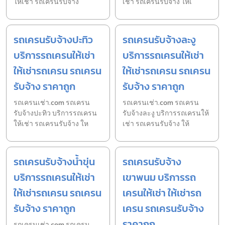
ให้เช่า รถเครนรับจ้าง
เช่า รถเครนรับจ้าง ให้เ
รถเครนรับจ้างปะทิว
รถเครนรับจ้างละงู
บริการรถเครนให้เช่า
บริการรถเครนให้เช่า
ให้เช่ารถเครน รถเครน
ให้เช่ารถเครน รถเครน
รับจ้าง ราคาถูก
รับจ้าง ราคาถูก
รถเครนเช่า.com รถเครน
รถเครนเช่า.com รถเครน
รับจ้างปะทิว บริการรถเครน
รับจ้างละงู บริการรถเครนให้
ให้เช่า รถเครนรับจ้าง ให
เช่า รถเครนรับจ้าง ให้
รถเครนรับจ้างน้ำขุ่น
รถเครนรับจ้าง
บริการรถเครนให้เช่า
เขาพนม บริการรถ
ให้เช่ารถเครน รถเครน
เครนให้เช่า ให้เช่ารถ
รับจ้าง ราคาถูก
เครน รถเครนรับจ้าง
ราคาถูก
รถเครนเช่า.com รถเครน