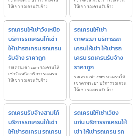
เช่าสทิงพระ บริการรถเครน
เช่าหลังสวน บริการรถเครน
ให้เช่า รถเครนรับจ้าง
ให้เช่า รถเครนรับจ้าง
รถเครนให้เช่าวังเหนือ
รถเครนให้เช่า
บริการรถเครนให้เช่า
ตาพระยา บริการรถ
ให้เช่ารถเครน รถเครน
เครนให้เช่า ให้เช่ารถ
รับจ้าง ราคาถูก
เครน รถเครนรับจ้าง
ราคาถูก
รถเครนเช่า.com รถเครนให้
เช่าวังเหนือ บริการรถเครน
รถเครนเช่า.com รถเครนให้
ให้เช่า รถเครนรับจ้าง
เช่าตาพระยา บริการรถเครน
ให้เช่า รถเครนรับจ้าง
รถเครนรับจ้างสามโก้
รถเครนให้เช่าเวียง
บริการรถเครนให้เช่า
แก่น บริการรถเครนให้
ให้เช่ารถเครน รถเครน
เช่า ให้เช่ารถเครน รถ