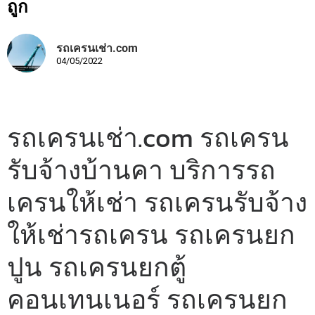
ถูก
รถเครนเช่า.com
04/05/2022
รถเครนเช่า.com รถเครน
รับจ้างบ้านคา บริการรถ
เครนให้เช่า รถเครนรับจ้าง
ให้เช่ารถเครน รถเครนยก
ปูน รถเครนยกตู้
คอนเทนเนอร์ รถเครนยก