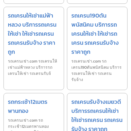
รถเครนให้เช่าแม่ฟ้า
รถเครน190ตัน
หลวง บริการรถเครน
พนัสนิคม บริการรถ
ให้เช่า ให้เช่ารถเครน
เครนให้เช่า ให้เช่ารถ
รถเครนรับจ้าง ราคา
เครน รถเครนรับจ้าง
ถูก
ราคาถูก
รถเครนเช่า.com รถเครนให้
รถเครนเช่า.com รถ
เช่าแม่ฟ้าหลวง บริการรถ
เครน190ตันพนัสนิคม บริการ
เครนให้เช่า รถเครนรับจ้
รถเครนให้เช่า รถเครน
รับจ้าง
รถกระเช้า12เมตร
รถเครนรับจ้างเมยวดี
พานทอง
บริการรถเครนให้เช่า
ให้เช่ารถเครน รถเครน
รถเครนเช่า.com รถ
กระเช้า12เมตรพานทอง
รับจ้าง ราคาถูก