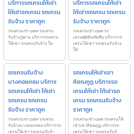
บริการรถเครนให้เช่า
บริการรถเครนให้เช่า
ให้เช่ารถเครน รถเครน
ให้เช่ารถเครน รถเครน
รับจ้าง ราคาถูก
รับจ้าง ราคาถูก
รถเครนเช่า.com รถเครน
รถเครนเช่า.com รถ
รับจ้างภูพาน บริการรถเครน
เครน80ตันสัตหีบ บริการรถ
ให้เช่า รถเครนรับจ้าง ให
เครนให้เช่า รถเครนรับจ้าง
ให้
รถเครนรับจ้าง
รถเครนให้เช่าเขา
บางคอแหลม บริการ
คิชฌกูฏ บริการรถ
รถเครนให้เช่า ให้เช่า
เครนให้เช่า ให้เช่ารถ
รถเครน รถเครน
เครน รถเครนรับจ้าง
รับจ้าง ราคาถูก
ราคาถูก
รถเครนเช่า.com รถเครน
รถเครนเช่า.com รถเครนให้
รับจ้างบางคอแหลม บริการรถ
เช่าเขาคิชฌกูฏ บริการรถ
เครนให้เช่า รถเครนรับจ้า
เครนให้เช่า รถเครนรับจ้