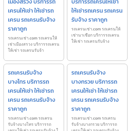
เมืองสรวง บริการรถ
บริการรถเครนให้เช่า
เครนให้เช่า ให้เช่ารถ
ให้เช่ารถเครน รถเครน
เครน รถเครนรับจ้าง
รับจ้าง ราคาถูก
ราคาถูก
รถเครนเช่า.com รถเครนให้
เช่านาเชือก บริการรถเครน
รถเครนเช่า.com รถเครนให้
ให้เช่า รถเครนรับจ้าง
เช่าเมืองสรวง บริการรถเครน
ให้เช่า รถเครนรับจ้า
รถเครนรับจ้าง
รถเครนรับจ้าง
บางไทร บริการรถ
บางกรวย บริการรถ
เครนให้เช่า ให้เช่ารถ
เครนให้เช่า ให้เช่ารถ
เครน รถเครนรับจ้าง
เครน รถเครนรับจ้าง
ราคาถูก
ราคาถูก
รถเครนเช่า.com รถเครน
รถเครนเช่า.com รถเครน
รับจ้างบางไทร บริการรถ
รับจ้างบางกรวย บริการรถ
เครนให้เช่า รถเครนรับจ้าง ใ
เครนให้เช่า รถเครนรับจ้าง