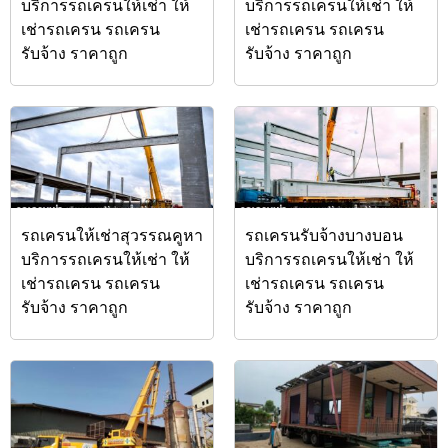
บริการรถเครนให้เช่า ให้
บริการรถเครนให้เช่า ให้
เช่ารถเครน รถเครน
เช่ารถเครน รถเครน
รับจ้าง ราคาถูก
รับจ้าง ราคาถูก
รถเครนให้เช่าสุวรรณคูหา
รถเครนรับจ้างบางบอน
บริการรถเครนให้เช่า ให้
บริการรถเครนให้เช่า ให้
เช่ารถเครน รถเครน
เช่ารถเครน รถเครน
รับจ้าง ราคาถูก
รับจ้าง ราคาถูก