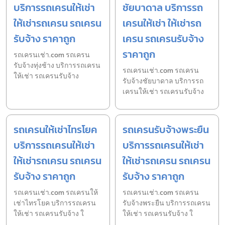
บริการรถเครนให้เช่า
ชัยบาดาล บริการรถ
ให้เช่ารถเครน รถเครน
เครนให้เช่า ให้เช่ารถ
รับจ้าง ราคาถูก
เครน รถเครนรับจ้าง
ราคาถูก
รถเครนเช่า.com รถเครน
รับจ้างทุ่งช้าง บริการรถเครน
รถเครนเช่า.com รถเครน
ให้เช่า รถเครนรับจ้าง
รับจ้างชัยบาดาล บริการรถ
เครนให้เช่า รถเครนรับจ้าง
รถเครนให้เช่าไทรโยค
รถเครนรับจ้างพระยืน
บริการรถเครนให้เช่า
บริการรถเครนให้เช่า
ให้เช่ารถเครน รถเครน
ให้เช่ารถเครน รถเครน
รับจ้าง ราคาถูก
รับจ้าง ราคาถูก
รถเครนเช่า.com รถเครนให้
รถเครนเช่า.com รถเครน
เช่าไทรโยค บริการรถเครน
รับจ้างพระยืน บริการรถเครน
ให้เช่า รถเครนรับจ้าง ใ
ให้เช่า รถเครนรับจ้าง ใ