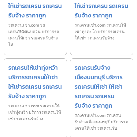
ให้เช่ารถเครน รถเครน
ให้เช่ารถเครน รถเครน
รับจ้าง ราคาถูก
รับจ้าง ราคาถูก
รถเครนเช่า.com รถ
รถเครนเช่า.com รถเครนให้
เครน150ตันบ่อวิน บริการรถ
เช่าทุ่งตะโก บริการรถเครน
เครนให้เช่า รถเครนรับจ้าง
ให้เช่า รถเครนรับจ้าง
ให
รถเครนให้เช่าทุ่งหว้า
รถเครนรับจ้าง
บริการรถเครนให้เช่า
เมืองนนทบุรี บริการ
ให้เช่ารถเครน รถเครน
รถเครนให้เช่า ให้เช่า
รับจ้าง ราคาถูก
รถเครน รถเครน
รับจ้าง ราคาถูก
รถเครนเช่า.com รถเครนให้
เช่าทุ่งหว้า บริการรถเครนให้
รถเครนเช่า.com รถเครน
เช่า รถเครนรับจ้าง
รับจ้างเมืองนนทบุรี บริการรถ
เครนให้เช่า รถเครนรับ