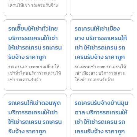
เครนให้เช่า รถเครนรับจ้าง
รถเฮี๊ยบให้เช่าทั่วไทย
รถเครนให้เช่าเมือง
บริการรถเครนให้เช่า
ยาง บริการรถเครนให้
ให้เช่ารถเครน รถเครน
เช่า ให้เช่ารถเครน รถ
รับจ้าง ราคาถูก
เครนรับจ้าง ราคาถูก
รถเครนเช่า.com รถเฮี๊ยบให้
รถเครนเช่า.com รถเครนให้
เช่าทั่วไทย บริการรถเครนให้
เช่าเมืองยาง บริการรถเครน
เช่า รถเครนรับจ้า
ให้เช่า รถเครนรับจ้าง
รถเครนให้เช่าดอนพุด
รถเครนรับจ้างบ้านขุน
บริการรถเครนให้เช่า
ตาล บริการรถเครนให้
ให้เช่ารถเครน รถเครน
เช่า ให้เช่ารถเครน รถ
รับจ้าง ราคาถูก
เครนรับจ้าง ราคาถูก