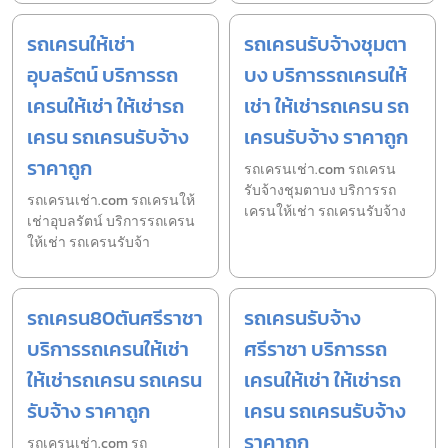
รถเครนให้เช่า
รถเครนรับจ้างชุมตา
อุบลรัตน์ บริการรถ
บง บริการรถเครนให้
เครนให้เช่า ให้เช่ารถ
เช่า ให้เช่ารถเครน รถ
เครน รถเครนรับจ้าง
เครนรับจ้าง ราคาถูก
ราคาถูก
รถเครนเช่า.com รถเครน
รับจ้างชุมตาบง บริการรถ
รถเครนเช่า.com รถเครนให้
เครนให้เช่า รถเครนรับจ้าง
เช่าอุบลรัตน์ บริการรถเครน
ให้เช่า รถเครนรับจ้า
รถเครน80ตันศรีราชา
รถเครนรับจ้าง
บริการรถเครนให้เช่า
ศรีราชา บริการรถ
ให้เช่ารถเครน รถเครน
เครนให้เช่า ให้เช่ารถ
รับจ้าง ราคาถูก
เครน รถเครนรับจ้าง
ราคาถูก
รถเครนเช่า.com รถ