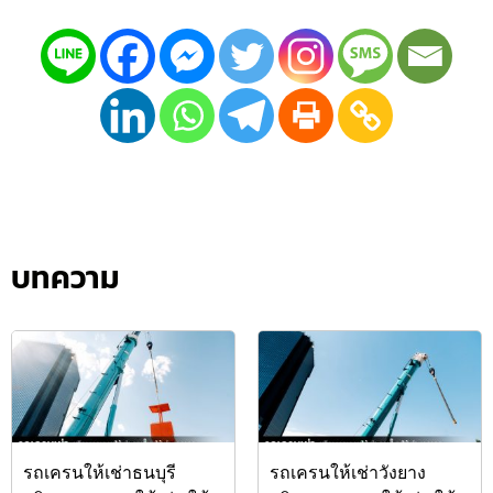
บทความ
รถเครนให้เช่าธนบุรี
รถเครนให้เช่าวังยาง