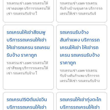
รถเครนเช่า.com รถเครนให้
รถเครนเช่า.com รถเครน
เช่าดอนพุด บริการรถเครนให้
รับจ้างบ้านขุนตาล บริการรถ
เช่า รถเครนรับจ้าง ใ
เครนให้เช่า รถเครนรับจ้
รถเครนให้เช่าสีชมพู
รถเครนรับจ้าง
บริการรถเครนให้เช่า
สันกำแพง บริการรถ
ให้เช่ารถเครน รถเครน
เครนให้เช่า ให้เช่ารถ
รับจ้าง ราคาถูก
เครน รถเครนรับจ้าง
ราคาถูก
รถเครนเช่า.com รถเครนให้
เช่าสีชมพู บริการรถเครนให้
รถเครนเช่า.com รถเครน
เช่า รถเครนรับจ้าง ใ
รับจ้างสันกำแพง บริการรถ
เครนให้เช่า รถเครนรับจ้าง
รถเครน150ตันบ่อวิน
รถเครนให้เช่าทุ่งตะโก
บริการรถเครนให้เช่า
บริการรถเครนให้เช่า