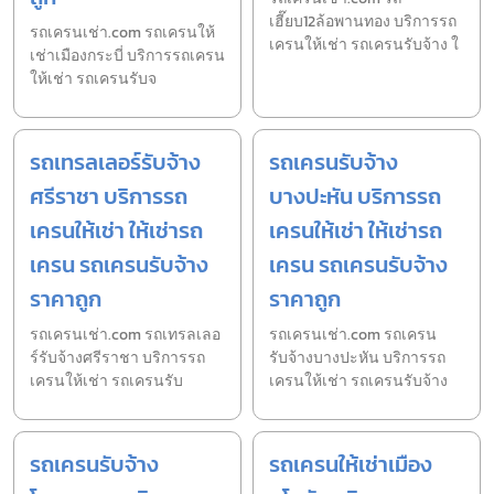
เฮี๊ยบ12ล้อพานทอง บริการรถ
รถเครนเช่า.com รถเครนให้
เครนให้เช่า รถเครนรับจ้าง ใ
เช่าเมืองกระบี่ บริการรถเครน
ให้เช่า รถเครนรับจ
รถเทรลเลอร์รับจ้าง
รถเครนรับจ้าง
ศรีราชา บริการรถ
บางปะหัน บริการรถ
เครนให้เช่า ให้เช่ารถ
เครนให้เช่า ให้เช่ารถ
เครน รถเครนรับจ้าง
เครน รถเครนรับจ้าง
ราคาถูก
ราคาถูก
รถเครนเช่า.com รถเทรลเลอ
รถเครนเช่า.com รถเครน
ร์รับจ้างศรีราชา บริการรถ
รับจ้างบางปะหัน บริการรถ
เครนให้เช่า รถเครนรับ
เครนให้เช่า รถเครนรับจ้าง
รถเครนรับจ้าง
รถเครนให้เช่าเมือง