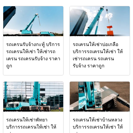
รถเครนรับจ้างกะทู้ บริการ
รถเครนให้เช่าบ่อเกลือ
รถเครนให้เช่า ให้เช่ารถ
บริการรถเครนให้เช่า ให้
เครน รถเครนรับจ้าง ราคา
เช่ารถเครน รถเครน
ถูก
รับจ้าง ราคาถูก
รถเครนให้เช่าพัทยา
รถเครนให้เช่าบ้านหลวง
บริการรถเครนให้เช่า ให้
บริการรถเครนให้เช่า ให้