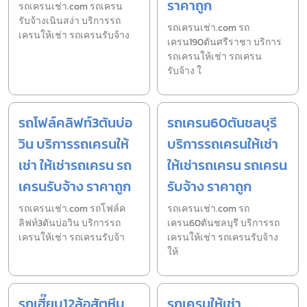
ราคาถูก
รถเครนเช่า.com รถเครน
รับจ้างเนินสง่า บริการรถ
รถเครนเช่า.com รถ
เครนให้เช่า รถเครนรับจ้าง
เครน190ตันศรีราชา บริการ
รถเครนให้เช่า รถเครน
รับจ้าง ใ
รถโฟล์คลิฟท์3ตันบ่อ
รถเครน60ตันชลบุรี
วิน บริการรถเครนให้
บริการรถเครนให้เช่า
เช่า ให้เช่ารถเครน รถ
ให้เช่ารถเครน รถเครน
เครนรับจ้าง ราคาถูก
รับจ้าง ราคาถูก
รถเครนเช่า.com รถโฟล์ค
รถเครนเช่า.com รถ
ลิฟท์3ตันบ่อวิน บริการรถ
เครน60ตันชลบุรี บริการรถ
เครนให้เช่า รถเครนรับจ้า
เครนให้เช่า รถเครนรับจ้าง
ให้
รถเฮี๊ยบ12ล้อสัตหีบ
รถเครนให้เช่า