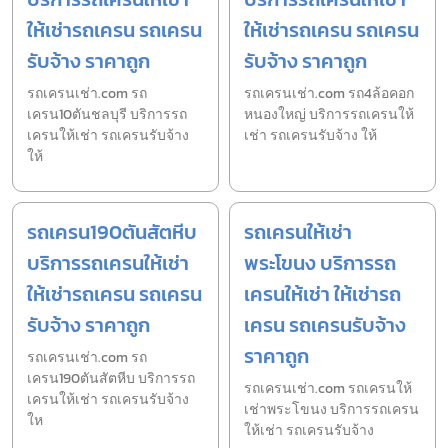
ให้เช่ารถเครน รถเครน
ให้เช่ารถเครน รถเครน
รับจ้าง ราคาถูก
รับจ้าง ราคาถูก
รถเครนเช่า.com รถ
รถเครนเช่า.com รถ4ล้อคอก
เครน10ตันชลบุรี บริการรถ
หนองใหญ่ บริการรถเครนให้
เครนให้เช่า รถเครนรับจ้าง
เช่า รถเครนรับจ้าง ให้
ให้
รถเครน190ตันสัตหีบ
รถเครนให้เช่า
บริการรถเครนให้เช่า
พระโขนง บริการรถ
ให้เช่ารถเครน รถเครน
เครนให้เช่า ให้เช่ารถ
รับจ้าง ราคาถูก
เครน รถเครนรับจ้าง
ราคาถูก
รถเครนเช่า.com รถ
เครน190ตันสัตหีบ บริการรถ
รถเครนเช่า.com รถเครนให้
เครนให้เช่า รถเครนรับจ้าง
เช่าพระโขนง บริการรถเครน
ให
ให้เช่า รถเครนรับจ้าง