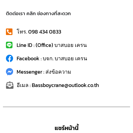
ติดต่อเรา คลิก ช่องทางที่สะดวก
โทร. 098 434 0833
Line ID : (Office) บาสบอย เครน
Facebook : บจก. บาสบอย เครน
Messenger : ส่งข้อความ
อีเมล : Bassboycrane@outlook.co.th
แชร์หน้านี้