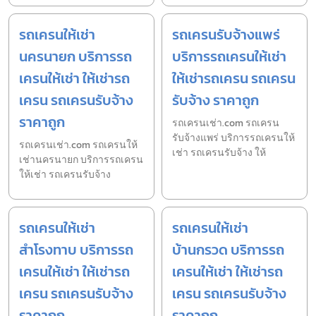
รถเครนให้เช่า
รถเครนรับจ้างแพร่
นครนายก บริการรถ
บริการรถเครนให้เช่า
เครนให้เช่า ให้เช่ารถ
ให้เช่ารถเครน รถเครน
เครน รถเครนรับจ้าง
รับจ้าง ราคาถูก
ราคาถูก
รถเครนเช่า.com รถเครน
รับจ้างแพร่ บริการรถเครนให้
รถเครนเช่า.com รถเครนให้
เช่า รถเครนรับจ้าง ให้
เช่านครนายก บริการรถเครน
ให้เช่า รถเครนรับจ้าง
รถเครนให้เช่า
รถเครนให้เช่า
สำโรงทาบ บริการรถ
บ้านกรวด บริการรถ
เครนให้เช่า ให้เช่ารถ
เครนให้เช่า ให้เช่ารถ
เครน รถเครนรับจ้าง
เครน รถเครนรับจ้าง
ราคาถูก
ราคาถูก