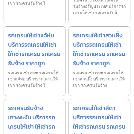
รถเครนเช่า.com รถเครน
เช่า รถเครนรับจ้าง ใ
รับจ้างอรัญประเทศ บริการรถ
เครนให้เช่า รถเครนรับจ้
รถเครนให้เช่าแจ้ห่ม
รถเครนให้เช่าสวนผึ้ง
บริการรถเครนให้เช่า
บริการรถเครนให้เช่า
ให้เช่ารถเครน รถเครน
ให้เช่ารถเครน รถเครน
รับจ้าง ราคาถูก
รับจ้าง ราคาถูก
รถเครนเช่า.com รถเครนให้
รถเครนเช่า.com รถเครนให้
เช่าแจ้ห่ม บริการรถเครนให้
เช่าสวนผึ้ง บริการรถเครนให้
เช่า รถเครนรับจ้าง ใ
เช่า รถเครนรับจ้าง
รถเครนรับจ้าง
รถเครนให้เช่าสีดา
เกาะพะงัน บริการรถ
บริการรถเครนให้เช่า
เครนให้เช่า ให้เช่ารถ
ให้เช่ารถเครน รถเครน