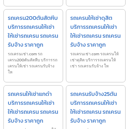
รถเครน200ตันสัตหีบ
รถเครนให้เช่าดุสิต
บริการรถเครนให้เช่า
บริการรถเครนให้เช่า
ให้เช่ารถเครน รถเครน
ให้เช่ารถเครน รถเครน
รับจ้าง ราคาถูก
รับจ้าง ราคาถูก
รถเครนเช่า.com รถ
รถเครนเช่า.com รถเครนให้
เครน200ตันสัตหีบ บริการรถ
เช่าดุสิต บริการรถเครนให้
เครนให้เช่า รถเครนรับจ้าง
เช่า รถเครนรับจ้าง ให
ให
รถเครนให้เช่าแกดำ
รถเครนรับจ้าง25ตัน
บริการรถเครนให้เช่า
บริการรถเครนให้เช่า
ให้เช่ารถเครน รถเครน
ให้เช่ารถเครน รถเครน
รับจ้าง ราคาถูก
รับจ้าง ราคาถูก