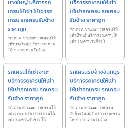
บางใหญ่ บริการรถ
บริการรถเครนให้เช่า
เครนให้เช่า ให้เช่ารถ
ให้เช่ารถเครน รถเครน
เครน รถเครนรับจ้าง
รับจ้าง ราคาถูก
ราคาถูก
รถเครนเช่า.com รถเครนให้
เช่าบ้านธิ บริการรถเครนให้
รถเครนเช่า.com รถเครนให้
เช่า รถเครนรับจ้าง ใ
เช่าบางใหญ่ บริการรถเครน
ให้เช่า รถเครนรับจ้าง
รถเครนให้เช่าจะนะ
รถเครนรับจ้างจันทบุรี
บริการรถเครนให้เช่า
บริการรถเครนให้เช่า
ให้เช่ารถเครน รถเครน
ให้เช่ารถเครน รถเครน
รับจ้าง ราคาถูก
รับจ้าง ราคาถูก
รถเครนเช่า.com รถเครนให้
รถเครนเช่า.com รถเครน
เช่าจะนะ บริการรถเครนให้
รับจ้างจันทบุรี บริการรถเครน
เช่า รถเครนรับจ้าง ให้
ให้เช่า รถเครนรับจ้าง