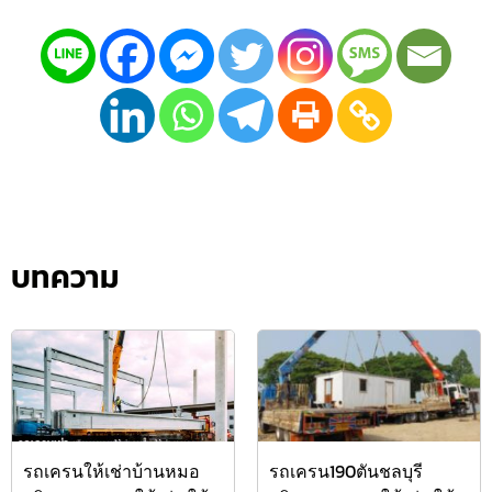
บทความ
รถเครนให้เช่าบ้านหมอ
รถเครน190ตันชลบุรี