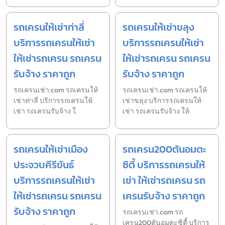
รถเครนให้เช่าท่าลี่
รถเครนให้เช่าขลุง
บริการรถเครนให้เช่า
บริการรถเครนให้เช่า
ให้เช่ารถเครน รถเครน
ให้เช่ารถเครน รถเครน
รับจ้าง ราคาถูก
รับจ้าง ราคาถูก
รถเครนเช่า.com รถเครนให้
รถเครนเช่า.com รถเครนให้
เช่าท่าลี่ บริการรถเครนให้
เช่าขลุง บริการรถเครนให้
เช่า รถเครนรับจ้าง ใ
เช่า รถเครนรับจ้าง ให้
รถเครนให้เช่าเมือง
รถเครน200ตันอมตะ
ประจวบคีรีขันธ์
ซิตี้ บริการรถเครนให้
บริการรถเครนให้เช่า
เช่า ให้เช่ารถเครน รถ
ให้เช่ารถเครน รถเครน
เครนรับจ้าง ราคาถูก
รับจ้าง ราคาถูก
รถเครนเช่า.com รถ
เครน200ตันอมตะซิตี้ บริการ