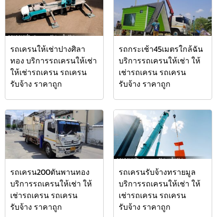
รถเครนให้เช่าปางศิลา
รถกระเช้า45เมตรใกล้ฉัน
ทอง บริการรถเครนให้เช่า
บริการรถเครนให้เช่า ให้
ให้เช่ารถเครน รถเครน
เช่ารถเครน รถเครน
รับจ้าง ราคาถูก
รับจ้าง ราคาถูก
รถเครน200ตันพานทอง
รถเครนรับจ้างทรายมูล
บริการรถเครนให้เช่า ให้
บริการรถเครนให้เช่า ให้
เช่ารถเครน รถเครน
เช่ารถเครน รถเครน
รับจ้าง ราคาถูก
รับจ้าง ราคาถูก