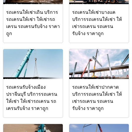
รถเครนให้เช่าเถิน บริการ
รถเครนให้เช่าบางแค
รถเครนให้เช่า ให้เช่ารถ
บริการรถเครนให้เช่า ให้
เครน รถเครนรับจ้าง ราคา
เช่ารถเครน รถเครน
ถูก
รับจ้าง ราคาถูก
รถเครนรับจ้างเมือง
รถเครนให้เช่าปากคาด
ปราจีนบุรี บริการรถเครน
บริการรถเครนให้เช่า ให้
ให้เช่า ให้เช่ารถเครน รถ
เช่ารถเครน รถเครน
เครนรับจ้าง ราคาถูก
รับจ้าง ราคาถูก