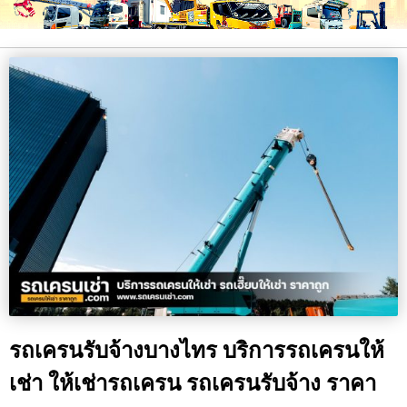
รถเครนรับจ้างบางไทร บริการรถเครนให้
เช่า ให้เช่ารถเครน รถเครนรับจ้าง ราคา