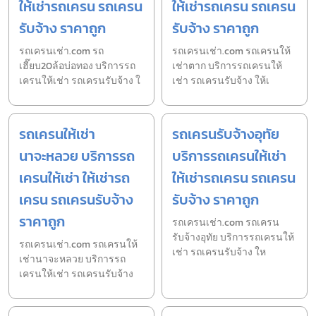
ให้เช่ารถเครน รถเครน
ให้เช่ารถเครน รถเครน
รับจ้าง ราคาถูก
รับจ้าง ราคาถูก
รถเครนเช่า.com รถ
รถเครนเช่า.com รถเครนให้
เฮี๊ยบ20ล้อบ่อทอง บริการรถ
เช่าตาก บริการรถเครนให้
เครนให้เช่า รถเครนรับจ้าง ใ
เช่า รถเครนรับจ้าง ให้เ
รถเครนให้เช่า
รถเครนรับจ้างอุทัย
นาจะหลวย บริการรถ
บริการรถเครนให้เช่า
เครนให้เช่า ให้เช่ารถ
ให้เช่ารถเครน รถเครน
เครน รถเครนรับจ้าง
รับจ้าง ราคาถูก
ราคาถูก
รถเครนเช่า.com รถเครน
รับจ้างอุทัย บริการรถเครนให้
รถเครนเช่า.com รถเครนให้
เช่า รถเครนรับจ้าง ให
เช่านาจะหลวย บริการรถ
เครนให้เช่า รถเครนรับจ้าง