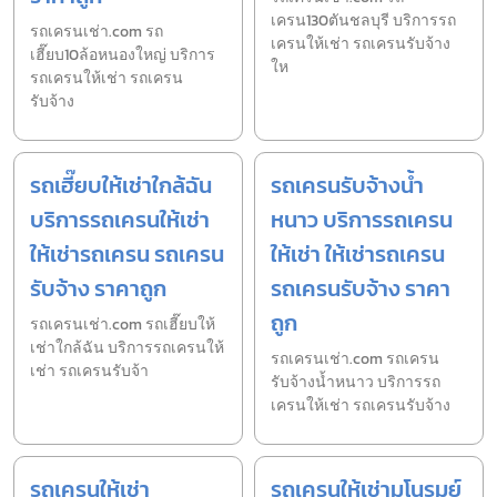
เครน130ตันชลบุรี บริการรถ
รถเครนเช่า.com รถ
เครนให้เช่า รถเครนรับจ้าง
เฮี๊ยบ10ล้อหนองใหญ่ บริการ
ให
รถเครนให้เช่า รถเครน
รับจ้าง
รถเฮี๊ยบให้เช่าใกล้ฉัน
รถเครนรับจ้างน้ำ
บริการรถเครนให้เช่า
หนาว บริการรถเครน
ให้เช่ารถเครน รถเครน
ให้เช่า ให้เช่ารถเครน
รับจ้าง ราคาถูก
รถเครนรับจ้าง ราคา
ถูก
รถเครนเช่า.com รถเฮี๊ยบให้
เช่าใกล้ฉัน บริการรถเครนให้
รถเครนเช่า.com รถเครน
เช่า รถเครนรับจ้า
รับจ้างน้ำหนาว บริการรถ
เครนให้เช่า รถเครนรับจ้าง
รถเครนให้เช่า
รถเครนให้เช่ามโนรมย์