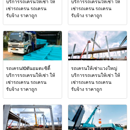
บริการรถเครนให้เช่า ให้
บริการรถเครนให้เช่า ให้
เช่ารถเครน รถเครน
เช่ารถเครน รถเครน
รับจ้าง ราคาถูก
รับจ้าง ราคาถูก
รถเครน10ตันอมตะซิตี้
รถเครนให้เช่าแวงใหญ่
บริการรถเครนให้เช่า ให้
บริการรถเครนให้เช่า ให้
เช่ารถเครน รถเครน
เช่ารถเครน รถเครน
รับจ้าง ราคาถูก
รับจ้าง ราคาถูก