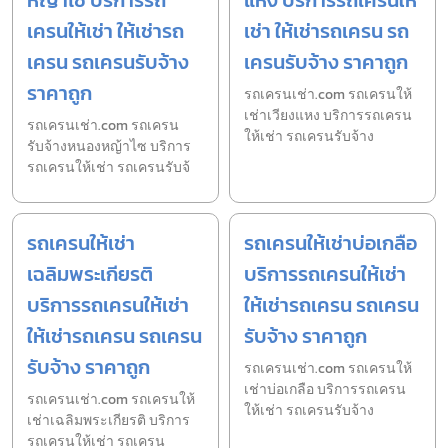
เครนให้เช่า ให้เช่ารถ
เช่า ให้เช่ารถเครน รถ
เครน รถเครนรับจ้าง
เครนรับจ้าง ราคาถูก
ราคาถูก
รถเครนเช่า.com รถเครนให้
เช่าเวียงแหง บริการรถเครน
รถเครนเช่า.com รถเครน
ให้เช่า รถเครนรับจ้าง
รับจ้างหนองหญ้าไซ บริการ
รถเครนให้เช่า รถเครนรับจ้
รถเครนให้เช่า
รถเครนให้เช่าบ่อเกลือ
เฉลิมพระเกียรติ
บริการรถเครนให้เช่า
บริการรถเครนให้เช่า
ให้เช่ารถเครน รถเครน
ให้เช่ารถเครน รถเครน
รับจ้าง ราคาถูก
รับจ้าง ราคาถูก
รถเครนเช่า.com รถเครนให้
เช่าบ่อเกลือ บริการรถเครน
รถเครนเช่า.com รถเครนให้
ให้เช่า รถเครนรับจ้าง
เช่าเฉลิมพระเกียรติ บริการ
รถเครนให้เช่า รถเครน