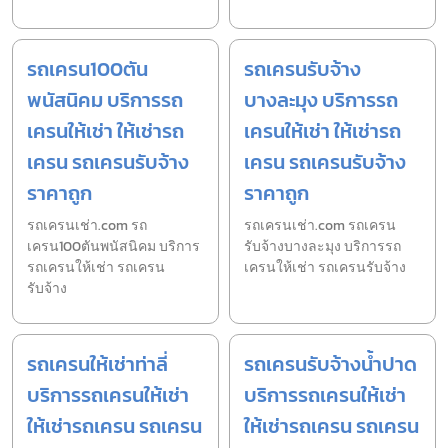
รถเครน100ตัน
รถเครนรับจ้าง
พนัสนิคม บริการรถ
บางละมุง บริการรถ
เครนให้เช่า ให้เช่ารถ
เครนให้เช่า ให้เช่ารถ
เครน รถเครนรับจ้าง
เครน รถเครนรับจ้าง
ราคาถูก
ราคาถูก
รถเครนเช่า.com รถ
รถเครนเช่า.com รถเครน
เครน100ตันพนัสนิคม บริการ
รับจ้างบางละมุง บริการรถ
รถเครนให้เช่า รถเครน
เครนให้เช่า รถเครนรับจ้าง
รับจ้าง
รถเครนให้เช่าท่าลี่
รถเครนรับจ้างน้ำปาด
บริการรถเครนให้เช่า
บริการรถเครนให้เช่า
ให้เช่ารถเครน รถเครน
ให้เช่ารถเครน รถเครน