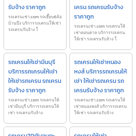
รับจ้าง ราคาถูก
เครน รถเครนรับจ้าง
ราคาถูก
รถเครนเช่า.com รถเฮี๊ยบ6ล้อ
บ้านบึง บริการรถเครนให้เช่า
รถเครนเช่า.com รถเครนให้
รถเครนรับจ้าง ใ
เช่าดอนตาล บริการรถเครน
ให้เช่า รถเครนรับจ้าง ใ
รถเครนให้เช่ามีนบุรี
รถเครนให้เช่าหนอง
บริการรถเครนให้เช่า
หงส์ บริการรถเครนให้
ให้เช่ารถเครน รถเครน
เช่า ให้เช่ารถเครน รถ
รับจ้าง ราคาถูก
เครนรับจ้าง ราคาถูก
รถเครนเช่า.com รถเครนให้
รถเครนเช่า.com รถเครนให้
เช่ามีนบุรี บริการรถเครนให้
เช่าหนองหงส์ บริการรถเครน
เช่า รถเครนรับจ้าง
ให้เช่า รถเครนรับจ้าง
รถเครน70ตันอมตะ
รถเครนให้เช่า