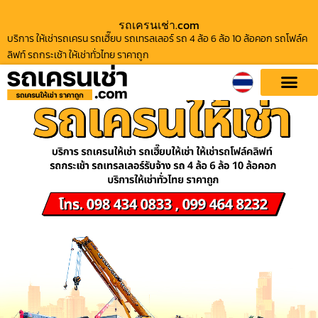
รถเครนเช่า.com
บริการ ให้เช่ารถเครน รถเฮี๊ยบ รถเทรลเลอร์ รถ 4 ล้อ 6 ล้อ 10 ล้อคอก รถโฟล์ค
ลิฟท์ รถกระเช้า ให้เช่าทั่วไทย ราคาถูก