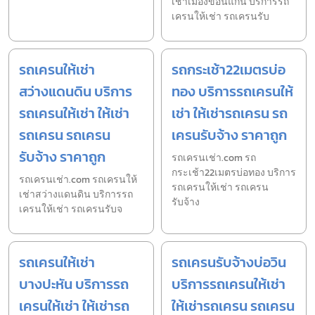
เช่าเมืองขอนแก่น บริการรถ
เครนให้เช่า รถเครนรับ
รถเครนให้เช่า
รถกระเช้า22เมตรบ่อ
สว่างแดนดิน บริการ
ทอง บริการรถเครนให้
รถเครนให้เช่า ให้เช่า
เช่า ให้เช่ารถเครน รถ
รถเครน รถเครน
เครนรับจ้าง ราคาถูก
รับจ้าง ราคาถูก
รถเครนเช่า.com รถ
กระเช้า22เมตรบ่อทอง บริการ
รถเครนเช่า.com รถเครนให้
รถเครนให้เช่า รถเครน
เช่าสว่างแดนดิน บริการรถ
รับจ้าง
เครนให้เช่า รถเครนรับจ
รถเครนให้เช่า
รถเครนรับจ้างบ่อวิน
บางปะหัน บริการรถ
บริการรถเครนให้เช่า
เครนให้เช่า ให้เช่ารถ
ให้เช่ารถเครน รถเครน