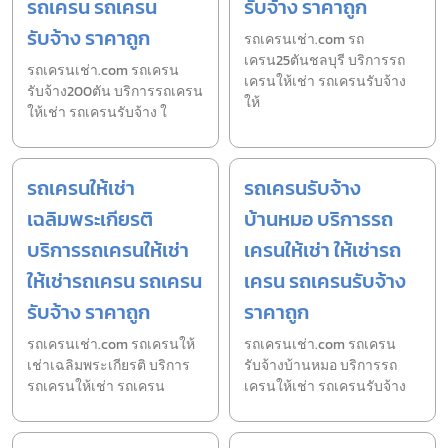
รถเครน รถเครน
รับจ้าง ราคาถูก
รับจ้าง ราคาถูก
รถเครนเช่า.com รถ
เครน25ตันชลบุรี บริการรถ
รถเครนเช่า.com รถเครน
เครนให้เช่า รถเครนรับจ้าง
รับจ้าง200ตัน บริการรถเครน
ให้
ให้เช่า รถเครนรับจ้าง ใ
รถเครนให้เช่า
รถเครนรับจ้าง
เฉลิมพระเกียรติ
บ้านหมอ บริการรถ
บริการรถเครนให้เช่า
เครนให้เช่า ให้เช่ารถ
ให้เช่ารถเครน รถเครน
เครน รถเครนรับจ้าง
รับจ้าง ราคาถูก
ราคาถูก
รถเครนเช่า.com รถเครนให้
รถเครนเช่า.com รถเครน
เช่าเฉลิมพระเกียรติ บริการ
รับจ้างบ้านหมอ บริการรถ
รถเครนให้เช่า รถเครน
เครนให้เช่า รถเครนรับจ้าง