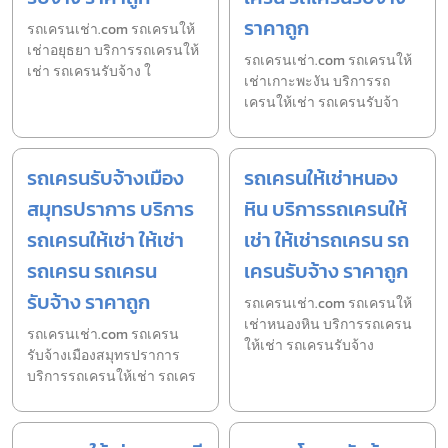
ราคาถูก
รถเครนเช่า.com รถเครนให้
เช่าอยุธยา บริการรถเครนให้
รถเครนเช่า.com รถเครนให้
เช่า รถเครนรับจ้าง ใ
เช่าเกาะพะงัน บริการรถ
เครนให้เช่า รถเครนรับจ้า
รถเครนรับจ้างเมือง
รถเครนให้เช่าหนอง
สมุทรปราการ บริการ
หิน บริการรถเครนให้
รถเครนให้เช่า ให้เช่า
เช่า ให้เช่ารถเครน รถ
รถเครน รถเครน
เครนรับจ้าง ราคาถูก
รับจ้าง ราคาถูก
รถเครนเช่า.com รถเครนให้
เช่าหนองหิน บริการรถเครน
รถเครนเช่า.com รถเครน
ให้เช่า รถเครนรับจ้าง
รับจ้างเมืองสมุทรปราการ
บริการรถเครนให้เช่า รถเคร