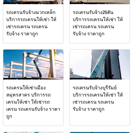
รถเครนรับจ้างมวกเหล็ก
รถเครนรับจ้าง25ตัน
บริการรถเครนให้เช่า ให้
บริการรถเครนให้เช่า ให้
เช่ารถเครน รถเครน
เช่ารถเครน รถเครน
รับจ้าง ราคาถูก
รับจ้าง ราคาถูก
รถเครนให้เช่าเมือง
รถเครนรับจ้างบุรีรัมย์
สมุทรสาคร บริการรถ
บริการรถเครนให้เช่า ให้
เครนให้เช่า ให้เช่ารถ
เช่ารถเครน รถเครน
เครน รถเครนรับจ้าง ราคา
รับจ้าง ราคาถูก
ถูก