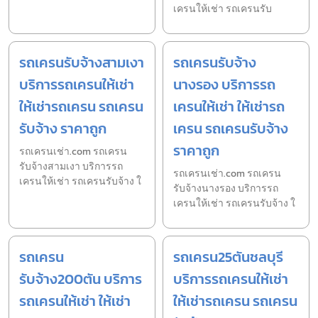
เครนให้เช่า รถเครนรับ
รถเครนรับจ้างสามเงา
รถเครนรับจ้าง
บริการรถเครนให้เช่า
นางรอง บริการรถ
ให้เช่ารถเครน รถเครน
เครนให้เช่า ให้เช่ารถ
รับจ้าง ราคาถูก
เครน รถเครนรับจ้าง
ราคาถูก
รถเครนเช่า.com รถเครน
รับจ้างสามเงา บริการรถ
รถเครนเช่า.com รถเครน
เครนให้เช่า รถเครนรับจ้าง ใ
รับจ้างนางรอง บริการรถ
เครนให้เช่า รถเครนรับจ้าง ใ
รถเครน
รถเครน25ตันชลบุรี
รับจ้าง200ตัน บริการ
บริการรถเครนให้เช่า
รถเครนให้เช่า ให้เช่า
ให้เช่ารถเครน รถเครน