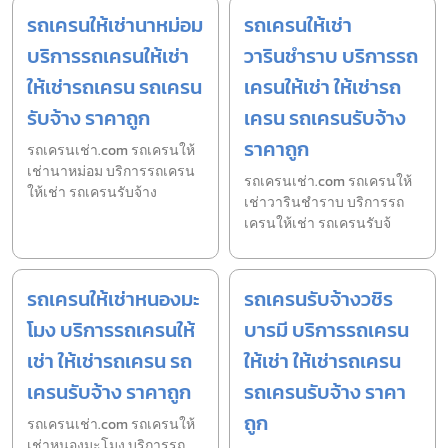
รถเครนให้เช่านาหม่อม
รถเครนให้เช่า
บริการรถเครนให้เช่า
วารินชำราบ บริการรถ
ให้เช่ารถเครน รถเครน
เครนให้เช่า ให้เช่ารถ
รับจ้าง ราคาถูก
เครน รถเครนรับจ้าง
ราคาถูก
รถเครนเช่า.com รถเครนให้
เช่านาหม่อม บริการรถเครน
รถเครนเช่า.com รถเครนให้
ให้เช่า รถเครนรับจ้าง
เช่าวารินชำราบ บริการรถ
เครนให้เช่า รถเครนรับจ้
รถเครนให้เช่าหนองมะ
รถเครนรับจ้างวชิร
โมง บริการรถเครนให้
บารมี บริการรถเครน
เช่า ให้เช่ารถเครน รถ
ให้เช่า ให้เช่ารถเครน
เครนรับจ้าง ราคาถูก
รถเครนรับจ้าง ราคา
ถูก
รถเครนเช่า.com รถเครนให้
เช่าหนองมะโมง บริการรถ