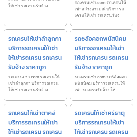
รถเครนเช่า.com รถเครนให้
ให้เช่า รถเครนรับจ้าง
เช่าสว่างอารมณ์ บริการรถ
เครนให้เช่า รถเครนรับจ
รถเครนให้เช่าลำลูกกา
รถ6ล้อคอกพนัสนิคม
บริการรถเครนให้เช่า
บริการรถเครนให้เช่า
ให้เช่ารถเครน รถเครน
ให้เช่ารถเครน รถเครน
รับจ้าง ราคาถูก
รับจ้าง ราคาถูก
รถเครนเช่า.com รถเครนให้
รถเครนเช่า.com รถ6ล้อคอก
เช่าลำลูกกา บริการรถเครน
พนัสนิคม บริการรถเครนให้
ให้เช่า รถเครนรับจ้าง
เช่า รถเครนรับจ้าง ให้
รถเครนให้เช่าตาคลี
รถเครนให้เช่าศรีธาตุ
บริการรถเครนให้เช่า
บริการรถเครนให้เช่า
ให้เช่ารถเครน รถเครน
ให้เช่ารถเครน รถเครน