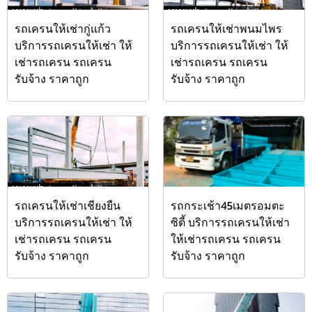
รถเครนให้เช่ากู่แก้ว
รถเครนให้เช่าพนมไพร
บริการรถเครนให้เช่า ให้
บริการรถเครนให้เช่า ให้
เช่ารถเครน รถเครน
เช่ารถเครน รถเครน
รับจ้าง ราคาถูก
รับจ้าง ราคาถูก
รถเครนให้เช่าเชียงยืน
รถกระเช้า45เมตรอมตะ
บริการรถเครนให้เช่า ให้
ซิตี้ บริการรถเครนให้เช่า
เช่ารถเครน รถเครน
ให้เช่ารถเครน รถเครน
รับจ้าง ราคาถูก
รับจ้าง ราคาถูก