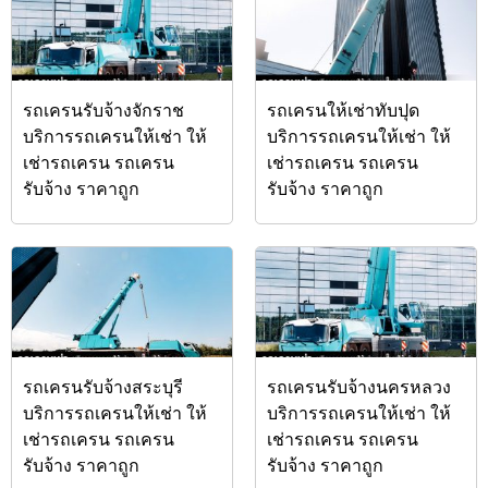
รถเครนรับจ้างจักราช
รถเครนให้เช่าทับปุด
บริการรถเครนให้เช่า ให้
บริการรถเครนให้เช่า ให้
เช่ารถเครน รถเครน
เช่ารถเครน รถเครน
รับจ้าง ราคาถูก
รับจ้าง ราคาถูก
รถเครนรับจ้างสระบุรี
รถเครนรับจ้างนครหลวง
บริการรถเครนให้เช่า ให้
บริการรถเครนให้เช่า ให้
เช่ารถเครน รถเครน
เช่ารถเครน รถเครน
รับจ้าง ราคาถูก
รับจ้าง ราคาถูก