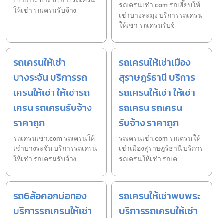
เช่าเกาะช้าง บริการรถเครน
รถเครนเช่า.com รถเฮี๊ยบให้
ให้เช่า รถเครนรับจ้าง
เช่าบางละมุง บริการรถเครน
ให้เช่า รถเครนรับจ้
รถเครนให้เช่า
รถเครนให้เช่าเมือง
บางระจัน บริการรถ
สุราษฎร์ธานี บริการ
เครนให้เช่า ให้เช่ารถ
รถเครนให้เช่า ให้เช่า
เครน รถเครนรับจ้าง
รถเครน รถเครน
ราคาถูก
รับจ้าง ราคาถูก
รถเครนเช่า.com รถเครนให้
รถเครนเช่า.com รถเครนให้
เช่าบางระจัน บริการรถเครน
เช่าเมืองสุราษฎร์ธานี บริการ
ให้เช่า รถเครนรับจ้าง
รถเครนให้เช่า รถเค
รถ6ล้อคอกบ่อทอง
รถเครนให้เช่าพบพระ
บริการรถเครนให้เช่า
บริการรถเครนให้เช่า