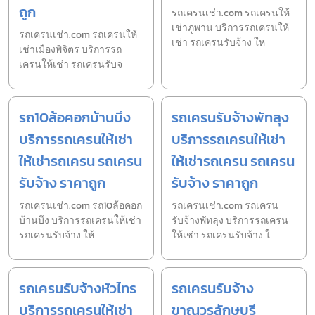
ถูก
รถเครนเช่า.com รถเครนให้
เช่าภูพาน บริการรถเครนให้
รถเครนเช่า.com รถเครนให้
เช่า รถเครนรับจ้าง ให
เช่าเมืองพิจิตร บริการรถ
เครนให้เช่า รถเครนรับจ
รถ10ล้อคอกบ้านบึง
รถเครนรับจ้างพัทลุง
บริการรถเครนให้เช่า
บริการรถเครนให้เช่า
ให้เช่ารถเครน รถเครน
ให้เช่ารถเครน รถเครน
รับจ้าง ราคาถูก
รับจ้าง ราคาถูก
รถเครนเช่า.com รถ10ล้อคอก
รถเครนเช่า.com รถเครน
บ้านบึง บริการรถเครนให้เช่า
รับจ้างพัทลุง บริการรถเครน
รถเครนรับจ้าง ให้
ให้เช่า รถเครนรับจ้าง ใ
รถเครนรับจ้างหัวไทร
รถเครนรับจ้าง
บริการรถเครนให้เช่า
ขาณุวรลักษบุรี