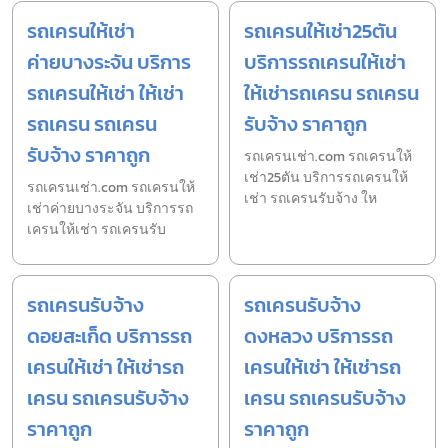
รถเครนให้เช่า
รถเครนให้เช่า25ตัน
ค่ายบางระจัน บริการ
บริการรถเครนให้เช่า
รถเครนให้เช่า ให้เช่า
ให้เช่ารถเครน รถเครน
รถเครน รถเครน
รับจ้าง ราคาถูก
รับจ้าง ราคาถูก
รถเครนเช่า.com รถเครนให้
เช่า25ตัน บริการรถเครนให้
รถเครนเช่า.com รถเครนให้
เช่า รถเครนรับจ้าง ให
เช่าค่ายบางระจัน บริการรถ
เครนให้เช่า รถเครนรับ
รถเครนรับจ้าง
รถเครนรับจ้าง
ดอยสะเก็ด บริการรถ
ดงหลวง บริการรถ
เครนให้เช่า ให้เช่ารถ
เครนให้เช่า ให้เช่ารถ
เครน รถเครนรับจ้าง
เครน รถเครนรับจ้าง
ราคาถูก
ราคาถูก