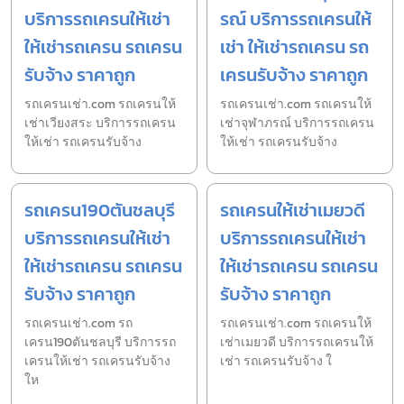
บริการรถเครนให้เช่า
รณ์ บริการรถเครนให้
ให้เช่ารถเครน รถเครน
เช่า ให้เช่ารถเครน รถ
รับจ้าง ราคาถูก
เครนรับจ้าง ราคาถูก
รถเครนเช่า.com รถเครนให้
รถเครนเช่า.com รถเครนให้
เช่าเวียงสระ บริการรถเครน
เช่าจุฬาภรณ์ บริการรถเครน
ให้เช่า รถเครนรับจ้าง
ให้เช่า รถเครนรับจ้าง
รถเครน190ตันชลบุรี
รถเครนให้เช่าเมยวดี
บริการรถเครนให้เช่า
บริการรถเครนให้เช่า
ให้เช่ารถเครน รถเครน
ให้เช่ารถเครน รถเครน
รับจ้าง ราคาถูก
รับจ้าง ราคาถูก
รถเครนเช่า.com รถ
รถเครนเช่า.com รถเครนให้
เครน190ตันชลบุรี บริการรถ
เช่าเมยวดี บริการรถเครนให้
เครนให้เช่า รถเครนรับจ้าง
เช่า รถเครนรับจ้าง ใ
ให