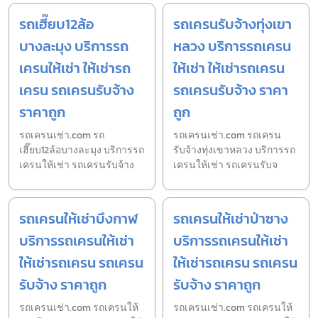
รถเฮี๊ยบ12ล้อ
รถเครนรับจ้างทุ่งเขา
บางละมุง บริการรถ
หลวง บริการรถเครน
เครนให้เช่า ให้เช่ารถ
ให้เช่า ให้เช่ารถเครน
เครน รถเครนรับจ้าง
รถเครนรับจ้าง ราคา
ราคาถูก
ถูก
รถเครนเช่า.com รถ
รถเครนเช่า.com รถเครน
เฮี๊ยบ12ล้อบางละมุง บริการรถ
รับจ้างทุ่งเขาหลวง บริการรถ
เครนให้เช่า รถเครนรับจ้าง
เครนให้เช่า รถเครนรับจ
รถเครนให้เช่าบึงกาฬ
รถเครนให้เช่าป่าซาง
บริการรถเครนให้เช่า
บริการรถเครนให้เช่า
ให้เช่ารถเครน รถเครน
ให้เช่ารถเครน รถเครน
รับจ้าง ราคาถูก
รับจ้าง ราคาถูก
รถเครนเช่า.com รถเครนให้
รถเครนเช่า.com รถเครนให้