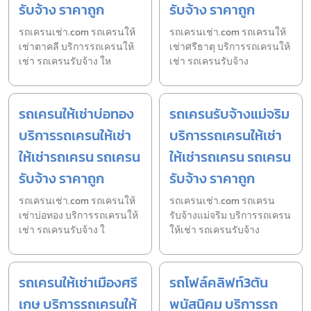
รับจ้าง ราคาถูก
รับจ้าง ราคาถูก
รถเครนเช่า.com รถเครนให้
รถเครนเช่า.com รถเครนให้
เช่าตาคลี บริการรถเครนให้
เช่าศรีธาตุ บริการรถเครนให้
เช่า รถเครนรับจ้าง ให
เช่า รถเครนรับจ้าง
รถเครนให้เช่าบ่อทอง
รถเครนรับจ้างแม่จริม
บริการรถเครนให้เช่า
บริการรถเครนให้เช่า
ให้เช่ารถเครน รถเครน
ให้เช่ารถเครน รถเครน
รับจ้าง ราคาถูก
รับจ้าง ราคาถูก
รถเครนเช่า.com รถเครนให้
รถเครนเช่า.com รถเครน
เช่าบ่อทอง บริการรถเครนให้
รับจ้างแม่จริม บริการรถเครน
เช่า รถเครนรับจ้าง ใ
ให้เช่า รถเครนรับจ้าง
รถเครนให้เช่าเมืองศรี
รถโฟล์คลิฟท์3ตัน
เกษ บริการรถเครนให้
พนัสนิคม บริการรถ