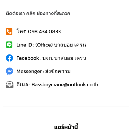
ติดต่อเรา คลิก ช่องทางที่สะดวก
โทร. 098 434 0833
Line ID : (Office) บาสบอย เครน
Facebook : บจก. บาสบอย เครน
Messenger : ส่งข้อความ
อีเมล : Bassboycrane@outlook.co.th
แชร์หน้านี้