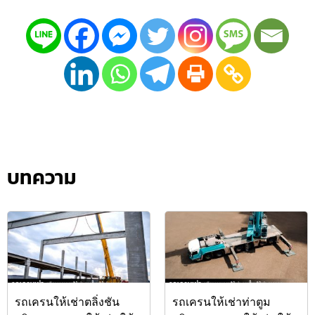
บทความ
รถเครนให้เช่าตลิ่งชัน
รถเครนให้เช่าท่าตูม