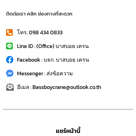
ติดต่อเรา คลิก ช่องทางที่สะดวก
โทร. 098 434 0833
Line ID : (Office) บาสบอย เครน
Facebook : บจก. บาสบอย เครน
Messenger : ส่งข้อความ
อีเมล : Bassboycrane@outlook.co.th
แชร์หน้านี้