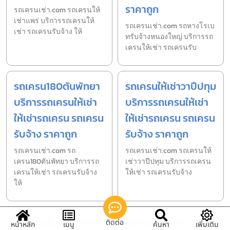
ราคาถูก
รถเครนเช่า.com รถเครนให้
เช่าแพร่ บริการรถเครนให้
รถเครนเช่า.com รถหางโรเบ
เช่า รถเครนรับจ้าง ให้
ทรับจ้างหนองใหญ่ บริการรถ
เครนให้เช่า รถเครนรับ
รถเครน180ตันพัทยา
รถเครนให้เช่าวาปีปทุม
บริการรถเครนให้เช่า
บริการรถเครนให้เช่า
ให้เช่ารถเครน รถเครน
ให้เช่ารถเครน รถเครน
รับจ้าง ราคาถูก
รับจ้าง ราคาถูก
รถเครนเช่า.com รถ
รถเครนเช่า.com รถเครนให้
เครน180ตันพัทยา บริการรถ
เช่าวาปีปทุม บริการรถเครน
เครนให้เช่า รถเครนรับจ้าง
ให้เช่า รถเครนรับจ้าง
ให้
รถเครนรับจ้างทัพทัน
รถเครนให้เช่าเขาพนม
ติดต่อ
หน้าหลัก
เมนู
ค้นหา
เพิ่มเติม