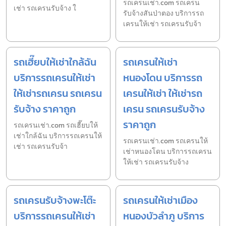
รถเครนเช่า.com รถเครน
เช่า รถเครนรับจ้าง ใ
รับจ้างสันป่าตอง บริการรถ
เครนให้เช่า รถเครนรับจ้า
รถเฮี๊ยบให้เช่าใกล้ฉัน
รถเครนให้เช่า
บริการรถเครนให้เช่า
หนองโดน บริการรถ
ให้เช่ารถเครน รถเครน
เครนให้เช่า ให้เช่ารถ
รับจ้าง ราคาถูก
เครน รถเครนรับจ้าง
ราคาถูก
รถเครนเช่า.com รถเฮี๊ยบให้
เช่าใกล้ฉัน บริการรถเครนให้
รถเครนเช่า.com รถเครนให้
เช่า รถเครนรับจ้า
เช่าหนองโดน บริการรถเครน
ให้เช่า รถเครนรับจ้าง
รถเครนรับจ้างพะโต๊ะ
รถเครนให้เช่าเมือง
บริการรถเครนให้เช่า
หนองบัวลำภู บริการ