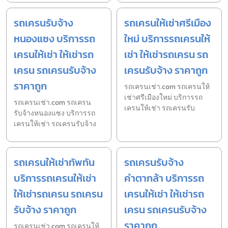
รถเครนรับจ้าง
รถเครนให้เช่าศรีเมือง
หนองแซง บริการรถ
ใหม่ บริการรถเครนให้
เครนให้เช่า ให้เช่ารถ
เช่า ให้เช่ารถเครน รถ
เครน รถเครนรับจ้าง
เครนรับจ้าง ราคาถูก
ราคาถูก
รถเครนเช่า.com รถเครนให้
เช่าศรีเมืองใหม่ บริการรถ
รถเครนเช่า.com รถเครน
เครนให้เช่า รถเครนรับ
รับจ้างหนองแซง บริการรถ
เครนให้เช่า รถเครนรับจ้าง
รถเครนให้เช่าทัพทัน
รถเครนรับจ้าง
บริการรถเครนให้เช่า
คำตากล้า บริการรถ
ให้เช่ารถเครน รถเครน
เครนให้เช่า ให้เช่ารถ
รับจ้าง ราคาถูก
เครน รถเครนรับจ้าง
ราคาถูก
รถเครนเช่า.com รถเครนให้