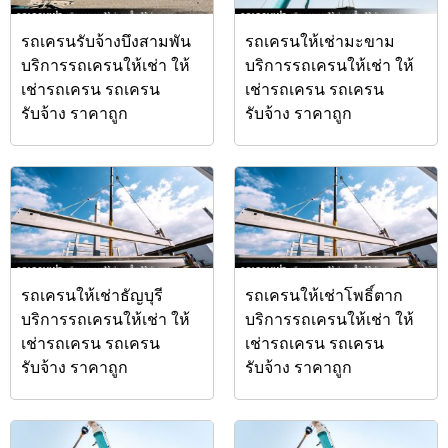
รถเครนรับจ้างบึงสามพัน
รถเครนให้เช่ามะขาม
บริการรถเครนให้เช่า ให้
บริการรถเครนให้เช่า ให้
เช่ารถเครน รถเครน
เช่ารถเครน รถเครน
รับจ้าง ราคาถูก
รับจ้าง ราคาถูก
รถเครนให้เช่าธัญบุรี
รถเครนให้เช่าโพธิ์ตาก
บริการรถเครนให้เช่า ให้
บริการรถเครนให้เช่า ให้
เช่ารถเครน รถเครน
เช่ารถเครน รถเครน
รับจ้าง ราคาถูก
รับจ้าง ราคาถูก