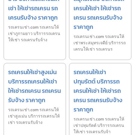
เช่า ให้เช่ารถเครน รถ
เครนให้เช่า ให้เช่ารถ
เครนรับจ้าง ราคาถูก
เครน รถเครนรับจ้าง
ราคาถูก
รถเครนเช่า.com รถเครนให้
เช่าภูกามยาว บริการรถเครน
รถเครนเช่า.com รถเครนให้
ให้เช่า รถเครนรับจ้าง
เช่าพระสมุทรเจดีย์ บริการรถ
เครนให้เช่า รถเครนร
รถเครนให้เช่าสูงเม่น
รถเครนให้เช่า
บริการรถเครนให้เช่า
ปทุมรัตต์ บริการรถ
ให้เช่ารถเครน รถเครน
เครนให้เช่า ให้เช่ารถ
รับจ้าง ราคาถูก
เครน รถเครนรับจ้าง
ราคาถูก
รถเครนเช่า.com รถเครนให้
เช่าสูงเม่น บริการรถเครนให้
รถเครนเช่า.com รถเครนให้
เช่า รถเครนรับจ้าง
เช่าปทุมรัตต์ บริการรถเครน
ให้เช่า รถเครนรับจ้า