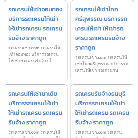
รถเครนให้เช่าจอมทอง
รถเครนให้เช่าโคก
บริการรถเครนให้เช่า
ศรีสุพรรณ บริการรถ
ให้เช่ารถเครน รถเครน
เครนให้เช่า ให้เช่ารถ
รับจ้าง ราคาถูก
เครน รถเครนรับจ้าง
ราคาถูก
รถเครนเช่า.com รถเครนให้
เช่าจอมทอง บริการรถเครน
รถเครนเช่า.com รถเครนให้
ให้เช่า รถเครนรับจ้าง ใ
เช่าโคกศรีสุพรรณ บริการรถ
เครนให้เช่า รถเครนรับ
รถเครนให้เช่านาเยีย
รถเครนรับจ้างธนบุรี
บริการรถเครนให้เช่า
บริการรถเครนให้เช่า
ให้เช่ารถเครน รถเครน
ให้เช่ารถเครน รถเครน
รับจ้าง ราคาถูก
รับจ้าง ราคาถูก
รถเครนเช่า.com รถเครนให้
รถเครนเช่า.com รถเครน