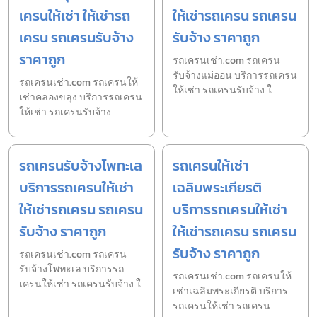
เครนให้เช่า ให้เช่ารถ
ให้เช่ารถเครน รถเครน
เครน รถเครนรับจ้าง
รับจ้าง ราคาถูก
ราคาถูก
รถเครนเช่า.com รถเครน
รับจ้างแม่ออน บริการรถเครน
รถเครนเช่า.com รถเครนให้
ให้เช่า รถเครนรับจ้าง ใ
เช่าคลองขลุง บริการรถเครน
ให้เช่า รถเครนรับจ้าง
รถเครนรับจ้างโพทะเล
รถเครนให้เช่า
บริการรถเครนให้เช่า
เฉลิมพระเกียรติ
ให้เช่ารถเครน รถเครน
บริการรถเครนให้เช่า
รับจ้าง ราคาถูก
ให้เช่ารถเครน รถเครน
รับจ้าง ราคาถูก
รถเครนเช่า.com รถเครน
รับจ้างโพทะเล บริการรถ
รถเครนเช่า.com รถเครนให้
เครนให้เช่า รถเครนรับจ้าง ใ
เช่าเฉลิมพระเกียรติ บริการ
รถเครนให้เช่า รถเครน