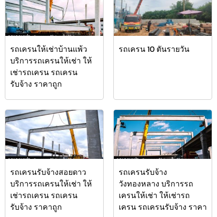
รถเครนให้เช่าบ้านแพ้ว
รถเครน 10 ตันรายวัน
บริการรถเครนให้เช่า ให้
เช่ารถเครน รถเครน
รับจ้าง ราคาถูก
รถเครนรับจ้างสอยดาว
รถเครนรับจ้าง
บริการรถเครนให้เช่า ให้
วังทองหลาง บริการรถ
เช่ารถเครน รถเครน
เครนให้เช่า ให้เช่ารถ
รับจ้าง ราคาถูก
เครน รถเครนรับจ้าง ราคา