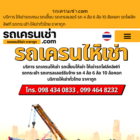
รถเครนเช่า.com
บริการ ให้เช่ารถเครน รถเฮี๊ยบ รถเทรลเลอร์ รถ 4 ล้อ 6 ล้อ 10 ล้อคอก รถโฟล์ค
ลิฟท์ รถกระเช้า ให้เช่าทั่วไทย ราคาถูก