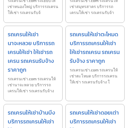
รถเครนเช่า.com รถเฮี๊ยบให้
รถเครนเช่า.com รถเครนให้
เช่าหนองใหญ่ บริการรถเครน
เช่าสมุทรสาคร บริการรถ
ให้เช่า รถเครนรับจ้
เครนให้เช่า รถเครนรับจ้า
รถเครนให้เช่า
รถเครนให้เช่าตะโหมด
นาจะหลวย บริการรถ
บริการรถเครนให้เช่า
เครนให้เช่า ให้เช่ารถ
ให้เช่ารถเครน รถเครน
เครน รถเครนรับจ้าง
รับจ้าง ราคาถูก
ราคาถูก
รถเครนเช่า.com รถเครนให้
เช่าตะโหมด บริการรถเครน
รถเครนเช่า.com รถเครนให้
ให้เช่า รถเครนรับจ้าง ใ
เช่านาจะหลวย บริการรถ
เครนให้เช่า รถเครนรับจ้าง
รถเครนให้เช่าบ้านบึง
รถเครนให้เช่าดอยเต่า
บริการรถเครนให้เช่า
บริการรถเครนให้เช่า