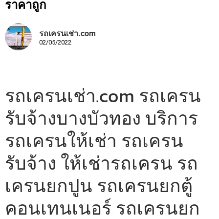
ราคาถูก
รถเครนเช่า.com
02/05/2022
รถเครนเช่า.com รถเครน
รับจ้างบางบัวทอง บริการ
รถเครนให้เช่า รถเครน
รับจ้าง ให้เช่ารถเครน รถ
เครนยกปูน รถเครนยกตู้
คอนเทนเนอร์ รถเครนยก