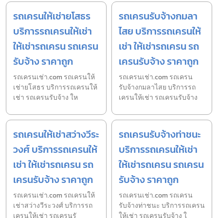
รถเครนให้เช่ายโสธร
รถเครนรับจ้างกมลา
บริการรถเครนให้เช่า
ไสย บริการรถเครนให้
ให้เช่ารถเครน รถเครน
เช่า ให้เช่ารถเครน รถ
รับจ้าง ราคาถูก
เครนรับจ้าง ราคาถูก
รถเครนเช่า.com รถเครนให้
รถเครนเช่า.com รถเครน
เช่ายโสธร บริการรถเครนให้
รับจ้างกมลาไสย บริการรถ
เช่า รถเครนรับจ้าง ให
เครนให้เช่า รถเครนรับจ้าง
รถเครนให้เช่าสว่างวีระ
รถเครนรับจ้างท่าชนะ
วงศ์ บริการรถเครนให้
บริการรถเครนให้เช่า
เช่า ให้เช่ารถเครน รถ
ให้เช่ารถเครน รถเครน
เครนรับจ้าง ราคาถูก
รับจ้าง ราคาถูก
รถเครนเช่า.com รถเครนให้
รถเครนเช่า.com รถเครน
เช่าสว่างวีระวงศ์ บริการรถ
รับจ้างท่าชนะ บริการรถเครน
เครนให้เช่า รถเครนรั
ให้เช่า รถเครนรับจ้าง ใ