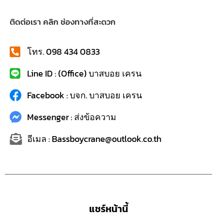
ติดต่อเรา คลิก ช่องทางที่สะดวก
โทร. 098 434 0833
Line ID : (Office) บาสบอย เครน
Facebook : บจก. บาสบอย เครน
Messenger : ส่งข้อความ
อีเมล : Bassboycrane@outlook.co.th
แชร์หน้านี้