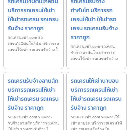
รถเครน140ตันใกล้ฉัน
รถเครนรับจ้าง
บริการรถเครนให้เช่า
ท่าคันโท บริการรถ
ให้เช่ารถเครน รถเครน
เครนให้เช่า ให้เช่ารถ
รับจ้าง ราคาถูก
เครน รถเครนรับจ้าง
ราคาถูก
รถเครนเช่า.com รถ
เครน140ตันใกล้ฉัน บริการรถ
รถเครนเช่า.com รถเครน
เครนให้เช่า รถเครนรับจ้าง ใ
รับจ้างท่าคันโท บริการรถ
เครนให้เช่า รถเครนรับจ้าง
รถเครนรับจ้างลานสัก
รถเครนให้เช่านาบอน
บริการรถเครนให้เช่า
บริการรถเครนให้เช่า
ให้เช่ารถเครน รถเครน
ให้เช่ารถเครน รถเครน
รับจ้าง ราคาถูก
รับจ้าง ราคาถูก
รถเครนเช่า.com รถเครน
รถเครนเช่า.com รถเครนให้
รับจ้างลานสัก บริการรถเครน
เช่านาบอน บริการรถเครนให้
ให้เช่า รถเครนรับจ้าง ใ
เช่า รถเครนรับจ้าง ให