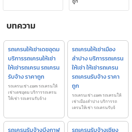
ถูก
บทความ
รถเครนให้เช่าเดชอุดม
รถเครนให้เช่าเมือง
บริการรถเครนให้เช่า
ลำปาง บริการรถเครน
ให้เช่ารถเครน รถเครน
ให้เช่า ให้เช่ารถเครน
รับจ้าง ราคาถูก
รถเครนรับจ้าง ราคา
ถูก
รถเครนเช่า.com รถเครนให้
เช่าเดชอุดม บริการรถเครน
รถเครนเช่า.com รถเครนให้
ให้เช่า รถเครนรับจ้าง
เช่าเมืองลำปาง บริการรถ
เครนให้เช่า รถเครนรับจ้
รถเครนรับจ้างบึงกาฬ
รถเครนรับจ้างเชียง