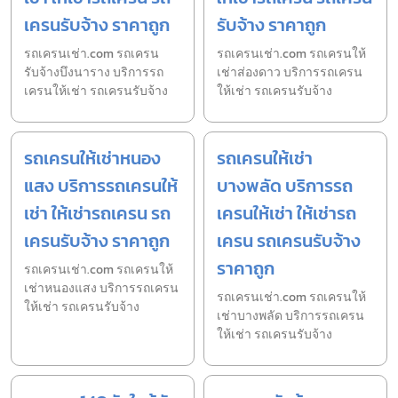
เครนรับจ้าง ราคาถูก
รับจ้าง ราคาถูก
รถเครนเช่า.com รถเครน
รถเครนเช่า.com รถเครนให้
รับจ้างบึงนาราง บริการรถ
เช่าส่องดาว บริการรถเครน
เครนให้เช่า รถเครนรับจ้าง
ให้เช่า รถเครนรับจ้าง
รถเครนให้เช่าหนอง
รถเครนให้เช่า
แสง บริการรถเครนให้
บางพลัด บริการรถ
เช่า ให้เช่ารถเครน รถ
เครนให้เช่า ให้เช่ารถ
เครนรับจ้าง ราคาถูก
เครน รถเครนรับจ้าง
ราคาถูก
รถเครนเช่า.com รถเครนให้
เช่าหนองแสง บริการรถเครน
รถเครนเช่า.com รถเครนให้
ให้เช่า รถเครนรับจ้าง
เช่าบางพลัด บริการรถเครน
ให้เช่า รถเครนรับจ้าง