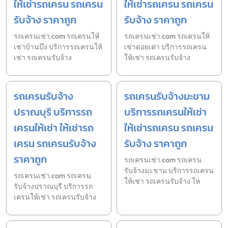
ให้เช่ารถเครน รถเครน
ให้เช่ารถเครน รถเครน
รับจ้าง ราคาถูก
รับจ้าง ราคาถูก
รถเครนเช่า.com รถเครนให้
รถเครนเช่า.com รถเครนให้
เช่าบ้านบึง บริการรถเครนให้
เช่าดอยเต่า บริการรถเครน
เช่า รถเครนรับจ้าง
ให้เช่า รถเครนรับจ้าง
รถเครนรับจ้าง
รถเครนรับจ้างมะขาม
ปราณบุรี บริการรถ
บริการรถเครนให้เช่า
เครนให้เช่า ให้เช่ารถ
ให้เช่ารถเครน รถเครน
เครน รถเครนรับจ้าง
รับจ้าง ราคาถูก
ราคาถูก
รถเครนเช่า.com รถเครน
รับจ้างมะขาม บริการรถเครน
รถเครนเช่า.com รถเครน
ให้เช่า รถเครนรับจ้าง ให
รับจ้างปราณบุรี บริการรถ
เครนให้เช่า รถเครนรับจ้าง