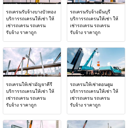
รถเครนรับจ้างบางบัวทอง
รถเครนรับจ้างมีนบุรี
บริการรถเครนให้เช่า ให้
บริการรถเครนให้เช่า ให้
เช่ารถเครน รถเครน
เช่ารถเครน รถเครน
รับจ้าง ราคาถูก
รับจ้าง ราคาถูก
รถเครนให้เช่ามัญจาคีรี
รถเครนให้เช่าดอนตูม
บริการรถเครนให้เช่า ให้
บริการรถเครนให้เช่า ให้
เช่ารถเครน รถเครน
เช่ารถเครน รถเครน
รับจ้าง ราคาถูก
รับจ้าง ราคาถูก