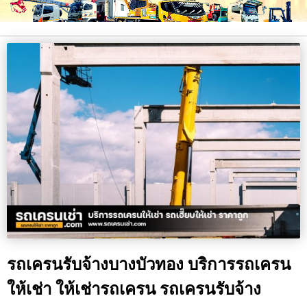
รถเครนรับจ้างบางบัวทอง บริการรถเครน
ให้เช่า ให้เช่ารถเครน รถเครนรับจ้าง