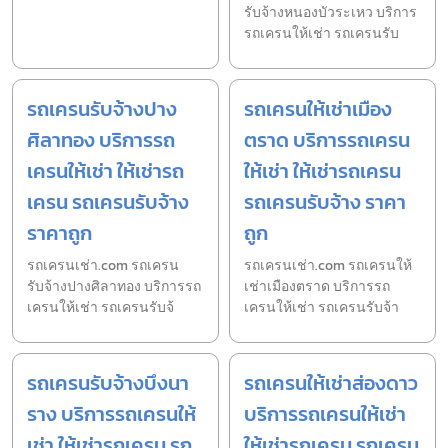
รับจ้างหนองบัวระเหว บริการ
รถเครนให้เช่า รถเครนรับ
รถเครนรับจ้างปาง
รถเครนให้เช่าเมือง
ศิลาทอง บริการรถ
ตราด บริการรถเครน
เครนให้เช่า ให้เช่ารถ
ให้เช่า ให้เช่ารถเครน
เครน รถเครนรับจ้าง
รถเครนรับจ้าง ราคา
ราคาถูก
ถูก
รถเครนเช่า.com รถเครน
รถเครนเช่า.com รถเครนให้
รับจ้างปางศิลาทอง บริการรถ
เช่าเมืองตราด บริการรถ
เครนให้เช่า รถเครนรับจ้
เครนให้เช่า รถเครนรับจ้า
รถเครนรับจ้างบึงนา
รถเครนให้เช่าส่องดาว
ราง บริการรถเครนให้
บริการรถเครนให้เช่า
เช่า ให้เช่ารถเครน รถ
ให้เช่ารถเครน รถเครน