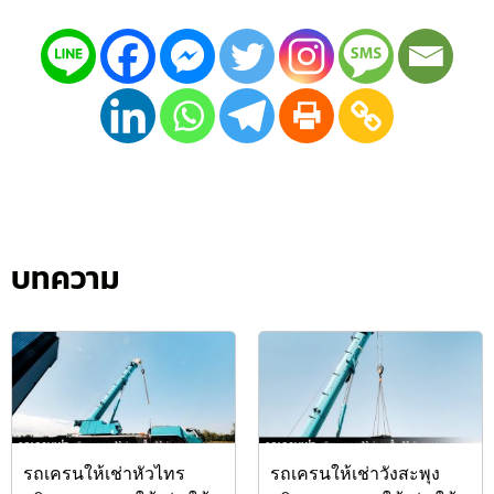
บทความ
รถเครนให้เช่าหัวไทร
รถเครนให้เช่าวังสะพุง