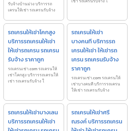
เช่า รถเครนรับจ้าง ใ
รับจ้างบ้านม่วง บริการรถ
เครนให้เช่า รถเครนรับจ้าง
รถเครนให้เช่าโคกสูง
รถเครนให้เช่า
บริการรถเครนให้เช่า
บางคนที บริการรถ
ให้เช่ารถเครน รถเครน
เครนให้เช่า ให้เช่ารถ
รับจ้าง ราคาถูก
เครน รถเครนรับจ้าง
ราคาถูก
รถเครนเช่า.com รถเครนให้
เช่าโคกสูง บริการรถเครนให้
รถเครนเช่า.com รถเครนให้
เช่า รถเครนรับจ้าง ใ
เช่าบางคนที บริการรถเครน
ให้เช่า รถเครนรับจ้าง
รถเครนให้เช่าบางเลน
รถเครนให้เช่าศรี
บริการรถเครนให้เช่า
ณรงค์ บริการรถเครน
ให้เช่ารถเครน รถเครน
ให้เช่า ให้เช่ารถเครน