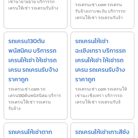
เช่านายายอาม บริการรถ
รถเครนเช่า.com รถเครน
เครนให้เช่า รถเครนรับจ้าง
รับจ้างเกาะพะงัน บริการรถ
เครนให้เช่า รถเครนรับจ้า
รถเครน130ตัน
รถเครนให้เช่า
พนัสนิคม บริการรถ
ฉะเชิงเทรา บริการรถ
เครนให้เช่า ให้เช่ารถ
เครนให้เช่า ให้เช่ารถ
เครน รถเครนรับจ้าง
เครน รถเครนรับจ้าง
ราคาถูก
ราคาถูก
รถเครนเช่า.com รถ
รถเครนเช่า.com รถเครนให้
เครน130ตันพนัสนิคม บริการ
เช่าฉะเชิงเทรา บริการรถ
รถเครนให้เช่า รถเครน
เครนให้เช่า รถเครนรับจ้
รับจ้าง
รถเครนให้เช่าตาก
รถเครนให้เช่าเกาะสีชัง