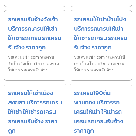
รถเครนรับจ้างวังเจ้า
รถเครนให้เช่าบ้านโป่ง
บริการรถเครนให้เช่า
บริการรถเครนให้เช่า
ให้เช่ารถเครน รถเครน
ให้เช่ารถเครน รถเครน
รับจ้าง ราคาถูก
รับจ้าง ราคาถูก
รถเครนเช่า.com รถเครน
รถเครนเช่า.com รถเครนให้
รับจ้างวังเจ้า บริการรถเครน
เช่าบ้านโป่ง บริการรถเครน
ให้เช่า รถเครนรับจ้าง
ให้เช่า รถเครนรับจ้าง
รถเครนให้เช่าเมือง
รถเครน190ตัน
สงขลา บริการรถเครน
พานทอง บริการรถ
ให้เช่า ให้เช่ารถเครน
เครนให้เช่า ให้เช่ารถ
รถเครนรับจ้าง ราคา
เครน รถเครนรับจ้าง
ถูก
ราคาถูก