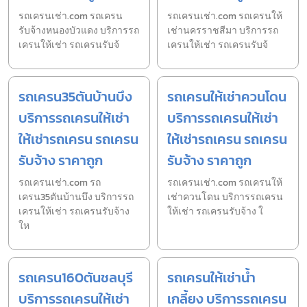
รถเครนเช่า.com รถเครน
รถเครนเช่า.com รถเครนให้
รับจ้างหนองบัวแดง บริการรถ
เช่านครราชสีมา บริการรถ
เครนให้เช่า รถเครนรับจ้
เครนให้เช่า รถเครนรับจ้
รถเครน35ตันบ้านบึง
รถเครนให้เช่าควนโดน
บริการรถเครนให้เช่า
บริการรถเครนให้เช่า
ให้เช่ารถเครน รถเครน
ให้เช่ารถเครน รถเครน
รับจ้าง ราคาถูก
รับจ้าง ราคาถูก
รถเครนเช่า.com รถ
รถเครนเช่า.com รถเครนให้
เครน35ตันบ้านบึง บริการรถ
เช่าควนโดน บริการรถเครน
เครนให้เช่า รถเครนรับจ้าง
ให้เช่า รถเครนรับจ้าง ใ
ให
รถเครน160ตันชลบุรี
รถเครนให้เช่าน้ำ
บริการรถเครนให้เช่า
เกลี้ยง บริการรถเครน