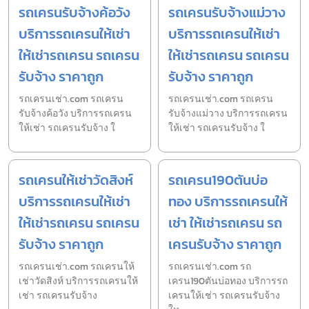
รถเครนรับจ้างค้อวัง
รถเครนรับจ้างแม่วาง
บริการรถเครนให้เช่า
บริการรถเครนให้เช่า
ให้เช่ารถเครน รถเครน
ให้เช่ารถเครน รถเครน
รับจ้าง ราคาถูก
รับจ้าง ราคาถูก
รถเครนเช่า.com รถเครน
รถเครนเช่า.com รถเครน
รับจ้างค้อวัง บริการรถเครน
รับจ้างแม่วาง บริการรถเครน
ให้เช่า รถเครนรับจ้าง ใ
ให้เช่า รถเครนรับจ้าง ใ
รถเครนให้เช่าวัดสิงห์
รถเครน190ตันบ่อ
บริการรถเครนให้เช่า
ทอง บริการรถเครนให้
ให้เช่ารถเครน รถเครน
เช่า ให้เช่ารถเครน รถ
รับจ้าง ราคาถูก
เครนรับจ้าง ราคาถูก
รถเครนเช่า.com รถเครนให้
รถเครนเช่า.com รถ
เช่าวัดสิงห์ บริการรถเครนให้
เครน190ตันบ่อทอง บริการรถ
เช่า รถเครนรับจ้าง
เครนให้เช่า รถเครนรับจ้าง