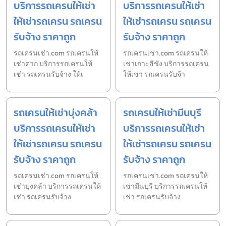
บริการรถเครนให้เช่า
บริการรถเครนให้เช่า
ให้เช่ารถเครน รถเครน
ให้เช่ารถเครน รถเครน
รับจ้าง ราคาถูก
รับจ้าง ราคาถูก
รถเครนเช่า.com รถเครนให้
รถเครนเช่า.com รถเครนให้
เช่าตาก บริการรถเครนให้
เช่าเกาะสีชัง บริการรถเครน
เช่า รถเครนรับจ้าง ให้เ
ให้เช่า รถเครนรับจ้า
รถเครนให้เช่าบุ่งคล้า
รถเครนให้เช่ามีนบุรี
บริการรถเครนให้เช่า
บริการรถเครนให้เช่า
ให้เช่ารถเครน รถเครน
ให้เช่ารถเครน รถเครน
รับจ้าง ราคาถูก
รับจ้าง ราคาถูก
รถเครนเช่า.com รถเครนให้
รถเครนเช่า.com รถเครนให้
เช่าบุ่งคล้า บริการรถเครนให้
เช่ามีนบุรี บริการรถเครนให้
เช่า รถเครนรับจ้าง
เช่า รถเครนรับจ้าง