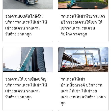
รถเครน100ตันใกล้ฉัน
รถเครนให้เช่าห้วยกระเจา
บริการรถเครนให้เช่า ให้
บริการรถเครนให้เช่า ให้
เช่ารถเครน รถเครน
เช่ารถเครน รถเครน
รับจ้าง ราคาถูก
รับจ้าง ราคาถูก
รถเครนให้เช่าเชียงขวัญ
รถเครนให้เช่า
บริการรถเครนให้เช่า ให้
บำเหน็จณรงค์ บริการรถ
เช่ารถเครน รถเครน
เครนให้เช่า ให้เช่ารถ
รับจ้าง ราคาถูก
เครน รถเครนรับจ้าง ราคา
ถูก