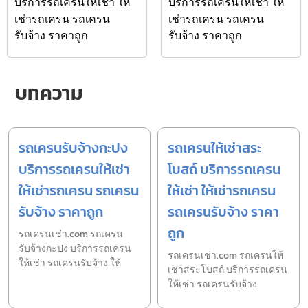
บริการรถเครนให้เช่า ให้
บริการรถเครนให้เช่า ให้
เช่ารถเครน รถเครน
เช่ารถเครน รถเครน
รับจ้าง ราคาถูก
รับจ้าง ราคาถูก
บทความ
รถเครนรับจ้างกะปง
รถเครนให้เช่าสระ
บริการรถเครนให้เช่า
โบสถ์ บริการรถเครน
ให้เช่ารถเครน รถเครน
ให้เช่า ให้เช่ารถเครน
รับจ้าง ราคาถูก
รถเครนรับจ้าง ราคา
ถูก
รถเครนเช่า.com รถเครน
รับจ้างกะปง บริการรถเครน
รถเครนเช่า.com รถเครนให้
ให้เช่า รถเครนรับจ้าง ให้
เช่าสระโบสถ์ บริการรถเครน
ให้เช่า รถเครนรับจ้าง