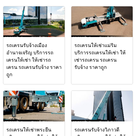
รถเครนรับจ้างเมือง
รถเครนให้เช่าแม่ริม
อำนาจเจริญ บริการรถ
บริการรถเครนให้เช่า ให้
เครนให้เช่า ให้เช่ารถ
เช่ารถเครน รถเครน
เครน รถเครนรับจ้าง ราคา
รับจ้าง ราคาถูก
ถูก
รถเครนให้เช่าพระยืน
รถเครนรับจ้างวิภาวดี