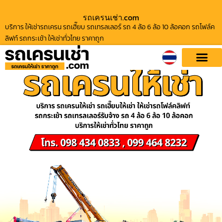
รถเครนเช่า.com
บริการ ให้เช่ารถเครน รถเฮี๊ยบ รถเทรลเลอร์ รถ 4 ล้อ 6 ล้อ 10 ล้อคอก รถโฟล์ค
ลิฟท์ รถกระเช้า ให้เช่าทั่วไทย ราคาถูก