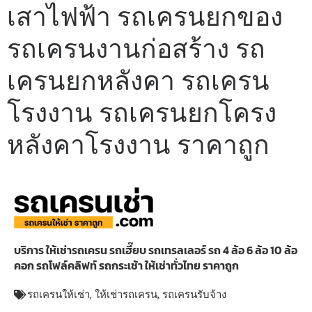
เสาไฟฟ้า รถเครนยกของ
รถเครนงานก่อสร้าง รถ
เครนยกหลังคา รถเครน
โรงงาน รถเครนยกโครง
หลังคาโรงงาน ราคาถูก
บริการ ให้เช่ารถเครน รถเฮี๊ยบ รถเทรลเลอร์ รถ 4 ล้อ 6 ล้อ 10 ล้อ
คอก รถโฟล์คลิฟท์ รถกระเช้า ให้เช่าทั่วไทย ราคาถูก
รถเครนให้เช่า
,
ให้เช่ารถเครน
,
รถเครนรับจ้าง