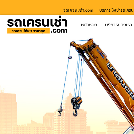
รถเครนเช่า.com
บริการ ให้เช่ารถเครน
หน้าหลัก
บริการของเรา