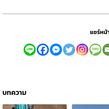
แชร์หน้า
บทความ