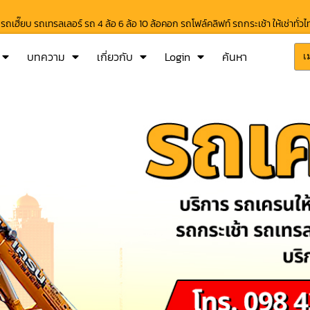
 รถเฮี๊ยบ รถเทรลเลอร์ รถ 4 ล้อ 6 ล้อ 10 ล้อคอก รถโฟล์คลิฟท์ รถกระเช้า ให้เช่าทั่ว
บทความ
เกี่ยวกับ
Login
ค้นหา
เ