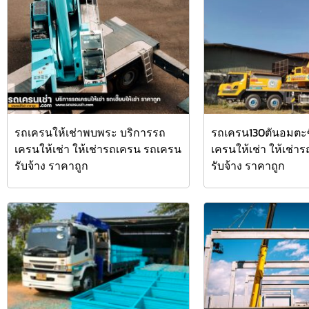
รถเครนให้เช่าพบพระ บริการรถ
รถเครน130ตันอมตะซิ
เครนให้เช่า ให้เช่ารถเครน รถเครน
เครนให้เช่า ให้เช่
รับจ้าง ราคาถูก
รับจ้าง ราคาถูก