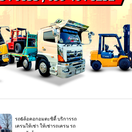
รถ6ล้อคอกอมตะซิตี้ บริการรถ
เครนให้เช่า ให้เช่ารถเครน รถ