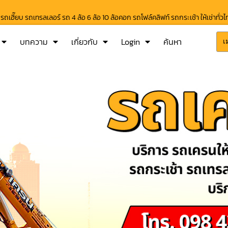
 รถเฮี๊ยบ รถเทรลเลอร์ รถ 4 ล้อ 6 ล้อ 10 ล้อคอก รถโฟล์คลิฟท์ รถกระเช้า ให้เช่าทั่ว
บทความ
เกี่ยวกับ
Login
ค้นหา
เ