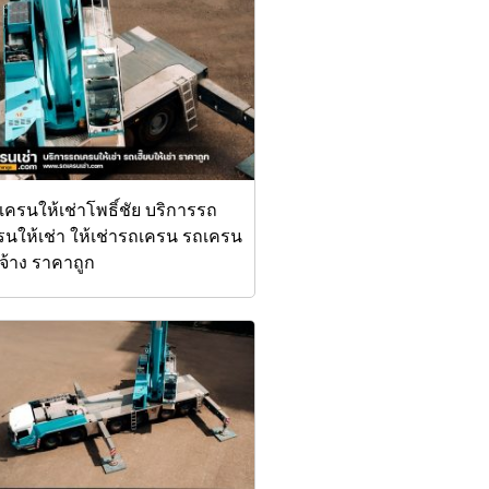
เครนให้เช่าโพธิ์ชัย บริการรถ
รนให้เช่า ให้เช่ารถเครน รถเครน
บจ้าง ราคาถูก