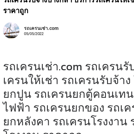
รถเครนรับจ้างบางกล่ำ บริการรถเครนให้เช่
ราคาถูก
รถเครนเช่า.com
05/05/2022
รถเครนเช่า.com รถเครนรับ
เครนให้เช่า รถเครนรับจ้าง
ยกปูน รถเครนยกตู้คอนเทน
ไฟฟ้า รถเครนยกของ รถเค
ยกหลังคา รถเครนโรงงาน 