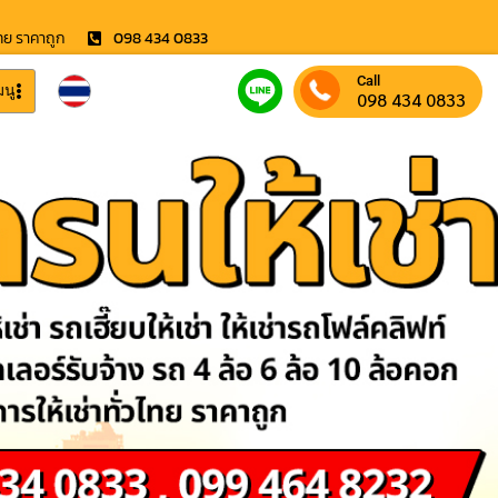
ไทย ราคาถูก
098 434 0833
Call
มนู
098 434 0833