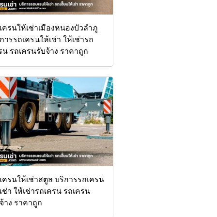
เครนให้เช่าเมืองหนองบัวลำภู
ิการรถเครนให้เช่า ให้เช่ารถ
รน รถเครนรับจ้าง ราคาถูก
เครนให้เช่าสตูล บริการรถเครน
้เช่า ให้เช่ารถเครน รถเครน
บจ้าง ราคาถูก