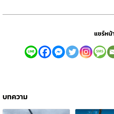
แชร์หน้า
บทความ