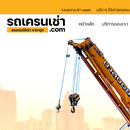
รถเครนเช่า.com
บริการ ให้เช่ารถเครน
หน้าหลัก
บริการของเรา