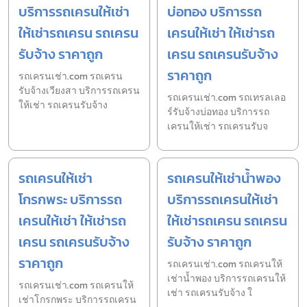
บริการรถเครนให้เช่า
บ่อทอง บริการรถ
ให้เช่ารถเครน รถเครน
เครนให้เช่า ให้เช่ารถ
รับจ้าง ราคาถูก
เครน รถเครนรับจ้าง
ราคาถูก
รถเครนเช่า.com รถเครน
รับจ้างเวียงสา บริการรถเครน
รถเครนเช่า.com รถเทรลเลอ
ให้เช่า รถเครนรับจ้าง
ร์รับจ้างบ่อทอง บริการรถ
เครนให้เช่า รถเครนรับจ
รถเครนให้เช่า
รถเครนให้เช่าน้ำพอง
โกรกพระ บริการรถ
บริการรถเครนให้เช่า
เครนให้เช่า ให้เช่ารถ
ให้เช่ารถเครน รถเครน
เครน รถเครนรับจ้าง
รับจ้าง ราคาถูก
ราคาถูก
รถเครนเช่า.com รถเครนให้
เช่าน้ำพอง บริการรถเครนให้
รถเครนเช่า.com รถเครนให้
เช่า รถเครนรับจ้าง ใ
เช่าโกรกพระ บริการรถเครน