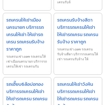
เครนรับจ้
รถเครนให้เช่าเมือง
รถเครนรับจ้างสีดา
นครนายก บริการรถ
บริการรถเครนให้เช่า
เครนให้เช่า ให้เช่ารถ
ให้เช่ารถเครน รถเครน
เครน รถเครนรับจ้าง
รับจ้าง ราคาถูก
ราคาถูก
รถเครนเช่า.com รถเครน
รับจ้างสีดา บริการรถเครนให้
รถเครนเช่า.com รถเครนให้
เช่า รถเครนรับจ้าง ให้
เช่าเมืองนครนายก บริการรถ
เครนให้เช่า รถเครนรับ
รถเฮี๊ยบ6ล้อบ่อทอง
รถเครนให้เช่าวังหิน
บริการรถเครนให้เช่า
บริการรถเครนให้เช่า
ให้เช่ารถเครน รถเครน
ให้เช่ารถเครน รถเครน