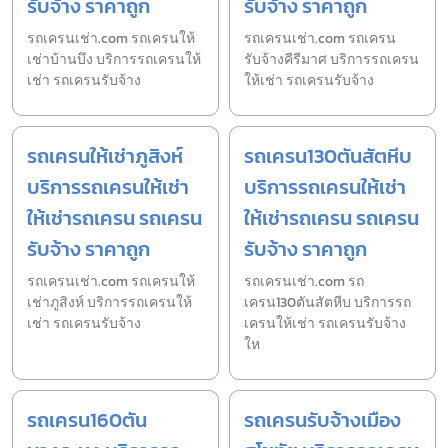
รับจ้าง ราคาถูก
รับจ้าง ราคาถูก
รถเครนเช่า.com รถเครนให้
รถเครนเช่า.com รถเครน
เช่าบ้านบึง บริการรถเครนให้
รับจ้างคีรีมาศ บริการรถเครน
เช่า รถเครนรับจ้าง
ให้เช่า รถเครนรับจ้าง
รถเครนให้เช่าภูสิงห์
รถเครน130ตันสัตหีบ
บริการรถเครนให้เช่า
บริการรถเครนให้เช่า
ให้เช่ารถเครน รถเครน
ให้เช่ารถเครน รถเครน
รับจ้าง ราคาถูก
รับจ้าง ราคาถูก
รถเครนเช่า.com รถเครนให้
รถเครนเช่า.com รถ
เช่าภูสิงห์ บริการรถเครนให้
เครน130ตันสัตหีบ บริการรถ
เช่า รถเครนรับจ้าง
เครนให้เช่า รถเครนรับจ้าง
ให
รถเครน160ตัน
รถเครนรับจ้างเมือง