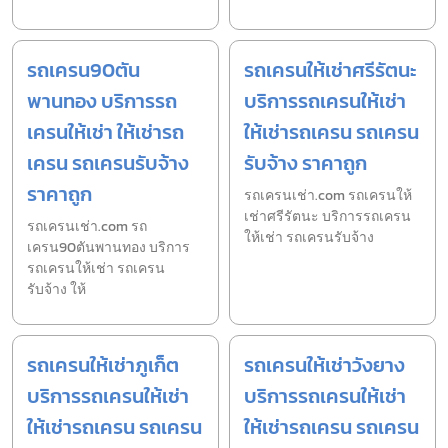
รถเครน90ตัน
รถเครนให้เช่าศรีรัตนะ
พานทอง บริการรถ
บริการรถเครนให้เช่า
เครนให้เช่า ให้เช่ารถ
ให้เช่ารถเครน รถเครน
เครน รถเครนรับจ้าง
รับจ้าง ราคาถูก
ราคาถูก
รถเครนเช่า.com รถเครนให้
เช่าศรีรัตนะ บริการรถเครน
รถเครนเช่า.com รถ
ให้เช่า รถเครนรับจ้าง
เครน90ตันพานทอง บริการ
รถเครนให้เช่า รถเครน
รับจ้าง ให้
รถเครนให้เช่าภูเก็ต
รถเครนให้เช่าวังยาง
บริการรถเครนให้เช่า
บริการรถเครนให้เช่า
ให้เช่ารถเครน รถเครน
ให้เช่ารถเครน รถเครน