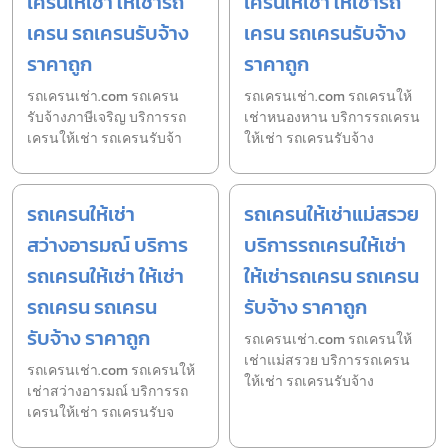
เครนให้เช่า ให้เช่ารถ
เครนให้เช่า ให้เช่ารถ
เครน รถเครนรับจ้าง
เครน รถเครนรับจ้าง
ราคาถูก
ราคาถูก
รถเครนเช่า.com รถเครน
รถเครนเช่า.com รถเครนให้
รับจ้างภาษีเจริญ บริการรถ
เช่าหนองหาน บริการรถเครน
เครนให้เช่า รถเครนรับจ้า
ให้เช่า รถเครนรับจ้าง
รถเครนให้เช่า
รถเครนให้เช่าแม่สรวย
สว่างอารมณ์ บริการ
บริการรถเครนให้เช่า
รถเครนให้เช่า ให้เช่า
ให้เช่ารถเครน รถเครน
รถเครน รถเครน
รับจ้าง ราคาถูก
รับจ้าง ราคาถูก
รถเครนเช่า.com รถเครนให้
เช่าแม่สรวย บริการรถเครน
รถเครนเช่า.com รถเครนให้
ให้เช่า รถเครนรับจ้าง
เช่าสว่างอารมณ์ บริการรถ
เครนให้เช่า รถเครนรับจ