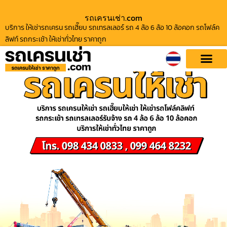
รถเครนเช่า.com
บริการ ให้เช่ารถเครน รถเฮี๊ยบ รถเทรลเลอร์ รถ 4 ล้อ 6 ล้อ 10 ล้อคอก รถโฟล์ค
ลิฟท์ รถกระเช้า ให้เช่าทั่วไทย ราคาถูก