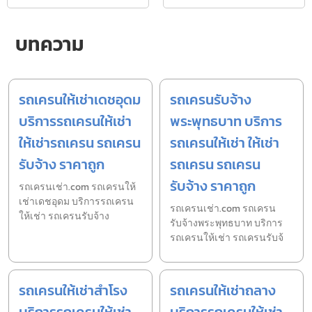
บทความ
รถเครนให้เช่าเดชอุดม
รถเครนรับจ้าง
บริการรถเครนให้เช่า
พระพุทธบาท บริการ
ให้เช่ารถเครน รถเครน
รถเครนให้เช่า ให้เช่า
รับจ้าง ราคาถูก
รถเครน รถเครน
รับจ้าง ราคาถูก
รถเครนเช่า.com รถเครนให้
เช่าเดชอุดม บริการรถเครน
รถเครนเช่า.com รถเครน
ให้เช่า รถเครนรับจ้าง
รับจ้างพระพุทธบาท บริการ
รถเครนให้เช่า รถเครนรับจ้
รถเครนให้เช่าสำโรง
รถเครนให้เช่าถลาง
บริการรถเครนให้เช่า
บริการรถเครนให้เช่า