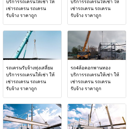
บริการรถเครนให้เช่า ให้
บริการรถเครนให้เช่า ให้
เช่ารถเครน รถเครน
เช่ารถเครน รถเครน
รับจ้าง ราคาถูก
รับจ้าง ราคาถูก
รถเครนรับจ้างทุ่งเสลี่ยม
รถ4ล้อคอกพานทอง
บริการรถเครนให้เช่า ให้
บริการรถเครนให้เช่า ให้
เช่ารถเครน รถเครน
เช่ารถเครน รถเครน
รับจ้าง ราคาถูก
รับจ้าง ราคาถูก