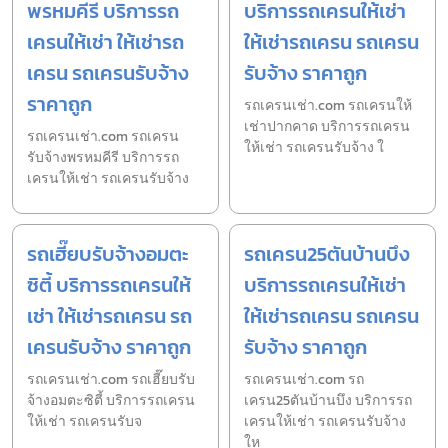
พรหมคีรี บริการรถ
บริการรถเครนให้เช่า
เครนให้เช่า ให้เช่ารถ
ให้เช่ารถเครน รถเครน
เครน รถเครนรับจ้าง
รับจ้าง ราคาถูก
ราคาถูก
รถเครนเช่า.com รถเครนให้
เช่าปากคาด บริการรถเครน
รถเครนเช่า.com รถเครน
ให้เช่า รถเครนรับจ้าง ใ
รับจ้างพรหมคีรี บริการรถ
เครนให้เช่า รถเครนรับจ้าง
รถเฮี๊ยบรับจ้างอมตะ
รถเครน25ตันบ้านบึง
ซิตี้ บริการรถเครนให้
บริการรถเครนให้เช่า
เช่า ให้เช่ารถเครน รถ
ให้เช่ารถเครน รถเครน
เครนรับจ้าง ราคาถูก
รับจ้าง ราคาถูก
รถเครนเช่า.com รถเฮี๊ยบรับ
รถเครนเช่า.com รถ
จ้างอมตะซิตี้ บริการรถเครน
เครน25ตันบ้านบึง บริการรถ
ให้เช่า รถเครนรับจ
เครนให้เช่า รถเครนรับจ้าง
ให