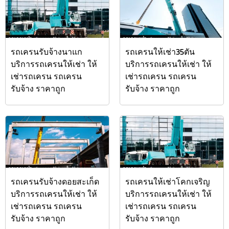
รถเครนรับจ้างนาแก
รถเครนให้เช่า35ตัน
บริการรถเครนให้เช่า ให้
บริการรถเครนให้เช่า ให้
เช่ารถเครน รถเครน
เช่ารถเครน รถเครน
รับจ้าง ราคาถูก
รับจ้าง ราคาถูก
รถเครนรับจ้างดอยสะเก็ด
รถเครนให้เช่าโคกเจริญ
บริการรถเครนให้เช่า ให้
บริการรถเครนให้เช่า ให้
เช่ารถเครน รถเครน
เช่ารถเครน รถเครน
รับจ้าง ราคาถูก
รับจ้าง ราคาถูก