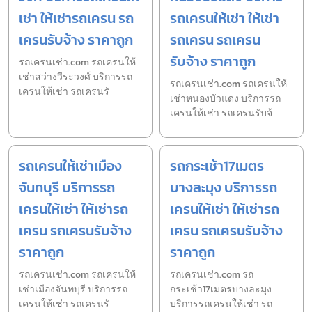
เช่า ให้เช่ารถเครน รถ
รถเครนให้เช่า ให้เช่า
เครนรับจ้าง ราคาถูก
รถเครน รถเครน
รับจ้าง ราคาถูก
รถเครนเช่า.com รถเครนให้
เช่าสว่างวีระวงศ์ บริการรถ
รถเครนเช่า.com รถเครนให้
เครนให้เช่า รถเครนรั
เช่าหนองบัวแดง บริการรถ
เครนให้เช่า รถเครนรับจ้
รถเครนให้เช่าเมือง
รถกระเช้า17เมตร
จันทบุรี บริการรถ
บางละมุง บริการรถ
เครนให้เช่า ให้เช่ารถ
เครนให้เช่า ให้เช่ารถ
เครน รถเครนรับจ้าง
เครน รถเครนรับจ้าง
ราคาถูก
ราคาถูก
รถเครนเช่า.com รถเครนให้
รถเครนเช่า.com รถ
เช่าเมืองจันทบุรี บริการรถ
กระเช้า17เมตรบางละมุง
เครนให้เช่า รถเครนรั
บริการรถเครนให้เช่า รถ