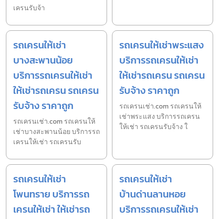
เครนรับจ้า
รถเครนให้เช่า
รถเครนให้เช่าพระแสง
บางสะพานน้อย
บริการรถเครนให้เช่า
บริการรถเครนให้เช่า
ให้เช่ารถเครน รถเครน
ให้เช่ารถเครน รถเครน
รับจ้าง ราคาถูก
รับจ้าง ราคาถูก
รถเครนเช่า.com รถเครนให้
เช่าพระแสง บริการรถเครน
รถเครนเช่า.com รถเครนให้
ให้เช่า รถเครนรับจ้าง ใ
เช่าบางสะพานน้อย บริการรถ
เครนให้เช่า รถเครนรับ
รถเครนให้เช่า
รถเครนให้เช่า
โพนทราย บริการรถ
บ้านด่านลานหอย
เครนให้เช่า ให้เช่ารถ
บริการรถเครนให้เช่า