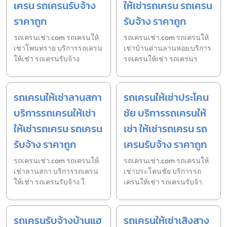
เครน รถเครนรับจ้าง
ให้เช่ารถเครน รถเครน
ราคาถูก
รับจ้าง ราคาถูก
รถเครนเช่า.com รถเครนให้
รถเครนเช่า.com รถเครนให้
เช่าโพนทราย บริการรถเครน
เช่าบ้านด่านลานหอย บริการ
ให้เช่า รถเครนรับจ้าง
รถเครนให้เช่า รถเครนร
รถเครนให้เช่าลานสกา
รถเครนให้เช่าประโคน
บริการรถเครนให้เช่า
ชัย บริการรถเครนให้
ให้เช่ารถเครน รถเครน
เช่า ให้เช่ารถเครน รถ
รับจ้าง ราคาถูก
เครนรับจ้าง ราคาถูก
รถเครนเช่า.com รถเครนให้
รถเครนเช่า.com รถเครนให้
เช่าลานสกา บริการรถเครน
เช่าประโคนชัย บริการรถ
ให้เช่า รถเครนรับจ้าง ใ
เครนให้เช่า รถเครนรับจ้า
รถเครนรับจ้างบ้านแฮ
รถเครนให้เช่าเสิงสาง