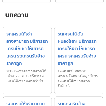
บทความ
รถเครนให้เช่า
รถเครน10ตัน
อาจสามารถ บริการรถ
หนองใหญ่ บริการรถ
เครนให้เช่า ให้เช่ารถ
เครนให้เช่า ให้เช่ารถ
เครน รถเครนรับจ้าง
เครน รถเครนรับจ้าง
ราคาถูก
ราคาถูก
รถเครนเช่า.com รถเครนให้
รถเครนเช่า.com รถ
เช่าอาจสามารถ บริการรถ
เครน10ตันหนองใหญ่ บริการ
เครนให้เช่า รถเครนรับจ้า
รถเครนให้เช่า รถเครน
รับจ้าง ใ
รถเครนให้เช่านายาย
รถเครนรับจ้าง