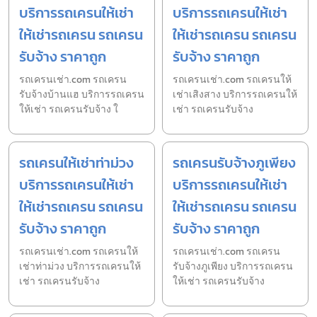
บริการรถเครนให้เช่า
บริการรถเครนให้เช่า
ให้เช่ารถเครน รถเครน
ให้เช่ารถเครน รถเครน
รับจ้าง ราคาถูก
รับจ้าง ราคาถูก
รถเครนเช่า.com รถเครน
รถเครนเช่า.com รถเครนให้
รับจ้างบ้านแฮ บริการรถเครน
เช่าเสิงสาง บริการรถเครนให้
ให้เช่า รถเครนรับจ้าง ใ
เช่า รถเครนรับจ้าง
รถเครนให้เช่าท่าม่วง
รถเครนรับจ้างภูเพียง
บริการรถเครนให้เช่า
บริการรถเครนให้เช่า
ให้เช่ารถเครน รถเครน
ให้เช่ารถเครน รถเครน
รับจ้าง ราคาถูก
รับจ้าง ราคาถูก
รถเครนเช่า.com รถเครนให้
รถเครนเช่า.com รถเครน
เช่าท่าม่วง บริการรถเครนให้
รับจ้างภูเพียง บริการรถเครน
เช่า รถเครนรับจ้าง
ให้เช่า รถเครนรับจ้าง