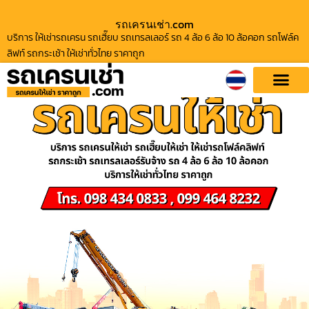
รถเครนเช่า.com
บริการ ให้เช่ารถเครน รถเฮี๊ยบ รถเทรลเลอร์ รถ 4 ล้อ 6 ล้อ 10 ล้อคอก รถโฟล์ค
ลิฟท์ รถกระเช้า ให้เช่าทั่วไทย ราคาถูก