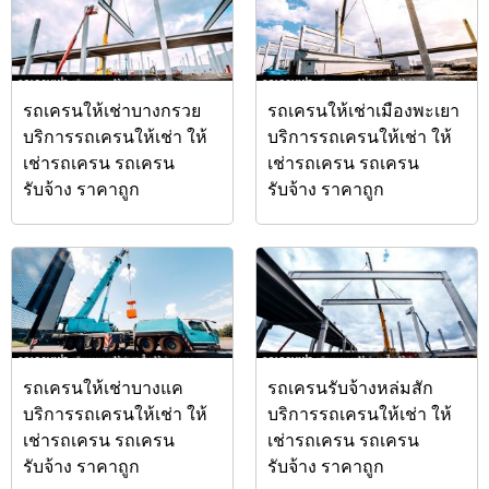
รถเครนให้เช่าบางกรวย
รถเครนให้เช่าเมืองพะเยา
บริการรถเครนให้เช่า ให้
บริการรถเครนให้เช่า ให้
เช่ารถเครน รถเครน
เช่ารถเครน รถเครน
รับจ้าง ราคาถูก
รับจ้าง ราคาถูก
รถเครนให้เช่าบางแค
รถเครนรับจ้างหล่มสัก
บริการรถเครนให้เช่า ให้
บริการรถเครนให้เช่า ให้
เช่ารถเครน รถเครน
เช่ารถเครน รถเครน
รับจ้าง ราคาถูก
รับจ้าง ราคาถูก