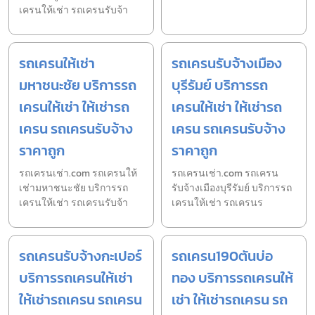
เครนให้เช่า รถเครนรับจ้า
รถเครนให้เช่า
รถเครนรับจ้างเมือง
มหาชนะชัย บริการรถ
บุรีรัมย์ บริการรถ
เครนให้เช่า ให้เช่ารถ
เครนให้เช่า ให้เช่ารถ
เครน รถเครนรับจ้าง
เครน รถเครนรับจ้าง
ราคาถูก
ราคาถูก
รถเครนเช่า.com รถเครนให้
รถเครนเช่า.com รถเครน
เช่ามหาชนะชัย บริการรถ
รับจ้างเมืองบุรีรัมย์ บริการรถ
เครนให้เช่า รถเครนรับจ้า
เครนให้เช่า รถเครนร
รถเครนรับจ้างกะเปอร์
รถเครน190ตันบ่อ
บริการรถเครนให้เช่า
ทอง บริการรถเครนให้
ให้เช่ารถเครน รถเครน
เช่า ให้เช่ารถเครน รถ