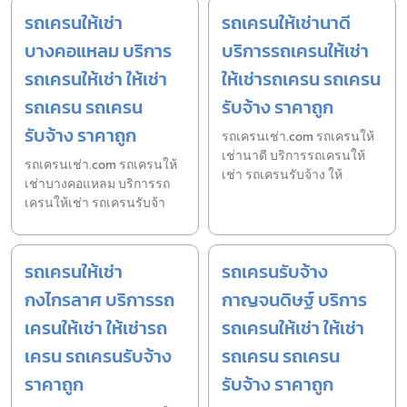
รถเครนให้เช่า
รถเครนให้เช่านาดี
บางคอแหลม บริการ
บริการรถเครนให้เช่า
รถเครนให้เช่า ให้เช่า
ให้เช่ารถเครน รถเครน
รถเครน รถเครน
รับจ้าง ราคาถูก
รับจ้าง ราคาถูก
รถเครนเช่า.com รถเครนให้
เช่านาดี บริการรถเครนให้
รถเครนเช่า.com รถเครนให้
เช่า รถเครนรับจ้าง ให้
เช่าบางคอแหลม บริการรถ
เครนให้เช่า รถเครนรับจ้า
รถเครนให้เช่า
รถเครนรับจ้าง
กงไกรลาศ บริการรถ
กาญจนดิษฐ์ บริการ
เครนให้เช่า ให้เช่ารถ
รถเครนให้เช่า ให้เช่า
เครน รถเครนรับจ้าง
รถเครน รถเครน
ราคาถูก
รับจ้าง ราคาถูก