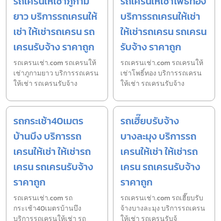
รถเครนให้เช่าภูกาม
รถเครนให้เช่าโพธิ์ทอง
ยาว บริการรถเครนให้
บริการรถเครนให้เช่า
เช่า ให้เช่ารถเครน รถ
ให้เช่ารถเครน รถเครน
เครนรับจ้าง ราคาถูก
รับจ้าง ราคาถูก
รถเครนเช่า.com รถเครนให้
รถเครนเช่า.com รถเครนให้
เช่าภูกามยาว บริการรถเครน
เช่าโพธิ์ทอง บริการรถเครน
ให้เช่า รถเครนรับจ้าง
ให้เช่า รถเครนรับจ้าง
รถกระเช้า40เมตร
รถเฮี๊ยบรับจ้าง
บ้านบึง บริการรถ
บางละมุง บริการรถ
เครนให้เช่า ให้เช่ารถ
เครนให้เช่า ให้เช่ารถ
เครน รถเครนรับจ้าง
เครน รถเครนรับจ้าง
ราคาถูก
ราคาถูก
รถเครนเช่า.com รถ
รถเครนเช่า.com รถเฮี๊ยบรับ
กระเช้า40เมตรบ้านบึง
จ้างบางละมุง บริการรถเครน
บริการรถเครนให้เช่า รถ
ให้เช่า รถเครนรับจ้