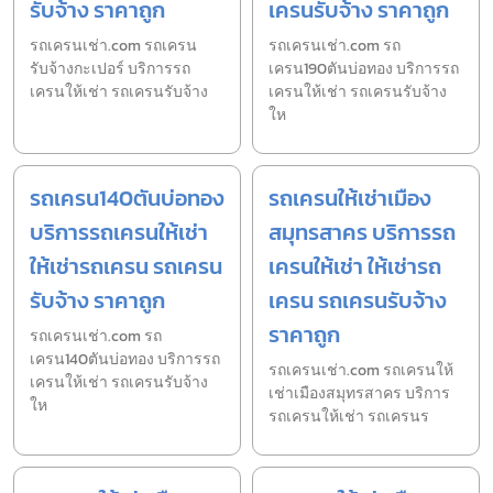
รับจ้าง ราคาถูก
เครนรับจ้าง ราคาถูก
รถเครนเช่า.com รถเครน
รถเครนเช่า.com รถ
รับจ้างกะเปอร์ บริการรถ
เครน190ตันบ่อทอง บริการรถ
เครนให้เช่า รถเครนรับจ้าง
เครนให้เช่า รถเครนรับจ้าง
ให
รถเครน140ตันบ่อทอง
รถเครนให้เช่าเมือง
บริการรถเครนให้เช่า
สมุทรสาคร บริการรถ
ให้เช่ารถเครน รถเครน
เครนให้เช่า ให้เช่ารถ
รับจ้าง ราคาถูก
เครน รถเครนรับจ้าง
ราคาถูก
รถเครนเช่า.com รถ
เครน140ตันบ่อทอง บริการรถ
รถเครนเช่า.com รถเครนให้
เครนให้เช่า รถเครนรับจ้าง
เช่าเมืองสมุทรสาคร บริการ
ให
รถเครนให้เช่า รถเครนร