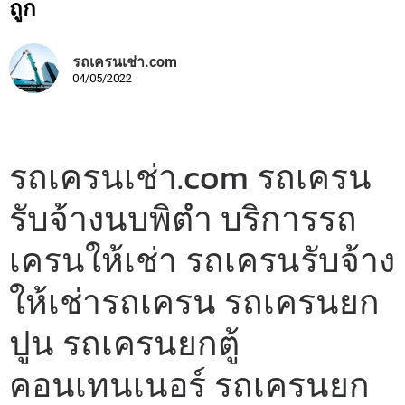
ถูก
รถเครนเช่า.com
04/05/2022
รถเครนเช่า.com รถเครน
รับจ้างนบพิตำ บริการรถ
เครนให้เช่า รถเครนรับจ้าง
ให้เช่ารถเครน รถเครนยก
ปูน รถเครนยกตู้
คอนเทนเนอร์ รถเครนยก