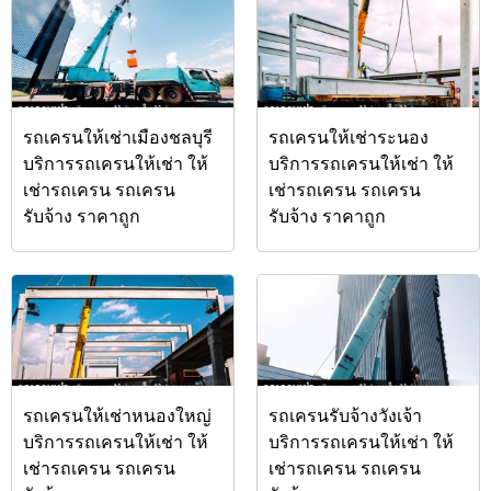
รถเครนให้เช่าเมืองชลบุรี
รถเครนให้เช่าระนอง
บริการรถเครนให้เช่า ให้
บริการรถเครนให้เช่า ให้
เช่ารถเครน รถเครน
เช่ารถเครน รถเครน
รับจ้าง ราคาถูก
รับจ้าง ราคาถูก
รถเครนให้เช่าหนองใหญ่
รถเครนรับจ้างวังเจ้า
บริการรถเครนให้เช่า ให้
บริการรถเครนให้เช่า ให้
เช่ารถเครน รถเครน
เช่ารถเครน รถเครน