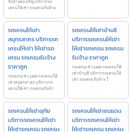
รับจ้างดงเจริญ บริการรถ
เครนให้เช่า รถเครนรับจ้าง
รถเครนให้เช่า
รถเครนให้เช่าบ้านธิ
สมุทรสาคร บริการรถ
บริการรถเครนให้เช่า
เครนให้เช่า ให้เช่ารถ
ให้เช่ารถเครน รถเครน
เครน รถเครนรับจ้าง
รับจ้าง ราคาถูก
ราคาถูก
รถเครนเช่า.com รถเครนให้
เช่าบ้านธิ บริการรถเครนให้
รถเครนเช่า.com รถเครนให้
เช่า รถเครนรับจ้าง ใ
เช่าสมุทรสาคร บริการรถ
เครนให้เช่า รถเครนรับจ้า
รถเครนให้เช่าอุทัย
รถเครนให้เช่าชนแดน
บริการรถเครนให้เช่า
บริการรถเครนให้เช่า
ให้เช่ารถเครน รถเครน
ให้เช่ารถเครน รถเครน