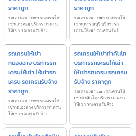
ราคาถูก
ราคาถูก
รถเครนเช่า.com รถเครนให้
รถเครนเช่า.com รถเครนให้
เช่าแก่งคอย บริการรถเครน
เช่าสุพรรณบุรี บริการรถ
ให้เช่า รถเครนรับจ้าง
เครนให้เช่า รถเครนรับจ้
รถเครนให้เช่า
รถเครนให้เช่าท่าคันโท
หนองฉาง บริการรถ
บริการรถเครนให้เช่า
เครนให้เช่า ให้เช่ารถ
ให้เช่ารถเครน รถเครน
เครน รถเครนรับจ้าง
รับจ้าง ราคาถูก
ราคาถูก
รถเครนเช่า.com รถเครนให้
เช่าท่าคันโท บริการรถเครน
รถเครนเช่า.com รถเครนให้
ให้เช่า รถเครนรับจ้าง
เช่าหนองฉาง บริการรถเครน
ให้เช่า รถเครนรับจ้าง