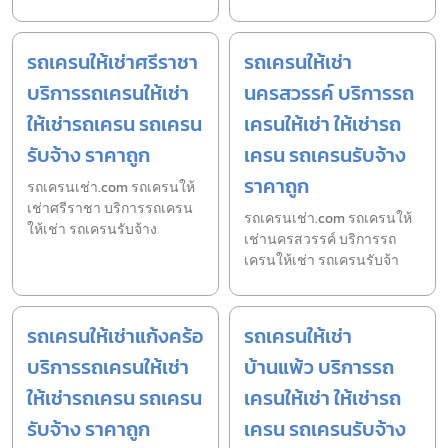
รถเครนให้เช่าศรีราชา
รถเครนให้เช่า
บริการรถเครนให้เช่า
นครสวรรค์ บริการรถ
ให้เช่ารถเครน รถเครน
เครนให้เช่า ให้เช่ารถ
รับจ้าง ราคาถูก
เครน รถเครนรับจ้าง
ราคาถูก
รถเครนเช่า.com รถเครนให้
เช่าศรีราชา บริการรถเครน
รถเครนเช่า.com รถเครนให้
ให้เช่า รถเครนรับจ้าง
เช่านครสวรรค์ บริการรถ
เครนให้เช่า รถเครนรับจ้า
รถเครนให้เช่าแก้งคร้อ
รถเครนให้เช่า
บริการรถเครนให้เช่า
บ้านแพ้ว บริการรถ
ให้เช่ารถเครน รถเครน
เครนให้เช่า ให้เช่ารถ
รับจ้าง ราคาถูก
เครน รถเครนรับจ้าง