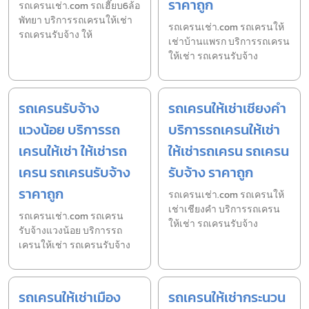
ราคาถูก
รถเครนเช่า.com รถเฮี๊ยบ6ล้อ
พัทยา บริการรถเครนให้เช่า
รถเครนเช่า.com รถเครนให้
รถเครนรับจ้าง ให้
เช่าบ้านแพรก บริการรถเครน
ให้เช่า รถเครนรับจ้าง
รถเครนรับจ้าง
รถเครนให้เช่าเชียงคำ
แวงน้อย บริการรถ
บริการรถเครนให้เช่า
เครนให้เช่า ให้เช่ารถ
ให้เช่ารถเครน รถเครน
เครน รถเครนรับจ้าง
รับจ้าง ราคาถูก
ราคาถูก
รถเครนเช่า.com รถเครนให้
เช่าเชียงคำ บริการรถเครน
รถเครนเช่า.com รถเครน
ให้เช่า รถเครนรับจ้าง
รับจ้างแวงน้อย บริการรถ
เครนให้เช่า รถเครนรับจ้าง
รถเครนให้เช่าเมือง
รถเครนให้เช่ากระนวน