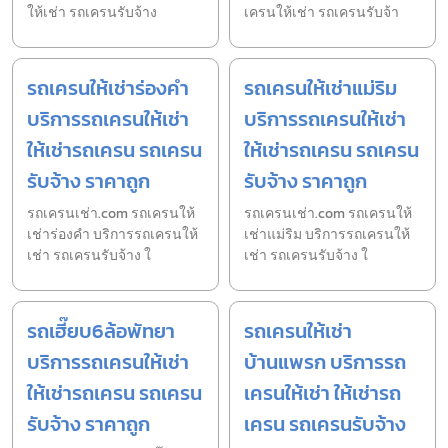
ให้เช่า รถเครนรับจ้าง
เครนให้เช่า รถเครนรับจ้า
รถเครนให้เช่าร่องคำ
รถเครนให้เช่าแม่ริม
บริการรถเครนให้เช่า
บริการรถเครนให้เช่า
ให้เช่ารถเครน รถเครน
ให้เช่ารถเครน รถเครน
รับจ้าง ราคาถูก
รับจ้าง ราคาถูก
รถเครนเช่า.com รถเครนให้
รถเครนเช่า.com รถเครนให้
เช่าร่องคำ บริการรถเครนให้
เช่าแม่ริม บริการรถเครนให้
เช่า รถเครนรับจ้าง ใ
เช่า รถเครนรับจ้าง ใ
รถเฮี๊ยบ6ล้อพัทยา
รถเครนให้เช่า
บริการรถเครนให้เช่า
บ้านแพรก บริการรถ
ให้เช่ารถเครน รถเครน
เครนให้เช่า ให้เช่ารถ
รับจ้าง ราคาถูก
เครน รถเครนรับจ้าง