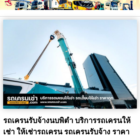
รถเครนรับจ้างนบพิตำ บริการรถเครนให้
เช่า ให้เช่ารถเครน รถเครนรับจ้าง ราคา