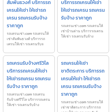
สัมพันธวงศ์ บริการรถ
บริการรถเครนให้เช่า
เครนให้เช่า ให้เช่ารถ
ให้เช่ารถเครน รถเครน
เครน รถเครนรับจ้าง
รับจ้าง ราคาถูก
ราคาถูก
รถเครนเช่า.com รถเครนให้
เช่าบ้านด่าน บริการรถเครน
รถเครนเช่า.com รถเครนให้
ให้เช่า รถเครนรับจ้าง
เช่าสัมพันธวงศ์ บริการรถ
เครนให้เช่า รถเครนรับจ
รถเครนรับจ้างศรีวิไล
รถเครนให้เช่า
บริการรถเครนให้เช่า
ชาติตระการ บริการรถ
ให้เช่ารถเครน รถเครน
เครนให้เช่า ให้เช่ารถ
รับจ้าง ราคาถูก
เครน รถเครนรับจ้าง
ราคาถูก
รถเครนเช่า.com รถเครน
รับจ้างศรีวิไล บริการรถเครน
รถเครนเช่า.com รถเครนให้
ให้เช่า รถเครนรับจ้าง
เช่าชาติตระการ บริการรถ