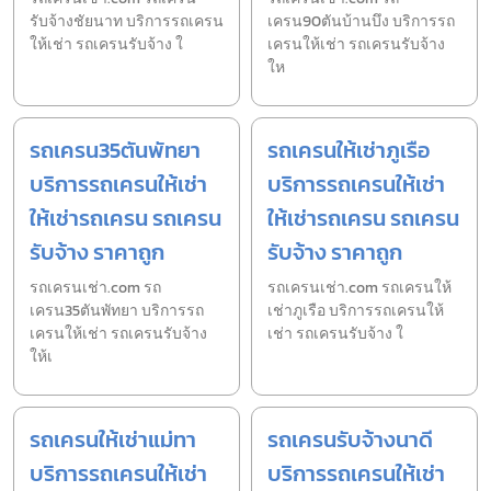
รับจ้างชัยนาท บริการรถเครน
เครน90ตันบ้านบึง บริการรถ
ให้เช่า รถเครนรับจ้าง ใ
เครนให้เช่า รถเครนรับจ้าง
ให
รถเครน35ตันพัทยา
รถเครนให้เช่าภูเรือ
บริการรถเครนให้เช่า
บริการรถเครนให้เช่า
ให้เช่ารถเครน รถเครน
ให้เช่ารถเครน รถเครน
รับจ้าง ราคาถูก
รับจ้าง ราคาถูก
รถเครนเช่า.com รถ
รถเครนเช่า.com รถเครนให้
เครน35ตันพัทยา บริการรถ
เช่าภูเรือ บริการรถเครนให้
เครนให้เช่า รถเครนรับจ้าง
เช่า รถเครนรับจ้าง ใ
ให้เ
รถเครนให้เช่าแม่ทา
รถเครนรับจ้างนาดี
บริการรถเครนให้เช่า
บริการรถเครนให้เช่า