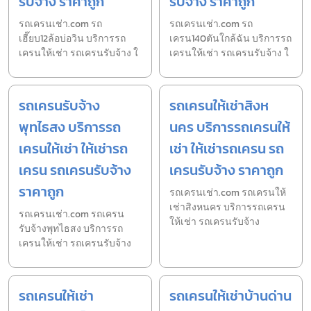
รับจ้าง ราคาถูก
รับจ้าง ราคาถูก
รถเครนเช่า.com รถ
รถเครนเช่า.com รถ
เฮี๊ยบ12ล้อบ่อวิน บริการรถ
เครน140ตันใกล้ฉัน บริการรถ
เครนให้เช่า รถเครนรับจ้าง ใ
เครนให้เช่า รถเครนรับจ้าง ใ
รถเครนรับจ้าง
รถเครนให้เช่าสิงห
พุทไธสง บริการรถ
นคร บริการรถเครนให้
เครนให้เช่า ให้เช่ารถ
เช่า ให้เช่ารถเครน รถ
เครน รถเครนรับจ้าง
เครนรับจ้าง ราคาถูก
ราคาถูก
รถเครนเช่า.com รถเครนให้
เช่าสิงหนคร บริการรถเครน
รถเครนเช่า.com รถเครน
ให้เช่า รถเครนรับจ้าง
รับจ้างพุทไธสง บริการรถ
เครนให้เช่า รถเครนรับจ้าง
รถเครนให้เช่า
รถเครนให้เช่าบ้านด่าน