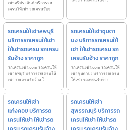
ให้เช่า รถเครนรับจ้าง
เช่าศรีประจันต์ บริการรถ
เครนให้เช่า รถเครนรับจ
รถเครนให้เช่าลพบุรี
รถเครนให้เช่าชุมตา
บริการรถเครนให้เช่า
บง บริการรถเครนให้
ให้เช่ารถเครน รถเครน
เช่า ให้เช่ารถเครน รถ
รับจ้าง ราคาถูก
เครนรับจ้าง ราคาถูก
รถเครนเช่า.com รถเครนให้
รถเครนเช่า.com รถเครนให้
เช่าลพบุรี บริการรถเครนให้
เช่าชุมตาบง บริการรถเครน
เช่า รถเครนรับจ้าง ใ
ให้เช่า รถเครนรับจ้าง
รถเครนให้เช่า
รถเครนให้เช่า
แก่งคอย บริการรถ
สุพรรณบุรี บริการรถ
เครนให้เช่า ให้เช่ารถ
เครนให้เช่า ให้เช่ารถ
เครน รถเครนรับจ้าง
เครน รถเครนรับจ้าง