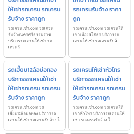
ให้เช่ารถเครน รถเครน
รถเครนรับจ้าง ราคา
รับจ้าง ราคาถูก
ถูก
รถเครนเช่า.com รถเครน
รถเครนเช่า.com รถเครนให้
รับจ้างนครศรีธรรมราช
เช่าเมืองยโสธร บริการรถ
บริการรถเครนให้เช่า รถ
เครนให้เช่า รถเครนรับจ้
เครนรั
รถเฮี๊ยบ12ล้อบ่อทอง
รถเครนให้เช่าหัวไทร
บริการรถเครนให้เช่า
บริการรถเครนให้เช่า
ให้เช่ารถเครน รถเครน
ให้เช่ารถเครน รถเครน
รับจ้าง ราคาถูก
รับจ้าง ราคาถูก
รถเครนเช่า.com รถ
รถเครนเช่า.com รถเครนให้
เฮี๊ยบ12ล้อบ่อทอง บริการรถ
เช่าหัวไทร บริการรถเครนให้
เครนให้เช่า รถเครนรับจ้าง ใ
เช่า รถเครนรับจ้าง ใ