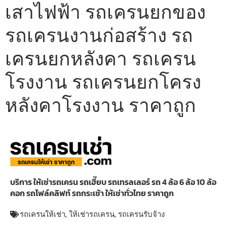
เสาไฟฟ้า รถเครนยกของ
รถเครนงานก่อสร้าง รถ
เครนยกหลังคา รถเครน
โรงงาน รถเครนยกโครง
หลังคาโรงงาน ราคาถูก
บริการ ให้เช่ารถเครน รถเฮี๊ยบ รถเทรลเลอร์ รถ 4 ล้อ 6 ล้อ 10 ล้อ
คอก รถโฟล์คลิฟท์ รถกระเช้า ให้เช่าทั่วไทย ราคาถูก
รถเครนให้เช่า
,
ให้เช่ารถเครน
,
รถเครนรับจ้าง