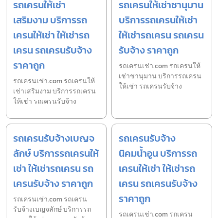
รถเครนให้เช่า
รถเครนให้เช่าชานุมาน
เสริมงาม บริการรถ
บริการรถเครนให้เช่า
เครนให้เช่า ให้เช่ารถ
ให้เช่ารถเครน รถเครน
เครน รถเครนรับจ้าง
รับจ้าง ราคาถูก
ราคาถูก
รถเครนเช่า.com รถเครนให้
เช่าชานุมาน บริการรถเครน
รถเครนเช่า.com รถเครนให้
ให้เช่า รถเครนรับจ้าง
เช่าเสริมงาม บริการรถเครน
ให้เช่า รถเครนรับจ้าง
รถเครนรับจ้างเบญจ
รถเครนรับจ้าง
ลักษ์ บริการรถเครนให้
นิคมน้ำอูน บริการรถ
เช่า ให้เช่ารถเครน รถ
เครนให้เช่า ให้เช่ารถ
เครนรับจ้าง ราคาถูก
เครน รถเครนรับจ้าง
ราคาถูก
รถเครนเช่า.com รถเครน
รับจ้างเบญจลักษ์ บริการรถ
รถเครนเช่า.com รถเครน