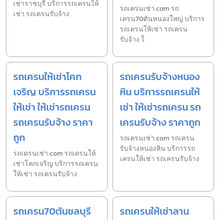
เช่าราชบุรี บริการรถเครนให้
รถเครนเช่า.com รถ
เช่า รถเครนรับจ้าง
เครน70ตันหนองใหญ่ บริการ
รถเครนให้เช่า รถเครน
รับจ้าง ใ
รถเครนให้เช่าโคก
รถเครนรับจ้างหนอง
เจริญ บริการรถเครน
หิน บริการรถเครนให้
ให้เช่า ให้เช่ารถเครน
เช่า ให้เช่ารถเครน รถ
รถเครนรับจ้าง ราคา
เครนรับจ้าง ราคาถูก
ถูก
รถเครนเช่า.com รถเครน
รับจ้างหนองหิน บริการรถ
รถเครนเช่า.com รถเครนให้
เครนให้เช่า รถเครนรับจ้าง
เช่าโคกเจริญ บริการรถเครน
ให้เช่า รถเครนรับจ้าง
รถเครน70ตันชลบุรี
รถเครนให้เช่าลาน