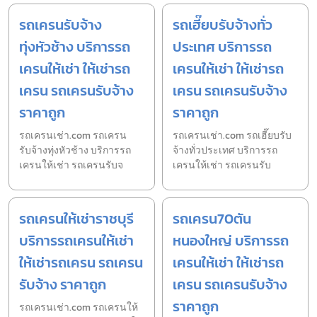
รถเครนรับจ้าง
รถเฮี๊ยบรับจ้างทั่ว
ทุ่งหัวช้าง บริการรถ
ประเทศ บริการรถ
เครนให้เช่า ให้เช่ารถ
เครนให้เช่า ให้เช่ารถ
เครน รถเครนรับจ้าง
เครน รถเครนรับจ้าง
ราคาถูก
ราคาถูก
รถเครนเช่า.com รถเครน
รถเครนเช่า.com รถเฮี๊ยบรับ
รับจ้างทุ่งหัวช้าง บริการรถ
จ้างทั่วประเทศ บริการรถ
เครนให้เช่า รถเครนรับจ
เครนให้เช่า รถเครนรับ
รถเครนให้เช่าราชบุรี
รถเครน70ตัน
บริการรถเครนให้เช่า
หนองใหญ่ บริการรถ
ให้เช่ารถเครน รถเครน
เครนให้เช่า ให้เช่ารถ
รับจ้าง ราคาถูก
เครน รถเครนรับจ้าง
ราคาถูก
รถเครนเช่า.com รถเครนให้