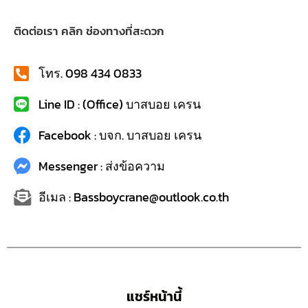
ติดต่อเรา คลิก ช่องทางที่สะดวก
โทร. 098 434 0833
Line ID : (Office) บาสบอย เครน
Facebook : บจก. บาสบอย เครน
Messenger : ส่งข้อความ
อีเมล : Bassboycrane@outlook.co.th
แชร์หน้านี้