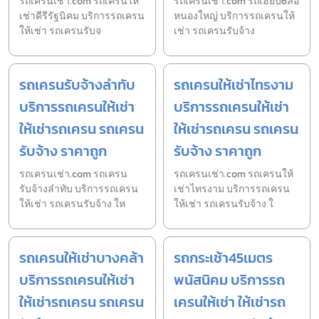
รถเครนเช่า.com รถเครนให้
รถเครนเช่า.com รถเฮี๊ยบ6ล้อ
เช่าคีรีรัฐนิคม บริการรถเครน
หนองใหญ่ บริการรถเครนให้
ให้เช่า รถเครนรับจ
เช่า รถเครนรับจ้าง
รถเครนรับจ้างลำทับ
รถเครนให้เช่าไทรงาม
บริการรถเครนให้เช่า
บริการรถเครนให้เช่า
ให้เช่ารถเครน รถเครน
ให้เช่ารถเครน รถเครน
รับจ้าง ราคาถูก
รับจ้าง ราคาถูก
รถเครนเช่า.com รถเครน
รถเครนเช่า.com รถเครนให้
รับจ้างลำทับ บริการรถเครน
เช่าไทรงาม บริการรถเครน
ให้เช่า รถเครนรับจ้าง ให
ให้เช่า รถเครนรับจ้าง ใ
รถเครนให้เช่าบางคล้า
รถกระเช้า45เมตร
บริการรถเครนให้เช่า
พนัสนิคม บริการรถ
ให้เช่ารถเครน รถเครน
เครนให้เช่า ให้เช่ารถ