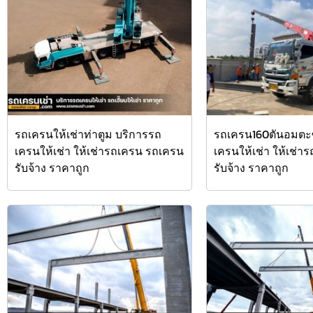
รถเครนให้เช่าท่าตูม บริการรถ
รถเครน160ตันอมตะซิ
เครนให้เช่า ให้เช่ารถเครน รถเครน
เครนให้เช่า ให้เช่
รับจ้าง ราคาถูก
รับจ้าง ราคาถูก