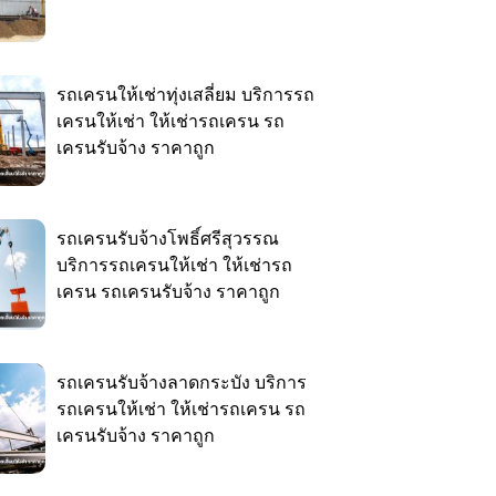
รถเครนให้เช่าทุ่งเสลี่ยม บริการรถ
เครนให้เช่า ให้เช่ารถเครน รถ
เครนรับจ้าง ราคาถูก
รถเครนรับจ้างโพธิ์ศรีสุวรรณ
บริการรถเครนให้เช่า ให้เช่ารถ
เครน รถเครนรับจ้าง ราคาถูก
รถเครนรับจ้างลาดกระบัง บริการ
รถเครนให้เช่า ให้เช่ารถเครน รถ
เครนรับจ้าง ราคาถูก