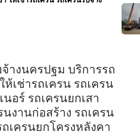
า ให้เช่ารถเครน รถเครนรับจ้าง
บจ้างนครปฐม บริการรถ
 ให้เช่ารถเครน รถเครน
เนอร์ รถเครนยกเสา
รนงานก่อสร้าง รถเครน
รถเครนยกโครงหลังคา