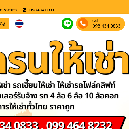
ไทย ราคาถูก
098 434 0833
Call
มนู
098 434 0833