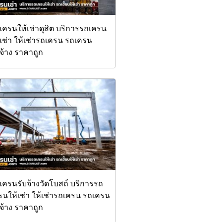
เครนให้เช่าดุสิต บริการรถเครน
้เช่า ให้เช่ารถเครน รถเครน
บจ้าง ราคาถูก
เครนรับจ้างวัดโบสถ์ บริการรถ
รนให้เช่า ให้เช่ารถเครน รถเครน
บจ้าง ราคาถูก