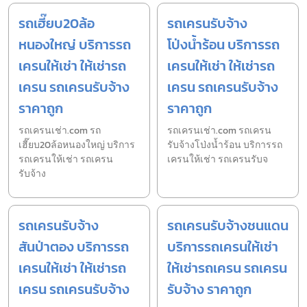
รถเฮี๊ยบ20ล้อ
รถเครนรับจ้าง
หนองใหญ่ บริการรถ
โป่งน้ำร้อน บริการรถ
เครนให้เช่า ให้เช่ารถ
เครนให้เช่า ให้เช่ารถ
เครน รถเครนรับจ้าง
เครน รถเครนรับจ้าง
ราคาถูก
ราคาถูก
รถเครนเช่า.com รถ
รถเครนเช่า.com รถเครน
เฮี๊ยบ20ล้อหนองใหญ่ บริการ
รับจ้างโป่งน้ำร้อน บริการรถ
รถเครนให้เช่า รถเครน
เครนให้เช่า รถเครนรับจ
รับจ้าง
รถเครนรับจ้าง
รถเครนรับจ้างชนแดน
สันป่าตอง บริการรถ
บริการรถเครนให้เช่า
เครนให้เช่า ให้เช่ารถ
ให้เช่ารถเครน รถเครน
เครน รถเครนรับจ้าง
รับจ้าง ราคาถูก