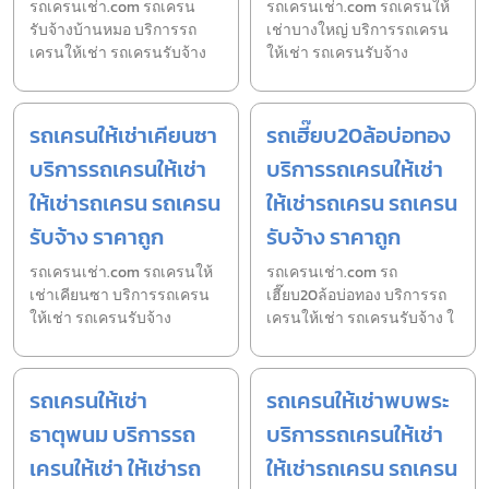
รถเครนเช่า.com รถเครน
รถเครนเช่า.com รถเครนให้
รับจ้างบ้านหมอ บริการรถ
เช่าบางใหญ่ บริการรถเครน
เครนให้เช่า รถเครนรับจ้าง
ให้เช่า รถเครนรับจ้าง
รถเครนให้เช่าเคียนซา
รถเฮี๊ยบ20ล้อบ่อทอง
บริการรถเครนให้เช่า
บริการรถเครนให้เช่า
ให้เช่ารถเครน รถเครน
ให้เช่ารถเครน รถเครน
รับจ้าง ราคาถูก
รับจ้าง ราคาถูก
รถเครนเช่า.com รถเครนให้
รถเครนเช่า.com รถ
เช่าเคียนซา บริการรถเครน
เฮี๊ยบ20ล้อบ่อทอง บริการรถ
ให้เช่า รถเครนรับจ้าง
เครนให้เช่า รถเครนรับจ้าง ใ
รถเครนให้เช่า
รถเครนให้เช่าพบพระ
ธาตุพนม บริการรถ
บริการรถเครนให้เช่า
เครนให้เช่า ให้เช่ารถ
ให้เช่ารถเครน รถเครน