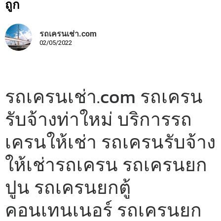
ถูก
รถเครนเช่า.com
02/05/2022
รถเครนเช่า.com รถเครน
รับจ้างท่าใหม่ บริการรถ
เครนให้เช่า รถเครนรับจ้าง
ให้เช่ารถเครน รถเครนยก
ปูน รถเครนยกตู้
คอนเทนเนอร์ รถเครนยก