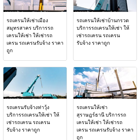
รถเครนให้เช่าเมือง
รถเครนให้เช่าบ้านกรวด
สมุทรสาคร บริการรถ
บริการรถเครนให้เช่า ให้
เครนให้เช่า ให้เช่ารถ
เช่ารถเครน รถเครน
เครน รถเครนรับจ้าง ราคา
รับจ้าง ราคาถูก
ถูก
รถเครนรับจ้างท่าวุ้ง
รถเครนให้เช่า
บริการรถเครนให้เช่า ให้
สุราษฎร์ธานี บริการรถ
เช่ารถเครน รถเครน
เครนให้เช่า ให้เช่ารถ
รับจ้าง ราคาถูก
เครน รถเครนรับจ้าง ราคา
ถูก