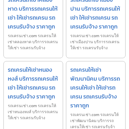
หาด บริการรถเครนให้
ปาน บริการรถเครนให้
เช่า ให้เช่ารถเครน รถ
เช่า ให้เช่ารถเครน รถ
เครนรับจ้าง ราคาถูก
เครนรับจ้าง ราคาถูก
รถเครนเช่า.com รถเครนให้
รถเครนเช่า.com รถเครนให้
เช่าคลองหาด บริการรถเครน
เช่าเมืองปาน บริการรถเครน
ให้เช่า รถเครนรับจ้าง
ให้เช่า รถเครนรับจ้าง
รถเครนให้เช่าหนอง
รถเครนให้เช่า
หงส์ บริการรถเครนให้
พัฒนานิคม บริการรถ
เช่า ให้เช่ารถเครน รถ
เครนให้เช่า ให้เช่ารถ
เครนรับจ้าง ราคาถูก
เครน รถเครนรับจ้าง
ราคาถูก
รถเครนเช่า.com รถเครนให้
เช่าหนองหงส์ บริการรถเครน
รถเครนเช่า.com รถเครนให้
ให้เช่า รถเครนรับจ้าง
เช่าพัฒนานิคม บริการรถ
เครนให้เช่า รถเครนรับจ้า