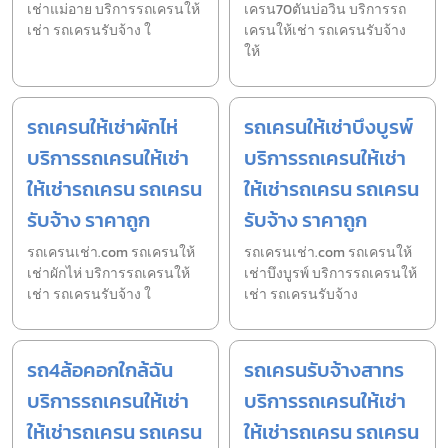
เช่าแม่อาย บริการรถเครนให้
เครน70ตันบ่อวิน บริการรถ
เช่า รถเครนรับจ้าง ใ
เครนให้เช่า รถเครนรับจ้าง
ให้
รถเครนให้เช่าผักไห่
รถเครนให้เช่าบึงบูรพ์
บริการรถเครนให้เช่า
บริการรถเครนให้เช่า
ให้เช่ารถเครน รถเครน
ให้เช่ารถเครน รถเครน
รับจ้าง ราคาถูก
รับจ้าง ราคาถูก
รถเครนเช่า.com รถเครนให้
รถเครนเช่า.com รถเครนให้
เช่าผักไห่ บริการรถเครนให้
เช่าบึงบูรพ์ บริการรถเครนให้
เช่า รถเครนรับจ้าง ใ
เช่า รถเครนรับจ้าง
รถ4ล้อคอกใกล้ฉัน
รถเครนรับจ้างสาทร
บริการรถเครนให้เช่า
บริการรถเครนให้เช่า
ให้เช่ารถเครน รถเครน
ให้เช่ารถเครน รถเครน