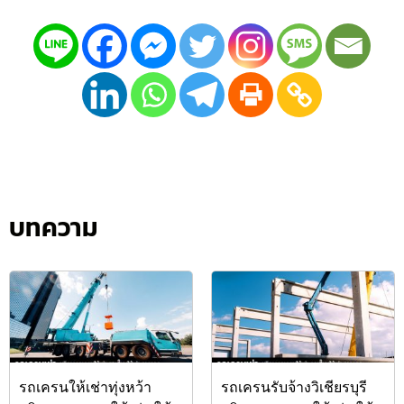
บทความ
รถเครนให้เช่าทุ่งหว้า
รถเครนรับจ้างวิเชียรบุรี