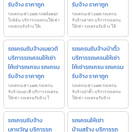
รับจ้าง ราคาถูก
รับจ้าง ราคาถูก
รถเครนเช่า.com รถ4ล้อคอก
รถเครนเช่า.com รถเครน
ใกล้ฉัน บริการรถเครนให้เช่า
รับจ้างสาทร บริการรถเครน
รถเครนรับจ้าง ให้เ
ให้เช่า รถเครนรับจ้าง ให้
รถเครนรับจ้างเมยวดี
รถเครนรับจ้างป่าติ้ว
บริการรถเครนให้เช่า
บริการรถเครนให้เช่า
ให้เช่ารถเครน รถเครน
ให้เช่ารถเครน รถเครน
รับจ้าง ราคาถูก
รับจ้าง ราคาถูก
รถเครนเช่า.com รถเครน
รถเครนเช่า.com รถเครน
รับจ้างเมยวดี บริการรถเครน
รับจ้างป่าติ้ว บริการรถเครน
ให้เช่า รถเครนรับจ้าง ใ
ให้เช่า รถเครนรับจ้าง
รถเครนรับจ้าง
รถเครนให้เช่า
เลาขวัญ บริการรถ
บ้านสร้าง บริการรถ