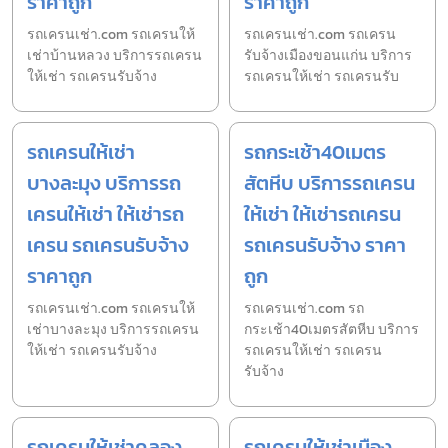
ราคาถูก
ราคาถูก
รถเครนเช่า.com รถเครนให้
รถเครนเช่า.com รถเครน
เช่าบ้านหลวง บริการรถเครน
รับจ้างเมืองขอนแก่น บริการ
ให้เช่า รถเครนรับจ้าง
รถเครนให้เช่า รถเครนรับ
รถเครนให้เช่า
รถกระเช้า40เมตร
บางละมุง บริการรถ
สัตหีบ บริการรถเครน
เครนให้เช่า ให้เช่ารถ
ให้เช่า ให้เช่ารถเครน
เครน รถเครนรับจ้าง
รถเครนรับจ้าง ราคา
ราคาถูก
ถูก
รถเครนเช่า.com รถเครนให้
รถเครนเช่า.com รถ
เช่าบางละมุง บริการรถเครน
กระเช้า40เมตรสัตหีบ บริการ
ให้เช่า รถเครนรับจ้าง
รถเครนให้เช่า รถเครน
รับจ้าง
รถเครนให้เช่าคลอง
รถเครนให้เช่าเมือง