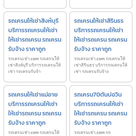
รถเครนให้เช่าสิงห์บุรี
รถเครนให้เช่าสิรินธร
บริการรถเครนให้เช่า
บริการรถเครนให้เช่า
ให้เช่ารถเครน รถเครน
ให้เช่ารถเครน รถเครน
รับจ้าง ราคาถูก
รับจ้าง ราคาถูก
รถเครนเช่า.com รถเครนให้
รถเครนเช่า.com รถเครนให้
เช่าสิงห์บุรี บริการรถเครนให้
เช่าสิรินธร บริการรถเครนให้
เช่า รถเครนรับจ้า
เช่า รถเครนรับจ้าง
รถเครนให้เช่าแม่อาย
รถเครน70ตันบ่อวิน
บริการรถเครนให้เช่า
บริการรถเครนให้เช่า
ให้เช่ารถเครน รถเครน
ให้เช่ารถเครน รถเครน
รับจ้าง ราคาถูก
รับจ้าง ราคาถูก
รถเครนเช่า.com รถเครนให้
รถเครนเช่า.com รถ