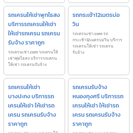
รถเครนให้เช่าพุทไธสง
รถกระเช้า12เมตรบ่อ
บริการรถเครนให้เช่า
วิน
ให้เช่ารถเครน รถเครน
รถเครนเช่า.com รถ
กระเช้า12เมตรบ่อวิน บริการ
รับจ้าง ราคาถูก
รถเครนให้เช่า รถเครน
รถเครนเช่า.com รถเครนให้
รับจ้าง
เช่าพุทไธสง บริการรถเครน
ให้เช่า รถเครนรับจ้าง
รถเครนให้เช่า
รถเครนรับจ้าง
บางปะกง บริการรถ
หนองกุงศรี บริการรถ
เครนให้เช่า ให้เช่ารถ
เครนให้เช่า ให้เช่ารถ
เครน รถเครนรับจ้าง
เครน รถเครนรับจ้าง
ราคาถูก
ราคาถูก