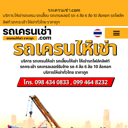
รถเครนเช่า.com
บริการ ให้เช่ารถเครน รถเฮี๊ยบ รถเทรลเลอร์ รถ 4 ล้อ 6 ล้อ 10 ล้อคอก รถโฟล์ค
ลิฟท์ รถกระเช้า ให้เช่าทั่วไทย ราคาถูก