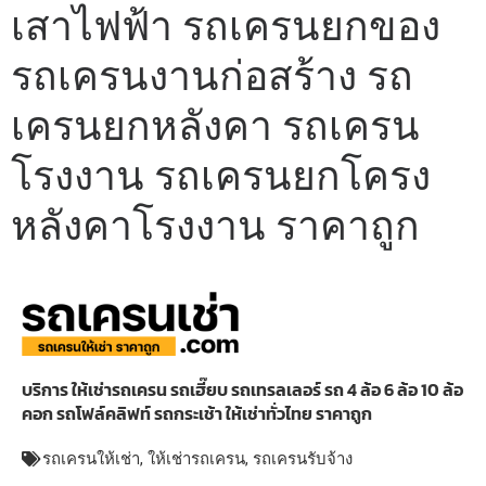
เสาไฟฟ้า รถเครนยกของ
รถเครนงานก่อสร้าง รถ
เครนยกหลังคา รถเครน
โรงงาน รถเครนยกโครง
หลังคาโรงงาน ราคาถูก
บริการ ให้เช่ารถเครน รถเฮี๊ยบ รถเทรลเลอร์ รถ 4 ล้อ 6 ล้อ 10 ล้อ
คอก รถโฟล์คลิฟท์ รถกระเช้า ให้เช่าทั่วไทย ราคาถูก
รถเครนให้เช่า
,
ให้เช่ารถเครน
,
รถเครนรับจ้าง