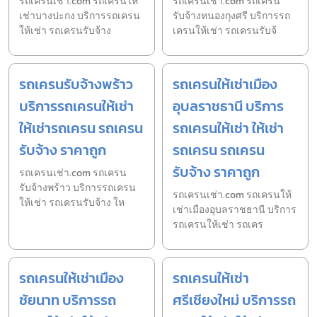
รถเครนเช่า.com รถเครนให้
รถเครนเช่า.com รถเครน
เช่าบางปะกง บริการรถเครน
รับจ้างหนองกุงศรี บริการรถ
ให้เช่า รถเครนรับจ้าง
เครนให้เช่า รถเครนรับจ้
รถเครนรับจ้างพร้าว
รถเครนให้เช่าเมือง
บริการรถเครนให้เช่า
อุบลราชธานี บริการ
ให้เช่ารถเครน รถเครน
รถเครนให้เช่า ให้เช่า
รับจ้าง ราคาถูก
รถเครน รถเครน
รับจ้าง ราคาถูก
รถเครนเช่า.com รถเครน
รับจ้างพร้าว บริการรถเครน
รถเครนเช่า.com รถเครนให้
ให้เช่า รถเครนรับจ้าง ให
เช่าเมืองอุบลราชธานี บริการ
รถเครนให้เช่า รถเคร
รถเครนให้เช่าเมือง
รถเครนให้เช่า
ชัยนาท บริการรถ
ศรีเชียงใหม่ บริการรถ