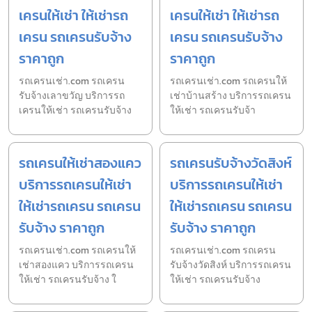
เครนให้เช่า ให้เช่ารถ
เครนให้เช่า ให้เช่ารถ
เครน รถเครนรับจ้าง
เครน รถเครนรับจ้าง
ราคาถูก
ราคาถูก
รถเครนเช่า.com รถเครน
รถเครนเช่า.com รถเครนให้
รับจ้างเลาขวัญ บริการรถ
เช่าบ้านสร้าง บริการรถเครน
เครนให้เช่า รถเครนรับจ้าง
ให้เช่า รถเครนรับจ้า
รถเครนให้เช่าสองแคว
รถเครนรับจ้างวัดสิงห์
บริการรถเครนให้เช่า
บริการรถเครนให้เช่า
ให้เช่ารถเครน รถเครน
ให้เช่ารถเครน รถเครน
รับจ้าง ราคาถูก
รับจ้าง ราคาถูก
รถเครนเช่า.com รถเครนให้
รถเครนเช่า.com รถเครน
เช่าสองแคว บริการรถเครน
รับจ้างวัดสิงห์ บริการรถเครน
ให้เช่า รถเครนรับจ้าง ใ
ให้เช่า รถเครนรับจ้าง