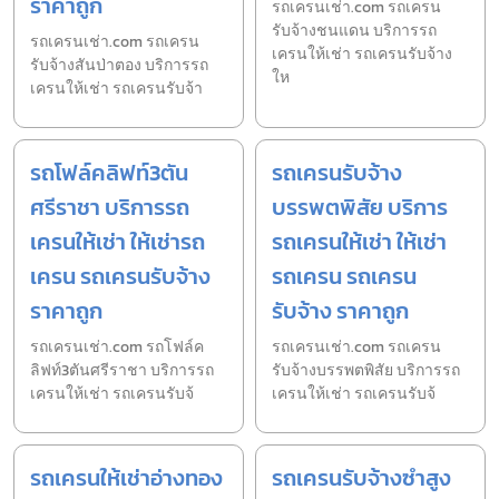
ราคาถูก
รถเครนเช่า.com รถเครน
รับจ้างชนแดน บริการรถ
รถเครนเช่า.com รถเครน
เครนให้เช่า รถเครนรับจ้าง
รับจ้างสันป่าตอง บริการรถ
ให
เครนให้เช่า รถเครนรับจ้า
รถโฟล์คลิฟท์3ตัน
รถเครนรับจ้าง
ศรีราชา บริการรถ
บรรพตพิสัย บริการ
เครนให้เช่า ให้เช่ารถ
รถเครนให้เช่า ให้เช่า
เครน รถเครนรับจ้าง
รถเครน รถเครน
ราคาถูก
รับจ้าง ราคาถูก
รถเครนเช่า.com รถโฟล์ค
รถเครนเช่า.com รถเครน
ลิฟท์3ตันศรีราชา บริการรถ
รับจ้างบรรพตพิสัย บริการรถ
เครนให้เช่า รถเครนรับจ้
เครนให้เช่า รถเครนรับจ้
รถเครนให้เช่าอ่างทอง
รถเครนรับจ้างซำสูง