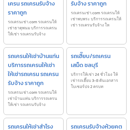
เครน รถเครนรับจ้าง
รับจ้าง ราคาถูก
ราคาถูก
รถเครนเช่า.com รถเครนให้
เช่าพบพระ บริการรถเครนให้
รถเครนเช่า.com รถเครนให้
เช่า รถเครนรับจ้าง ให
เช่าธาตุพนม บริการรถเครน
ให้เช่า รถเครนรับจ้าง
รถเครนให้เช่าบ้านแท่น
รถเฮี๊ยบ/รถเครน
บริการรถเครนให้เช่า
เสม็ด ชลบุรี
ให้เช่ารถเครน รถเครน
บริการให้เช่า 24 ชั่วโมง ให้
เช่ารถเฮี๊ยบ 3-8 ตันเอกสาร
รับจ้าง ราคาถูก
ใบเซอร์ปจ 2 ครบท
รถเครนเช่า.com รถเครนให้
เช่าบ้านแท่น บริการรถเครน
ให้เช่า รถเครนรับจ้าง
รถเครนให้เช่าสำโรง
รถเครนรับจ้างห้วยคต