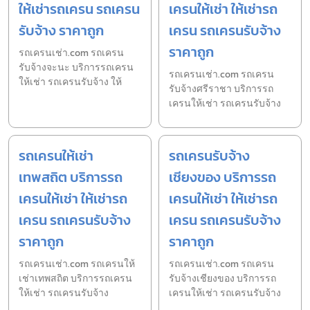
ให้เช่ารถเครน รถเครน
เครนให้เช่า ให้เช่ารถ
รับจ้าง ราคาถูก
เครน รถเครนรับจ้าง
ราคาถูก
รถเครนเช่า.com รถเครน
รับจ้างจะนะ บริการรถเครน
รถเครนเช่า.com รถเครน
ให้เช่า รถเครนรับจ้าง ให้
รับจ้างศรีราชา บริการรถ
เครนให้เช่า รถเครนรับจ้าง
รถเครนให้เช่า
รถเครนรับจ้าง
เทพสถิต บริการรถ
เชียงของ บริการรถ
เครนให้เช่า ให้เช่ารถ
เครนให้เช่า ให้เช่ารถ
เครน รถเครนรับจ้าง
เครน รถเครนรับจ้าง
ราคาถูก
ราคาถูก
รถเครนเช่า.com รถเครนให้
รถเครนเช่า.com รถเครน
เช่าเทพสถิต บริการรถเครน
รับจ้างเชียงของ บริการรถ
ให้เช่า รถเครนรับจ้าง
เครนให้เช่า รถเครนรับจ้าง