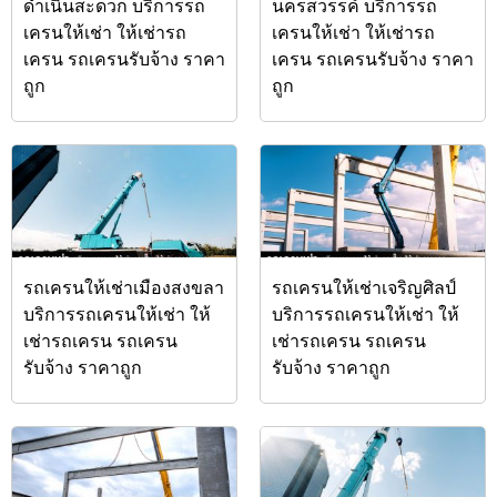
ดำเนินสะดวก บริการรถ
นครสวรรค์ บริการรถ
เครนให้เช่า ให้เช่ารถ
เครนให้เช่า ให้เช่ารถ
เครน รถเครนรับจ้าง ราคา
เครน รถเครนรับจ้าง ราคา
ถูก
ถูก
รถเครนให้เช่าเมืองสงขลา
รถเครนให้เช่าเจริญศิลป์
บริการรถเครนให้เช่า ให้
บริการรถเครนให้เช่า ให้
เช่ารถเครน รถเครน
เช่ารถเครน รถเครน
รับจ้าง ราคาถูก
รับจ้าง ราคาถูก