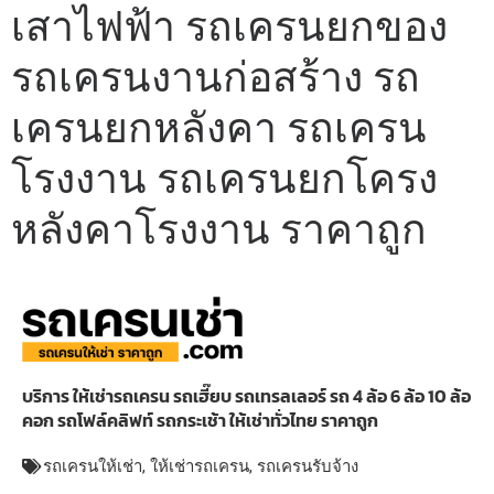
เสาไฟฟ้า รถเครนยกของ
รถเครนงานก่อสร้าง รถ
เครนยกหลังคา รถเครน
โรงงาน รถเครนยกโครง
หลังคาโรงงาน ราคาถูก
บริการ ให้เช่ารถเครน รถเฮี๊ยบ รถเทรลเลอร์ รถ 4 ล้อ 6 ล้อ 10 ล้อ
คอก รถโฟล์คลิฟท์ รถกระเช้า ให้เช่าทั่วไทย ราคาถูก
รถเครนให้เช่า
,
ให้เช่ารถเครน
,
รถเครนรับจ้าง