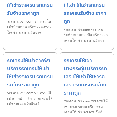
ให้เช่ารถเครน รถเครน
ให้เช่า ให้เช่ารถเครน
รับจ้าง ราคาถูก
รถเครนรับจ้าง ราคา
ถูก
รถเครนเช่า.com รถเครนให้
เช่าบ้านลาด บริการรถเครน
รถเครนเช่า.com รถเครน
ให้เช่า รถเครนรับจ้าง
รับจ้างลานกระบือ บริการรถ
เครนให้เช่า รถเครนรับจ้า
รถเครนให้เช่าตากฟ้า
รถเครนให้เช่า
บริการรถเครนให้เช่า
บางกระทุ่ม บริการรถ
ให้เช่ารถเครน รถเครน
เครนให้เช่า ให้เช่ารถ
รับจ้าง ราคาถูก
เครน รถเครนรับจ้าง
ราคาถูก
รถเครนเช่า.com รถเครนให้
เช่าตากฟ้า บริการรถเครนให้
รถเครนเช่า.com รถเครนให้
เช่า รถเครนรับจ้าง ใ
เช่าบางกระทุ่ม บริการรถ
เครนให้เช่า รถเครนรับจ้