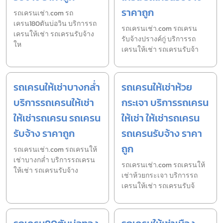
ราคาถูก
รถเครนเช่า.com รถ
เครน180ตันบ่อวิน บริการรถ
รถเครนเช่า.com รถเครน
เครนให้เช่า รถเครนรับจ้าง
รับจ้างปรางค์กู่ บริการรถ
ให
เครนให้เช่า รถเครนรับจ้า
รถเครนให้เช่าบางกล่ำ
รถเครนให้เช่าห้วย
บริการรถเครนให้เช่า
กระเจา บริการรถเครน
ให้เช่ารถเครน รถเครน
ให้เช่า ให้เช่ารถเครน
รับจ้าง ราคาถูก
รถเครนรับจ้าง ราคา
ถูก
รถเครนเช่า.com รถเครนให้
เช่าบางกล่ำ บริการรถเครน
รถเครนเช่า.com รถเครนให้
ให้เช่า รถเครนรับจ้าง
เช่าห้วยกระเจา บริการรถ
เครนให้เช่า รถเครนรับจ้