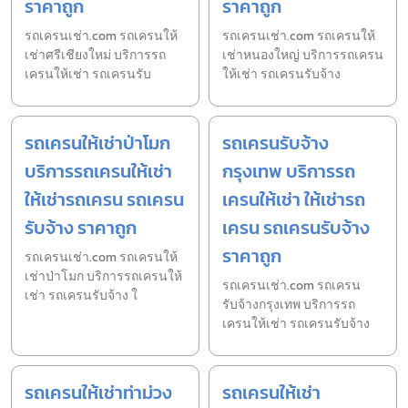
ราคาถูก
ราคาถูก
รถเครนเช่า.com รถเครนให้
รถเครนเช่า.com รถเครนให้
เช่าศรีเชียงใหม่ บริการรถ
เช่าหนองใหญ่ บริการรถเครน
เครนให้เช่า รถเครนรับ
ให้เช่า รถเครนรับจ้าง
รถเครนให้เช่าป่าโมก
รถเครนรับจ้าง
บริการรถเครนให้เช่า
กรุงเทพ บริการรถ
ให้เช่ารถเครน รถเครน
เครนให้เช่า ให้เช่ารถ
รับจ้าง ราคาถูก
เครน รถเครนรับจ้าง
ราคาถูก
รถเครนเช่า.com รถเครนให้
เช่าป่าโมก บริการรถเครนให้
รถเครนเช่า.com รถเครน
เช่า รถเครนรับจ้าง ใ
รับจ้างกรุงเทพ บริการรถ
เครนให้เช่า รถเครนรับจ้าง
รถเครนให้เช่าท่าม่วง
รถเครนให้เช่า