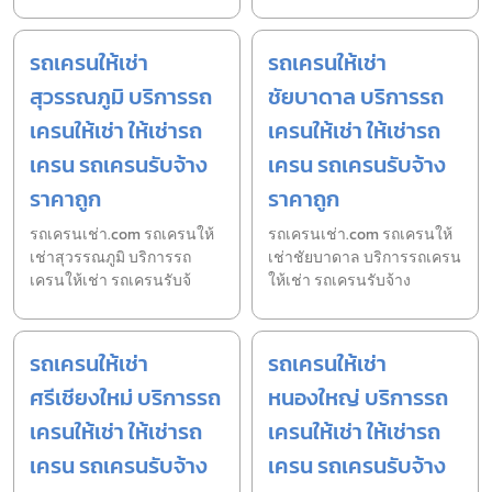
รถเครนให้เช่า
รถเครนให้เช่า
สุวรรณภูมิ บริการรถ
ชัยบาดาล บริการรถ
เครนให้เช่า ให้เช่ารถ
เครนให้เช่า ให้เช่ารถ
เครน รถเครนรับจ้าง
เครน รถเครนรับจ้าง
ราคาถูก
ราคาถูก
รถเครนเช่า.com รถเครนให้
รถเครนเช่า.com รถเครนให้
เช่าสุวรรณภูมิ บริการรถ
เช่าชัยบาดาล บริการรถเครน
เครนให้เช่า รถเครนรับจ้
ให้เช่า รถเครนรับจ้าง
รถเครนให้เช่า
รถเครนให้เช่า
ศรีเชียงใหม่ บริการรถ
หนองใหญ่ บริการรถ
เครนให้เช่า ให้เช่ารถ
เครนให้เช่า ให้เช่ารถ
เครน รถเครนรับจ้าง
เครน รถเครนรับจ้าง