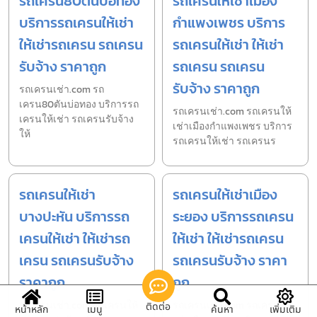
รถเครน80ตันบ่อทอง
รถเครนให้เช่าเมือง
บริการรถเครนให้เช่า
กำแพงเพชร บริการ
ให้เช่ารถเครน รถเครน
รถเครนให้เช่า ให้เช่า
รับจ้าง ราคาถูก
รถเครน รถเครน
รับจ้าง ราคาถูก
รถเครนเช่า.com รถ
เครน80ตันบ่อทอง บริการรถ
รถเครนเช่า.com รถเครนให้
เครนให้เช่า รถเครนรับจ้าง
เช่าเมืองกำแพงเพชร บริการ
ให้
รถเครนให้เช่า รถเครนร
รถเครนให้เช่า
รถเครนให้เช่าเมือง
บางปะหัน บริการรถ
ระยอง บริการรถเครน
เครนให้เช่า ให้เช่ารถ
ให้เช่า ให้เช่ารถเครน
เครน รถเครนรับจ้าง
รถเครนรับจ้าง ราคา
ราคาถูก
ถูก
รถเครนเช่า.com รถเครนให้
รถเครนเช่า.com รถเครนให้
ติดต่อ
หน้าหลัก
เมนู
ค้นหา
เพิ่มเติม