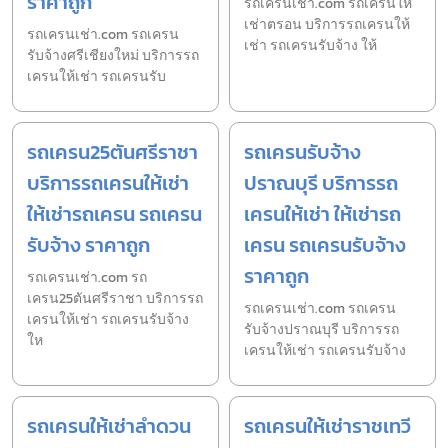
ราคาถูก
รถเครนเช่า.com รถเครนให้
เช่าตรอน บริการรถเครนให้
รถเครนเช่า.com รถเครน
เช่า รถเครนรับจ้าง ให้
รับจ้างศรีเชียงใหม่ บริการรถ
เครนให้เช่า รถเครนรับ
รถเครน25ตันศรีราชา
รถเครนรับจ้าง
บริการรถเครนให้เช่า
ปราณบุรี บริการรถ
ให้เช่ารถเครน รถเครน
เครนให้เช่า ให้เช่ารถ
รับจ้าง ราคาถูก
เครน รถเครนรับจ้าง
ราคาถูก
รถเครนเช่า.com รถ
เครน25ตันศรีราชา บริการรถ
รถเครนเช่า.com รถเครน
เครนให้เช่า รถเครนรับจ้าง
รับจ้างปราณบุรี บริการรถ
ให
เครนให้เช่า รถเครนรับจ้าง
รถเครนให้เช่าลำดวน
รถเครนให้เช่าราชเทวี