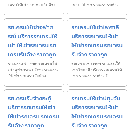
เครนให้เช่า รถเครนรับจ้าง
เครนให้เช่า รถเครนรับจ้าง
รถเครนให้เช่าจุฬาภ
รถเครนให้เช่าไพศาลี
รณ์ บริการรถเครนให้
บริการรถเครนให้เช่า
เช่า ให้เช่ารถเครน รถ
ให้เช่ารถเครน รถเครน
เครนรับจ้าง ราคาถูก
รับจ้าง ราคาถูก
รถเครนเช่า.com รถเครนให้
รถเครนเช่า.com รถเครนให้
เช่าจุฬาภรณ์ บริการรถเครน
เช่าไพศาลี บริการรถเครนให้
ให้เช่า รถเครนรับจ้าง
เช่า รถเครนรับจ้าง ใ
รถเครนรับจ้างกะทู้
รถเครนให้เช่าปทุมวัน
บริการรถเครนให้เช่า
บริการรถเครนให้เช่า
ให้เช่ารถเครน รถเครน
ให้เช่ารถเครน รถเครน
รับจ้าง ราคาถูก
รับจ้าง ราคาถูก