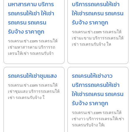
มหาสารคาม บริการ
บริการรถเครนให้เช่า
รถเครนให้เช่า ให้เช่า
ให้เช่ารถเครน รถเครน
รถเครน รถเครน
รับจ้าง ราคาถูก
รับจ้าง ราคาถูก
รถเครนเช่า.com รถเครนให้
เช่ามะขาม บริการรถเครนให้
รถเครนเช่า.com รถเครนให้
เช่า รถเครนรับจ้าง ให
เช่ามหาสารคาม บริการรถ
เครนให้เช่า รถเครนรับจ้า
รถเครนให้เช่าชุมแสง
รถเครนให้เช่างาว
บริการรถเครนให้เช่า
รถเครนเช่า.com รถเครนให้
เช่าชุมแสง บริการรถเครนให้
ให้เช่ารถเครน รถเครน
เช่า รถเครนรับจ้าง ใ
รับจ้าง ราคาถูก
รถเครนเช่า.com รถเครนให้
เช่างาว บริการรถเครนให้เช่า
รถเครนรับจ้าง ให้เ