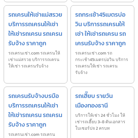
รถเครนให้เช่าแม่สรวย
รถกระเช้า45เมตรบ่อ
บริการรถเครนให้เช่า
วิน บริการรถเครนให้
ให้เช่ารถเครน รถเครน
เช่า ให้เช่ารถเครน รถ
รับจ้าง ราคาถูก
เครนรับจ้าง ราคาถูก
รถเครนเช่า.com รถเครนให้
รถเครนเช่า.com รถ
เช่าแม่สรวย บริการรถเครน
กระเช้า45เมตรบ่อวิน บริการ
ให้เช่า รถเครนรับจ้าง
รถเครนให้เช่า รถเครน
รับจ้าง
รถเครนรับจ้างบรบือ
รถเฮี๊ยบ รายวัน
บริการรถเครนให้เช่า
เมืองทองธานี
ให้เช่ารถเครน รถเครน
บริการให้เช่า 24 ชั่วโมง ให้
เช่ารถเฮี๊ยบ 3-8 ตันเอกสาร
รับจ้าง ราคาถูก
ใบเซอร์ปจ 2 ครบท
รถเครนเช่า.com รถเครน