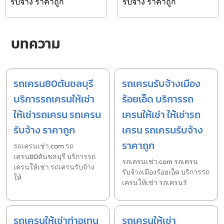
รับจ้าง ราคาถูก
รับจ้าง ราคาถูก
บทความ
รถเครน80ตันชลบุรี
รถเครนรับจ้างเมือง
บริการรถเครนให้เช่า
ร้อยเอ็ด บริการรถ
ให้เช่ารถเครน รถเครน
เครนให้เช่า ให้เช่ารถ
รับจ้าง ราคาถูก
เครน รถเครนรับจ้าง
ราคาถูก
รถเครนเช่า.com รถ
เครน80ตันชลบุรี บริการรถ
รถเครนเช่า.com รถเครน
เครนให้เช่า รถเครนรับจ้าง
รับจ้างเมืองร้อยเอ็ด บริการรถ
ให้
เครนให้เช่า รถเครนรั
รถเครนให้เช่าท่าอุเทน
รถเครนให้เช่า