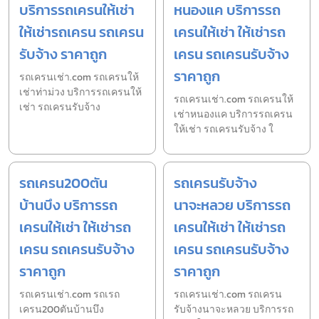
บริการรถเครนให้เช่า
หนองแค บริการรถ
ให้เช่ารถเครน รถเครน
เครนให้เช่า ให้เช่ารถ
รับจ้าง ราคาถูก
เครน รถเครนรับจ้าง
ราคาถูก
รถเครนเช่า.com รถเครนให้
เช่าท่าม่วง บริการรถเครนให้
รถเครนเช่า.com รถเครนให้
เช่า รถเครนรับจ้าง
เช่าหนองแค บริการรถเครน
ให้เช่า รถเครนรับจ้าง ใ
รถเครน200ตัน
รถเครนรับจ้าง
บ้านบึง บริการรถ
นาจะหลวย บริการรถ
เครนให้เช่า ให้เช่ารถ
เครนให้เช่า ให้เช่ารถ
เครน รถเครนรับจ้าง
เครน รถเครนรับจ้าง
ราคาถูก
ราคาถูก
รถเครนเช่า.com รถเรถ
รถเครนเช่า.com รถเครน
เครน200ตันบ้านบึง
รับจ้างนาจะหลวย บริการรถ