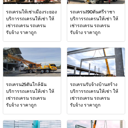
รถเครนให้เช่าเมืองระยอง
รถเครน190ตันศรีราชา
บริการรถเครนให้เช่า ให้
บริการรถเครนให้เช่า ให้
เช่ารถเครน รถเครน
เช่ารถเครน รถเครน
รับจ้าง ราคาถูก
รับจ้าง ราคาถูก
รถเครน25ตันใกล้ฉัน
รถเครนรับจ้างบ้านสร้าง
บริการรถเครนให้เช่า ให้
บริการรถเครนให้เช่า ให้
เช่ารถเครน รถเครน
เช่ารถเครน รถเครน
รับจ้าง ราคาถูก
รับจ้าง ราคาถูก