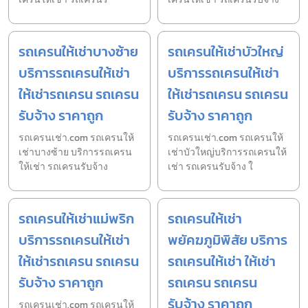
รถเครนให้เช่าบางซ้าย
รถเครนให้เช่าบัวใหญ่
บริการรถเครนให้เช่า
บริการรถเครนให้เช่า
ให้เช่ารถเครน รถเครน
ให้เช่ารถเครน รถเครน
รับจ้าง ราคาถูก
รับจ้าง ราคาถูก
รถเครนเช่า.com รถเครนให้
รถเครนเช่า.com รถเครนให้
เช่าบางซ้าย บริการรถเครน
เช่าบัวใหญ่บริการรถเครนให้
ให้เช่า รถเครนรับจ้าง
เช่า รถเครนรับจ้าง ใ
รถเครนให้เช่าแม่พริก
รถเครนให้เช่า
บริการรถเครนให้เช่า
พยัคฆภูมิพิสัย บริการ
ให้เช่ารถเครน รถเครน
รถเครนให้เช่า ให้เช่า
รับจ้าง ราคาถูก
รถเครน รถเครน
รับจ้าง ราคาถูก
รถเครนเช่า.com รถเครนให้