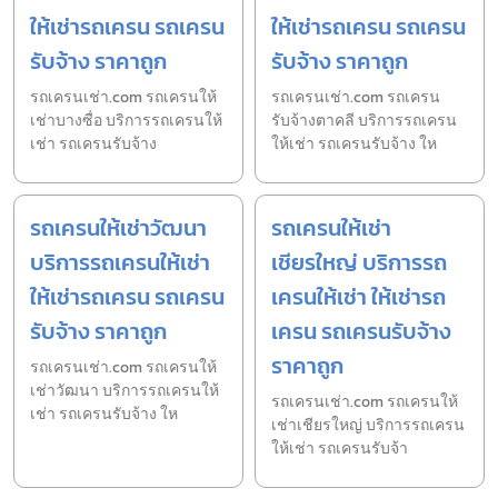
ให้เช่ารถเครน รถเครน
ให้เช่ารถเครน รถเครน
รับจ้าง ราคาถูก
รับจ้าง ราคาถูก
รถเครนเช่า.com รถเครนให้
รถเครนเช่า.com รถเครน
เช่าบางซื่อ บริการรถเครนให้
รับจ้างตาคลี บริการรถเครน
เช่า รถเครนรับจ้าง
ให้เช่า รถเครนรับจ้าง ให
รถเครนให้เช่าวัฒนา
รถเครนให้เช่า
บริการรถเครนให้เช่า
เชียรใหญ่ บริการรถ
ให้เช่ารถเครน รถเครน
เครนให้เช่า ให้เช่ารถ
รับจ้าง ราคาถูก
เครน รถเครนรับจ้าง
ราคาถูก
รถเครนเช่า.com รถเครนให้
เช่าวัฒนา บริการรถเครนให้
รถเครนเช่า.com รถเครนให้
เช่า รถเครนรับจ้าง ให
เช่าเชียรใหญ่ บริการรถเครน
ให้เช่า รถเครนรับจ้า