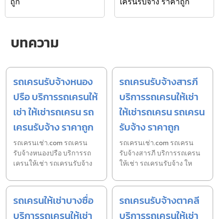
ถูก
เครนรับจ้าง ราคาถูก
บทความ
รถเครนรับจ้างหนอง
รถเครนรับจ้างสารภี
ปรือ บริการรถเครนให้
บริการรถเครนให้เช่า
เช่า ให้เช่ารถเครน รถ
ให้เช่ารถเครน รถเครน
เครนรับจ้าง ราคาถูก
รับจ้าง ราคาถูก
รถเครนเช่า.com รถเครน
รถเครนเช่า.com รถเครน
รับจ้างหนองปรือ บริการรถ
รับจ้างสารภี บริการรถเครน
เครนให้เช่า รถเครนรับจ้าง
ให้เช่า รถเครนรับจ้าง ให
รถเครนให้เช่าบางซื่อ
รถเครนรับจ้างตาคลี
บริการรถเครนให้เช่า
บริการรถเครนให้เช่า