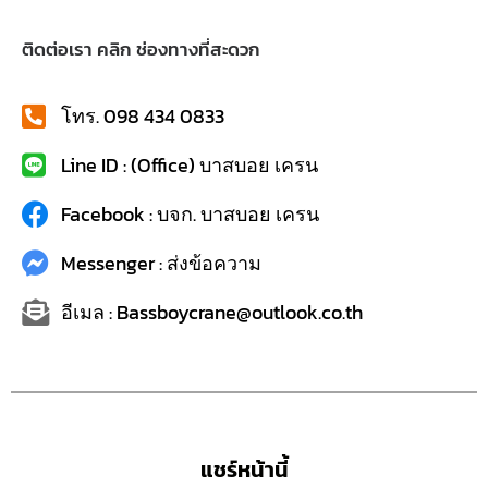
ติดต่อเรา คลิก ช่องทางที่สะดวก
โทร. 098 434 0833
Line ID : (Office) บาสบอย เครน
Facebook : บจก. บาสบอย เครน
Messenger : ส่งข้อความ
อีเมล : Bassboycrane@outlook.co.th
แชร์หน้านี้