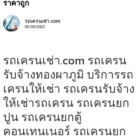
ราคาถูก
รถเครนเช่า.com
02/05/2022
รถเครนเช่า.com รถเครน
รับจ้างทองผาภูมิ บริการรถ
เครนให้เช่า รถเครนรับจ้าง
ให้เช่ารถเครน รถเครนยก
ปูน รถเครนยกตู้
คอนเทนเนอร์ รถเครนยก