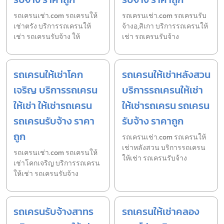
รถเครนเช่า.com รถเครนให้
รถเครนเช่า.com รถเครนรับ
เช่าตรัง บริการรถเครนให้
จ้างอ,สิเกา บริการรถเครนให้
เช่า รถเครนรับจ้าง ให้
เช่า รถเครนรับจ้าง
รถเครนให้เช่าโคก
รถเครนให้เช่าหลังสวน
เจริญ บริการรถเครน
บริการรถเครนให้เช่า
ให้เช่า ให้เช่ารถเครน
ให้เช่ารถเครน รถเครน
รถเครนรับจ้าง ราคา
รับจ้าง ราคาถูก
ถูก
รถเครนเช่า.com รถเครนให้
เช่าหลังสวน บริการรถเครน
รถเครนเช่า.com รถเครนให้
ให้เช่า รถเครนรับจ้าง
เช่าโคกเจริญ บริการรถเครน
ให้เช่า รถเครนรับจ้าง
รถเครนรับจ้างสาทร
รถเครนให้เช่าคลอง