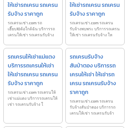
ให้เช่ารถเครน รถเครน
ให้เช่ารถเครน รถเครน
รับจ้าง ราคาถูก
รับจ้าง ราคาถูก
รถเครนเช่า.com รถ
รถเครนเช่า.com รถเครน
เฮี๊ยบ10ล้อใกล้ฉัน บริการรถ
รับจ้างพบพระ บริการรถเครน
เครนให้เช่า รถเครนรับจ้าง
ให้เช่า รถเครนรับจ้าง ให
รถเครนให้เช่าแม่แตง
รถเครนรับจ้าง
บริการรถเครนให้เช่า
สันป่าตอง บริการรถ
ให้เช่ารถเครน รถเครน
เครนให้เช่า ให้เช่ารถ
รับจ้าง ราคาถูก
เครน รถเครนรับจ้าง
ราคาถูก
รถเครนเช่า.com รถเครนให้
เช่าแม่แตง บริการรถเครนให้
รถเครนเช่า.com รถเครน
เช่า รถเครนรับจ้าง ใ
รับจ้างสันป่าตอง บริการรถ
เครนให้เช่า รถเครนรับจ้า