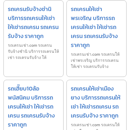
รถเครนรับจ้างชำนิ
รถเครนให้เช่า
บริการรถเครนให้เช่า
พรเจริญ บริการรถ
ให้เช่ารถเครน รถเครน
เครนให้เช่า ให้เช่ารถ
รับจ้าง ราคาถูก
เครน รถเครนรับจ้าง
ราคาถูก
รถเครนเช่า.com รถเครน
รับจ้างชำนิ บริการรถเครนให้
รถเครนเช่า.com รถเครนให้
เช่า รถเครนรับจ้าง ให้
เช่าพรเจริญ บริการรถเครน
ให้เช่า รถเครนรับจ้าง
รถเฮี๊ยบ10ล้อ
รถเครนให้เช่าเมือง
พนัสนิคม บริการรถ
ยาง บริการรถเครนให้
เครนให้เช่า ให้เช่ารถ
เช่า ให้เช่ารถเครน รถ
เครน รถเครนรับจ้าง
เครนรับจ้าง ราคาถูก
ราคาถูก
รถเครนเช่า.com รถเครนให้