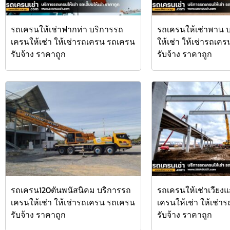
รถเครนให้เช่าฟากท่า บริการรถ
รถเครนให้เช่าพาน 
เครนให้เช่า ให้เช่ารถเครน รถเครน
ให้เช่า ให้เช่ารถเค
รับจ้าง ราคาถูก
รับจ้าง ราคาถูก
รถเครน120ตันพนัสนิคม บริการรถ
รถเครนให้เช่าเวียงแ
เครนให้เช่า ให้เช่ารถเครน รถเครน
เครนให้เช่า ให้เช่
รับจ้าง ราคาถูก
รับจ้าง ราคาถูก