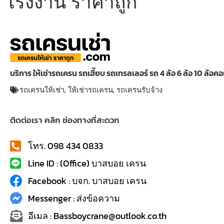
โรงงาน ราคาถูก
บริการ ให้เช่ารถเครน รถเฮี๊ยบ รถเทรลเลอร์ รถ 4 ล้อ 6 ล้อ 10 ล้อคอ
รถเครนให้เช่า
,
ให้เช่ารถเครน
,
รถเครนรับจ้าง
ติดต่อเรา คลิก ช่องทางที่สะดวก
โทร. 098 434 0833
Line ID : (Office) บาสบอย เครน
Facebook : บจก. บาสบอย เครน
Messenger : ส่งข้อความ
อีเมล : Bassboycrane@outlook.co.th