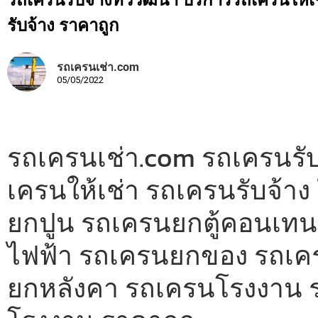
รถเครนรับจ้างทวีวัฒนา บริการรถเครนให้เ
รับจ้าง ราคาถูก
รถเครนเช่า.com
05/05/2022
รถเครนเช่า.com รถเครนรับ
เครนให้เช่า รถเครนรับจ้าง
ยกปูน รถเครนยกตู้คอนเทน
ไฟฟ้า รถเครนยกของ รถเค
ยกหลังคา รถเครนโรงงาน 