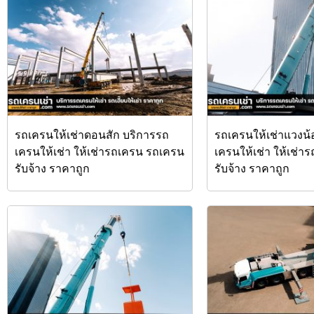
รถเครนให้เช่าดอนสัก บริการรถ
รถเครนให้เช่าแวงน้
เครนให้เช่า ให้เช่ารถเครน รถเครน
เครนให้เช่า ให้เช่
รับจ้าง ราคาถูก
รับจ้าง ราคาถูก