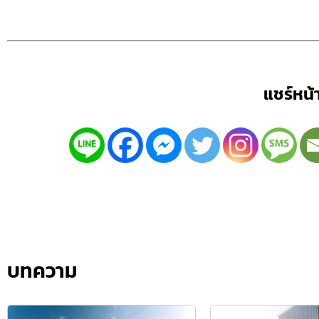
แชร์หน้า
บทความ