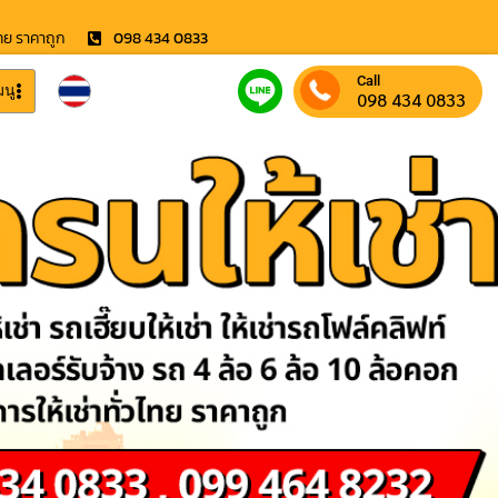
ไทย ราคาถูก
098 434 0833
Call
มนู
098 434 0833