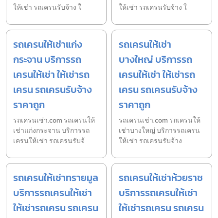
ให้เช่า รถเครนรับจ้าง ใ
ให้เช่า รถเครนรับจ้าง ใ
รถเครนให้เช่าแก่ง
รถเครนให้เช่า
กระจาน บริการรถ
บางใหญ่ บริการรถ
เครนให้เช่า ให้เช่ารถ
เครนให้เช่า ให้เช่ารถ
เครน รถเครนรับจ้าง
เครน รถเครนรับจ้าง
ราคาถูก
ราคาถูก
รถเครนเช่า.com รถเครนให้
รถเครนเช่า.com รถเครนให้
เช่าแก่งกระจาน บริการรถ
เช่าบางใหญ่ บริการรถเครน
เครนให้เช่า รถเครนรับจ้
ให้เช่า รถเครนรับจ้าง
รถเครนให้เช่าทรายมูล
รถเครนให้เช่าห้วยราช
บริการรถเครนให้เช่า
บริการรถเครนให้เช่า
ให้เช่ารถเครน รถเครน
ให้เช่ารถเครน รถเครน