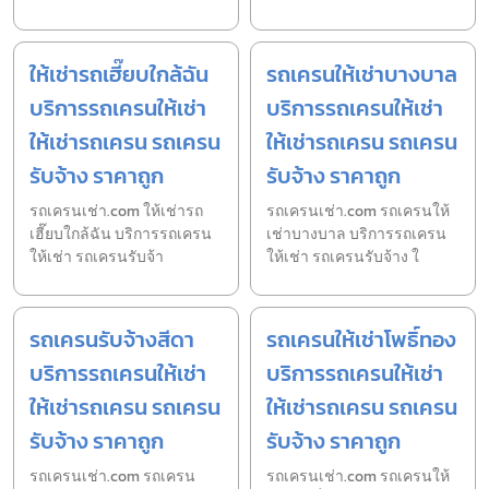
ให้เช่ารถเฮี๊ยบใกล้ฉัน
รถเครนให้เช่าบางบาล
บริการรถเครนให้เช่า
บริการรถเครนให้เช่า
ให้เช่ารถเครน รถเครน
ให้เช่ารถเครน รถเครน
รับจ้าง ราคาถูก
รับจ้าง ราคาถูก
รถเครนเช่า.com ให้เช่ารถ
รถเครนเช่า.com รถเครนให้
เฮี๊ยบใกล้ฉัน บริการรถเครน
เช่าบางบาล บริการรถเครน
ให้เช่า รถเครนรับจ้า
ให้เช่า รถเครนรับจ้าง ใ
รถเครนรับจ้างสีดา
รถเครนให้เช่าโพธิ์ทอง
บริการรถเครนให้เช่า
บริการรถเครนให้เช่า
ให้เช่ารถเครน รถเครน
ให้เช่ารถเครน รถเครน
รับจ้าง ราคาถูก
รับจ้าง ราคาถูก
รถเครนเช่า.com รถเครน
รถเครนเช่า.com รถเครนให้