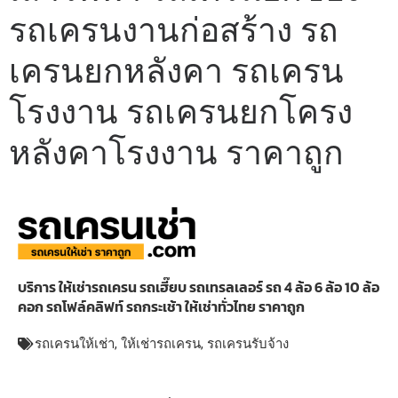
รถเครนงานก่อสร้าง รถ
เครนยกหลังคา รถเครน
โรงงาน รถเครนยกโครง
หลังคาโรงงาน ราคาถูก
บริการ ให้เช่ารถเครน รถเฮี๊ยบ รถเทรลเลอร์ รถ 4 ล้อ 6 ล้อ 10 ล้อ
คอก รถโฟล์คลิฟท์ รถกระเช้า ให้เช่าทั่วไทย ราคาถูก
รถเครนให้เช่า
,
ให้เช่ารถเครน
,
รถเครนรับจ้าง