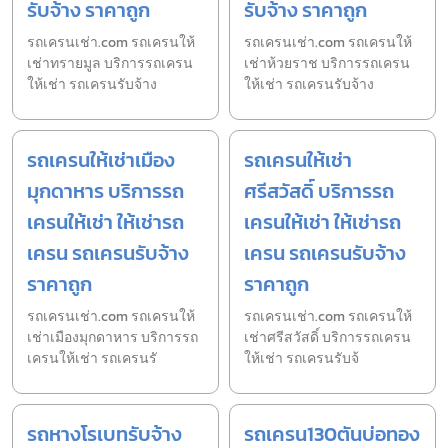
รับจ้าง ราคาถูก
รับจ้าง ราคาถูก
รถเครนเช่า.com รถเครนให้
รถเครนเช่า.com รถเครนให้
เช่าทรายมูล บริการรถเครน
เช่าห้วยราช บริการรถเครน
ให้เช่า รถเครนรับจ้าง
ให้เช่า รถเครนรับจ้าง
รถเครนให้เช่าเมือง
รถเครนให้เช่า
มุกดาหาร บริการรถ
ศรีสวัสดิ์ บริการรถ
เครนให้เช่า ให้เช่ารถ
เครนให้เช่า ให้เช่ารถ
เครน รถเครนรับจ้าง
เครน รถเครนรับจ้าง
ราคาถูก
ราคาถูก
รถเครนเช่า.com รถเครนให้
รถเครนเช่า.com รถเครนให้
เช่าเมืองมุกดาหาร บริการรถ
เช่าศรีสวัสดิ์ บริการรถเครน
เครนให้เช่า รถเครนรั
ให้เช่า รถเครนรับจ้
รถหางโรเบทรับจ้าง
รถเครน130ตันบ่อทอง