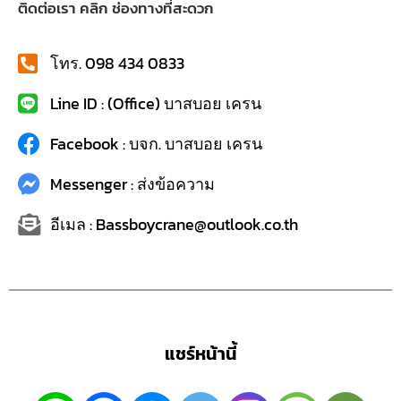
ติดต่อเรา คลิก ช่องทางที่สะดวก
โทร. 098 434 0833
Line ID : (Office) บาสบอย เครน
Facebook : บจก. บาสบอย เครน
Messenger : ส่งข้อความ
อีเมล : Bassboycrane@outlook.co.th
แชร์หน้านี้