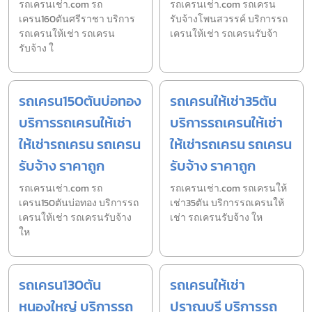
รถเครนเช่า.com รถ
รถเครนเช่า.com รถเครน
เครน160ตันศรีราชา บริการ
รับจ้างโพนสวรรค์ บริการรถ
รถเครนให้เช่า รถเครน
เครนให้เช่า รถเครนรับจ้า
รับจ้าง ใ
รถเครน150ตันบ่อทอง
รถเครนให้เช่า35ตัน
บริการรถเครนให้เช่า
บริการรถเครนให้เช่า
ให้เช่ารถเครน รถเครน
ให้เช่ารถเครน รถเครน
รับจ้าง ราคาถูก
รับจ้าง ราคาถูก
รถเครนเช่า.com รถ
รถเครนเช่า.com รถเครนให้
เครน150ตันบ่อทอง บริการรถ
เช่า35ตัน บริการรถเครนให้
เครนให้เช่า รถเครนรับจ้าง
เช่า รถเครนรับจ้าง ให
ให
รถเครน130ตัน
รถเครนให้เช่า
หนองใหญ่ บริการรถ
ปราณบุรี บริการรถ