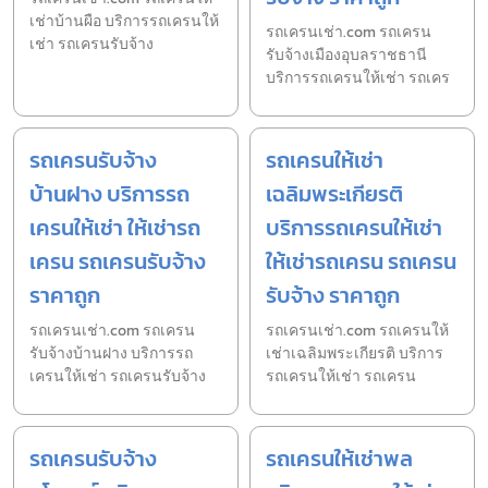
เช่าบ้านผือ บริการรถเครนให้
รถเครนเช่า.com รถเครน
เช่า รถเครนรับจ้าง
รับจ้างเมืองอุบลราชธานี
บริการรถเครนให้เช่า รถเคร
รถเครนรับจ้าง
รถเครนให้เช่า
บ้านฝาง บริการรถ
เฉลิมพระเกียรติ
เครนให้เช่า ให้เช่ารถ
บริการรถเครนให้เช่า
เครน รถเครนรับจ้าง
ให้เช่ารถเครน รถเครน
ราคาถูก
รับจ้าง ราคาถูก
รถเครนเช่า.com รถเครน
รถเครนเช่า.com รถเครนให้
รับจ้างบ้านฝาง บริการรถ
เช่าเฉลิมพระเกียรติ บริการ
เครนให้เช่า รถเครนรับจ้าง
รถเครนให้เช่า รถเครน
รถเครนรับจ้าง
รถเครนให้เช่าพล