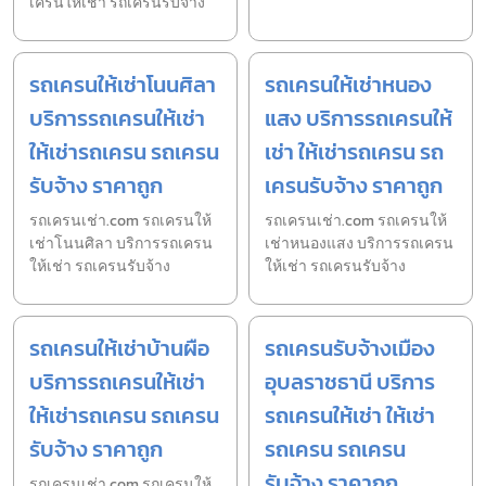
เครนให้เช่า รถเครนรับจ้าง
รถเครนให้เช่าโนนศิลา
รถเครนให้เช่าหนอง
บริการรถเครนให้เช่า
แสง บริการรถเครนให้
ให้เช่ารถเครน รถเครน
เช่า ให้เช่ารถเครน รถ
รับจ้าง ราคาถูก
เครนรับจ้าง ราคาถูก
รถเครนเช่า.com รถเครนให้
รถเครนเช่า.com รถเครนให้
เช่าโนนศิลา บริการรถเครน
เช่าหนองแสง บริการรถเครน
ให้เช่า รถเครนรับจ้าง
ให้เช่า รถเครนรับจ้าง
รถเครนให้เช่าบ้านผือ
รถเครนรับจ้างเมือง
บริการรถเครนให้เช่า
อุบลราชธานี บริการ
ให้เช่ารถเครน รถเครน
รถเครนให้เช่า ให้เช่า
รับจ้าง ราคาถูก
รถเครน รถเครน
รับจ้าง ราคาถูก
รถเครนเช่า.com รถเครนให้