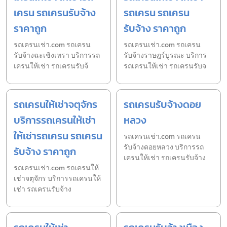
เครน รถเครนรับจ้าง
รถเครน รถเครน
ราคาถูก
รับจ้าง ราคาถูก
รถเครนเช่า.com รถเครน
รถเครนเช่า.com รถเครน
รับจ้างฉะเชิงเทรา บริการรถ
รับจ้างราษฎร์บูรณะ บริการ
เครนให้เช่า รถเครนรับจ้
รถเครนให้เช่า รถเครนรับจ
รถเครนให้เช่าจตุจักร
รถเครนรับจ้างดอย
บริการรถเครนให้เช่า
หลวง
ให้เช่ารถเครน รถเครน
รถเครนเช่า.com รถเครน
รับจ้างดอยหลวง บริการรถ
รับจ้าง ราคาถูก
เครนให้เช่า รถเครนรับจ้าง
รถเครนเช่า.com รถเครนให้
เช่าจตุจักร บริการรถเครนให้
เช่า รถเครนรับจ้าง