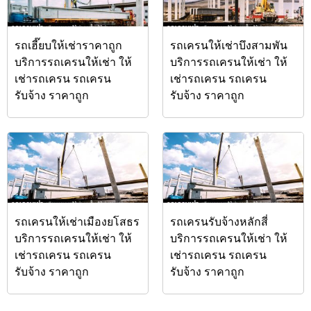
รถเฮี๊ยบให้เช่าราคาถูก
รถเครนให้เช่าบึงสามพัน
บริการรถเครนให้เช่า ให้
บริการรถเครนให้เช่า ให้
เช่ารถเครน รถเครน
เช่ารถเครน รถเครน
รับจ้าง ราคาถูก
รับจ้าง ราคาถูก
รถเครนให้เช่าเมืองยโสธร
รถเครนรับจ้างหลักสี่
บริการรถเครนให้เช่า ให้
บริการรถเครนให้เช่า ให้
เช่ารถเครน รถเครน
เช่ารถเครน รถเครน
รับจ้าง ราคาถูก
รับจ้าง ราคาถูก