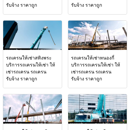
รับจ้าง ราคาถูก
รับจ้าง ราคาถูก
รถเครนให้เช่าสทิงพระ
รถเครนให้เช่าหนองกี่
บริการรถเครนให้เช่า ให้
บริการรถเครนให้เช่า ให้
เช่ารถเครน รถเครน
เช่ารถเครน รถเครน
รับจ้าง ราคาถูก
รับจ้าง ราคาถูก