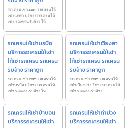
รับจ้าง ราคาถูก
รถเครนเช่า.com รถเครนให้
เช่าแกดำ บริการรถเครนให้
เช่า รถเครนรับจ้าง ให้
รถเครนให้เช่าบรบือ
รถเครนให้เช่าเวียงสา
บริการรถเครนให้เช่า
บริการรถเครนให้เช่า
ให้เช่ารถเครน รถเครน
ให้เช่ารถเครน รถเครน
รับจ้าง ราคาถูก
รับจ้าง ราคาถูก
รถเครนเช่า.com รถเครนให้
รถเครนเช่า.com รถเครนให้
เช่าบรบือ บริการรถเครนให้
เช่าเวียงสา บริการรถเครนให้
เช่า รถเครนรับจ้าง ให
เช่า รถเครนรับจ้าง
รถเครนให้เช่าป่าบอน
รถเครนให้เช่าท่าม่วง
บริการรถเครนให้เช่า
บริการรถเครนให้เช่า