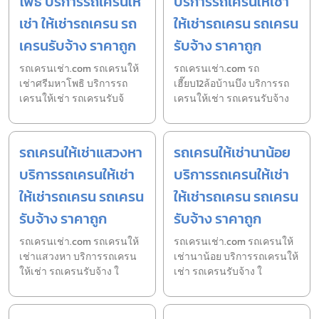
โพธิ บริการรถเครนให้
บริการรถเครนให้เช่า
เช่า ให้เช่ารถเครน รถ
ให้เช่ารถเครน รถเครน
เครนรับจ้าง ราคาถูก
รับจ้าง ราคาถูก
รถเครนเช่า.com รถเครนให้
รถเครนเช่า.com รถ
เช่าศรีมหาโพธิ บริการรถ
เฮี๊ยบ12ล้อบ้านบึง บริการรถ
เครนให้เช่า รถเครนรับจ้
เครนให้เช่า รถเครนรับจ้าง
รถเครนให้เช่าแสวงหา
รถเครนให้เช่านาน้อย
บริการรถเครนให้เช่า
บริการรถเครนให้เช่า
ให้เช่ารถเครน รถเครน
ให้เช่ารถเครน รถเครน
รับจ้าง ราคาถูก
รับจ้าง ราคาถูก
รถเครนเช่า.com รถเครนให้
รถเครนเช่า.com รถเครนให้
เช่าแสวงหา บริการรถเครน
เช่านาน้อย บริการรถเครนให้
ให้เช่า รถเครนรับจ้าง ใ
เช่า รถเครนรับจ้าง ใ