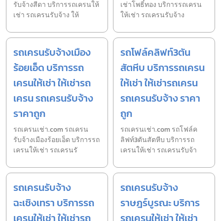
รับจ้างสีดา บริการรถเครนให้
เช่าโพธิ์ทอง บริการรถเครน
เช่า รถเครนรับจ้าง ให้
ให้เช่า รถเครนรับจ้าง
รถเครนรับจ้างเมือง
รถโฟล์คลิฟท์3ตัน
ร้อยเอ็ด บริการรถ
สัตหีบ บริการรถเครน
เครนให้เช่า ให้เช่ารถ
ให้เช่า ให้เช่ารถเครน
เครน รถเครนรับจ้าง
รถเครนรับจ้าง ราคา
ราคาถูก
ถูก
รถเครนเช่า.com รถเครน
รถเครนเช่า.com รถโฟล์ค
รับจ้างเมืองร้อยเอ็ด บริการรถ
ลิฟท์3ตันสัตหีบ บริการรถ
เครนให้เช่า รถเครนรั
เครนให้เช่า รถเครนรับจ้า
รถเครนรับจ้าง
รถเครนรับจ้าง
ฉะเชิงเทรา บริการรถ
ราษฎร์บูรณะ บริการ
เครนให้เช่า ให้เช่ารถ
รถเครนให้เช่า ให้เช่า