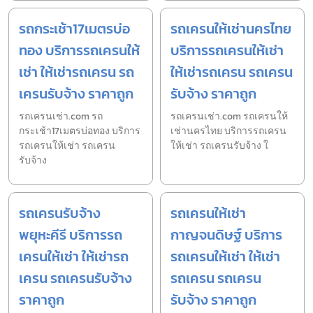
รถกระเช้า17เมตรบ่อ
รถเครนให้เช่านครไทย
ทอง บริการรถเครนให้
บริการรถเครนให้เช่า
เช่า ให้เช่ารถเครน รถ
ให้เช่ารถเครน รถเครน
เครนรับจ้าง ราคาถูก
รับจ้าง ราคาถูก
รถเครนเช่า.com รถ
รถเครนเช่า.com รถเครนให้
กระเช้า17เมตรบ่อทอง บริการ
เช่านครไทย บริการรถเครน
รถเครนให้เช่า รถเครน
ให้เช่า รถเครนรับจ้าง ใ
รับจ้าง
รถเครนรับจ้าง
รถเครนให้เช่า
พยุหะคีรี บริการรถ
กาญจนดิษฐ์ บริการ
เครนให้เช่า ให้เช่ารถ
รถเครนให้เช่า ให้เช่า
เครน รถเครนรับจ้าง
รถเครน รถเครน
ราคาถูก
รับจ้าง ราคาถูก