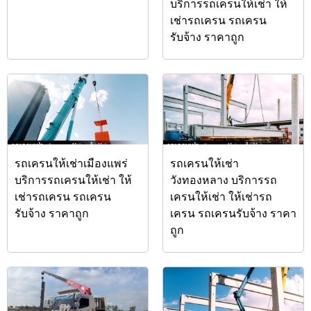
บริการรถเครนให้เช่า ให้
เช่ารถเครน รถเครน
รับจ้าง ราคาถูก
รถเครนให้เช่าเมืองแพร่
รถเครนให้เช่า
บริการรถเครนให้เช่า ให้
วังทองหลาง บริการรถ
เช่ารถเครน รถเครน
เครนให้เช่า ให้เช่ารถ
รับจ้าง ราคาถูก
เครน รถเครนรับจ้าง ราคา
ถูก