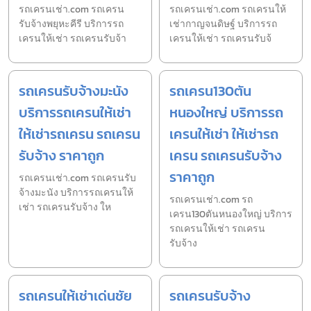
รถเครนเช่า.com รถเครน
รถเครนเช่า.com รถเครนให้
รับจ้างพยุหะคีรี บริการรถ
เช่ากาญจนดิษฐ์ บริการรถ
เครนให้เช่า รถเครนรับจ้า
เครนให้เช่า รถเครนรับจ้
รถเครนรับจ้างมะนัง
รถเครน130ตัน
บริการรถเครนให้เช่า
หนองใหญ่ บริการรถ
ให้เช่ารถเครน รถเครน
เครนให้เช่า ให้เช่ารถ
รับจ้าง ราคาถูก
เครน รถเครนรับจ้าง
ราคาถูก
รถเครนเช่า.com รถเครนรับ
จ้างมะนัง บริการรถเครนให้
รถเครนเช่า.com รถ
เช่า รถเครนรับจ้าง ให
เครน130ตันหนองใหญ่ บริการ
รถเครนให้เช่า รถเครน
รับจ้าง
รถเครนให้เช่าเด่นชัย
รถเครนรับจ้าง