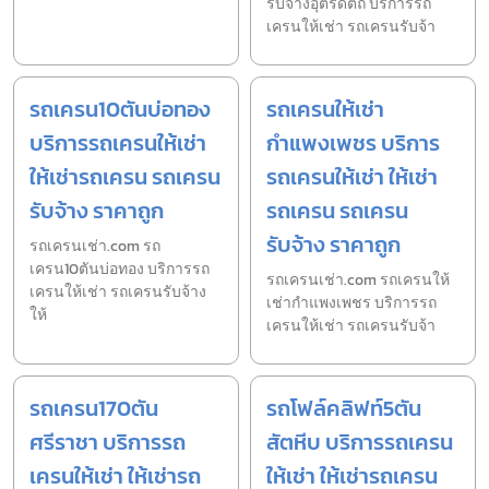
รับจ้างอุตรดิตถ์ บริการรถ
เครนให้เช่า รถเครนรับจ้า
รถเครน10ตันบ่อทอง
รถเครนให้เช่า
บริการรถเครนให้เช่า
กำแพงเพชร บริการ
ให้เช่ารถเครน รถเครน
รถเครนให้เช่า ให้เช่า
รับจ้าง ราคาถูก
รถเครน รถเครน
รับจ้าง ราคาถูก
รถเครนเช่า.com รถ
เครน10ตันบ่อทอง บริการรถ
รถเครนเช่า.com รถเครนให้
เครนให้เช่า รถเครนรับจ้าง
เช่ากำแพงเพชร บริการรถ
ให้
เครนให้เช่า รถเครนรับจ้า
รถเครน170ตัน
รถโฟล์คลิฟท์5ตัน
ศรีราชา บริการรถ
สัตหีบ บริการรถเครน
เครนให้เช่า ให้เช่ารถ
ให้เช่า ให้เช่ารถเครน