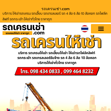
รถเครนเช่า.com
บริการ ให้เช่ารถเครน รถเฮี๊ยบ รถเทรลเลอร์ รถ 4 ล้อ 6 ล้อ 10 ล้อคอก รถโฟล์ค
ลิฟท์ รถกระเช้า ให้เช่าทั่วไทย ราคาถูก