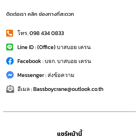
ติดต่อเรา คลิก ช่องทางที่สะดวก
โทร. 098 434 0833
Line ID : (Office) บาสบอย เครน
Facebook : บจก. บาสบอย เครน
Messenger : ส่งข้อความ
อีเมล : Bassboycrane@outlook.co.th
แชร์หน้านี้