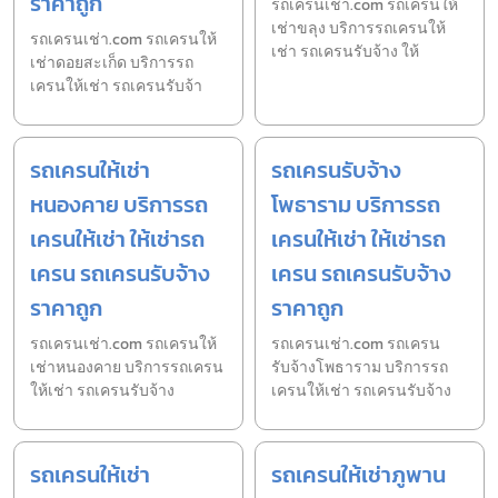
ราคาถูก
รถเครนเช่า.com รถเครนให้
เช่าขลุง บริการรถเครนให้
รถเครนเช่า.com รถเครนให้
เช่า รถเครนรับจ้าง ให้
เช่าดอยสะเก็ด บริการรถ
เครนให้เช่า รถเครนรับจ้า
รถเครนให้เช่า
รถเครนรับจ้าง
หนองคาย บริการรถ
โพธาราม บริการรถ
เครนให้เช่า ให้เช่ารถ
เครนให้เช่า ให้เช่ารถ
เครน รถเครนรับจ้าง
เครน รถเครนรับจ้าง
ราคาถูก
ราคาถูก
รถเครนเช่า.com รถเครนให้
รถเครนเช่า.com รถเครน
เช่าหนองคาย บริการรถเครน
รับจ้างโพธาราม บริการรถ
ให้เช่า รถเครนรับจ้าง
เครนให้เช่า รถเครนรับจ้าง
รถเครนให้เช่า
รถเครนให้เช่าภูพาน