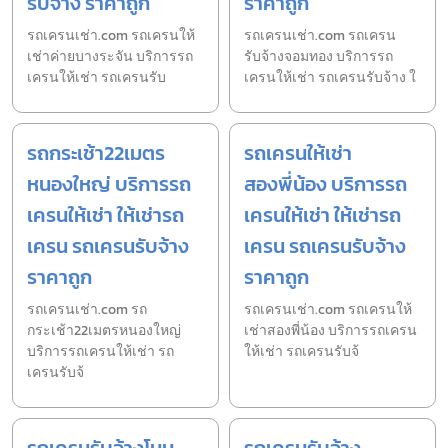
รับจ้าง ราคาถูก
ราคาถูก
รถเครนเช่า.com รถเครนให้
รถเครนเช่า.com รถเครน
เช่าค่ายบางระจัน บริการรถ
รับจ้างจอมทอง บริการรถ
เครนให้เช่า รถเครนรับ
เครนให้เช่า รถเครนรับจ้าง ใ
รถกระเช้า22เมตร
รถเครนให้เช่า
หนองใหญ่ บริการรถ
สองพี่น้อง บริการรถ
เครนให้เช่า ให้เช่ารถ
เครนให้เช่า ให้เช่ารถ
เครน รถเครนรับจ้าง
เครน รถเครนรับจ้าง
ราคาถูก
ราคาถูก
รถเครนเช่า.com รถ
รถเครนเช่า.com รถเครนให้
กระเช้า22เมตรหนองใหญ่
เช่าสองพี่น้อง บริการรถเครน
บริการรถเครนให้เช่า รถ
ให้เช่า รถเครนรับจ้
เครนรับจ้
รถเครนรับจ้างโนน
รถเครนรับจ้าง