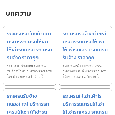
บทความ
รถเครนรับจ้างบ้านนา
รถเครนรับจ้างคำชะอี
บริการรถเครนให้เช่า
บริการรถเครนให้เช่า
ให้เช่ารถเครน รถเครน
ให้เช่ารถเครน รถเครน
รับจ้าง ราคาถูก
รับจ้าง ราคาถูก
รถเครนเช่า.com รถเครน
รถเครนเช่า.com รถเครน
รับจ้างบ้านนา บริการรถเครน
รับจ้างคำชะอี บริการรถเครน
ให้เช่า รถเครนรับจ้าง ใ
ให้เช่า รถเครนรับจ้าง ใ
รถเครนรับจ้าง
รถเครนให้เช่าเฝ้าไร่
หนองใหญ่ บริการรถ
บริการรถเครนให้เช่า
เครนให้เช่า ให้เช่ารถ
ให้เช่ารถเครน รถเครน