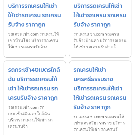
บริการรถเครนให้เช่า
บริการรถเครนให้เช่า
ให้เช่ารถเครน รถเครน
ให้เช่ารถเครน รถเครน
รับจ้าง ราคาถูก
รับจ้าง ราคาถูก
รถเครนเช่า.com รถเครนให้
รถเครนเช่า.com รถเครน
เช่าบ้านโฮ่ง บริการรถเครน
รับจ้างบ้านคา บริการรถเครน
ให้เช่า รถเครนรับจ้าง
ให้เช่า รถเครนรับจ้าง ใ
รถกระเช้า40เมตรใกล้
รถเครนให้เช่า
ฉัน บริการรถเครนให้
นครศรีธรรมราช
เช่า ให้เช่ารถเครน รถ
บริการรถเครนให้เช่า
เครนรับจ้าง ราคาถูก
ให้เช่ารถเครน รถเครน
รับจ้าง ราคาถูก
รถเครนเช่า.com รถ
กระเช้า40เมตรใกล้ฉัน
รถเครนเช่า.com รถเครนให้
บริการรถเครนให้เช่า รถ
เช่านครศรีธรรมราช บริการ
เครนรับจ้า
รถเครนให้เช่า รถเครนรั