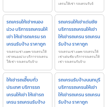
เครนให้เช่า รถเครนรับจ้
รถเครนให้เช่าหนอง
รถเครนให้เช่าเด่นชัย
ม่วง บริการรถเครนให้
บริการรถเครนให้เช่า
เช่า ให้เช่ารถเครน รถ
ให้เช่ารถเครน รถเครน
เครนรับจ้าง ราคาถูก
รับจ้าง ราคาถูก
รถเครนเช่า.com รถเครนให้
รถเครนเช่า.com รถเครนให้
เช่าหนองม่วง บริการรถเครน
เช่าเด่นชัย บริการรถเครนให้
ให้เช่า รถเครนรับจ้าง
เช่า รถเครนรับจ้าง
ให้เช่ารถเฮี๊ยบทั่ว
รถเครนรับจ้างนนทบุรี
ประเทศ บริการรถ
บริการรถเครนให้เช่า
เครนให้เช่า ให้เช่ารถ
ให้เช่ารถเครน รถเครน
เครน รถเครนรับจ้าง
รับจ้าง ราคาถูก