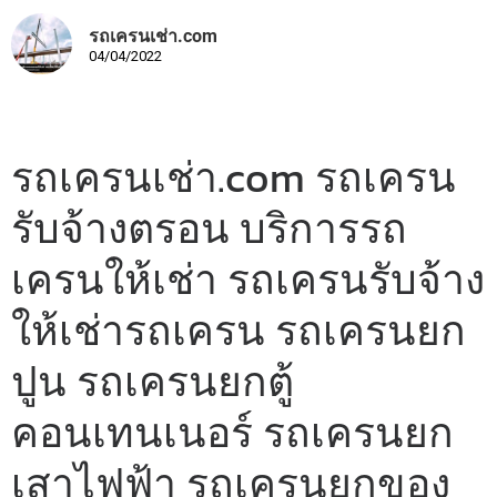
รถเครนเช่า.com
04/04/2022
รถเครนเช่า.com รถเครน
รับจ้างตรอน บริการรถ
เครนให้เช่า รถเครนรับจ้าง
ให้เช่ารถเครน รถเครนยก
ปูน รถเครนยกตู้
คอนเทนเนอร์ รถเครนยก
เสาไฟฟ้า รถเครนยกของ