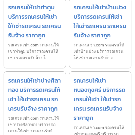
รถเครนให้เช่าท่าตูม
รถเครนให้เช่าบ้านม่วง
บริการรถเครนให้เช่า
บริการรถเครนให้เช่า
ให้เช่ารถเครน รถเครน
ให้เช่ารถเครน รถเครน
รับจ้าง ราคาถูก
รับจ้าง ราคาถูก
รถเครนเช่า.com รถเครนให้
รถเครนเช่า.com รถเครนให้
เช่าท่าตูม บริการรถเครนให้
เช่าบ้านม่วง บริการรถเครน
เช่า รถเครนรับจ้าง ใ
ให้เช่า รถเครนรับจ้าง
รถเครนให้เช่าปางศิลา
รถเครนให้เช่า
ทอง บริการรถเครนให้
หนองกุงศรี บริการรถ
เช่า ให้เช่ารถเครน รถ
เครนให้เช่า ให้เช่ารถ
เครนรับจ้าง ราคาถูก
เครน รถเครนรับจ้าง
ราคาถูก
รถเครนเช่า.com รถเครนให้
เช่าปางศิลาทอง บริการรถ
รถเครนเช่า.com รถเครนให้
เครนให้เช่า รถเครนรับจ้
เช่าหนองกุงศรี บริการรถ