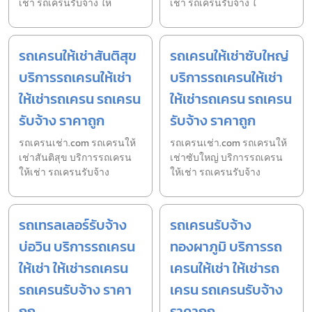
เช่า รถเครนรับจ้าง ให
เช่า รถเครนรับจ้าง ใ
รถเครนให้เช่าสันติสุข
รถเครนให้เช่าซับใหญ่
บริการรถเครนให้เช่า
บริการรถเครนให้เช่า
ให้เช่ารถเครน รถเครน
ให้เช่ารถเครน รถเครน
รับจ้าง ราคาถูก
รับจ้าง ราคาถูก
รถเครนเช่า.com รถเครนให้
รถเครนเช่า.com รถเครนให้
เช่าสันติสุข บริการรถเครน
เช่าซับใหญ่ บริการรถเครน
ให้เช่า รถเครนรับจ้าง
ให้เช่า รถเครนรับจ้าง
รถเทรลเลอร์รับจ้าง
รถเครนรับจ้าง
บ่อวิน บริการรถเครน
ทองผาภูมิ บริการรถ
ให้เช่า ให้เช่ารถเครน
เครนให้เช่า ให้เช่ารถ
รถเครนรับจ้าง ราคา
เครน รถเครนรับจ้าง
ถูก
ราคาถูก