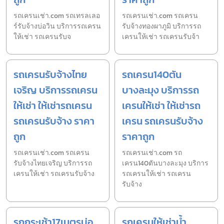
รถเครนเช่า.com รถเทรลเลอ
รถเครนเช่า.com รถเครน
ร์รับจ้างบ่อวิน บริการรถเครน
รับจ้างทองผาภูมิ บริการรถ
ให้เช่า รถเครนรับจ
เครนให้เช่า รถเครนรับจ้า
รถเครนรับจ้างไทย
รถเครน140ตัน
เจริญ บริการรถเครน
บางละมุง บริการรถ
ให้เช่า ให้เช่ารถเครน
เครนให้เช่า ให้เช่ารถ
รถเครนรับจ้าง ราคา
เครน รถเครนรับจ้าง
ถูก
ราคาถูก
รถเครนเช่า.com รถเครน
รถเครนเช่า.com รถ
รับจ้างไทยเจริญ บริการรถ
เครน140ตันบางละมุง บริการ
เครนให้เช่า รถเครนรับจ้าง
รถเครนให้เช่า รถเครน
รับจ้าง
รถกระเช้า17เมตรบ่อ
รถเครนให้เช่าน้ำ