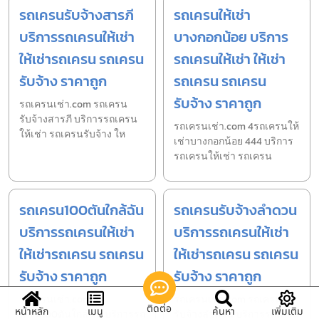
รถเครนรับจ้างสารภี
รถเครนให้เช่า
บริการรถเครนให้เช่า
บางกอกน้อย บริการ
ให้เช่ารถเครน รถเครน
รถเครนให้เช่า ให้เช่า
รับจ้าง ราคาถูก
รถเครน รถเครน
รับจ้าง ราคาถูก
รถเครนเช่า.com รถเครน
รับจ้างสารภี บริการรถเครน
รถเครนเช่า.com 4รถเครนให้
ให้เช่า รถเครนรับจ้าง ให
เช่าบางกอกน้อย 444 บริการ
รถเครนให้เช่า รถเครน
รถเครน100ตันใกล้ฉัน
รถเครนรับจ้างลำดวน
บริการรถเครนให้เช่า
บริการรถเครนให้เช่า
ให้เช่ารถเครน รถเครน
ให้เช่ารถเครน รถเครน
รับจ้าง ราคาถูก
รับจ้าง ราคาถูก
รถเครนเช่า.com รถ
รถเครนเช่า.com รถเครน
ติดต่อ
หน้าหลัก
เมนู
ค้นหา
เพิ่มเติม
เครน100ตันใกล้ฉัน บริการรถ
รับจ้างลำดวน บริการรถเครน