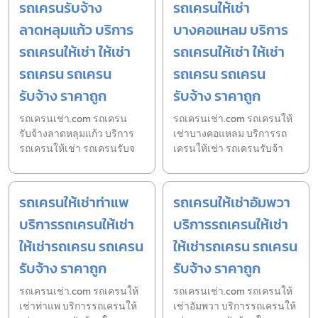
รถเครนรับจ้าง
รถเครนให้เช่า
ลาดหลุมแก้ว บริการ
บางคอแหลม บริการ
รถเครนให้เช่า ให้เช่า
รถเครนให้เช่า ให้เช่า
รถเครน รถเครน
รถเครน รถเครน
รับจ้าง ราคาถูก
รับจ้าง ราคาถูก
รถเครนเช่า.com รถเครน
รถเครนเช่า.com รถเครนให้
รับจ้างลาดหลุมแก้ว บริการ
เช่าบางคอแหลม บริการรถ
รถเครนให้เช่า รถเครนรับจ
เครนให้เช่า รถเครนรับจ้า
รถเครนให้เช่าท่าแพ
รถเครนให้เช่าอัมพวา
บริการรถเครนให้เช่า
บริการรถเครนให้เช่า
ให้เช่ารถเครน รถเครน
ให้เช่ารถเครน รถเครน
รับจ้าง ราคาถูก
รับจ้าง ราคาถูก
รถเครนเช่า.com รถเครนให้
รถเครนเช่า.com รถเครนให้
เช่าท่าแพ บริการรถเครนให้
เช่าอัมพวา บริการรถเครนให้