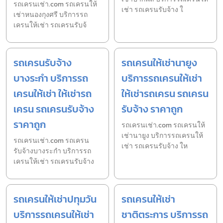
รถเครนเช่า.com รถเครนให้
เช่า รถเครนรับจ้าง ใ
เช่าหนองกุงศรี บริการรถ
เครนให้เช่า รถเครนรับจ้
รถเครนรับจ้าง
รถเครนให้เช่านายูง
บางระกำ บริการรถ
บริการรถเครนให้เช่า
เครนให้เช่า ให้เช่ารถ
ให้เช่ารถเครน รถเครน
เครน รถเครนรับจ้าง
รับจ้าง ราคาถูก
ราคาถูก
รถเครนเช่า.com รถเครนให้
เช่านายูง บริการรถเครนให้
รถเครนเช่า.com รถเครน
เช่า รถเครนรับจ้าง ให
รับจ้างบางระกำ บริการรถ
เครนให้เช่า รถเครนรับจ้าง
รถเครนให้เช่าปทุมวัน
รถเครนให้เช่า
บริการรถเครนให้เช่า
ชาติตระการ บริการรถ