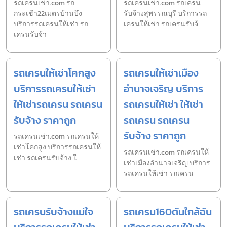
รถเครนเช่า.com รถ
รถเครนเช่า.com รถเครน
กระเช้า22เมตรบ้านบึง
รับจ้างสุพรรณบุรี บริการรถ
บริการรถเครนให้เช่า รถ
เครนให้เช่า รถเครนรับจ้
เครนรับจ้า
รถเครนให้เช่าโคกสูง
รถเครนให้เช่าเมือง
บริการรถเครนให้เช่า
อำนาจเจริญ บริการ
ให้เช่ารถเครน รถเครน
รถเครนให้เช่า ให้เช่า
รับจ้าง ราคาถูก
รถเครน รถเครน
รับจ้าง ราคาถูก
รถเครนเช่า.com รถเครนให้
เช่าโคกสูง บริการรถเครนให้
รถเครนเช่า.com รถเครนให้
เช่า รถเครนรับจ้าง ใ
เช่าเมืองอำนาจเจริญ บริการ
รถเครนให้เช่า รถเครน
รถเครนรับจ้างแม่ใจ
รถเครน160ตันใกล้ฉัน