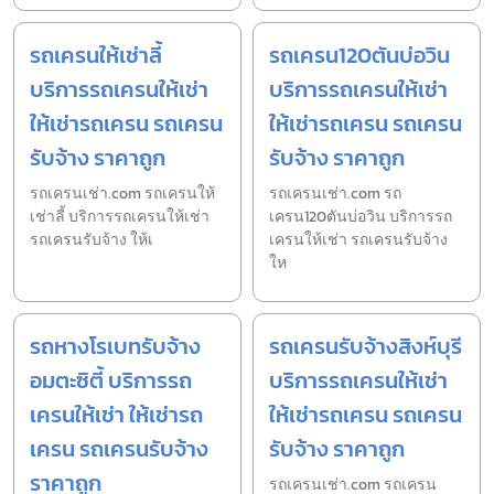
รถเครนให้เช่าลี้
รถเครน120ตันบ่อวิน
บริการรถเครนให้เช่า
บริการรถเครนให้เช่า
ให้เช่ารถเครน รถเครน
ให้เช่ารถเครน รถเครน
รับจ้าง ราคาถูก
รับจ้าง ราคาถูก
รถเครนเช่า.com รถเครนให้
รถเครนเช่า.com รถ
เช่าลี้ บริการรถเครนให้เช่า
เครน120ตันบ่อวิน บริการรถ
รถเครนรับจ้าง ให้เ
เครนให้เช่า รถเครนรับจ้าง
ให
รถหางโรเบทรับจ้าง
รถเครนรับจ้างสิงห์บุรี
อมตะซิตี้ บริการรถ
บริการรถเครนให้เช่า
เครนให้เช่า ให้เช่ารถ
ให้เช่ารถเครน รถเครน
เครน รถเครนรับจ้าง
รับจ้าง ราคาถูก
ราคาถูก
รถเครนเช่า.com รถเครน