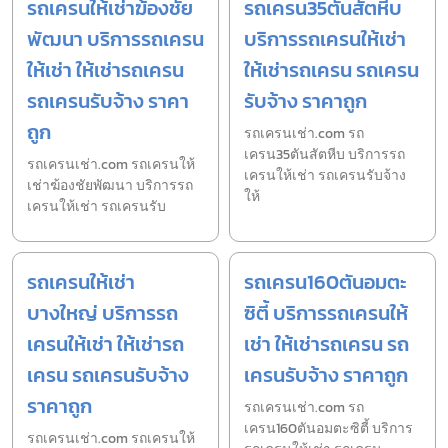
รถเครนให้เช่าฆ้องชัย
รถเครน35ตันสัตหีบ
พัฒนา บริการรถเครน
บริการรถเครนให้เช่า
ให้เช่า ให้เช่ารถเครน
ให้เช่ารถเครน รถเครน
รถเครนรับจ้าง ราคา
รับจ้าง ราคาถูก
ถูก
รถเครนเช่า.com รถ
เครน35ตันสัตหีบ บริการรถ
รถเครนเช่า.com รถเครนให้
เครนให้เช่า รถเครนรับจ้าง
เช่าฆ้องชัยพัฒนา บริการรถ
ให้
เครนให้เช่า รถเครนรับ
รถเครนให้เช่า
รถเครน160ตันอมตะ
บางใหญ่ บริการรถ
ซิตี้ บริการรถเครนให้
เครนให้เช่า ให้เช่ารถ
เช่า ให้เช่ารถเครน รถ
เครน รถเครนรับจ้าง
เครนรับจ้าง ราคาถูก
ราคาถูก
รถเครนเช่า.com รถ
เครน160ตันอมตะซิตี้ บริการ
รถเครนเช่า.com รถเครนให้