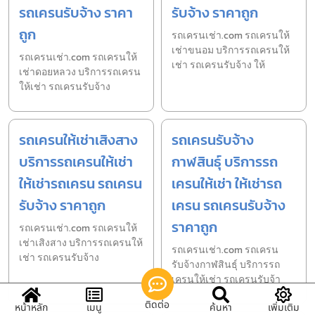
รถเครนรับจ้าง ราคา
รับจ้าง ราคาถูก
ถูก
รถเครนเช่า.com รถเครนให้
เช่าขนอม บริการรถเครนให้
รถเครนเช่า.com รถเครนให้
เช่า รถเครนรับจ้าง ให้
เช่าดอยหลวง บริการรถเครน
ให้เช่า รถเครนรับจ้าง
รถเครนให้เช่าเสิงสาง
รถเครนรับจ้าง
บริการรถเครนให้เช่า
กาฬสินธุ์ บริการรถ
ให้เช่ารถเครน รถเครน
เครนให้เช่า ให้เช่ารถ
รับจ้าง ราคาถูก
เครน รถเครนรับจ้าง
ราคาถูก
รถเครนเช่า.com รถเครนให้
เช่าเสิงสาง บริการรถเครนให้
รถเครนเช่า.com รถเครน
เช่า รถเครนรับจ้าง
รับจ้างกาฬสินธุ์ บริการรถ
เครนให้เช่า รถเครนรับจ้า
ติดต่อ
หน้าหลัก
เมนู
ค้นหา
เพิ่มเติม