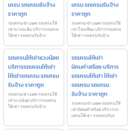
เครน รถเครนรับจ้าง
เครน รถเครนรับจ้าง
ราคาถูก
ราคาถูก
รถเครนเช่า.com รถเครนให้
รถเครนเช่า.com รถเครนให้
เช่าบางปะอิน บริการรถเครน
เช่าโขงเจียม บริการรถเครน
ให้เช่า รถเครนรับจ้าง
ให้เช่า รถเครนรับจ้าง
รถเครนให้เช่าแวงน้อย
รถเครนให้เช่า
บริการรถเครนให้เช่า
นิคมคำสร้อย บริการ
ให้เช่ารถเครน รถเครน
รถเครนให้เช่า ให้เช่า
รับจ้าง ราคาถูก
รถเครน รถเครน
รับจ้าง ราคาถูก
รถเครนเช่า.com รถเครนให้
เช่าแวงน้อย บริการรถเครน
รถเครนเช่า.com รถเครนให้
ให้เช่า รถเครนรับจ้าง
เช่านิคมคำสร้อย บริการรถ
เครนให้เช่า รถเครนรับจ