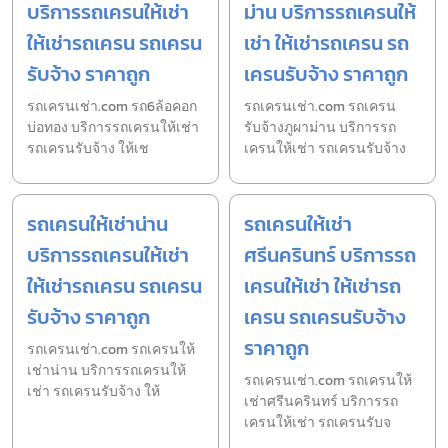
บริการรถเครนให้เช่า
ม่าน บริการรถเครนให้
ให้เช่ารถเครน รถเครน
เช่า ให้เช่ารถเครน รถ
รับจ้าง ราคาถูก
เครนรับจ้าง ราคาถูก
รถเครนเช่า.com รถ6ล้อคอก
รถเครนเช่า.com รถเครน
บ่อทอง บริการรถเครนให้เช่า
รับจ้างภูผาม่าน บริการรถ
รถเครนรับจ้าง ให้เช
เครนให้เช่า รถเครนรับจ้าง
รถเครนให้เช่าน่าน
รถเครนให้เช่า
บริการรถเครนให้เช่า
ศรีนครินทร์ บริการรถ
ให้เช่ารถเครน รถเครน
เครนให้เช่า ให้เช่ารถ
รับจ้าง ราคาถูก
เครน รถเครนรับจ้าง
ราคาถูก
รถเครนเช่า.com รถเครนให้
เช่าน่าน บริการรถเครนให้
รถเครนเช่า.com รถเครนให้
เช่า รถเครนรับจ้าง ให้
เช่าศรีนครินทร์ บริการรถ
เครนให้เช่า รถเครนรับจ