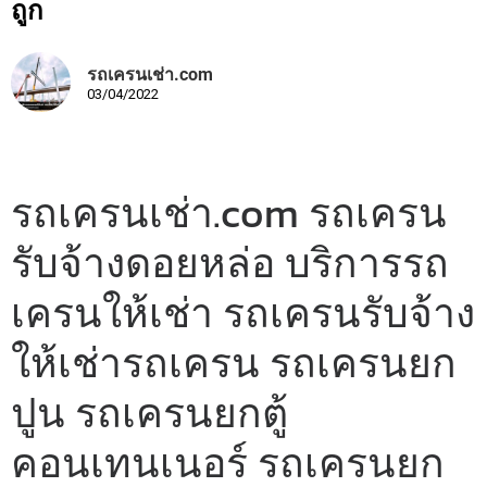
ถูก
รถเครนเช่า.com
03/04/2022
รถเครนเช่า.com รถเครน
รับจ้างดอยหล่อ บริการรถ
เครนให้เช่า รถเครนรับจ้าง
ให้เช่ารถเครน รถเครนยก
ปูน รถเครนยกตู้
คอนเทนเนอร์ รถเครนยก