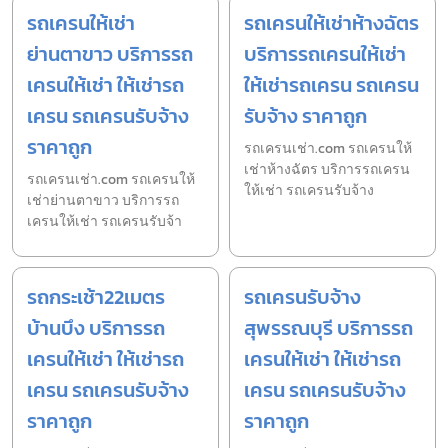
รถเครนให้เช่า
รถเครนให้เช่าห้างฉัตร
ย่านตาขาว บริการรถ
บริการรถเครนให้เช่า
เครนให้เช่า ให้เช่ารถ
ให้เช่ารถเครน รถเครน
เครน รถเครนรับจ้าง
รับจ้าง ราคาถูก
ราคาถูก
รถเครนเช่า.com รถเครนให้
เช่าห้างฉัตร บริการรถเครน
รถเครนเช่า.com รถเครนให้
ให้เช่า รถเครนรับจ้าง
เช่าย่านตาขาว บริการรถ
เครนให้เช่า รถเครนรับจ้า
รถกระเช้า22เมตร
รถเครนรับจ้าง
บ้านบึง บริการรถ
สุพรรณบุรี บริการรถ
เครนให้เช่า ให้เช่ารถ
เครนให้เช่า ให้เช่ารถ
เครน รถเครนรับจ้าง
เครน รถเครนรับจ้าง
ราคาถูก
ราคาถูก