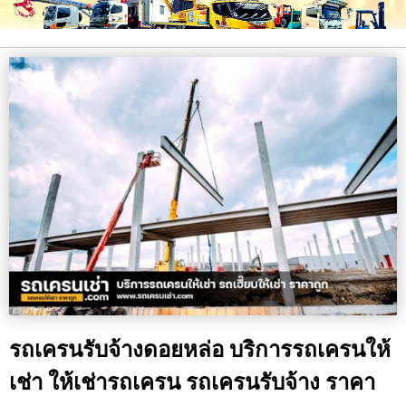
รถเครนรับจ้างดอยหล่อ บริการรถเครนให้
เช่า ให้เช่ารถเครน รถเครนรับจ้าง ราคา