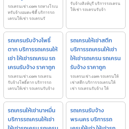
รับจ้างสิงห์บุรี บริการรถเครน
รถเครนเช่า.com รถหางโรเบ
ให้เช่า รถเครนรับจ้า
ทรับจ้างอมตะซิตี้ บริการรถ
เครนให้เช่า รถเครนรั
รถเครนรับจ้างโพธิ์
รถเครนให้เช่าสตึก
ตาก บริการรถเครนให้
บริการรถเครนให้เช่า
เช่า ให้เช่ารถเครน รถ
ให้เช่ารถเครน รถเครน
เครนรับจ้าง ราคาถูก
รับจ้าง ราคาถูก
รถเครนเช่า.com รถเครน
รถเครนเช่า.com รถเครนให้
รับจ้างโพธิ์ตาก บริการรถ
เช่าสตึก บริการรถเครนให้
เครนให้เช่า รถเครนรับจ้าง
เช่า รถเครนรับจ้าง ให้
รถเครนให้เช่านาหมื่น
รถเครนรับจ้าง
บริการรถเครนให้เช่า
พระนคร บริการรถ
ให้เช่ารถเครน รถเครน
เครนให้เช่า ให้เช่ารถ