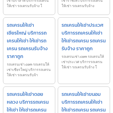
เช่าปราสาท บริการรถเครน
เช่าราชเทวี บริการรถเครน
ให้เช่า รถเครนรับจ้าง ใ
ให้เช่า รถเครนรับจ้าง
รถเครนให้เช่า
รถเครนให้เช่าประเวศ
เชียรใหญ่ บริการรถ
บริการรถเครนให้เช่า
เครนให้เช่า ให้เช่ารถ
ให้เช่ารถเครน รถเครน
เครน รถเครนรับจ้าง
รับจ้าง ราคาถูก
ราคาถูก
รถเครนเช่า.com รถเครนให้
เช่าประเวศ บริการรถเครน
รถเครนเช่า.com รถเครนให้
ให้เช่า รถเครนรับจ้าง ใ
เช่าเชียรใหญ่ บริการรถเครน
ให้เช่า รถเครนรับจ้า
รถเครนให้เช่าดอย
รถเครนให้เช่าขนอม
หลวง บริการรถเครน
บริการรถเครนให้เช่า
ให้เช่า ให้เช่ารถเครน
ให้เช่ารถเครน รถเครน