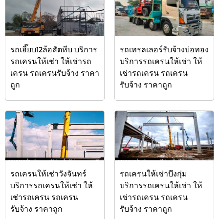
รถเฮี๊ยบ12ล้อสัตหีบ บริการ
รถเทรลเลอร์รับจ้างบ่อทอง
รถเครนให้เช่า ให้เช่ารถ
บริการรถเครนให้เช่า ให้
เครน รถเครนรับจ้าง ราคา
เช่ารถเครน รถเครน
ถูก
รับจ้าง ราคาถูก
รถเครนให้เช่าวังจันทร์
รถเครนให้เช่าบึงกุ่ม
บริการรถเครนให้เช่า ให้
บริการรถเครนให้เช่า ให้
เช่ารถเครน รถเครน
เช่ารถเครน รถเครน
รับจ้าง ราคาถูก
รับจ้าง ราคาถูก