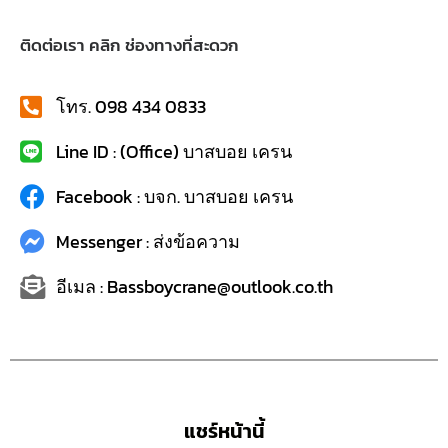
ติดต่อเรา คลิก ช่องทางที่สะดวก
โทร. 098 434 0833
Line ID : (Office) บาสบอย เครน
Facebook : บจก. บาสบอย เครน
Messenger : ส่งข้อความ
อีเมล : Bassboycrane@outlook.co.th
แชร์หน้านี้