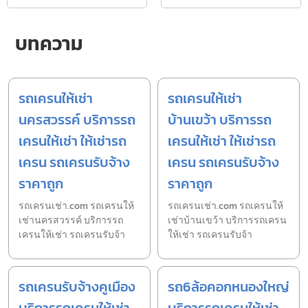
บทความ
รถเครนให้เช่า
รถเครนให้เช่า
นครสวรรค์ บริการรถ
บ้านเขว้า บริการรถ
เครนให้เช่า ให้เช่ารถ
เครนให้เช่า ให้เช่ารถ
เครน รถเครนรับจ้าง
เครน รถเครนรับจ้าง
ราคาถูก
ราคาถูก
รถเครนเช่า.com รถเครนให้
รถเครนเช่า.com รถเครนให้
เช่านครสวรรค์ บริการรถ
เช่าบ้านเขว้า บริการรถเครน
เครนให้เช่า รถเครนรับจ้า
ให้เช่า รถเครนรับจ้า
รถเครนรับจ้างคูเมือง
รถ6ล้อคอกหนองใหญ่
บริการรถเครนให้เช่า
บริการรถเครนให้เช่า