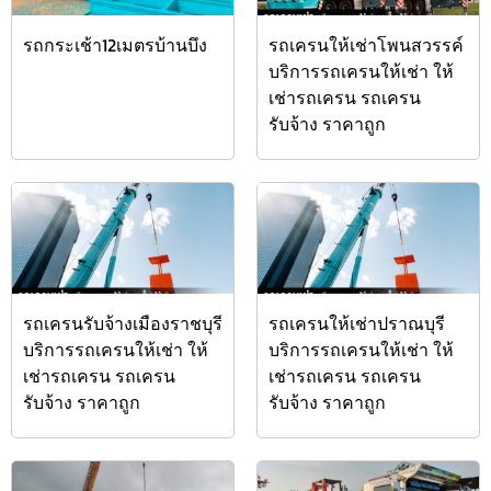
รถกระเช้า12เมตรบ้านบึง
รถเครนให้เช่าโพนสวรรค์
บริการรถเครนให้เช่า ให้
เช่ารถเครน รถเครน
รับจ้าง ราคาถูก
รถเครนรับจ้างเมืองราชบุรี
รถเครนให้เช่าปราณบุรี
บริการรถเครนให้เช่า ให้
บริการรถเครนให้เช่า ให้
เช่ารถเครน รถเครน
เช่ารถเครน รถเครน
รับจ้าง ราคาถูก
รับจ้าง ราคาถูก