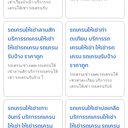
เช่าเวียงป่าเป้า บริการรถ
เครนให้เช่า รถเครนรับ
รถเครนให้เช่าลานสัก
รถเครนให้เช่าท่า
บริการรถเครนให้เช่า
ตะเกียบ บริการรถ
ให้เช่ารถเครน รถเครน
เครนให้เช่า ให้เช่ารถ
รับจ้าง ราคาถูก
เครน รถเครนรับจ้าง
ราคาถูก
รถเครนเช่า.com รถเครนให้
เช่าลานสัก บริการรถเครนให้
รถเครนเช่า.com รถเครนให้
เช่า รถเครนรับจ้าง ใ
เช่าท่าตะเกียบ บริการรถ
เครนให้เช่า รถเครนรับจ้
รถเครนให้เช่าเกาะ
รถเครนให้เช่าบ่อเกลือ
จันทร์ บริการรถเครน
บริการรถเครนให้เช่า
ให้เช่า ให้เช่ารถเครน
ให้เช่ารถเครน รถเครน