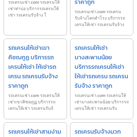
ราคาถูก
รถเครนเช่า.com รถเครนให้
เช่าท่าบ่อ บริการรถเครนให้
รถเครนเช่า.com รถเครน
เช่า รถเครนรับจ้าง ใ
รับจ้างโคกสำโรง บริการรถ
เครนให้เช่า รถเครนรับจ้าง
รถเครนให้เช่าเขา
รถเครนให้เช่า
คิชฌกูฏ บริการรถ
บางสะพานน้อย
เครนให้เช่า ให้เช่ารถ
บริการรถเครนให้เช่า
เครน รถเครนรับจ้าง
ให้เช่ารถเครน รถเครน
ราคาถูก
รับจ้าง ราคาถูก
รถเครนเช่า.com รถเครนให้
รถเครนเช่า.com รถเครนให้
เช่าเขาคิชฌกูฏ บริการรถ
เช่าบางสะพานน้อย บริการรถ
เครนให้เช่า รถเครนรับจ้
เครนให้เช่า รถเครนรับ
รถเครนให้เช่าสามง่าม
รถเครนรับจ้างมวก