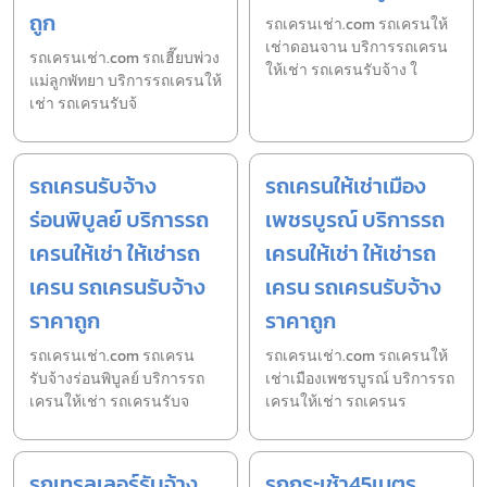
ถูก
รถเครนเช่า.com รถเครนให้
เช่าดอนจาน บริการรถเครน
รถเครนเช่า.com รถเฮี๊ยบพ่วง
ให้เช่า รถเครนรับจ้าง ใ
แม่ลูกพัทยา บริการรถเครนให้
เช่า รถเครนรับจ้
รถเครนรับจ้าง
รถเครนให้เช่าเมือง
ร่อนพิบูลย์ บริการรถ
เพชรบูรณ์ บริการรถ
เครนให้เช่า ให้เช่ารถ
เครนให้เช่า ให้เช่ารถ
เครน รถเครนรับจ้าง
เครน รถเครนรับจ้าง
ราคาถูก
ราคาถูก
รถเครนเช่า.com รถเครน
รถเครนเช่า.com รถเครนให้
รับจ้างร่อนพิบูลย์ บริการรถ
เช่าเมืองเพชรบูรณ์ บริการรถ
เครนให้เช่า รถเครนรับจ
เครนให้เช่า รถเครนร
รถเทรลเลอร์รับจ้าง
รถกระเช้า45เมตร