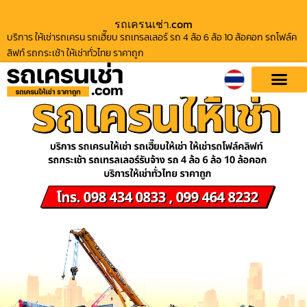
รถเครนเช่า.com
บริการ ให้เช่ารถเครน รถเฮี๊ยบ รถเทรลเลอร์ รถ 4 ล้อ 6 ล้อ 10 ล้อคอก รถโฟล์ค
ลิฟท์ รถกระเช้า ให้เช่าทั่วไทย ราคาถูก