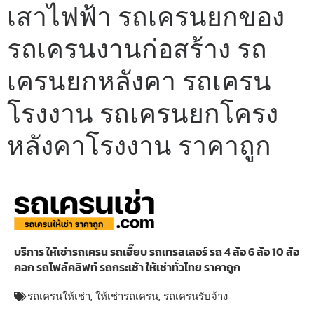
เสาไฟฟ้า รถเครนยกของ
รถเครนงานก่อสร้าง รถ
เครนยกหลังคา รถเครน
โรงงาน รถเครนยกโครง
หลังคาโรงงาน ราคาถูก
บริการ ให้เช่ารถเครน รถเฮี๊ยบ รถเทรลเลอร์ รถ 4 ล้อ 6 ล้อ 10 ล้อ
คอก รถโฟล์คลิฟท์ รถกระเช้า ให้เช่าทั่วไทย ราคาถูก
รถเครนให้เช่า
,
ให้เช่ารถเครน
,
รถเครนรับจ้าง