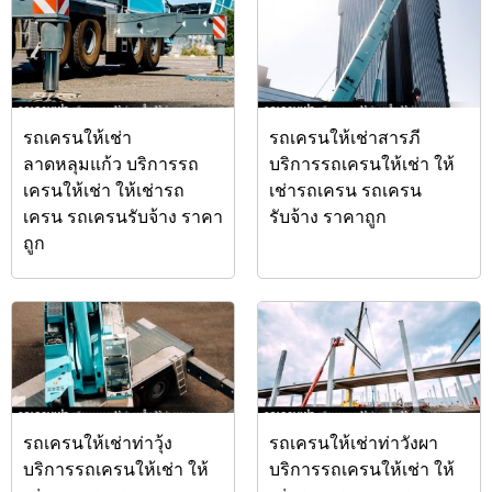
รถเครนให้เช่า
รถเครนให้เช่าสารภี
ลาดหลุมแก้ว บริการรถ
บริการรถเครนให้เช่า ให้
เครนให้เช่า ให้เช่ารถ
เช่ารถเครน รถเครน
เครน รถเครนรับจ้าง ราคา
รับจ้าง ราคาถูก
ถูก
รถเครนให้เช่าท่าวุ้ง
รถเครนให้เช่าท่าวังผา
บริการรถเครนให้เช่า ให้
บริการรถเครนให้เช่า ให้