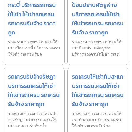
กระบี่ บริการรถเครน
ป้อมปราบศัตรูพ่าย
ให้เช่า ให้เช่ารถเครน
บริการรถเครนให้เช่า
รถเครนรับจ้าง ราคา
ให้เช่ารถเครน รถเครน
ถูก
รับจ้าง ราคาถูก
รถเครนเช่า.com รถเครนให้
รถเครนเช่า.com รถเครนให้
เช่าเมืองกระบี่ บริการรถเครน
เช่าป้อมปราบศัตรูพ่าย
ให้เช่า รถเครนรับจ
บริการรถเครนให้เช่า รถเค
รถเครนรับจ้างรัษฎา
รถเครนให้เช่าทับสะแก
บริการรถเครนให้เช่า
บริการรถเครนให้เช่า
ให้เช่ารถเครน รถเครน
ให้เช่ารถเครน รถเครน
รับจ้าง ราคาถูก
รับจ้าง ราคาถูก
รถเครนเช่า.com รถเครนรับ
รถเครนเช่า.com รถเครนให้
จ้างรัษฎา บริการรถเครนให้
เช่าทับสะแก บริการรถเครน
เช่า รถเครนรับจ้าง ให
ให้เช่า รถเครนรับจ้าง