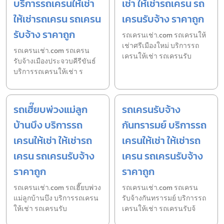
บริการรถเครนให้เช่า
เช่า ให้เช่ารถเครน รถ
ให้เช่ารถเครน รถเครน
เครนรับจ้าง ราคาถูก
รับจ้าง ราคาถูก
รถเครนเช่า.com รถเครนให้
เช่าศรีเมืองใหม่ บริการรถ
รถเครนเช่า.com รถเครน
เครนให้เช่า รถเครนรับ
รับจ้างเมืองประจวบคีรีขันธ์
บริการรถเครนให้เช่า ร
รถเฮี๊ยบพ่วงแม่ลูก
รถเครนรับจ้าง
บ้านบึง บริการรถ
กันทรารมย์ บริการรถ
เครนให้เช่า ให้เช่ารถ
เครนให้เช่า ให้เช่ารถ
เครน รถเครนรับจ้าง
เครน รถเครนรับจ้าง
ราคาถูก
ราคาถูก
รถเครนเช่า.com รถเฮี๊ยบพ่วง
รถเครนเช่า.com รถเครน
แม่ลูกบ้านบึง บริการรถเครน
รับจ้างกันทรารมย์ บริการรถ
ให้เช่า รถเครนรับ
เครนให้เช่า รถเครนรับจ้