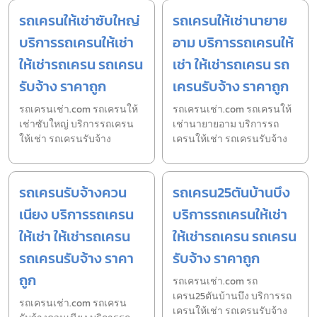
รถเครนให้เช่าซับใหญ่
รถเครนให้เช่านายาย
บริการรถเครนให้เช่า
อาม บริการรถเครนให้
ให้เช่ารถเครน รถเครน
เช่า ให้เช่ารถเครน รถ
รับจ้าง ราคาถูก
เครนรับจ้าง ราคาถูก
รถเครนเช่า.com รถเครนให้
รถเครนเช่า.com รถเครนให้
เช่าซับใหญ่ บริการรถเครน
เช่านายายอาม บริการรถ
ให้เช่า รถเครนรับจ้าง
เครนให้เช่า รถเครนรับจ้าง
รถเครนรับจ้างควน
รถเครน25ตันบ้านบึง
เนียง บริการรถเครน
บริการรถเครนให้เช่า
ให้เช่า ให้เช่ารถเครน
ให้เช่ารถเครน รถเครน
รถเครนรับจ้าง ราคา
รับจ้าง ราคาถูก
ถูก
รถเครนเช่า.com รถ
เครน25ตันบ้านบึง บริการรถ
รถเครนเช่า.com รถเครน
เครนให้เช่า รถเครนรับจ้าง