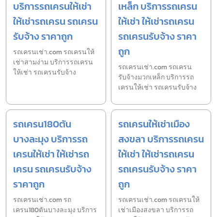
บริการรถเครนให้เช่า
เหล็ก บริการรถเครน
ให้เช่ารถเครน รถเครน
ให้เช่า ให้เช่ารถเครน
รับจ้าง ราคาถูก
รถเครนรับจ้าง ราคา
ถูก
รถเครนเช่า.com รถเครนให้
เช่าสามง่าม บริการรถเครน
รถเครนเช่า.com รถเครน
ให้เช่า รถเครนรับจ้าง
รับจ้างมวกเหล็ก บริการรถ
เครนให้เช่า รถเครนรับจ้าง
รถเครน180ตัน
รถเครนให้เช่าเมือง
บางละมุง บริการรถ
สงขลา บริการรถเครน
เครนให้เช่า ให้เช่ารถ
ให้เช่า ให้เช่ารถเครน
เครน รถเครนรับจ้าง
รถเครนรับจ้าง ราคา
ราคาถูก
ถูก
รถเครนเช่า.com รถ
รถเครนเช่า.com รถเครนให้
เครน180ตันบางละมุง บริการ
เช่าเมืองสงขลา บริการรถ