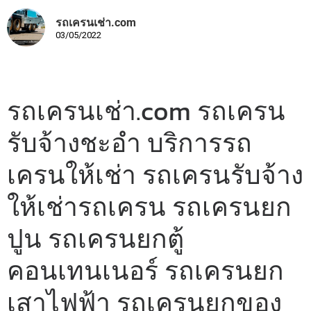
รถเครนเช่า.com
03/05/2022
รถเครนเช่า.com รถเครน
รับจ้างชะอำ บริการรถ
เครนให้เช่า รถเครนรับจ้าง
ให้เช่ารถเครน รถเครนยก
ปูน รถเครนยกตู้
คอนเทนเนอร์ รถเครนยก
เสาไฟฟ้า รถเครนยกของ