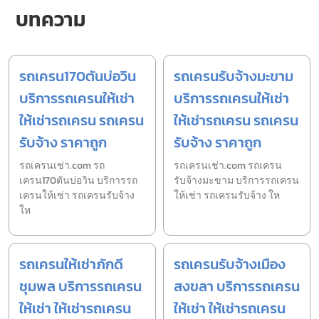
บทความ
รถเครน170ตันบ่อวิน
รถเครนรับจ้างมะขาม
บริการรถเครนให้เช่า
บริการรถเครนให้เช่า
ให้เช่ารถเครน รถเครน
ให้เช่ารถเครน รถเครน
รับจ้าง ราคาถูก
รับจ้าง ราคาถูก
รถเครนเช่า.com รถ
รถเครนเช่า.com รถเครน
เครน170ตันบ่อวิน บริการรถ
รับจ้างมะขาม บริการรถเครน
เครนให้เช่า รถเครนรับจ้าง
ให้เช่า รถเครนรับจ้าง ให
ให
รถเครนให้เช่าภักดี
รถเครนรับจ้างเมือง
ชุมพล บริการรถเครน
สงขลา บริการรถเครน
ให้เช่า ให้เช่ารถเครน
ให้เช่า ให้เช่ารถเครน