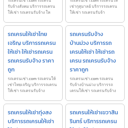
รถเครนเช่า.com รถเครน
รถเครนเช่า.com รถเครนให้
รับจ้างสังคม บริการรถเครน
เช่ากุสุมาลย์ บริการรถเครน
ให้เช่า รถเครนรับจ้าง ให
ให้เช่า รถเครนรับจ้า
รถเครนให้เช่าไทย
รถเครนรับจ้าง
เจริญ บริการรถเครน
บ้านม่วง บริการรถ
ให้เช่า ให้เช่ารถเครน
เครนให้เช่า ให้เช่ารถ
รถเครนรับจ้าง ราคา
เครน รถเครนรับจ้าง
ถูก
ราคาถูก
รถเครนเช่า.com รถเครนให้
รถเครนเช่า.com รถเครน
เช่าไทยเจริญ บริการรถเครน
รับจ้างบ้านม่วง บริการรถ
ให้เช่า รถเครนรับจ้าง
เครนให้เช่า รถเครนรับจ้าง
รถเครนให้เช่าทุ่งสง
รถเครนให้เช่าเขวาสิน
บริการรถเครนให้เช่า
รินทร์ บริการรถเครน