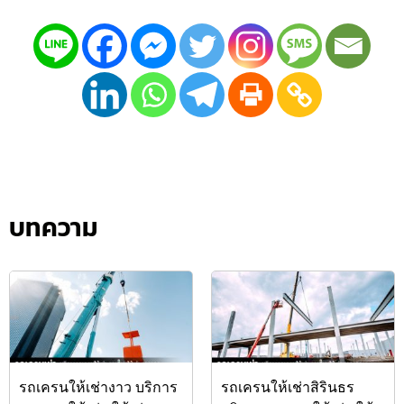
บทความ
รถเครนให้เช่างาว บริการ
รถเครนให้เช่าสิรินธร