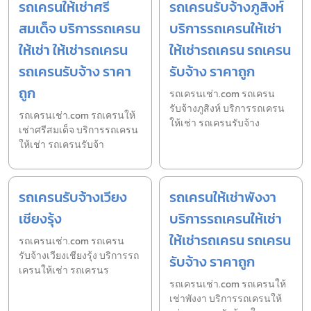
รถเครนให้เช่าศรี
รถเครนรับจ้างภูสิงห์
สมเด็จ บริการรถเครน
บริการรถเครนให้เช่า
ให้เช่า ให้เช่ารถเครน
ให้เช่ารถเครน รถเครน
รถเครนรับจ้าง ราคา
รับจ้าง ราคาถูก
ถูก
รถเครนเช่า.com รถเครน
รับจ้างภูสิงห์ บริการรถเครน
รถเครนเช่า.com รถเครนให้
ให้เช่า รถเครนรับจ้าง
เช่าศรีสมเด็จ บริการรถเครน
ให้เช่า รถเครนรับจ้า
รถเครนรับจ้างเวียง
รถเครนให้เช่าพังงา
เชียงรุ้ง
บริการรถเครนให้เช่า
ให้เช่ารถเครน รถเครน
รถเครนเช่า.com รถเครน
รับจ้างเวียงเชียงรุ้ง บริการรถ
รับจ้าง ราคาถูก
เครนให้เช่า รถเครนร
รถเครนเช่า.com รถเครนให้
เช่าพังงา บริการรถเครนให้