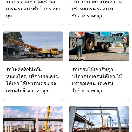
รถเครนให้เช่า ให้เช่ารถ
บริการรถเครนให้เช่า ให้
เครน รถเครนรับจ้าง ราคา
เช่ารถเครน รถเครน
ถูก
รับจ้าง ราคาถูก
รถโฟล์คลิฟท์3ตัน
รถเครนให้เช่ารัษฎา
หนองใหญ่ บริการรถเครน
บริการรถเครนให้เช่า ให้
ให้เช่า ให้เช่ารถเครน รถ
เช่ารถเครน รถเครน
เครนรับจ้าง ราคาถูก
รับจ้าง ราคาถูก