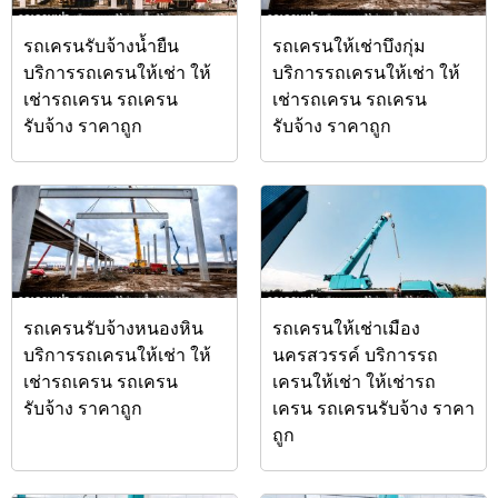
รถเครนรับจ้างน้ำยืน
รถเครนให้เช่าบึงกุ่ม
บริการรถเครนให้เช่า ให้
บริการรถเครนให้เช่า ให้
เช่ารถเครน รถเครน
เช่ารถเครน รถเครน
รับจ้าง ราคาถูก
รับจ้าง ราคาถูก
รถเครนรับจ้างหนองหิน
รถเครนให้เช่าเมือง
บริการรถเครนให้เช่า ให้
นครสวรรค์ บริการรถ
เช่ารถเครน รถเครน
เครนให้เช่า ให้เช่ารถ
รับจ้าง ราคาถูก
เครน รถเครนรับจ้าง ราคา
ถูก