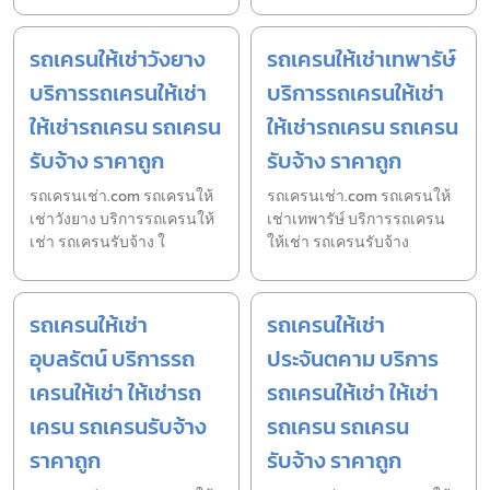
รถเครนให้เช่าวังยาง
รถเครนให้เช่าเทพารัษ์
บริการรถเครนให้เช่า
บริการรถเครนให้เช่า
ให้เช่ารถเครน รถเครน
ให้เช่ารถเครน รถเครน
รับจ้าง ราคาถูก
รับจ้าง ราคาถูก
รถเครนเช่า.com รถเครนให้
รถเครนเช่า.com รถเครนให้
เช่าวังยาง บริการรถเครนให้
เช่าเทพารัษ์ บริการรถเครน
เช่า รถเครนรับจ้าง ใ
ให้เช่า รถเครนรับจ้าง
รถเครนให้เช่า
รถเครนให้เช่า
อุบลรัตน์ บริการรถ
ประจันตคาม บริการ
เครนให้เช่า ให้เช่ารถ
รถเครนให้เช่า ให้เช่า
เครน รถเครนรับจ้าง
รถเครน รถเครน
ราคาถูก
รับจ้าง ราคาถูก