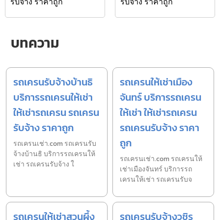
รับจ้าง ราคาถูก
รับจ้าง ราคาถูก
บทความ
รถเครนรับจ้างบ้านธิ
รถเครนให้เช่าเมือง
บริการรถเครนให้เช่า
จันทร์ บริการรถเครน
ให้เช่ารถเครน รถเครน
ให้เช่า ให้เช่ารถเครน
รับจ้าง ราคาถูก
รถเครนรับจ้าง ราคา
ถูก
รถเครนเช่า.com รถเครนรับ
จ้างบ้านธิ บริการรถเครนให้
รถเครนเช่า.com รถเครนให้
เช่า รถเครนรับจ้าง ใ
เช่าเมืองจันทร์ บริการรถ
เครนให้เช่า รถเครนรับจ
รถเครนให้เช่าสวนผึ้ง
รถเครนรับจ้างวชิร