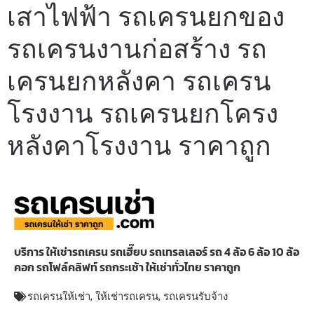
เสาไฟฟ้า รถเครนยกของ
รถเครนงานก่อสร้าง รถ
เครนยกหลังคา รถเครน
โรงงาน รถเครนยกโครง
หลังคาโรงงาน ราคาถูก
บริการ ให้เช่ารถเครน รถเฮี๊ยบ รถเทรลเลอร์ รถ 4 ล้อ 6 ล้อ 10 ล้อ
คอก รถโฟล์คลิฟท์ รถกระเช้า ให้เช่าทั่วไทย ราคาถูก
รถเครนให้เช่า
,
ให้เช่ารถเครน
,
รถเครนรับจ้าง