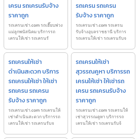
เครน รถเครนรับจ้าง
รถเครน รถเครน
ราคาถูก
รับจ้าง ราคาถูก
รถเครนเช่า.com รถเฮี๊ยบพ่วง
รถเครนเช่า.com รถเครน
แม่ลูกพนัสนิคม บริการรถ
รับจ้างอุบลราชธานี บริการ
เครนให้เช่า รถเครนรั
รถเครนให้เช่า รถเครนรับจ
รถเครนให้เช่า
รถเครนให้เช่า
ดำเนินสะดวก บริการ
สุวรรณคูหา บริการรถ
รถเครนให้เช่า ให้เช่า
เครนให้เช่า ให้เช่ารถ
รถเครน รถเครน
เครน รถเครนรับจ้าง
รับจ้าง ราคาถูก
ราคาถูก
รถเครนเช่า.com รถเครนให้
รถเครนเช่า.com รถเครนให้
เช่าดำเนินสะดวก บริการรถ
เช่าสุวรรณคูหา บริการรถ
เครนให้เช่า รถเครนรับจ
เครนให้เช่า รถเครนรับจ้