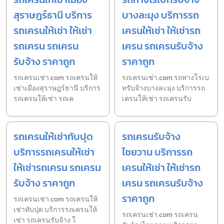
สุราษฎร์ธานี บริการ
บางละมุง บริการรถ
รถเครนให้เช่า ให้เช่า
เครนให้เช่า ให้เช่ารถ
รถเครน รถเครน
เครน รถเครนรับจ้าง
รับจ้าง ราคาถูก
ราคาถูก
รถเครนเช่า.com รถเครนให้
รถเครนเช่า.com รถหางโรเบ
เช่าเมืองสุราษฎร์ธานี บริการ
ทรับจ้างบางละมุง บริการรถ
รถเครนให้เช่า รถเค
เครนให้เช่า รถเครนรับ
รถเครนให้เช่าทับปุด
รถเครนรับจ้าง
บริการรถเครนให้เช่า
ไชยวาน บริการรถ
ให้เช่ารถเครน รถเครน
เครนให้เช่า ให้เช่ารถ
รับจ้าง ราคาถูก
เครน รถเครนรับจ้าง
ราคาถูก
รถเครนเช่า.com รถเครนให้
เช่าทับปุด บริการรถเครนให้
รถเครนเช่า.com รถเครน
เช่า รถเครนรับจ้าง ใ