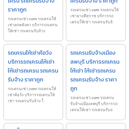
เครน รถเครนรับจ้าง
เครนรับจ้าง ราคาถูก
ราคาถูก
รถเครนเช่า.com รถเครนให้
เช่ายางสีสุราช บริการรถ
รถเครนเช่า.com รถเครนให้
เครนให้เช่า รถเครนรับจ้
เช่ายกหลังคา บริการรถเครน
ให้เช่า รถเครนรับจ้าง
รถเครนให้เช่าค้อวัง
รถเครนรับจ้างเมือง
บริการรถเครนให้เช่า
ลพบุรี บริการรถเครน
ให้เช่ารถเครน รถเครน
ให้เช่า ให้เช่ารถเครน
รับจ้าง ราคาถูก
รถเครนรับจ้าง ราคา
ถูก
รถเครนเช่า.com รถเครนให้
เช่าค้อวัง บริการรถเครนให้
รถเครนเช่า.com รถเครน
เช่า รถเครนรับจ้าง ใ
รับจ้างเมืองลพบุรี บริการรถ
เครนให้เช่า รถเครนรับจ