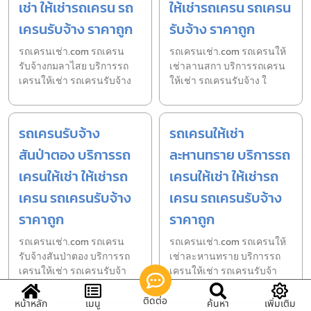
เช่า ให้เช่ารถเครน รถ
ให้เช่ารถเครน รถเครน
เครนรับจ้าง ราคาถูก
รับจ้าง ราคาถูก
รถเครนเช่า.com รถเครน
รถเครนเช่า.com รถเครนให้
รับจ้างกมลาไสย บริการรถ
เช่าลานสกา บริการรถเครน
เครนให้เช่า รถเครนรับจ้าง
ให้เช่า รถเครนรับจ้าง ใ
รถเครนรับจ้าง
รถเครนให้เช่า
สันป่าตอง บริการรถ
ละหานทราย บริการรถ
เครนให้เช่า ให้เช่ารถ
เครนให้เช่า ให้เช่ารถ
เครน รถเครนรับจ้าง
เครน รถเครนรับจ้าง
ราคาถูก
ราคาถูก
รถเครนเช่า.com รถเครน
รถเครนเช่า.com รถเครนให้
รับจ้างสันป่าตอง บริการรถ
เช่าละหานทราย บริการรถ
เครนให้เช่า รถเครนรับจ้า
เครนให้เช่า รถเครนรับจ้า
ติดต่อ
หน้าหลัก
เมนู
ค้นหา
เพิ่มเติม