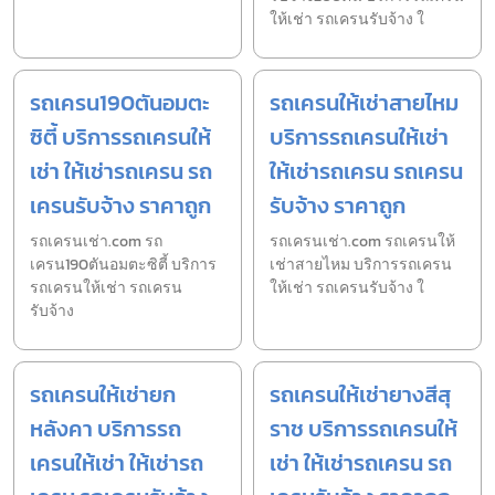
ให้เช่า รถเครนรับจ้าง ใ
รถเครน190ตันอมตะ
รถเครนให้เช่าสายไหม
ซิตี้ บริการรถเครนให้
บริการรถเครนให้เช่า
เช่า ให้เช่ารถเครน รถ
ให้เช่ารถเครน รถเครน
เครนรับจ้าง ราคาถูก
รับจ้าง ราคาถูก
รถเครนเช่า.com รถ
รถเครนเช่า.com รถเครนให้
เครน190ตันอมตะซิตี้ บริการ
เช่าสายไหม บริการรถเครน
รถเครนให้เช่า รถเครน
ให้เช่า รถเครนรับจ้าง ใ
รับจ้าง
รถเครนให้เช่ายก
รถเครนให้เช่ายางสีสุ
หลังคา บริการรถ
ราช บริการรถเครนให้
เครนให้เช่า ให้เช่ารถ
เช่า ให้เช่ารถเครน รถ