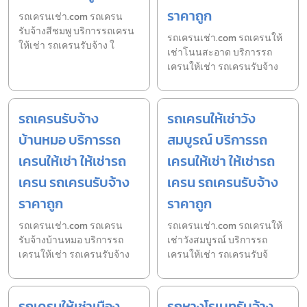
ราคาถูก
รถเครนเช่า.com รถเครน
รับจ้างสีชมพู บริการรถเครน
รถเครนเช่า.com รถเครนให้
ให้เช่า รถเครนรับจ้าง ใ
เช่าโนนสะอาด บริการรถ
เครนให้เช่า รถเครนรับจ้าง
รถเครนรับจ้าง
รถเครนให้เช่าวัง
บ้านหมอ บริการรถ
สมบูรณ์ บริการรถ
เครนให้เช่า ให้เช่ารถ
เครนให้เช่า ให้เช่ารถ
เครน รถเครนรับจ้าง
เครน รถเครนรับจ้าง
ราคาถูก
ราคาถูก
รถเครนเช่า.com รถเครน
รถเครนเช่า.com รถเครนให้
รับจ้างบ้านหมอ บริการรถ
เช่าวังสมบูรณ์ บริการรถ
เครนให้เช่า รถเครนรับจ้าง
เครนให้เช่า รถเครนรับจ้
รถเครนให้เช่าเมือง
รถหางโรเบทรับจ้าง