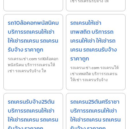
เช่า รถเครนรับจ้าง ให
รถ10ล้อคอกพนัสนิคม
รถเครนให้เช่า
บริการรถเครนให้เช่า
เทพสถิต บริการรถ
ให้เช่ารถเครน รถเครน
เครนให้เช่า ให้เช่ารถ
รับจ้าง ราคาถูก
เครน รถเครนรับจ้าง
ราคาถูก
รถเครนเช่า.com รถ10ล้อคอก
พนัสนิคม บริการรถเครนให้
รถเครนเช่า.com รถเครนให้
เช่า รถเครนรับจ้าง ให
เช่าเทพสถิต บริการรถเครน
ให้เช่า รถเครนรับจ้าง
รถเครนรับจ้าง25ตัน
รถเครน25ตันศรีราชา
บริการรถเครนให้เช่า
บริการรถเครนให้เช่า
ให้เช่ารถเครน รถเครน
ให้เช่ารถเครน รถเครน
รับจ้าง ราคาถูก
รับจ้าง ราคาถูก