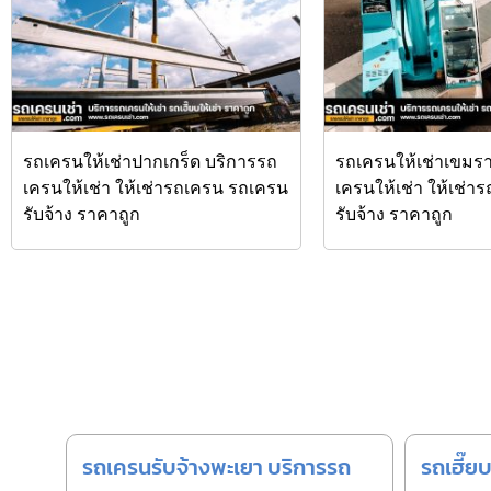
รถเครนให้เช่าปากเกร็ด บริการรถ
รถเครนให้เช่าเขมร
เครนให้เช่า ให้เช่ารถเครน รถเครน
เครนให้เช่า ให้เช่
รับจ้าง ราคาถูก
รับจ้าง ราคาถูก
รถเครนรับจ้างพะเยา บริการรถ
รถเฮี๊ย