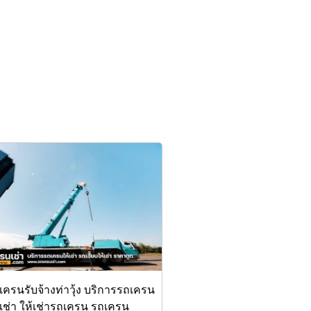
เครนรับจ้างท่าวุ้ง บริการรถเครน
้เช่า ให้เช่ารถเครน รถเครน