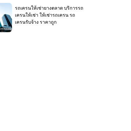
รถเครนให้เช่ายางตลาด บริการรถ
เครนให้เช่า ให้เช่ารถเครน รถ
เครนรับจ้าง ราคาถูก