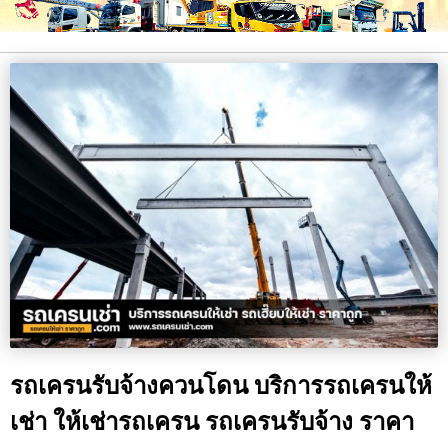
รถเครนรับจ้างควนโดน บริการรถเครนให้
เช่า ให้เช่ารถเครน รถเครนรับจ้าง ราคา