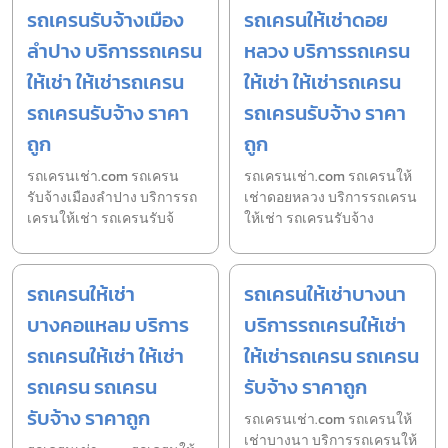
รถเครนรับจ้างเมือง
รถเครนให้เช่าดอย
ลำปาง บริการรถเครน
หลวง บริการรถเครน
ให้เช่า ให้เช่ารถเครน
ให้เช่า ให้เช่ารถเครน
รถเครนรับจ้าง ราคา
รถเครนรับจ้าง ราคา
ถูก
ถูก
รถเครนเช่า.com รถเครน
รถเครนเช่า.com รถเครนให้
รับจ้างเมืองลำปาง บริการรถ
เช่าดอยหลวง บริการรถเครน
เครนให้เช่า รถเครนรับจ้
ให้เช่า รถเครนรับจ้าง
รถเครนให้เช่า
รถเครนให้เช่าบางนา
บางคอแหลม บริการ
บริการรถเครนให้เช่า
รถเครนให้เช่า ให้เช่า
ให้เช่ารถเครน รถเครน
รถเครน รถเครน
รับจ้าง ราคาถูก
รับจ้าง ราคาถูก
รถเครนเช่า.com รถเครนให้
เช่าบางนา บริการรถเครนให้