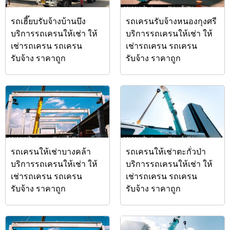
รถเฮี๊ยบรับจ้างบ้านบึง
รถเครนรับจ้างหนองกุงศรี
บริการรถเครนให้เช่า ให้
บริการรถเครนให้เช่า ให้
เช่ารถเครน รถเครน
เช่ารถเครน รถเครน
รับจ้าง ราคาถูก
รับจ้าง ราคาถูก
รถเครนให้เช่าบางคล้า
รถเครนให้เช่าตะกั่วป่า
บริการรถเครนให้เช่า ให้
บริการรถเครนให้เช่า ให้
เช่ารถเครน รถเครน
เช่ารถเครน รถเครน
รับจ้าง ราคาถูก
รับจ้าง ราคาถูก