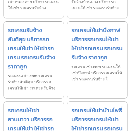
เช่าหนองคาย บริการรถเครน
รับจ้างบ้านม่วง บริการรถ
ให้เช่า รถเครนรับจ้าง
เครนให้เช่า รถเครนรับจ้าง
รถเครนรับจ้าง
รถเครนให้เช่าบึงกาฬ
สันติสุข บริการรถ
บริการรถเครนให้เช่า
เครนให้เช่า ให้เช่ารถ
ให้เช่ารถเครน รถเครน
เครน รถเครนรับจ้าง
รับจ้าง ราคาถูก
ราคาถูก
รถเครนเช่า.com รถเครนให้
เช่าบึงกาฬ บริการรถเครนให้
รถเครนเช่า.com รถเครน
เช่า รถเครนรับจ้าง ใ
รับจ้างสันติสุข บริการรถ
เครนให้เช่า รถเครนรับจ้าง
รถเครนให้เช่า
รถเครนให้เช่าบ้านโพธิ์
ยานนาวา บริการรถ
บริการรถเครนให้เช่า
เครนให้เช่า ให้เช่ารถ
ให้เช่ารถเครน รถเครน