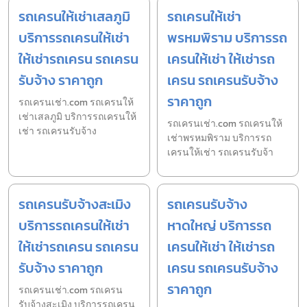
รถเครนให้เช่าเสลภูมิ
รถเครนให้เช่า
บริการรถเครนให้เช่า
พรหมพิราม บริการรถ
ให้เช่ารถเครน รถเครน
เครนให้เช่า ให้เช่ารถ
รับจ้าง ราคาถูก
เครน รถเครนรับจ้าง
ราคาถูก
รถเครนเช่า.com รถเครนให้
เช่าเสลภูมิ บริการรถเครนให้
รถเครนเช่า.com รถเครนให้
เช่า รถเครนรับจ้าง
เช่าพรหมพิราม บริการรถ
เครนให้เช่า รถเครนรับจ้า
รถเครนรับจ้างสะเมิง
รถเครนรับจ้าง
บริการรถเครนให้เช่า
หาดใหญ่ บริการรถ
ให้เช่ารถเครน รถเครน
เครนให้เช่า ให้เช่ารถ
รับจ้าง ราคาถูก
เครน รถเครนรับจ้าง
ราคาถูก
รถเครนเช่า.com รถเครน
รับจ้างสะเมิง บริการรถเครน