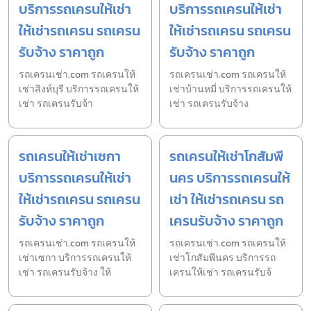
บริการรถเครนให้เช่า
บริการรถเครนให้เช่า
ให้เช่ารถเครน รถเครน
ให้เช่ารถเครน รถเครน
รับจ้าง ราคาถูก
รับจ้าง ราคาถูก
รถเครนเช่า.com รถเครนให้
รถเครนเช่า.com รถเครนให้
เช่าสิงห์บุรี บริการรถเครนให้
เช่าบ้านหมี่ บริการรถเครนให้
เช่า รถเครนรับจ้า
เช่า รถเครนรับจ้าง
รถเครนให้เช่าเซกา
รถเครนให้เช่าโกสัมพี
บริการรถเครนให้เช่า
นคร บริการรถเครนให้
ให้เช่ารถเครน รถเครน
เช่า ให้เช่ารถเครน รถ
รับจ้าง ราคาถูก
เครนรับจ้าง ราคาถูก
รถเครนเช่า.com รถเครนให้
รถเครนเช่า.com รถเครนให้
เช่าเซกา บริการรถเครนให้
เช่าโกสัมพีนคร บริการรถ
เช่า รถเครนรับจ้าง ให้
เครนให้เช่า รถเครนรับจ้