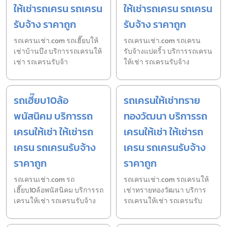
ให้เช่ารถเครน รถเครน
ให้เช่ารถเครน รถเครน
รับจ้าง ราคาถูก
รับจ้าง ราคาถูก
รถเครนเช่า.com รถเฮี๊ยบให้
รถเครนเช่า.com รถเครน
เช่าบ้านบึง บริการรถเครนให้
รับจ้างแปดริ้ว บริการรถเครน
เช่า รถเครนรับจ้า
ให้เช่า รถเครนรับจ้าง
รถเฮี๊ยบ10ล้อ
รถเครนให้เช่าทราย
พนัสนิคม บริการรถ
ทองวัฒนา บริการรถ
เครนให้เช่า ให้เช่ารถ
เครนให้เช่า ให้เช่ารถ
เครน รถเครนรับจ้าง
เครน รถเครนรับจ้าง
ราคาถูก
ราคาถูก
รถเครนเช่า.com รถ
รถเครนเช่า.com รถเครนให้
เฮี๊ยบ10ล้อพนัสนิคม บริการรถ
เช่าทรายทองวัฒนา บริการ
เครนให้เช่า รถเครนรับจ้าง
รถเครนให้เช่า รถเครนรับ