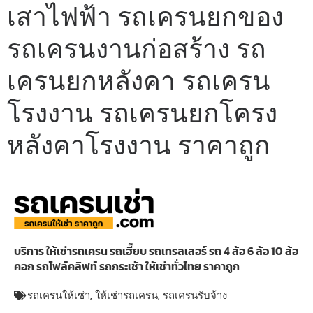
เสาไฟฟ้า รถเครนยกของ
รถเครนงานก่อสร้าง รถ
เครนยกหลังคา รถเครน
โรงงาน รถเครนยกโครง
หลังคาโรงงาน ราคาถูก
บริการ ให้เช่ารถเครน รถเฮี๊ยบ รถเทรลเลอร์ รถ 4 ล้อ 6 ล้อ 10 ล้อ
คอก รถโฟล์คลิฟท์ รถกระเช้า ให้เช่าทั่วไทย ราคาถูก
รถเครนให้เช่า
,
ให้เช่ารถเครน
,
รถเครนรับจ้าง