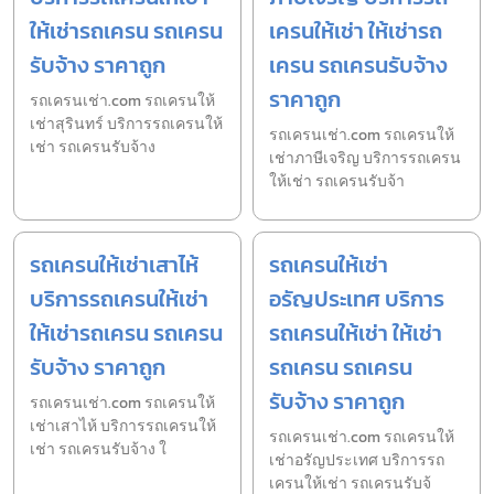
ให้เช่ารถเครน รถเครน
เครนให้เช่า ให้เช่ารถ
รับจ้าง ราคาถูก
เครน รถเครนรับจ้าง
ราคาถูก
รถเครนเช่า.com รถเครนให้
เช่าสุรินทร์ บริการรถเครนให้
รถเครนเช่า.com รถเครนให้
เช่า รถเครนรับจ้าง
เช่าภาษีเจริญ บริการรถเครน
ให้เช่า รถเครนรับจ้า
รถเครนให้เช่าเสาไห้
รถเครนให้เช่า
บริการรถเครนให้เช่า
อรัญประเทศ บริการ
ให้เช่ารถเครน รถเครน
รถเครนให้เช่า ให้เช่า
รับจ้าง ราคาถูก
รถเครน รถเครน
รับจ้าง ราคาถูก
รถเครนเช่า.com รถเครนให้
เช่าเสาไห้ บริการรถเครนให้
รถเครนเช่า.com รถเครนให้
เช่า รถเครนรับจ้าง ใ
เช่าอรัญประเทศ บริการรถ
เครนให้เช่า รถเครนรับจ้