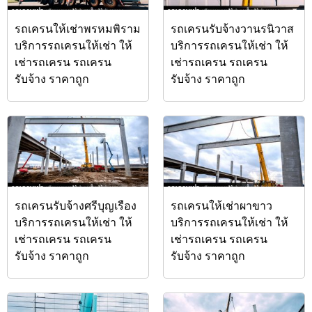
รถเครนให้เช่าพรหมพิราม
รถเครนรับจ้างวานรนิวาส
บริการรถเครนให้เช่า ให้
บริการรถเครนให้เช่า ให้
เช่ารถเครน รถเครน
เช่ารถเครน รถเครน
รับจ้าง ราคาถูก
รับจ้าง ราคาถูก
รถเครนรับจ้างศรีบุญเรือง
รถเครนให้เช่าผาขาว
บริการรถเครนให้เช่า ให้
บริการรถเครนให้เช่า ให้
เช่ารถเครน รถเครน
เช่ารถเครน รถเครน
รับจ้าง ราคาถูก
รับจ้าง ราคาถูก