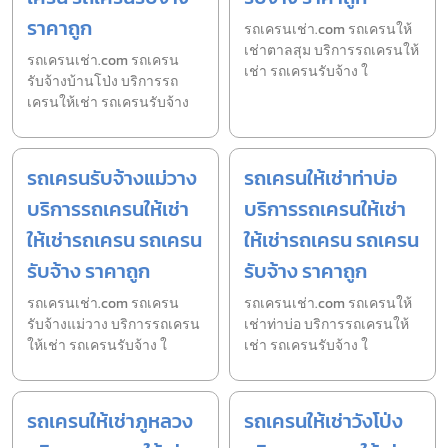
ราคาถูก
รถเครนเช่า.com รถเครนให้
เช่าตาลสุม บริการรถเครนให้
รถเครนเช่า.com รถเครน
เช่า รถเครนรับจ้าง ใ
รับจ้างบ้านโป่ง บริการรถ
เครนให้เช่า รถเครนรับจ้าง
รถเครนรับจ้างแม่วาง
รถเครนให้เช่าท่าบ่อ
บริการรถเครนให้เช่า
บริการรถเครนให้เช่า
ให้เช่ารถเครน รถเครน
ให้เช่ารถเครน รถเครน
รับจ้าง ราคาถูก
รับจ้าง ราคาถูก
รถเครนเช่า.com รถเครน
รถเครนเช่า.com รถเครนให้
รับจ้างแม่วาง บริการรถเครน
เช่าท่าบ่อ บริการรถเครนให้
ให้เช่า รถเครนรับจ้าง ใ
เช่า รถเครนรับจ้าง ใ
รถเครนให้เช่าภูหลวง
รถเครนให้เช่าวังโป่ง