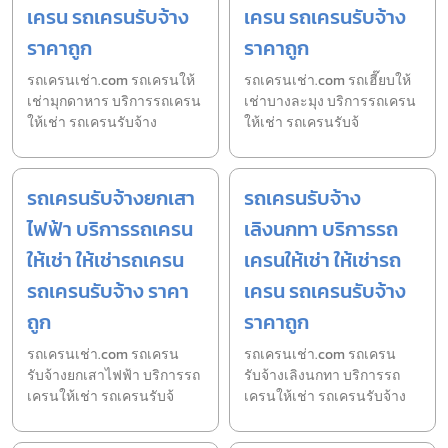
เครน รถเครนรับจ้าง
เครน รถเครนรับจ้าง
ราคาถูก
ราคาถูก
รถเครนเช่า.com รถเครนให้
รถเครนเช่า.com รถเฮี๊ยบให้
เช่ามุกดาหาร บริการรถเครน
เช่าบางละมุง บริการรถเครน
ให้เช่า รถเครนรับจ้าง
ให้เช่า รถเครนรับจ้
รถเครนรับจ้างยกเสา
รถเครนรับจ้าง
ไฟฟ้า บริการรถเครน
เลิงนกทา บริการรถ
ให้เช่า ให้เช่ารถเครน
เครนให้เช่า ให้เช่ารถ
รถเครนรับจ้าง ราคา
เครน รถเครนรับจ้าง
ถูก
ราคาถูก
รถเครนเช่า.com รถเครน
รถเครนเช่า.com รถเครน
รับจ้างยกเสาไฟฟ้า บริการรถ
รับจ้างเลิงนกทา บริการรถ
เครนให้เช่า รถเครนรับจ้
เครนให้เช่า รถเครนรับจ้าง