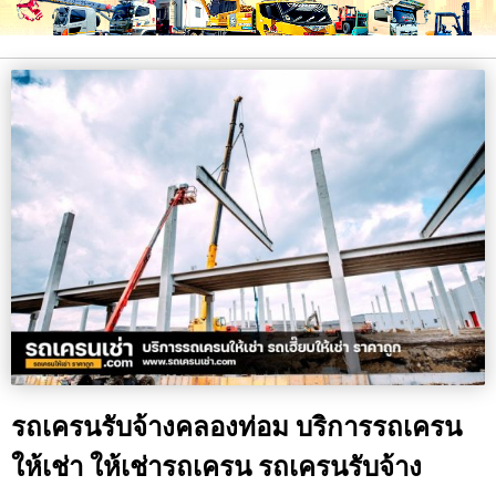
รถเครนรับจ้างคลองท่อม บริการรถเครน
ให้เช่า ให้เช่ารถเครน รถเครนรับจ้าง