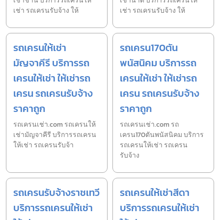
เช่าชำนิ บริการรถเครนให้
เช่านาดี บริการรถเครนให้
เช่า รถเครนรับจ้าง ให้
เช่า รถเครนรับจ้าง ให้
รถเครนให้เช่า
รถเครน170ตัน
มัญจาคีรี บริการรถ
พนัสนิคม บริการรถ
เครนให้เช่า ให้เช่ารถ
เครนให้เช่า ให้เช่ารถ
เครน รถเครนรับจ้าง
เครน รถเครนรับจ้าง
ราคาถูก
ราคาถูก
รถเครนเช่า.com รถเครนให้
รถเครนเช่า.com รถ
เช่ามัญจาคีรี บริการรถเครน
เครน170ตันพนัสนิคม บริการ
ให้เช่า รถเครนรับจ้า
รถเครนให้เช่า รถเครน
รับจ้าง
รถเครนรับจ้างราชเทวี
รถเครนให้เช่าสีดา
บริการรถเครนให้เช่า
บริการรถเครนให้เช่า