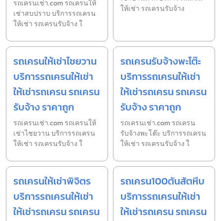
รถเครนเช่า.com รถเครนให้
ให้เช่า รถเครนรับจ้าง
เช่าสบปราบ บริการรถเครน
ให้เช่า รถเครนรับจ้าง ใ
รถเครนให้เช่าไชยวาน
รถเครนรับจ้างพะโต๊ะ
บริการรถเครนให้เช่า
บริการรถเครนให้เช่า
ให้เช่ารถเครน รถเครน
ให้เช่ารถเครน รถเครน
รับจ้าง ราคาถูก
รับจ้าง ราคาถูก
รถเครนเช่า.com รถเครนให้
รถเครนเช่า.com รถเครน
เช่าไชยวาน บริการรถเครน
รับจ้างพะโต๊ะ บริการรถเครน
ให้เช่า รถเครนรับจ้าง ใ
ให้เช่า รถเครนรับจ้าง ใ
รถเครนให้เช่าพิจิตร
รถเครน100ตันสัตหีบ
บริการรถเครนให้เช่า
บริการรถเครนให้เช่า
ให้เช่ารถเครน รถเครน
ให้เช่ารถเครน รถเครน