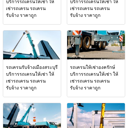
บริการรถเครนให้เช่า ให้
บริการรถเครนให้เช่า ให้
เช่ารถเครน รถเครน
เช่ารถเครน รถเครน
รับจ้าง ราคาถูก
รับจ้าง ราคาถูก
รถเครนรับจ้างเมืองสระบุรี
รถเครนให้เช่าองครักษ์
บริการรถเครนให้เช่า ให้
บริการรถเครนให้เช่า ให้
เช่ารถเครน รถเครน
เช่ารถเครน รถเครน
รับจ้าง ราคาถูก
รับจ้าง ราคาถูก