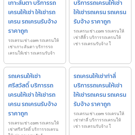
เกาะลันตา บริการรถ
บริการรถเครนให้เช่า
เครนให้เช่า ให้เช่ารถ
ให้เช่ารถเครน รถเครน
เครน รถเครนรับจ้าง
รับจ้าง ราคาถูก
ราคาถูก
รถเครนเช่า.com รถเครนให้
เช่าสีคิ้ว บริการรถเครนให้
รถเครนเช่า.com รถเครนให้
เช่า รถเครนรับจ้าง ใ
เช่าเกาะลันตา บริการรถ
เครนให้เช่า รถเครนรับจ้า
รถเครนให้เช่า
รถเครนให้เช่าท่าลี่
ศรีสวัสดิ์ บริการรถ
บริการรถเครนให้เช่า
เครนให้เช่า ให้เช่ารถ
ให้เช่ารถเครน รถเครน
เครน รถเครนรับจ้าง
รับจ้าง ราคาถูก
ราคาถูก
รถเครนเช่า.com รถเครนให้
เช่าท่าลี่ บริการรถเครนให้
รถเครนเช่า.com รถเครนให้
เช่า รถเครนรับจ้าง ใ
เช่าศรีสวัสดิ์ บริการรถเครน