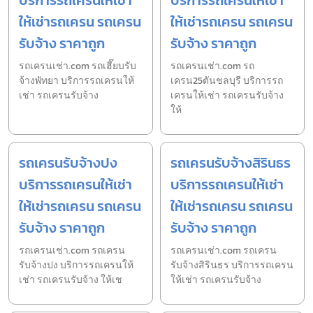
ให้เช่ารถเครน รถเครน
ให้เช่ารถเครน รถเครน
รับจ้าง ราคาถูก
รับจ้าง ราคาถูก
รถเครนเช่า.com รถเฮี๊ยบรับ
รถเครนเช่า.com รถ
จ้างพัทยา บริการรถเครนให้
เครน25ตันชลบุรี บริการรถ
เช่า รถเครนรับจ้าง
เครนให้เช่า รถเครนรับจ้าง
ให้
รถเครนรับจ้างปง
รถเครนรับจ้างสิรินธร
บริการรถเครนให้เช่า
บริการรถเครนให้เช่า
ให้เช่ารถเครน รถเครน
ให้เช่ารถเครน รถเครน
รับจ้าง ราคาถูก
รับจ้าง ราคาถูก
รถเครนเช่า.com รถเครน
รถเครนเช่า.com รถเครน
รับจ้างปง บริการรถเครนให้
รับจ้างสิรินธร บริการรถเครน
เช่า รถเครนรับจ้าง ให้เช
ให้เช่า รถเครนรับจ้าง