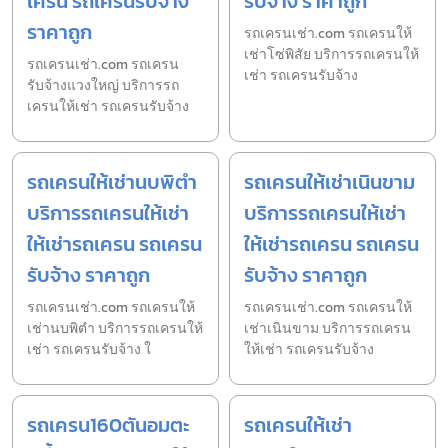
เครน รถเครนรับจ้าง
รับจ้าง ราคาถูก
ราคาถูก
รถเครนเช่า.com รถเครนให้
เช่าโซ่พิสัย บริการรถเครนให้
รถเครนเช่า.com รถเครน
เช่า รถเครนรับจ้าง
รับจ้างแวงใหญ่ บริการรถ
เครนให้เช่า รถเครนรับจ้าง
รถเครนให้เช่านบพิตำ
รถเครนให้เช่าเนินขาม
บริการรถเครนให้เช่า
บริการรถเครนให้เช่า
ให้เช่ารถเครน รถเครน
ให้เช่ารถเครน รถเครน
รับจ้าง ราคาถูก
รับจ้าง ราคาถูก
รถเครนเช่า.com รถเครนให้
รถเครนเช่า.com รถเครนให้
เช่านบพิตำ บริการรถเครนให้
เช่าเนินขาม บริการรถเครน
เช่า รถเครนรับจ้าง ใ
ให้เช่า รถเครนรับจ้าง
รถเครน160ตันอมตะ
รถเครนให้เช่า