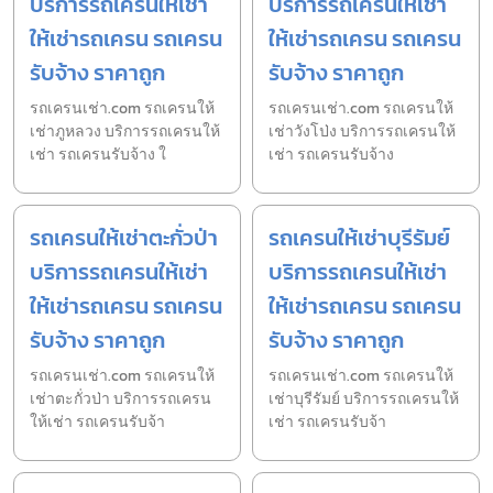
บริการรถเครนให้เช่า
บริการรถเครนให้เช่า
ให้เช่ารถเครน รถเครน
ให้เช่ารถเครน รถเครน
รับจ้าง ราคาถูก
รับจ้าง ราคาถูก
รถเครนเช่า.com รถเครนให้
รถเครนเช่า.com รถเครนให้
เช่าภูหลวง บริการรถเครนให้
เช่าวังโป่ง บริการรถเครนให้
เช่า รถเครนรับจ้าง ใ
เช่า รถเครนรับจ้าง
รถเครนให้เช่าตะกั่วป่า
รถเครนให้เช่าบุรีรัมย์
บริการรถเครนให้เช่า
บริการรถเครนให้เช่า
ให้เช่ารถเครน รถเครน
ให้เช่ารถเครน รถเครน
รับจ้าง ราคาถูก
รับจ้าง ราคาถูก
รถเครนเช่า.com รถเครนให้
รถเครนเช่า.com รถเครนให้
เช่าตะกั่วป่า บริการรถเครน
เช่าบุรีรัมย์ บริการรถเครนให้
ให้เช่า รถเครนรับจ้า
เช่า รถเครนรับจ้า