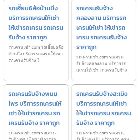
รถเฮี๊ยบ6ล้อบ้านบึง
รถเครนรับจ้าง
บริการรถเครนให้เช่า
คลองลาน บริการรถ
ให้เช่ารถเครน รถเครน
เครนให้เช่า ให้เช่ารถ
รับจ้าง ราคาถูก
เครน รถเครนรับจ้าง
ราคาถูก
รถเครนเช่า.com รถเฮี๊ยบ6ล้อ
บ้านบึง บริการรถเครนให้เช่า
รถเครนเช่า.com รถเครน
รถเครนรับจ้าง ใ
รับจ้างคลองลาน บริการรถ
เครนให้เช่า รถเครนรับจ้าง
รถเครนรับจ้างพนม
รถเครนรับจ้างสะเมิง
ไพร บริการรถเครนให้
บริการรถเครนให้เช่า
เช่า ให้เช่ารถเครน รถ
ให้เช่ารถเครน รถเครน
เครนรับจ้าง ราคาถูก
รับจ้าง ราคาถูก
รถเครนเช่า.com รถเครน
รถเครนเช่า.com รถเครน
รับจ้างพนมไพร บริการรถ
รับจ้างสะเมิง บริการรถเครน