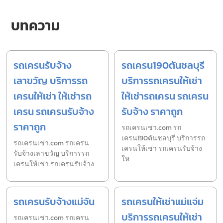
บทความ
รถเครนรับจ้าง
รถเครน190ตันชลบุรี
เลาขวัญ บริการรถ
บริการรถเครนให้เช่า
เครนให้เช่า ให้เช่ารถ
ให้เช่ารถเครน รถเครน
เครน รถเครนรับจ้าง
รับจ้าง ราคาถูก
ราคาถูก
รถเครนเช่า.com รถ
เครน190ตันชลบุรี บริการรถ
รถเครนเช่า.com รถเครน
เครนให้เช่า รถเครนรับจ้าง
รับจ้างเลาขวัญ บริการรถ
ให
เครนให้เช่า รถเครนรับจ้าง
รถเครนรับจ้างแม่จัน
รถเครนให้เช่าแม่แจ่ม
บริการรถเครนให้เช่า
รถเครนเช่า.com รถเครน