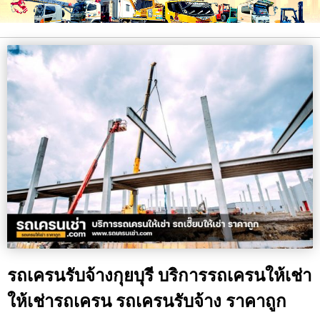
รถเครนรับจ้างกุยบุรี บริการรถเครนให้เช่า
ให้เช่ารถเครน รถเครนรับจ้าง ราคาถูก