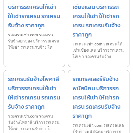
บริการรถเครนให้เช่า
เชียงแสน บริการรถ
ให้เช่ารถเครน รถเครน
เครนให้เช่า ให้เช่ารถ
รับจ้าง ราคาถูก
เครน รถเครนรับจ้าง
ราคาถูก
รถเครนเช่า.com รถเครน
รับจ้างยกของ บริการรถเครน
รถเครนเช่า.com รถเครนให้
ให้เช่า รถเครนรับจ้าง ให
เช่าเชียงแสน บริการรถเครน
ให้เช่า รถเครนรับจ้าง
รถเครนรับจ้างไพศาลี
รถเทรลเลอร์รับจ้าง
บริการรถเครนให้เช่า
พนัสนิคม บริการรถ
ให้เช่ารถเครน รถเครน
เครนให้เช่า ให้เช่ารถ
รับจ้าง ราคาถูก
เครน รถเครนรับจ้าง
ราคาถูก
รถเครนเช่า.com รถเครน
รับจ้างไพศาลี บริการรถเครน
รถเครนเช่า.com รถเทรลเลอ
ให้เช่า รถเครนรับจ้าง ใ
ร์รับจ้างพนัสนิคม บริการรถ