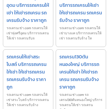
อุดม บริการรถเครนให้
บริการรถเครนให้เช่า
เช่า ให้เช่ารถเครน รถ
ให้เช่ารถเครน รถเครน
เครนรับจ้าง ราคาถูก
รับจ้าง ราคาถูก
รถเครนเช่า.com รถเครนให้
รถเครนเช่า.com รถเครนให้
เช่าทุ่งศรีอุดม บริการรถเครน
เช่าบางแค บริการรถเครนให้
ให้เช่า รถเครนรับจ
เช่า รถเครนรับจ้าง ให
รถเครนให้เช่าสระ
รถเครน130ตัน
โบสถ์ บริการรถเครน
หนองใหญ่ บริการรถ
ให้เช่า ให้เช่ารถเครน
เครนให้เช่า ให้เช่ารถ
รถเครนรับจ้าง ราคา
เครน รถเครนรับจ้าง
ถูก
ราคาถูก
รถเครนเช่า.com รถเครนให้
รถเครนเช่า.com รถ
เช่าสระโบสถ์ บริการรถเครน
เครน130ตันหนองใหญ่ บริการ
ให้เช่า รถเครนรับจ้าง
รถเครนให้เช่า รถเครน