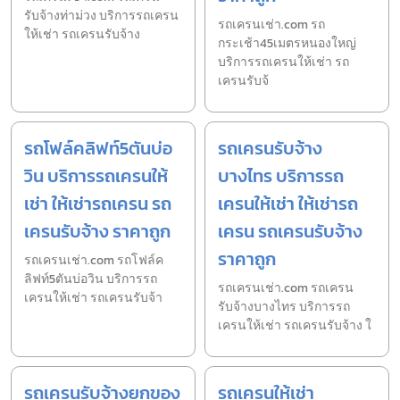
รับจ้างท่าม่วง บริการรถเครน
รถเครนเช่า.com รถ
ให้เช่า รถเครนรับจ้าง
กระเช้า45เมตรหนองใหญ่
บริการรถเครนให้เช่า รถ
เครนรับจ้
รถโฟล์คลิฟท์5ตันบ่อ
รถเครนรับจ้าง
วิน บริการรถเครนให้
บางไทร บริการรถ
เช่า ให้เช่ารถเครน รถ
เครนให้เช่า ให้เช่ารถ
เครนรับจ้าง ราคาถูก
เครน รถเครนรับจ้าง
ราคาถูก
รถเครนเช่า.com รถโฟล์ค
ลิฟท์5ตันบ่อวิน บริการรถ
รถเครนเช่า.com รถเครน
เครนให้เช่า รถเครนรับจ้า
รับจ้างบางไทร บริการรถ
เครนให้เช่า รถเครนรับจ้าง ใ
รถเครนรับจ้างยกของ
รถเครนให้เช่า