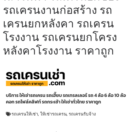
รถเครนงานก่อสร้าง รถ
เครนยกหลังคา รถเครน
โรงงาน รถเครนยกโครง
หลังคาโรงงาน ราคาถูก
บริการ ให้เช่ารถเครน รถเฮี๊ยบ รถเทรลเลอร์ รถ 4 ล้อ 6 ล้อ 10 ล้อ
คอก รถโฟล์คลิฟท์ รถกระเช้า ให้เช่าทั่วไทย ราคาถูก
รถเครนให้เช่า
,
ให้เช่ารถเครน
,
รถเครนรับจ้าง