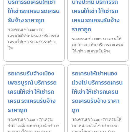
บริการรถเครนให้เช่า
บางปะหัน บริการรถ
ให้เช่ารถเครน รถเครน
เครนให้เช่า ให้เช่ารถ
รับจ้าง ราคาถูก
เครน รถเครนรับจ้าง
ราคาถูก
รถเครนเช่า.com รถ
เครน140ตันบ่อทอง บริการรถ
รถเครนเช่า.com รถเครนให้
เครนให้เช่า รถเครนรับจ้าง
เช่าบางปะหัน บริการรถเครน
ให
ให้เช่า รถเครนรับจ้าง
รถเครนรับจ้างเมือง
รถเครนให้เช่าหนอง
เพชรบูรณ์ บริการรถ
ม่วงไข่ บริการรถเครน
เครนให้เช่า ให้เช่ารถ
ให้เช่า ให้เช่ารถเครน
เครน รถเครนรับจ้าง
รถเครนรับจ้าง ราคา
ราคาถูก
ถูก
รถเครนเช่า.com รถเครน
รถเครนเช่า.com รถเครนให้
รับจ้างเมืองเพชรบูรณ์ บริการ
เช่าหนองม่วงไข่ บริการรถ
รถเครนให้เช่า รถเครนร
เครนให้เช่า รถเครนรับจ