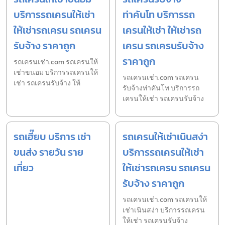
บริการรถเครนให้เช่า
ท่าคันโท บริการรถ
ให้เช่ารถเครน รถเครน
เครนให้เช่า ให้เช่ารถ
รับจ้าง ราคาถูก
เครน รถเครนรับจ้าง
ราคาถูก
รถเครนเช่า.com รถเครนให้
เช่าขนอม บริการรถเครนให้
รถเครนเช่า.com รถเครน
เช่า รถเครนรับจ้าง ให้
รับจ้างท่าคันโท บริการรถ
เครนให้เช่า รถเครนรับจ้าง
รถเฮี๊ยบ บริการ เช่า
รถเครนให้เช่าเนินสง่า
ขนส่ง รายวัน ราย
บริการรถเครนให้เช่า
เที่ยว
ให้เช่ารถเครน รถเครน
รับจ้าง ราคาถูก
รถเครนเช่า.com รถเครนให้
เช่าเนินสง่า บริการรถเครน
ให้เช่า รถเครนรับจ้าง