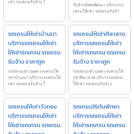
เช่า รถเครนรับจ้าง ใ
รับจ้างนิคมพัฒนา บริการรถ
เครนให้เช่า รถเครนรับจ้า
รถเครนให้เช่าบ้านนา
รถเครนให้เช่าศิลาลาด
บริการรถเครนให้เช่า
บริการรถเครนให้เช่า
ให้เช่ารถเครน รถเครน
ให้เช่ารถเครน รถเครน
รับจ้าง ราคาถูก
รับจ้าง ราคาถูก
รถเครนเช่า.com รถเครนให้
รถเครนเช่า.com รถเครนให้
เช่าบ้านนา บริการรถเครนให้
เช่าศิลาลาด บริการรถเครน
เช่า รถเครนรับจ้าง ใ
ให้เช่า รถเครนรับจ้าง
รถเครนให้เช่าวังทอง
รถเครน35ตันพัทยา
บริการรถเครนให้เช่า
บริการรถเครนให้เช่า
ให้เช่ารถเครน รถเครน
ให้เช่ารถเครน รถเครน