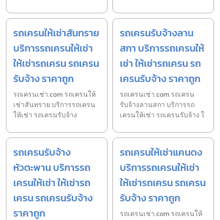
รถเครนให้เช่าสันทราย
รถเครนรับจ้างลาน
บริการรถเครนให้เช่า
สกา บริการรถเครนให้
ให้เช่ารถเครน รถเครน
เช่า ให้เช่ารถเครน รถ
รับจ้าง ราคาถูก
เครนรับจ้าง ราคาถูก
รถเครนเช่า.com รถเครนให้
รถเครนเช่า.com รถเครน
เช่าสันทราย บริการรถเครน
รับจ้างลานสกา บริการรถ
ให้เช่า รถเครนรับจ้าง
เครนให้เช่า รถเครนรับจ้าง ใ
รถเครนรับจ้าง
รถเครนให้เช่าแคนดง
หัวตะพาน บริการรถ
บริการรถเครนให้เช่า
เครนให้เช่า ให้เช่ารถ
ให้เช่ารถเครน รถเครน
เครน รถเครนรับจ้าง
รับจ้าง ราคาถูก
ราคาถูก
รถเครนเช่า.com รถเครนให้