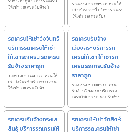
รับจ้างท่าตูม บริการรถเครน
รถเครนเช่า.com รถเครนให้
ให้เช่า รถเครนรับจ้าง ใ
เช่าเมืองกระบี่ บริการรถเครน
ให้เช่า รถเครนรับจ
รถเครนให้เช่าวังจันทร์
รถเครนรับจ้าง
บริการรถเครนให้เช่า
เวียงสระ บริการรถ
ให้เช่ารถเครน รถเครน
เครนให้เช่า ให้เช่ารถ
รับจ้าง ราคาถูก
เครน รถเครนรับจ้าง
ราคาถูก
รถเครนเช่า.com รถเครนให้
เช่าวังจันทร์ บริการรถเครน
รถเครนเช่า.com รถเครน
ให้เช่า รถเครนรับจ้า
รับจ้างเวียงสระ บริการรถ
เครนให้เช่า รถเครนรับจ้าง
รถเครนรับจ้างกระแส
รถเครนให้เช่าวัดสิงห์
สินธุ์ บริการรถเครนให้
บริการรถเครนให้เช่า