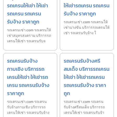
รถเครนให้เช่า ให้เช่า
ให้เช่ารถเครน รถเครน
รถเครน รถเครน
รับจ้าง ราคาถูก
รับจ้าง ราคาถูก
รถเครนเช่า.com รถเครนให้
เช่าบางขัน บริการรถเครนให้
รถเครนเช่า.com รถเครนให้
เช่า รถเครนรับจ้าง ใ
เช่าสมุทรสงคราม บริการรถ
เครนให้เช่า รถเครนรับจ
รถเครนรับจ้าง
รถเครนรับจ้างศรี
กาบเชิง บริการรถ
สมเด็จ บริการรถเครน
เครนให้เช่า ให้เช่ารถ
ให้เช่า ให้เช่ารถเครน
เครน รถเครนรับจ้าง
รถเครนรับจ้าง ราคา
ราคาถูก
ถูก
รถเครนเช่า.com รถเครน
รถเครนเช่า.com รถเครน
รับจ้างกาบเชิง บริการรถ
รับจ้างศรีสมเด็จ บริการรถ
เครนให้เช่า รถเครนรับจ้าง
เครนให้เช่า รถเครนรับจ้า