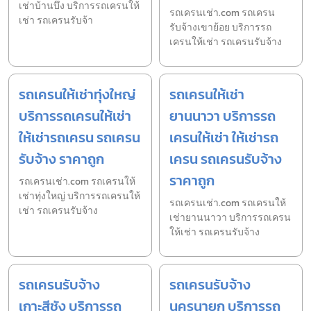
เช่าบ้านบึง บริการรถเครนให้
รถเครนเช่า.com รถเครน
เช่า รถเครนรับจ้า
รับจ้างเขาย้อย บริการรถ
เครนให้เช่า รถเครนรับจ้าง
รถเครนให้เช่าทุ่งใหญ่
รถเครนให้เช่า
บริการรถเครนให้เช่า
ยานนาวา บริการรถ
ให้เช่ารถเครน รถเครน
เครนให้เช่า ให้เช่ารถ
รับจ้าง ราคาถูก
เครน รถเครนรับจ้าง
ราคาถูก
รถเครนเช่า.com รถเครนให้
เช่าทุ่งใหญ่ บริการรถเครนให้
รถเครนเช่า.com รถเครนให้
เช่า รถเครนรับจ้าง
เช่ายานนาวา บริการรถเครน
ให้เช่า รถเครนรับจ้าง
รถเครนรับจ้าง
รถเครนรับจ้าง
เกาะสีชัง บริการรถ
นครนายก บริการรถ