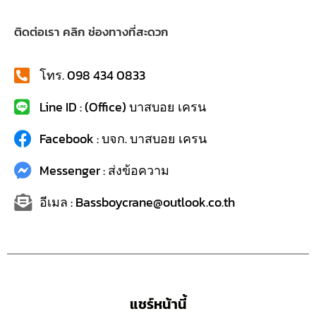
ติดต่อเรา คลิก ช่องทางที่สะดวก
โทร. 098 434 0833
Line ID : (Office) บาสบอย เครน
Facebook : บจก. บาสบอย เครน
Messenger : ส่งข้อความ
อีเมล : Bassboycrane@outlook.co.th
แชร์หน้านี้