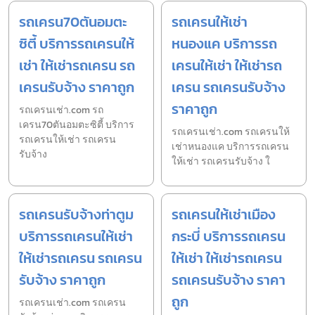
รถเครน70ตันอมตะ
รถเครนให้เช่า
ซิตี้ บริการรถเครนให้
หนองแค บริการรถ
เช่า ให้เช่ารถเครน รถ
เครนให้เช่า ให้เช่ารถ
เครนรับจ้าง ราคาถูก
เครน รถเครนรับจ้าง
ราคาถูก
รถเครนเช่า.com รถ
เครน70ตันอมตะซิตี้ บริการ
รถเครนเช่า.com รถเครนให้
รถเครนให้เช่า รถเครน
เช่าหนองแค บริการรถเครน
รับจ้าง
ให้เช่า รถเครนรับจ้าง ใ
รถเครนรับจ้างท่าตูม
รถเครนให้เช่าเมือง
บริการรถเครนให้เช่า
กระบี่ บริการรถเครน
ให้เช่ารถเครน รถเครน
ให้เช่า ให้เช่ารถเครน
รับจ้าง ราคาถูก
รถเครนรับจ้าง ราคา
ถูก
รถเครนเช่า.com รถเครน