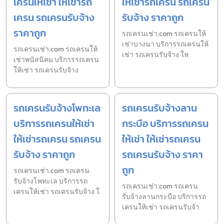
เครนให้เช่า ให้เช่ารถ
ให้เช่ารถเครน รถเครน
เครน รถเครนรับจ้าง
รับจ้าง ราคาถูก
ราคาถูก
รถเครนเช่า.com รถเครนให้
เช่าบางนา บริการรถเครนให้
รถเครนเช่า.com รถเครนให้
เช่า รถเครนรับจ้าง ให
เช่าพนัสนิคม บริการรถเครน
ให้เช่า รถเครนรับจ้าง
รถเครนรับจ้างโพทะเล
รถเครนรับจ้างลาน
บริการรถเครนให้เช่า
กระบือ บริการรถเครน
ให้เช่ารถเครน รถเครน
ให้เช่า ให้เช่ารถเครน
รับจ้าง ราคาถูก
รถเครนรับจ้าง ราคา
ถูก
รถเครนเช่า.com รถเครน
รับจ้างโพทะเล บริการรถ
รถเครนเช่า.com รถเครน
เครนให้เช่า รถเครนรับจ้าง ใ
รับจ้างลานกระบือ บริการรถ
เครนให้เช่า รถเครนรับจ้า