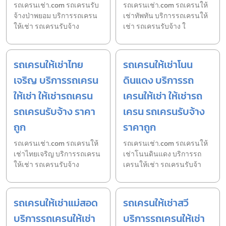
รถเครนเช่า.com รถเครนรับ
รถเครนเช่า.com รถเครนให้
จ้างป่าพยอม บริการรถเครน
เช่าทัพทัน บริการรถเครนให้
ให้เช่า รถเครนรับจ้าง
เช่า รถเครนรับจ้าง ใ
รถเครนให้เช่าไทย
รถเครนให้เช่าโนน
เจริญ บริการรถเครน
ดินแดง บริการรถ
ให้เช่า ให้เช่ารถเครน
เครนให้เช่า ให้เช่ารถ
รถเครนรับจ้าง ราคา
เครน รถเครนรับจ้าง
ถูก
ราคาถูก
รถเครนเช่า.com รถเครนให้
รถเครนเช่า.com รถเครนให้
เช่าไทยเจริญ บริการรถเครน
เช่าโนนดินแดง บริการรถ
ให้เช่า รถเครนรับจ้าง
เครนให้เช่า รถเครนรับจ้า
รถเครนให้เช่าแม่สอด
รถเครนให้เช่าสวี
บริการรถเครนให้เช่า
บริการรถเครนให้เช่า