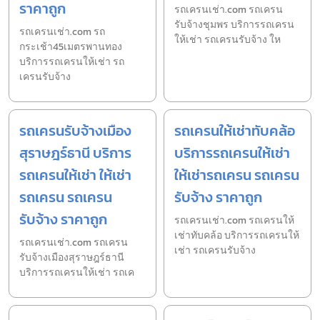
ราคาถูก
รถเครนเช่า.com รถเครน
รับจ้างชุมพร บริการรถเครน
รถเครนเช่า.com รถ
ให้เช่า รถเครนรับจ้าง ให
กระเช้า45เมตรพานทอง
บริการรถเครนให้เช่า รถ
เครนรับจ้าง
รถเครนรับจ้างเมือง
รถเครนให้เช่าทับคล้อ
สุราษฎร์ธานี บริการ
บริการรถเครนให้เช่า
รถเครนให้เช่า ให้เช่า
ให้เช่ารถเครน รถเครน
รถเครน รถเครน
รับจ้าง ราคาถูก
รับจ้าง ราคาถูก
รถเครนเช่า.com รถเครนให้
เช่าทับคล้อ บริการรถเครนให้
รถเครนเช่า.com รถเครน
เช่า รถเครนรับจ้าง
รับจ้างเมืองสุราษฎร์ธานี
บริการรถเครนให้เช่า รถเค