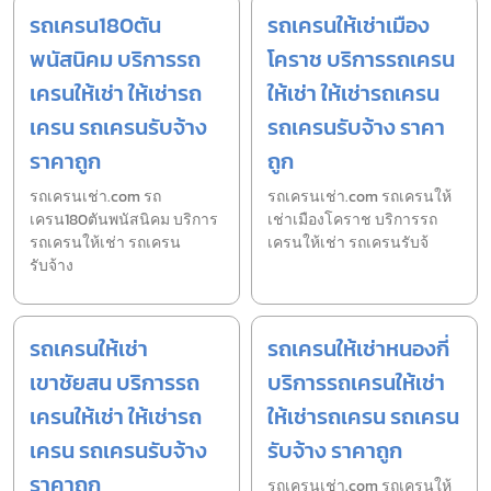
รถเครน180ตัน
รถเครนให้เช่าเมือง
พนัสนิคม บริการรถ
โคราช บริการรถเครน
เครนให้เช่า ให้เช่ารถ
ให้เช่า ให้เช่ารถเครน
เครน รถเครนรับจ้าง
รถเครนรับจ้าง ราคา
ราคาถูก
ถูก
รถเครนเช่า.com รถ
รถเครนเช่า.com รถเครนให้
เครน180ตันพนัสนิคม บริการ
เช่าเมืองโคราช บริการรถ
รถเครนให้เช่า รถเครน
เครนให้เช่า รถเครนรับจ้
รับจ้าง
รถเครนให้เช่า
รถเครนให้เช่าหนองกี่
เขาชัยสน บริการรถ
บริการรถเครนให้เช่า
เครนให้เช่า ให้เช่ารถ
ให้เช่ารถเครน รถเครน
เครน รถเครนรับจ้าง
รับจ้าง ราคาถูก
ราคาถูก
รถเครนเช่า.com รถเครนให้