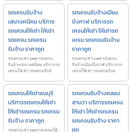
รถเครนรับจ้าง
รถเครนรับจ้างเมือง
เสนางคนิคม บริการ
บึงกาฬ บริการรถ
รถเครนให้เช่า ให้เช่า
เครนให้เช่า ให้เช่ารถ
รถเครน รถเครน
เครน รถเครนรับจ้าง
รับจ้าง ราคาถูก
ราคาถูก
รถเครนเช่า.com รถเครน
รถเครนเช่า.com รถเครน
รับจ้างเสนางคนิคม บริการรถ
รับจ้างเมืองบึงกาฬ บริการรถ
เครนให้เช่า รถเครนรับจ้
เครนให้เช่า รถเครนรับจ
รถเครนให้เช่าธนบุรี
รถเครนรับจ้างคลอง
บริการรถเครนให้เช่า
สามวา บริการรถเครน
ให้เช่ารถเครน รถเครน
ให้เช่า ให้เช่ารถเครน
รับจ้าง ราคาถูก
รถเครนรับจ้าง ราคา
ถูก
รถเครนเช่า.com รถเครนให้