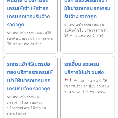
เครนให้เช่า ให้เช่ารถ
ให้เช่ารถเครน รถเครน
เครน รถเครนรับจ้าง
รับจ้าง ราคาถูก
ราคาถูก
รถเครนเช่า.com รถเครน
รับจ้างไชโย บริการรถเครน
รถเครนเช่า.com รถเครนให้
ให้เช่า รถเครนรับจ้าง ให้
เช่าคันนายาว บริการรถเครน
ให้เช่า รถเครนรับจ้าง
รถกระเช้า45เมตรบ่อ
รถเฮี๊ยบ รถเครน
ทอง บริการรถเครนให้
บริการให้เช่า ขนส่ง
เช่า ให้เช่ารถเครน รถ
#บาสบอยเครน
ให้
เช่า/รับจ้าง รถเฮี๊ยบ รถเครน
เครนรับจ้าง ราคาถูก
รถเทรลเลอร์
#รถเครน
รถเครนเช่า.com รถ
กระเช้า45เมตรบ่อทอง
บริการรถเครนให้เช่า รถ
เครนรับจ้าง