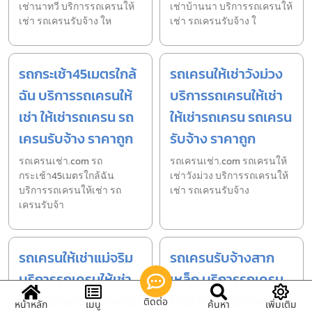
เช่านาทวี บริการรถเครนให้
เช่าบ้านนา บริการรถเครนให้
เช่า รถเครนรับจ้าง ให
เช่า รถเครนรับจ้าง ใ
รถกระเช้า45เมตรใกล้
รถเครนให้เช่าวังม่วง
ฉัน บริการรถเครนให้
บริการรถเครนให้เช่า
เช่า ให้เช่ารถเครน รถ
ให้เช่ารถเครน รถเครน
เครนรับจ้าง ราคาถูก
รับจ้าง ราคาถูก
รถเครนเช่า.com รถ
รถเครนเช่า.com รถเครนให้
กระเช้า45เมตรใกล้ฉัน
เช่าวังม่วง บริการรถเครนให้
บริการรถเครนให้เช่า รถ
เช่า รถเครนรับจ้าง
เครนรับจ้า
รถเครนให้เช่าแม่จริม
รถเครนรับจ้างสาก
บริการรถเครนให้เช่า
เหล็ก บริการรถเครน
ให้เช่ารถเครน รถเครน
ให้เช่า ให้เช่ารถเครน
ติดต่อ
หน้าหลัก
เมนู
ค้นหา
เพิ่มเติม