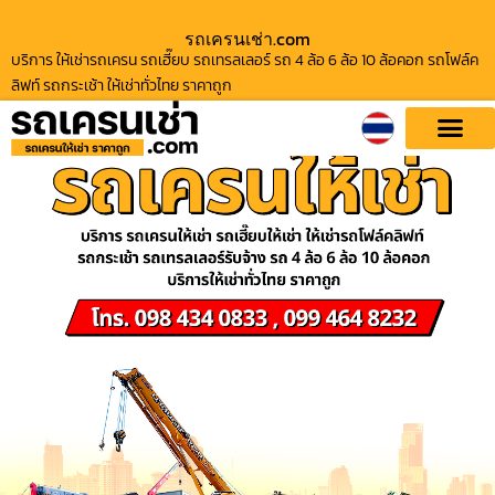
รถเครนเช่า.com
บริการ ให้เช่ารถเครน รถเฮี๊ยบ รถเทรลเลอร์ รถ 4 ล้อ 6 ล้อ 10 ล้อคอก รถโฟล์ค
ลิฟท์ รถกระเช้า ให้เช่าทั่วไทย ราคาถูก