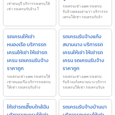
เช่าธนบุรี บริการรถเครนให้
รถเครนเช่า.com รถเครน
เช่า รถเครนรับจ้าง ใ
รับจ้างคลองสามวา บริการรถ
เครนให้เช่า รถเครนรับจ้า
รถเครนให้เช่า
รถเครนรับจ้างแก้ง
หนองเรือ บริการรถ
สนามนาง บริการรถ
เครนให้เช่า ให้เช่ารถ
เครนให้เช่า ให้เช่ารถ
เครน รถเครนรับจ้าง
เครน รถเครนรับจ้าง
ราคาถูก
ราคาถูก
รถเครนเช่า.com รถเครนให้
รถเครนเช่า.com รถเครน
เช่าหนองเรือ บริการรถเครน
รับจ้างแก้งสนามนาง บริการ
ให้เช่า รถเครนรับจ้าง
รถเครนให้เช่า รถเครนรับจ
ให้เช่ารถเฮี๊ยบใกล้ฉัน
รถเครนรับจ้างบ้านนา
บริการรถเครนให้เช่า
บริการรถเครนให้เช่า