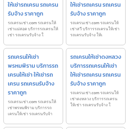
ให้เช่ารถเครน รถเครน
ให้เช่ารถเครน รถเครน
รับจ้าง ราคาถูก
รับจ้าง ราคาถูก
รถเครนเช่า.com รถเครนให้
รถเครนเช่า.com รถเครนให้
เช่าแม่สอด บริการรถเครนให้
เช่าสวี บริการรถเครนให้เช่า
เช่า รถเครนรับจ้าง ใ
รถเครนรับจ้าง ให้เ
รถเครนให้เช่า
รถเครนให้เช่าดงหลวง
พรหมพิราม บริการรถ
บริการรถเครนให้เช่า
เครนให้เช่า ให้เช่ารถ
ให้เช่ารถเครน รถเครน
เครน รถเครนรับจ้าง
รับจ้าง ราคาถูก
ราคาถูก
รถเครนเช่า.com รถเครนให้
เช่าดงหลวง บริการรถเครน
รถเครนเช่า.com รถเครนให้
ให้เช่า รถเครนรับจ้าง ใ
เช่าพรหมพิราม บริการรถ
เครนให้เช่า รถเครนรับจ้า