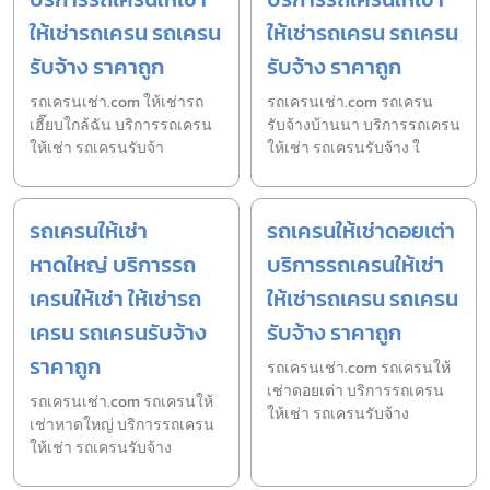
ให้เช่ารถเครน รถเครน
ให้เช่ารถเครน รถเครน
รับจ้าง ราคาถูก
รับจ้าง ราคาถูก
รถเครนเช่า.com ให้เช่ารถ
รถเครนเช่า.com รถเครน
เฮี๊ยบใกล้ฉัน บริการรถเครน
รับจ้างบ้านนา บริการรถเครน
ให้เช่า รถเครนรับจ้า
ให้เช่า รถเครนรับจ้าง ใ
รถเครนให้เช่า
รถเครนให้เช่าดอยเต่า
หาดใหญ่ บริการรถ
บริการรถเครนให้เช่า
เครนให้เช่า ให้เช่ารถ
ให้เช่ารถเครน รถเครน
เครน รถเครนรับจ้าง
รับจ้าง ราคาถูก
ราคาถูก
รถเครนเช่า.com รถเครนให้
เช่าดอยเต่า บริการรถเครน
รถเครนเช่า.com รถเครนให้
ให้เช่า รถเครนรับจ้าง
เช่าหาดใหญ่ บริการรถเครน
ให้เช่า รถเครนรับจ้าง