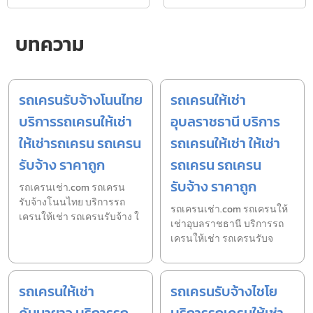
บทความ
รถเครนรับจ้างโนนไทย
รถเครนให้เช่า
บริการรถเครนให้เช่า
อุบลราชธานี บริการ
ให้เช่ารถเครน รถเครน
รถเครนให้เช่า ให้เช่า
รับจ้าง ราคาถูก
รถเครน รถเครน
รับจ้าง ราคาถูก
รถเครนเช่า.com รถเครน
รับจ้างโนนไทย บริการรถ
รถเครนเช่า.com รถเครนให้
เครนให้เช่า รถเครนรับจ้าง ใ
เช่าอุบลราชธานี บริการรถ
เครนให้เช่า รถเครนรับจ
รถเครนให้เช่า
รถเครนรับจ้างไชโย
คันนายาว บริการรถ
บริการรถเครนให้เช่า