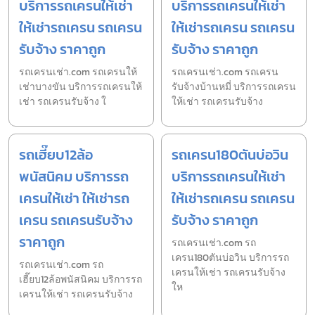
บริการรถเครนให้เช่า
บริการรถเครนให้เช่า
ให้เช่ารถเครน รถเครน
ให้เช่ารถเครน รถเครน
รับจ้าง ราคาถูก
รับจ้าง ราคาถูก
รถเครนเช่า.com รถเครนให้
รถเครนเช่า.com รถเครน
เช่าบางขัน บริการรถเครนให้
รับจ้างบ้านหมี่ บริการรถเครน
เช่า รถเครนรับจ้าง ใ
ให้เช่า รถเครนรับจ้าง
รถเฮี๊ยบ12ล้อ
รถเครน180ตันบ่อวิน
พนัสนิคม บริการรถ
บริการรถเครนให้เช่า
เครนให้เช่า ให้เช่ารถ
ให้เช่ารถเครน รถเครน
เครน รถเครนรับจ้าง
รับจ้าง ราคาถูก
ราคาถูก
รถเครนเช่า.com รถ
เครน180ตันบ่อวิน บริการรถ
รถเครนเช่า.com รถ
เครนให้เช่า รถเครนรับจ้าง
เฮี๊ยบ12ล้อพนัสนิคม บริการรถ
ให
เครนให้เช่า รถเครนรับจ้าง