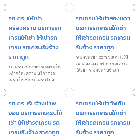
รถเครนให้เช่า
รถเครนให้เช่าสองแคว
ศรีสงคราม บริการรถ
บริการรถเครนให้เช่า
เครนให้เช่า ให้เช่ารถ
ให้เช่ารถเครน รถเครน
เครน รถเครนรับจ้าง
รับจ้าง ราคาถูก
ราคาถูก
รถเครนเช่า.com รถเครนให้
เช่าสองแคว บริการรถเครน
รถเครนเช่า.com รถเครนให้
ให้เช่า รถเครนรับจ้าง ใ
เช่าศรีสงคราม บริการรถ
เครนให้เช่า รถเครนรับจ้า
รถเครนรับจ้างป่าพ
รถเครนให้เช่าทัพทัน
ยอม บริการรถเครนให้
บริการรถเครนให้เช่า
เช่า ให้เช่ารถเครน รถ
ให้เช่ารถเครน รถเครน
เครนรับจ้าง ราคาถูก
รับจ้าง ราคาถูก