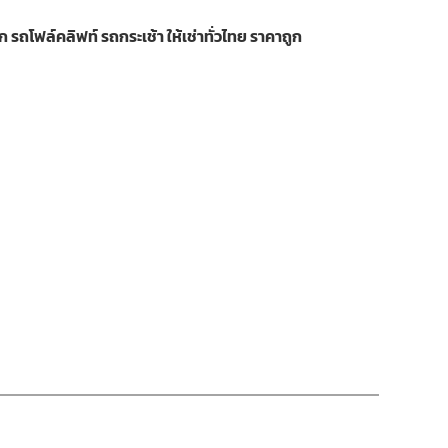
ก รถโฟล์คลิฟท์ รถกระเช้า ให้เช่าทั่วไทย ราคาถูก