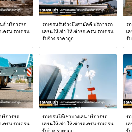
ันธ์ บริการรถ
รถเครนรับจ้างบึงสามัคคี บริการรถ
รถ
ารถเครน รถเครน
เครนให้เช่า ให้เช่ารถเครน รถเครน
เค
รับจ้าง ราคาถูก
รั
ี บริการรถ
รถเครนให้เช่าบางเลน บริการรถ
รถ
ารถเครน รถเครน
เครนให้เช่า ให้เช่ารถเครน รถเครน
เค
รับจ้าง ราคาถูก
รั