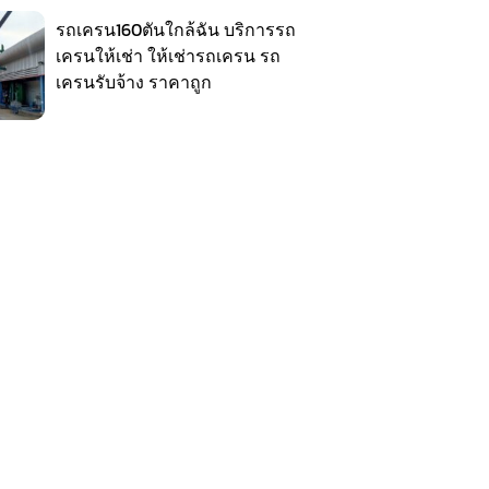
รถเครน160ตันใกล้ฉัน บริการรถ
เครนให้เช่า ให้เช่ารถเครน รถ
เครนรับจ้าง ราคาถูก