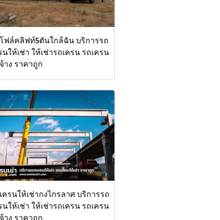
โฟล์คลิฟท์5ตันใกล้ฉัน บริการรถ
รนให้เช่า ให้เช่ารถเครน รถเครน
บจ้าง ราคาถูก
เครนให้เช่ากงไกรลาศ บริการรถ
รนให้เช่า ให้เช่ารถเครน รถเครน
บจ้าง ราคาถูก