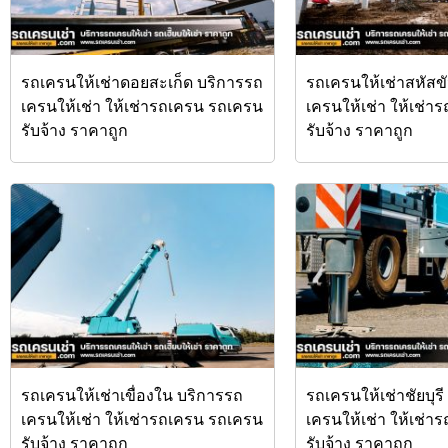
รถเครนให้เช่าดอยสะเก็ด บริการรถ
รถเครนให้เช่าสหัสข
เครนให้เช่า ให้เช่ารถเครน รถเครน
เครนให้เช่า ให้เช่
รับจ้าง ราคาถูก
รับจ้าง ราคาถูก
รถเครนให้เช่าเขื่องใน บริการรถ
รถเครนให้เช่าชัยบุร
เครนให้เช่า ให้เช่ารถเครน รถเครน
เครนให้เช่า ให้เช่
รับจ้าง ราคาถูก
รับจ้าง ราคาถูก