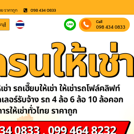
ไทย ราคาถูก
098 434 0833
Call
มนู
098 434 0833