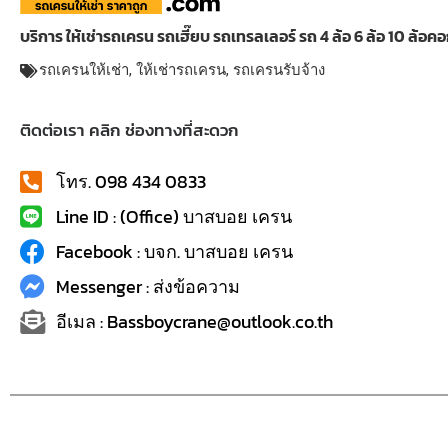
บริการ ให้เช่ารถเครน รถเฮี๊ยบ รถเทรลเลอร์ รถ 4 ล้อ 6 ล้อ 10 ล้อคอ
รถเครนให้เช่า
,
ให้เช่ารถเครน
,
รถเครนรับจ้าง
ติดต่อเรา คลิก ช่องทางที่สะดวก
โทร. 098 434 0833
Line ID : (Office) บาสบอย เครน
Facebook : บจก. บาสบอย เครน
Messenger : ส่งข้อความ
อีเมล : Bassboycrane@outlook.co.th