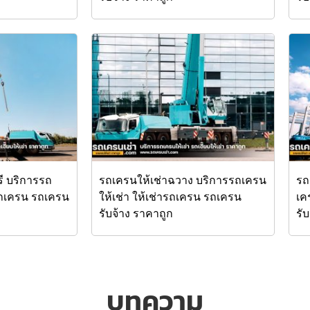
รี บริการรถ
รถเครนให้เช่าฉวาง บริการรถเครน
รถ
ารถเครน รถเครน
ให้เช่า ให้เช่ารถเครน รถเครน
เค
รับจ้าง ราคาถูก
รั
บทความ