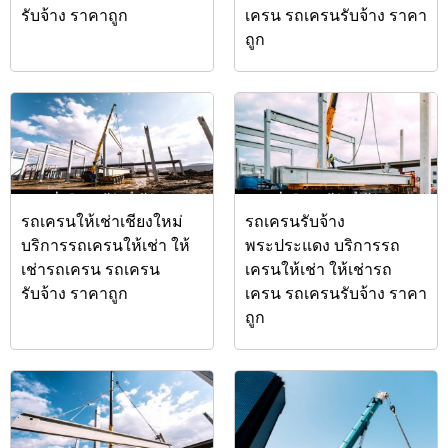
รับจ้าง ราคาถูก
เครน รถเครนรับจ้าง ราคา
ถูก
รถเครนให้เช่าเชียงใหม่
รถเครนรับจ้าง
บริการรถเครนให้เช่า ให้
พระประแดง บริการรถ
เช่ารถเครน รถเครน
เครนให้เช่า ให้เช่ารถ
รับจ้าง ราคาถูก
เครน รถเครนรับจ้าง ราคา
ถูก