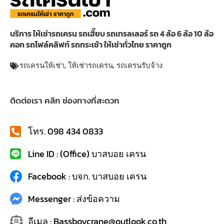
บริการ ให้เช่ารถเครน รถเฮี๊ยบ รถเทรลเลอร์ รถ 4 ล้อ 6 ล้อ 10 ล้อ
คอก รถโฟล์คลิฟท์ รถกระเช้า ให้เช่าทั่วไทย ราคาถูก
รถเครนให้เช่า
,
ให้เช่ารถเครน
,
รถเครนรับจ้าง
ติดต่อเรา คลิก ช่องทางที่สะดวก
โทร. 098 434 0833
Line ID : (Office) บาสบอย เครน
Facebook : บจก. บาสบอย เครน
Messenger : ส่งข้อความ
อีเมล : Bassboycrane@outlook.co.th