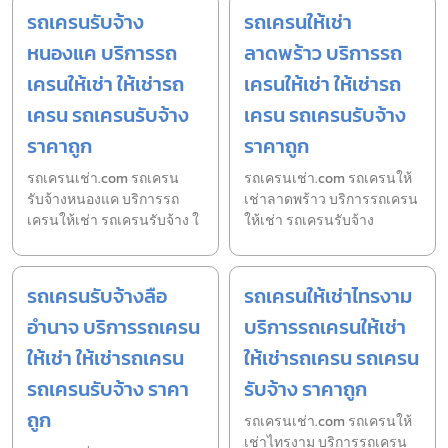
รถเครนรับจ้าง
รถเครนให้เช่า
หนองแค บริการรถ
ลาดพร้าว บริการรถ
เครนให้เช่า ให้เช่ารถ
เครนให้เช่า ให้เช่ารถ
เครน รถเครนรับจ้าง
เครน รถเครนรับจ้าง
ราคาถูก
ราคาถูก
รถเครนเช่า.com รถเครน
รถเครนเช่า.com รถเครนให้
รับจ้างหนองแค บริการรถ
เช่าลาดพร้าว บริการรถเครน
เครนให้เช่า รถเครนรับจ้าง ใ
ให้เช่า รถเครนรับจ้าง
รถเครนรับจ้างลือ
รถเครนให้เช่าไทรงาม
อำนาจ บริการรถเครน
บริการรถเครนให้เช่า
ให้เช่า ให้เช่ารถเครน
ให้เช่ารถเครน รถเครน
รถเครนรับจ้าง ราคา
รับจ้าง ราคาถูก
ถูก
รถเครนเช่า.com รถเครนให้
เช่าไทรงาม บริการรถเครน