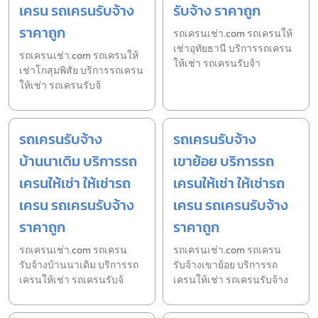
เครน รถเครนรับจ้าง
รับจ้าง ราคาถูก
ราคาถูก
รถเครนเช่า.com รถเครนให้
เช่าอุทัยธานี บริการรถเครน
รถเครนเช่า.com รถเครนให้
ให้เช่า รถเครนรับจ้า
เช่าโกสุมพิสัย บริการรถเครน
ให้เช่า รถเครนรับจ้
รถเครนรับจ้าง
รถเครนรับจ้าง
บ้านนาเดิม บริการรถ
เขาย้อย บริการรถ
เครนให้เช่า ให้เช่ารถ
เครนให้เช่า ให้เช่ารถ
เครน รถเครนรับจ้าง
เครน รถเครนรับจ้าง
ราคาถูก
ราคาถูก
รถเครนเช่า.com รถเครน
รถเครนเช่า.com รถเครน
รับจ้างบ้านนาเดิม บริการรถ
รับจ้างเขาย้อย บริการรถ
เครนให้เช่า รถเครนรับจ้
เครนให้เช่า รถเครนรับจ้าง