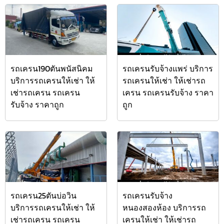
รถเครน190ตันพนัสนิคม
รถเครนรับจ้างแพร่ บริการ
บริการรถเครนให้เช่า ให้
รถเครนให้เช่า ให้เช่ารถ
เช่ารถเครน รถเครน
เครน รถเครนรับจ้าง ราคา
รับจ้าง ราคาถูก
ถูก
รถเครน25ตันบ่อวิน
รถเครนรับจ้าง
บริการรถเครนให้เช่า ให้
หนองสองห้อง บริการรถ
เช่ารถเครน รถเครน
เครนให้เช่า ให้เช่ารถ