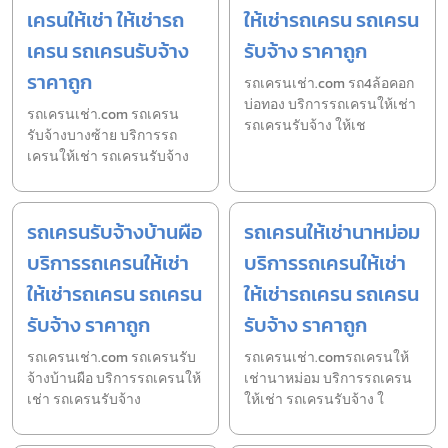
เครนให้เช่า ให้เช่ารถ
ให้เช่ารถเครน รถเครน
เครน รถเครนรับจ้าง
รับจ้าง ราคาถูก
ราคาถูก
รถเครนเช่า.com รถ4ล้อคอก
บ่อทอง บริการรถเครนให้เช่า
รถเครนเช่า.com รถเครน
รถเครนรับจ้าง ให้เช
รับจ้างบางซ้าย บริการรถ
เครนให้เช่า รถเครนรับจ้าง
รถเครนรับจ้างบ้านผือ
รถเครนให้เช่านาหม่อม
บริการรถเครนให้เช่า
บริการรถเครนให้เช่า
ให้เช่ารถเครน รถเครน
ให้เช่ารถเครน รถเครน
รับจ้าง ราคาถูก
รับจ้าง ราคาถูก
รถเครนเช่า.com รถเครนรับ
รถเครนเช่า.comรถเครนให้
จ้างบ้านผือ บริการรถเครนให้
เช่านาหม่อม บริการรถเครน
เช่า รถเครนรับจ้าง
ให้เช่า รถเครนรับจ้าง ใ