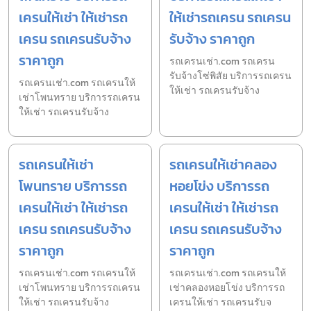
เครนให้เช่า ให้เช่ารถ
ให้เช่ารถเครน รถเครน
เครน รถเครนรับจ้าง
รับจ้าง ราคาถูก
ราคาถูก
รถเครนเช่า.com รถเครน
รับจ้างโซ่พิสัย บริการรถเครน
รถเครนเช่า.com รถเครนให้
ให้เช่า รถเครนรับจ้าง
เช่าโพนทราย บริการรถเครน
ให้เช่า รถเครนรับจ้าง
รถเครนให้เช่า
รถเครนให้เช่าคลอง
โพนทราย บริการรถ
หอยโข่ง บริการรถ
เครนให้เช่า ให้เช่ารถ
เครนให้เช่า ให้เช่ารถ
เครน รถเครนรับจ้าง
เครน รถเครนรับจ้าง
ราคาถูก
ราคาถูก
รถเครนเช่า.com รถเครนให้
รถเครนเช่า.com รถเครนให้
เช่าโพนทราย บริการรถเครน
เช่าคลองหอยโข่ง บริการรถ
ให้เช่า รถเครนรับจ้าง
เครนให้เช่า รถเครนรับจ