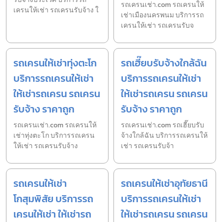
รถเครนเช่า.com รถเครนให้
เครนให้เช่า รถเครนรับจ้าง ใ
เช่าเมืองนครพนม บริการรถ
เครนให้เช่า รถเครนรับจ
รถเครนให้เช่าทุ่งตะโก
รถเฮี๊ยบรับจ้างใกล้ฉัน
บริการรถเครนให้เช่า
บริการรถเครนให้เช่า
ให้เช่ารถเครน รถเครน
ให้เช่ารถเครน รถเครน
รับจ้าง ราคาถูก
รับจ้าง ราคาถูก
รถเครนเช่า.com รถเครนให้
รถเครนเช่า.com รถเฮี๊ยบรับ
เช่าทุ่งตะโก บริการรถเครน
จ้างใกล้ฉัน บริการรถเครนให้
ให้เช่า รถเครนรับจ้าง
เช่า รถเครนรับจ้า
รถเครนให้เช่า
รถเครนให้เช่าอุทัยธานี
โกสุมพิสัย บริการรถ
บริการรถเครนให้เช่า
เครนให้เช่า ให้เช่ารถ
ให้เช่ารถเครน รถเครน