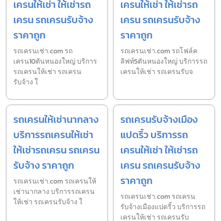
เครนให้เช่า ให้เช่ารถ
เครนให้เช่า ให้เช่ารถ
เครน รถเครนรับจ้าง
เครน รถเครนรับจ้าง
ราคาถูก
ราคาถูก
รถเครนเช่า.com รถ
รถเครนเช่า.com รถโฟล์ค
เครน10ตันหนองใหญ่ บริการ
ลิฟท์5ตันหนองใหญ่ บริการรถ
รถเครนให้เช่า รถเครน
เครนให้เช่า รถเครนรับจ
รับจ้าง ใ
รถเครนให้เช่านากลาง
รถเครนรับจ้างเมือง
บริการรถเครนให้เช่า
แปดริ้ว บริการรถ
ให้เช่ารถเครน รถเครน
เครนให้เช่า ให้เช่ารถ
รับจ้าง ราคาถูก
เครน รถเครนรับจ้าง
ราคาถูก
รถเครนเช่า.com รถเครนให้
เช่านากลาง บริการรถเครน
รถเครนเช่า.com รถเครน
ให้เช่า รถเครนรับจ้าง ใ
รับจ้างเมืองแปดริ้ว บริการรถ
เครนให้เช่า รถเครนรับ