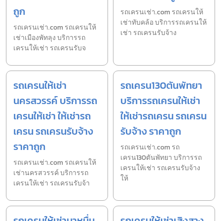
ถูก
รถเครนเช่า.com รถเครนให้
เช่าทับคล้อ บริการรถเครนให้
รถเครนเช่า.com รถเครนให้
เช่า รถเครนรับจ้าง
เช่าเมืองพัทลุง บริการรถ
เครนให้เช่า รถเครนรับจ
รถเครนให้เช่า
รถเครน130ตันพัทยา
นครสวรรค์ บริการรถ
บริการรถเครนให้เช่า
เครนให้เช่า ให้เช่ารถ
ให้เช่ารถเครน รถเครน
เครน รถเครนรับจ้าง
รับจ้าง ราคาถูก
ราคาถูก
รถเครนเช่า.com รถ
เครน130ตันพัทยา บริการรถ
รถเครนเช่า.com รถเครนให้
เครนให้เช่า รถเครนรับจ้าง
เช่านครสวรรค์ บริการรถ
ให้
เครนให้เช่า รถเครนรับจ้า
รถเครนให้เช่านาหมื่น
รถเครนให้เช่าเสิงสาง