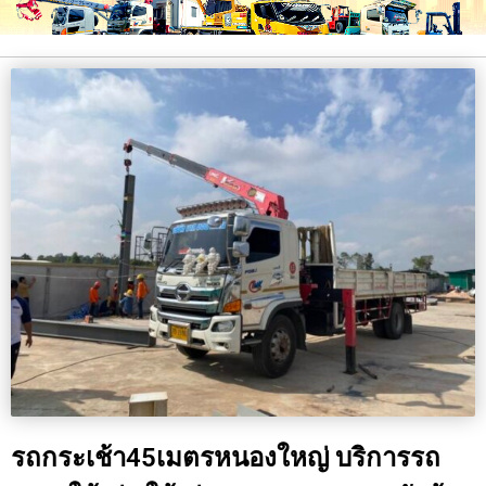
รถกระเช้า45เมตรหนองใหญ่ บริการรถ