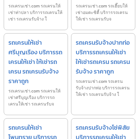
รถเครนเช่า.com รถเครนให้
รถเครนเช่า.com รถเฮี๊ยบให้
เช่าท่าปลา บริการรถเครนให้
เช่าอมตะซิตี้ บริการรถเครน
เช่า รถเครนรับจ้าง ใ
ให้เช่า รถเครนรับจ
รถเครนให้เช่า
รถเครนรับจ้างปากท่อ
ศรีบุญเรือง บริการรถ
บริการรถเครนให้เช่า
เครนให้เช่า ให้เช่ารถ
ให้เช่ารถเครน รถเครน
เครน รถเครนรับจ้าง
รับจ้าง ราคาถูก
ราคาถูก
รถเครนเช่า.com รถเครน
รับจ้างปากท่อ บริการรถเครน
รถเครนเช่า.com รถเครนให้
ให้เช่า รถเครนรับจ้าง ใ
เช่าศรีบุญเรือง บริการรถ
เครนให้เช่า รถเครนรับจ
รถเครนให้เช่า
รถเครนรับจ้างโซ่พิสัย
โพนทราย บริการรถ
บริการรถเครนให้เช่า