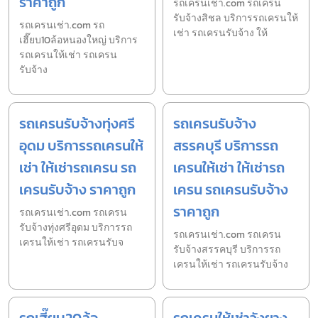
ราคาถูก
รถเครนเช่า.com รถเครน
รับจ้างสิชล บริการรถเครนให้
รถเครนเช่า.com รถ
เช่า รถเครนรับจ้าง ให้
เฮี๊ยบ10ล้อหนองใหญ่ บริการ
รถเครนให้เช่า รถเครน
รับจ้าง
รถเครนรับจ้างทุ่งศรี
รถเครนรับจ้าง
อุดม บริการรถเครนให้
สรรคบุรี บริการรถ
เช่า ให้เช่ารถเครน รถ
เครนให้เช่า ให้เช่ารถ
เครนรับจ้าง ราคาถูก
เครน รถเครนรับจ้าง
ราคาถูก
รถเครนเช่า.com รถเครน
รับจ้างทุ่งศรีอุดม บริการรถ
รถเครนเช่า.com รถเครน
เครนให้เช่า รถเครนรับจ
รับจ้างสรรคบุรี บริการรถ
เครนให้เช่า รถเครนรับจ้าง