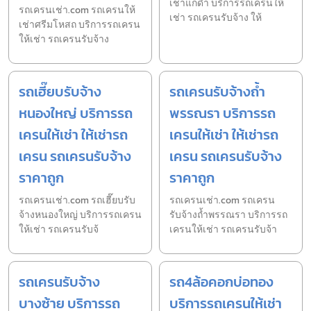
เช่าแกดำ บริการรถเครนให้
รถเครนเช่า.com รถเครนให้
เช่า รถเครนรับจ้าง ให้
เช่าศรีมโหสถ บริการรถเครน
ให้เช่า รถเครนรับจ้าง
รถเฮี๊ยบรับจ้าง
รถเครนรับจ้างถ้ำ
หนองใหญ่ บริการรถ
พรรณรา บริการรถ
เครนให้เช่า ให้เช่ารถ
เครนให้เช่า ให้เช่ารถ
เครน รถเครนรับจ้าง
เครน รถเครนรับจ้าง
ราคาถูก
ราคาถูก
รถเครนเช่า.com รถเฮี๊ยบรับ
รถเครนเช่า.com รถเครน
จ้างหนองใหญ่ บริการรถเครน
รับจ้างถ้ำพรรณรา บริการรถ
ให้เช่า รถเครนรับจ้
เครนให้เช่า รถเครนรับจ้า
รถเครนรับจ้าง
รถ4ล้อคอกบ่อทอง
บางซ้าย บริการรถ
บริการรถเครนให้เช่า