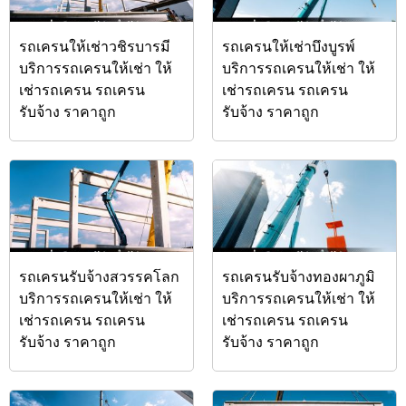
รถเครนให้เช่าวชิรบารมี
รถเครนให้เช่าบึงบูรพ์
บริการรถเครนให้เช่า ให้
บริการรถเครนให้เช่า ให้
เช่ารถเครน รถเครน
เช่ารถเครน รถเครน
รับจ้าง ราคาถูก
รับจ้าง ราคาถูก
รถเครนรับจ้างสวรรคโลก
รถเครนรับจ้างทองผาภูมิ
บริการรถเครนให้เช่า ให้
บริการรถเครนให้เช่า ให้
เช่ารถเครน รถเครน
เช่ารถเครน รถเครน
รับจ้าง ราคาถูก
รับจ้าง ราคาถูก