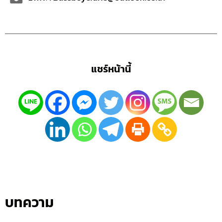
แชร์หน้านี้
บทความ