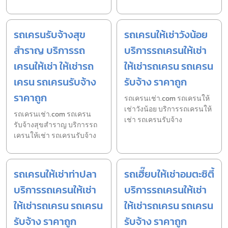
รถเครนรับจ้างสุข
รถเครนให้เช่าวังน้อย
สำราญ บริการรถ
บริการรถเครนให้เช่า
เครนให้เช่า ให้เช่ารถ
ให้เช่ารถเครน รถเครน
เครน รถเครนรับจ้าง
รับจ้าง ราคาถูก
ราคาถูก
รถเครนเช่า.com รถเครนให้
เช่าวังน้อย บริการรถเครนให้
รถเครนเช่า.com รถเครน
เช่า รถเครนรับจ้าง
รับจ้างสุขสำราญ บริการรถ
เครนให้เช่า รถเครนรับจ้าง
รถเครนให้เช่าท่าปลา
รถเฮี๊ยบให้เช่าอมตะซิตี้
บริการรถเครนให้เช่า
บริการรถเครนให้เช่า
ให้เช่ารถเครน รถเครน
ให้เช่ารถเครน รถเครน
รับจ้าง ราคาถูก
รับจ้าง ราคาถูก