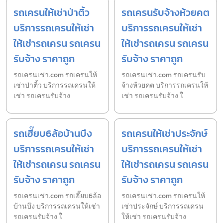
รถเครนให้เช่าป่าติ้ว
รถเครนรับจ้างห้วยคต
บริการรถเครนให้เช่า
บริการรถเครนให้เช่า
ให้เช่ารถเครน รถเครน
ให้เช่ารถเครน รถเครน
รับจ้าง ราคาถูก
รับจ้าง ราคาถูก
รถเครนเช่า.com รถเครนให้
รถเครนเช่า.com รถเครนรับ
เช่าป่าติ้ว บริการรถเครนให้
จ้างห้วยคต บริการรถเครนให้
เช่า รถเครนรับจ้าง
เช่า รถเครนรับจ้าง ใ
รถเฮี๊ยบ6ล้อบ้านบึง
รถเครนให้เช่าประจักษ์
บริการรถเครนให้เช่า
บริการรถเครนให้เช่า
ให้เช่ารถเครน รถเครน
ให้เช่ารถเครน รถเครน
รับจ้าง ราคาถูก
รับจ้าง ราคาถูก
รถเครนเช่า.com รถเฮี๊ยบ6ล้อ
รถเครนเช่า.com รถเครนให้
บ้านบึง บริการรถเครนให้เช่า
เช่าประจักษ์ บริการรถเครน
รถเครนรับจ้าง ใ
ให้เช่า รถเครนรับจ้าง