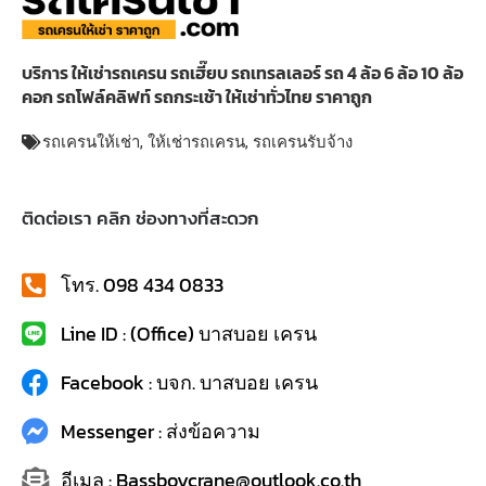
บริการ ให้เช่ารถเครน รถเฮี๊ยบ รถเทรลเลอร์ รถ 4 ล้อ 6 ล้อ 10 ล้อ
คอก รถโฟล์คลิฟท์ รถกระเช้า ให้เช่าทั่วไทย ราคาถูก
รถเครนให้เช่า
,
ให้เช่ารถเครน
,
รถเครนรับจ้าง
ติดต่อเรา คลิก ช่องทางที่สะดวก
โทร. 098 434 0833
Line ID : (Office) บาสบอย เครน
Facebook : บจก. บาสบอย เครน
Messenger : ส่งข้อความ
อีเมล : Bassboycrane@outlook.co.th