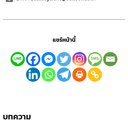
แชร์หน้านี้
บทความ