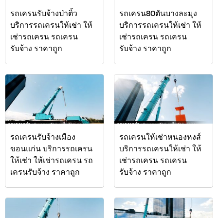
รถเครนรับจ้างป่าติ้ว
รถเครน80ตันบางละมุง
บริการรถเครนให้เช่า ให้
บริการรถเครนให้เช่า ให้
เช่ารถเครน รถเครน
เช่ารถเครน รถเครน
รับจ้าง ราคาถูก
รับจ้าง ราคาถูก
รถเครนรับจ้างเมือง
รถเครนให้เช่าหนองหงส์
ขอนแก่น บริการรถเครน
บริการรถเครนให้เช่า ให้
ให้เช่า ให้เช่ารถเครน รถ
เช่ารถเครน รถเครน
เครนรับจ้าง ราคาถูก
รับจ้าง ราคาถูก