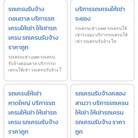
รถเครนรับจ้าง
บริการรถเครนให้เช่า
ดอนตาล บริการรถ
ระยอง
เครนให้เช่า ให้เช่ารถ
รถเครนเช่า.com รถเครนให้
เช่าระยอง บริการรถเครนให้
เครน รถเครนรับจ้าง
เช่า รถเครนรับจ้าง ให
ราคาถูก
รถเครนเช่า.com รถเครน
รับจ้างดอนตาล บริการรถ
เครนให้เช่า รถเครนรับจ้าง ใ
รถเครนให้เช่า
รถเครนรับจ้างคลอง
หาดใหญ่ บริการรถ
สามวา บริการรถเครน
เครนให้เช่า ให้เช่ารถ
ให้เช่า ให้เช่ารถเครน
เครน รถเครนรับจ้าง
รถเครนรับจ้าง ราคา
ราคาถูก
ถูก