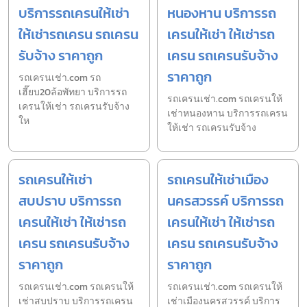
บริการรถเครนให้เช่า
หนองหาน บริการรถ
ให้เช่ารถเครน รถเครน
เครนให้เช่า ให้เช่ารถ
รับจ้าง ราคาถูก
เครน รถเครนรับจ้าง
ราคาถูก
รถเครนเช่า.com รถ
เฮี๊ยบ20ล้อพัทยา บริการรถ
รถเครนเช่า.com รถเครนให้
เครนให้เช่า รถเครนรับจ้าง
เช่าหนองหาน บริการรถเครน
ให
ให้เช่า รถเครนรับจ้าง
รถเครนให้เช่า
รถเครนให้เช่าเมือง
สบปราบ บริการรถ
นครสวรรค์ บริการรถ
เครนให้เช่า ให้เช่ารถ
เครนให้เช่า ให้เช่ารถ
เครน รถเครนรับจ้าง
เครน รถเครนรับจ้าง
ราคาถูก
ราคาถูก
รถเครนเช่า.com รถเครนให้
รถเครนเช่า.com รถเครนให้
เช่าสบปราบ บริการรถเครน
เช่าเมืองนครสวรรค์ บริการ