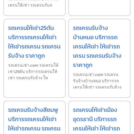
เครนให้เช่า รถเครนรับจ
รถเครนให้เช่า25ตัน
รถเครนรับจ้าง
บริการรถเครนให้เช่า
บ้านหมอ บริการรถ
ให้เช่ารถเครน รถเครน
เครนให้เช่า ให้เช่ารถ
รับจ้าง ราคาถูก
เครน รถเครนรับจ้าง
ราคาถูก
รถเครนเช่า.com รถเครนให้
เช่า25ตัน บริการรถเครนให้
รถเครนเช่า.com รถเครน
เช่า รถเครนรับจ้าง ให
รับจ้างบ้านหมอ บริการรถ
เครนให้เช่า รถเครนรับจ้าง
รถเครนรับจ้างสีชมพู
รถเครนให้เช่าเมือง
บริการรถเครนให้เช่า
อุดรธานี บริการรถ
ให้เช่ารถเครน รถเครน
เครนให้เช่า ให้เช่ารถ