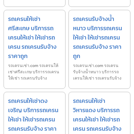
รถเครนให้เช่า
รถเครนรับจ้างน้ำ
ศรีสะเกษ บริการรถ
หนาว บริการรถเครน
เครนให้เช่า ให้เช่ารถ
ให้เช่า ให้เช่ารถเครน
เครน รถเครนรับจ้าง
รถเครนรับจ้าง ราคา
ราคาถูก
ถูก
รถเครนเช่า.com รถเครนให้
รถเครนเช่า.com รถเครน
เช่าศรีสะเกษ บริการรถเครน
รับจ้างน้ำหนาว บริการรถ
ให้เช่า รถเครนรับจ้าง
เครนให้เช่า รถเครนรับจ้าง
รถเครนให้เช่าดง
รถเครนให้เช่า
เจริญ บริการรถเครน
วิหารแดง บริการรถ
ให้เช่า ให้เช่ารถเครน
เครนให้เช่า ให้เช่ารถ
รถเครนรับจ้าง ราคา
เครน รถเครนรับจ้าง