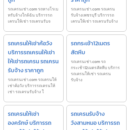
รถเครนเช่า.com รถหางโรเบ
รถเครนเช่า.com รถเครน
ทรับจ้างใกล้ฉัน บริการรถ
รับจ้างเพชรบุรี บริการรถ
เครนให้เช่า รถเครนรับจ
เครนให้เช่า รถเครนรับจ้าง
รถเครนให้เช่าค้อวัง
รถกระเช้า12เมตร
บริการรถเครนให้เช่า
สัตหีบ
ให้เช่ารถเครน รถเครน
รถเครนเช่า.com รถ
กระเช้า12เมตรสัตหีบ บริการ
รับจ้าง ราคาถูก
รถเครนให้เช่า รถเครน
รถเครนเช่า.com รถเครนให้
รับจ้าง
เช่าค้อวัง บริการรถเครนให้
เช่า รถเครนรับจ้าง ใ
รถเครนให้เช่า
รถเครนรับจ้าง
องครักษ์ บริการรถ
วังสามหมอ บริการรถ