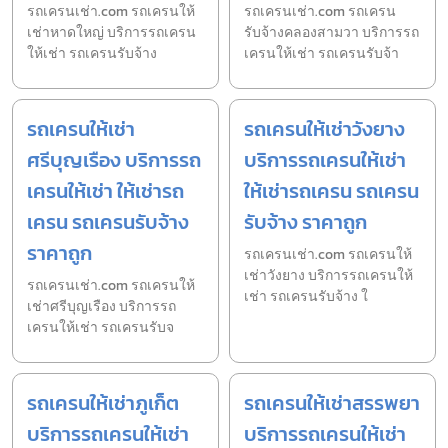
รถเครนเช่า.com รถเครนให้
รถเครนเช่า.com รถเครน
เช่าหาดใหญ่ บริการรถเครน
รับจ้างคลองสามวา บริการรถ
ให้เช่า รถเครนรับจ้าง
เครนให้เช่า รถเครนรับจ้า
รถเครนให้เช่า
รถเครนให้เช่าวังยาง
ศรีบุญเรือง บริการรถ
บริการรถเครนให้เช่า
เครนให้เช่า ให้เช่ารถ
ให้เช่ารถเครน รถเครน
เครน รถเครนรับจ้าง
รับจ้าง ราคาถูก
ราคาถูก
รถเครนเช่า.com รถเครนให้
เช่าวังยาง บริการรถเครนให้
รถเครนเช่า.com รถเครนให้
เช่า รถเครนรับจ้าง ใ
เช่าศรีบุญเรือง บริการรถ
เครนให้เช่า รถเครนรับจ
รถเครนให้เช่าภูเก็ต
รถเครนให้เช่าสรรพยา
บริการรถเครนให้เช่า
บริการรถเครนให้เช่า