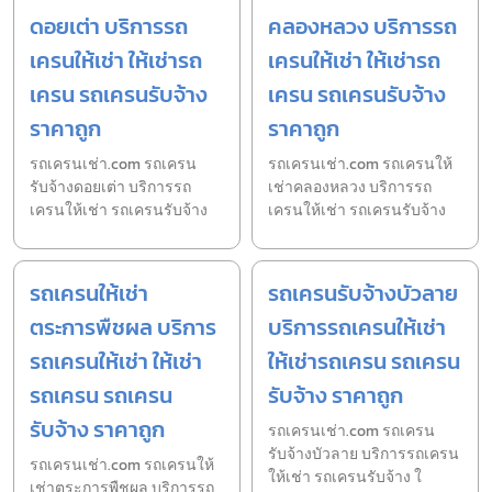
ดอยเต่า บริการรถ
คลองหลวง บริการรถ
เครนให้เช่า ให้เช่ารถ
เครนให้เช่า ให้เช่ารถ
เครน รถเครนรับจ้าง
เครน รถเครนรับจ้าง
ราคาถูก
ราคาถูก
รถเครนเช่า.com รถเครน
รถเครนเช่า.com รถเครนให้
รับจ้างดอยเต่า บริการรถ
เช่าคลองหลวง บริการรถ
เครนให้เช่า รถเครนรับจ้าง
เครนให้เช่า รถเครนรับจ้าง
รถเครนให้เช่า
รถเครนรับจ้างบัวลาย
ตระการพืชผล บริการ
บริการรถเครนให้เช่า
รถเครนให้เช่า ให้เช่า
ให้เช่ารถเครน รถเครน
รถเครน รถเครน
รับจ้าง ราคาถูก
รับจ้าง ราคาถูก
รถเครนเช่า.com รถเครน
รับจ้างบัวลาย บริการรถเครน
รถเครนเช่า.com รถเครนให้
ให้เช่า รถเครนรับจ้าง ใ
เช่าตระการพืชผล บริการรถ