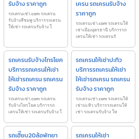
รับจ้าง ราคาถูก
เครน รถเครนรับจ้าง
ราคาถูก
รถเครนเช่า.com รถเครน
รับจ้างสีชมพู บริการรถเครน
รถเครนเช่า.com รถเครนให้
ให้เช่า รถเครนรับจ้าง ใ
เช่าเมืองอุดรธานี บริการรถ
เครนให้เช่า รถเครนรั
รถเครนรับจ้างไทรโยค
รถเครนให้เช่าปะทิว
บริการรถเครนให้เช่า
บริการรถเครนให้เช่า
ให้เช่ารถเครน รถเครน
ให้เช่ารถเครน รถเครน
รับจ้าง ราคาถูก
รับจ้าง ราคาถูก
รถเครนเช่า.com รถเครน
รถเครนเช่า.com รถเครนให้
รับจ้างไทรโยค บริการรถ
เช่าปะทิว บริการรถเครนให้
เครนให้เช่า รถเครนรับจ้าง ใ
เช่า รถเครนรับจ้าง ให
รถเฮี๊ยบ20ล้อพัทยา
รถเครนให้เช่า